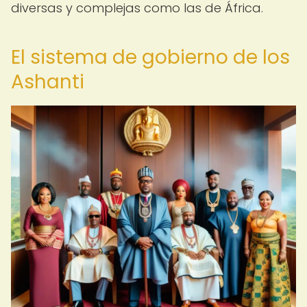
diversas y complejas como las de África.
El sistema de gobierno de los
Ashanti