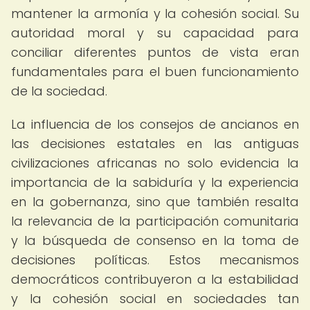
mantener la armonía y la cohesión social. Su
autoridad moral y su capacidad para
conciliar diferentes puntos de vista eran
fundamentales para el buen funcionamiento
de la sociedad.
La influencia de los consejos de ancianos en
las decisiones estatales en las antiguas
civilizaciones africanas no solo evidencia la
importancia de la sabiduría y la experiencia
en la gobernanza, sino que también resalta
la relevancia de la participación comunitaria
y la búsqueda de consenso en la toma de
decisiones políticas. Estos mecanismos
democráticos contribuyeron a la estabilidad
y la cohesión social en sociedades tan