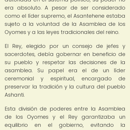
era absoluto. A pesar de ser considerado
como el líder supremo, el Asantehene estaba
sujeto a la voluntad de la Asamblea de los
Oyomes y a las leyes tradicionales del reino.
El Rey, elegido por un consejo de jefes y
sacerdotes, debía gobernar en beneficio de
su pueblo y respetar las decisiones de la
asamblea. Su papel era el de un líder
ceremonial y espiritual, encargado de
preservar la tradición y la cultura del pueblo
Ashanti.
Esta división de poderes entre la Asamblea
de los Oyomes y el Rey garantizaba un
equilibrio en el gobierno, evitando la