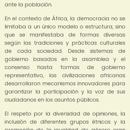
ante la población.
En el contexto de África, la democracia no se
limitaba a un único modelo o estructura, sino
que se manifestaba de formas diversas
según las tradiciones y prácticas culturales
de cada sociedad. Desde sistemas de
gobierno basados en la asamblea y el
consenso hasta formas de gobierno
representativo, las civilizaciones africanas
desarrollaron mecanismos innovadores para
garantizar la participación y la voz de sus
ciudadanos en los asuntos públicos.
El respeto por la diversidad de opiniones, la
inclusión de diferentes grupos étnicos y la
promoción de la igualdad de género eran