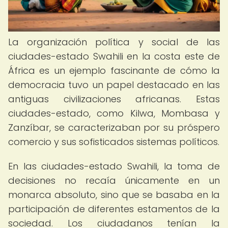
La organización política y social de las
ciudades-estado Swahili en la costa este de
África es un ejemplo fascinante de cómo la
democracia tuvo un papel destacado en las
antiguas civilizaciones africanas. Estas
ciudades-estado, como Kilwa, Mombasa y
Zanzíbar, se caracterizaban por su próspero
comercio y sus sofisticados sistemas políticos.
En las ciudades-estado Swahili, la toma de
decisiones no recaía únicamente en un
monarca absoluto, sino que se basaba en la
participación de diferentes estamentos de la
sociedad. Los ciudadanos tenían la