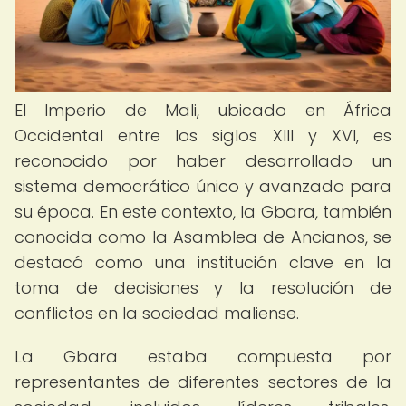
El Imperio de Mali, ubicado en África
Occidental entre los siglos XIII y XVI, es
reconocido por haber desarrollado un
sistema democrático único y avanzado para
su época. En este contexto, la Gbara, también
conocida como la Asamblea de Ancianos, se
destacó como una institución clave en la
toma de decisiones y la resolución de
conflictos en la sociedad maliense.
La Gbara estaba compuesta por
representantes de diferentes sectores de la