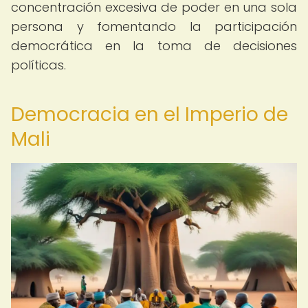
concentración excesiva de poder en una sola
persona y fomentando la participación
democrática en la toma de decisiones
políticas.
Democracia en el Imperio de
Mali