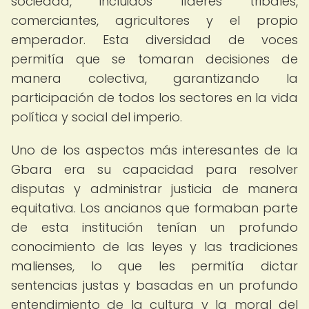
sociedad, incluidos líderes tribales,
comerciantes, agricultores y el propio
emperador. Esta diversidad de voces
permitía que se tomaran decisiones de
manera colectiva, garantizando la
participación de todos los sectores en la vida
política y social del imperio.
Uno de los aspectos más interesantes de la
Gbara era su capacidad para resolver
disputas y administrar justicia de manera
equitativa. Los ancianos que formaban parte
de esta institución tenían un profundo
conocimiento de las leyes y las tradiciones
malienses, lo que les permitía dictar
sentencias justas y basadas en un profundo
entendimiento de la cultura y la moral del