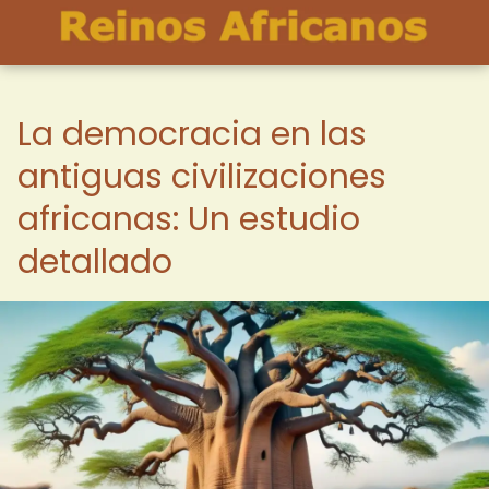
La democracia en las
antiguas civilizaciones
africanas: Un estudio
detallado