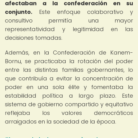
afectaban a la confederación en su
conjunto.
Este enfoque colaborativo y
consultivo permitía una mayor
representatividad y legitimidad en las
decisiones tomadas.
Además, en la Confederación de Kanem-
Bornu, se practicaba la rotación del poder
entre las distintas familias gobernantes, lo
que contribuía a evitar la concentración de
poder en una sola élite y fomentaba la
estabilidad política a largo plazo. Este
sistema de gobierno compartido y equitativo
reflejaba los valores democráticos
arraigados en la sociedad de la época.