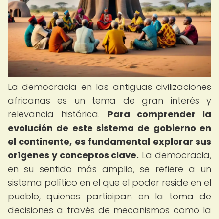
La democracia en las antiguas civilizaciones
africanas es un tema de gran interés y
relevancia histórica.
Para comprender la
evolución de este sistema de gobierno en
el continente, es fundamental explorar sus
orígenes y conceptos clave.
La democracia,
en su sentido más amplio, se refiere a un
sistema político en el que el poder reside en el
pueblo, quienes participan en la toma de
decisiones a través de mecanismos como la