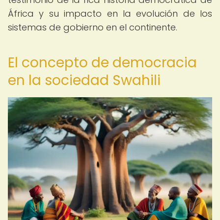
África y su impacto en la evolución de los
sistemas de gobierno en el continente.
El concepto de democracia
en la sociedad Swahili