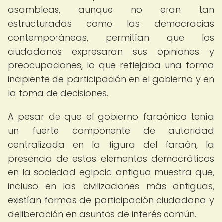
asambleas, aunque no eran tan
estructuradas como las democracias
contemporáneas, permitían que los
ciudadanos expresaran sus opiniones y
preocupaciones, lo que reflejaba una forma
incipiente de participación en el gobierno y en
la toma de decisiones.
A pesar de que el gobierno faraónico tenía
un fuerte componente de autoridad
centralizada en la figura del faraón, la
presencia de estos elementos democráticos
en la sociedad egipcia antigua muestra que,
incluso en las civilizaciones más antiguas,
existían formas de participación ciudadana y
deliberación en asuntos de interés común.