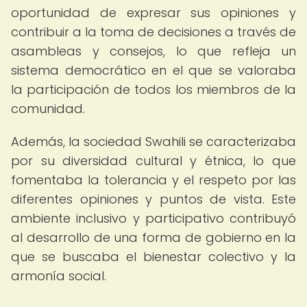
oportunidad de expresar sus opiniones y
contribuir a la toma de decisiones a través de
asambleas y consejos, lo que refleja un
sistema democrático en el que se valoraba
la participación de todos los miembros de la
comunidad.
Además, la sociedad Swahili se caracterizaba
por su diversidad cultural y étnica, lo que
fomentaba la tolerancia y el respeto por las
diferentes opiniones y puntos de vista. Este
ambiente inclusivo y participativo contribuyó
al desarrollo de una forma de gobierno en la
que se buscaba el bienestar colectivo y la
armonía social.