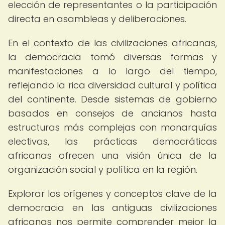
elección de representantes o la participación
directa en asambleas y deliberaciones.
En el contexto de las civilizaciones africanas,
la democracia tomó diversas formas y
manifestaciones a lo largo del tiempo,
reflejando la rica diversidad cultural y política
del continente. Desde sistemas de gobierno
basados en consejos de ancianos hasta
estructuras más complejas con monarquías
electivas, las prácticas democráticas
africanas ofrecen una visión única de la
organización social y política en la región.
Explorar los orígenes y conceptos clave de la
democracia en las antiguas civilizaciones
africanas nos permite comprender mejor la