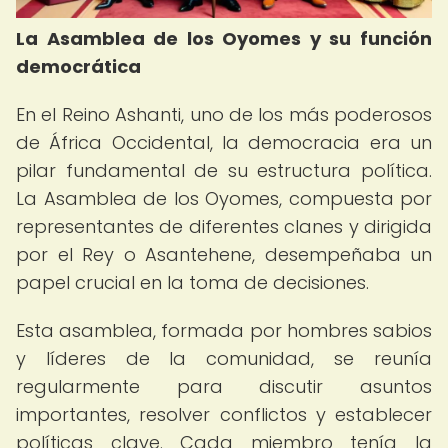
La Asamblea de los Oyomes y su función
democrática
En el Reino Ashanti, uno de los más poderosos
de África Occidental, la democracia era un
pilar fundamental de su estructura política.
La Asamblea de los Oyomes, compuesta por
representantes de diferentes clanes y dirigida
por el Rey o Asantehene, desempeñaba un
papel crucial en la toma de decisiones.
Esta asamblea, formada por hombres sabios
y líderes de la comunidad, se reunía
regularmente para discutir asuntos
importantes, resolver conflictos y establecer
políticas clave. Cada miembro tenía la