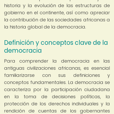
historia y la evolución de las estructuras de
gobierno en el continente, así como apreciar
la contribución de las sociedades africanas a
la historia global de la democracia.
Definición y conceptos clave de la
democracia
Para comprender la democracia en las
antiguas civilizaciones africanas, es esencial
familiarizarse con sus definiciones y
conceptos fundamentales. La democracia se
caracteriza por la participación ciudadana
en la toma de decisiones políticas, la
protección de los derechos individuales y la
rendición de cuentas de los gobernantes