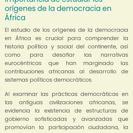
orígenes de la democracia en
África
El estudio de los orígenes de la democracia
en África es crucial para comprender la
historia política y social del continente, así
como para desafiar las narrativas
eurocéntricas que han marginado las
contribuciones africanas al desarrollo de
sistemas políticos democráticos.
Al examinar las prácticas democráticas en
las antiguas civilizaciones africanas, se
evidencia la existencia de estructuras de
gobierno sofisticadas y avanzadas que
promovían la participación ciudadana, la