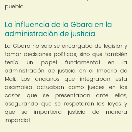
pueblo.
La influencia de la Gbara en la
administración de justicia
La Gbara no solo se encargaba de legislar y
tomar decisiones políticas, sino que también
tenía un papel fundamental en la
administración de justicia en el Imperio de
Mali. Los ancianos que integraban esta
asamblea actuaban como jueces en los
casos que se presentaban ante ellos,
asegurando que se respetaran las leyes y
que se impartiera justicia de manera
imparcial.