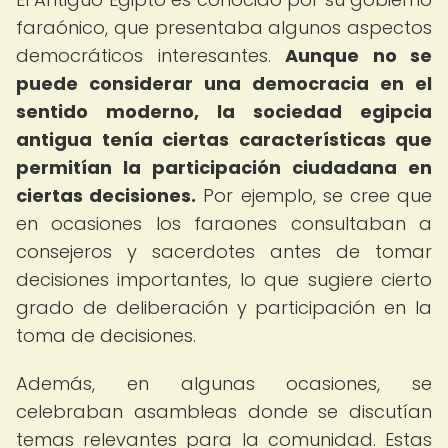
faraónico, que presentaba algunos aspectos
democráticos interesantes.
Aunque no se
puede considerar una democracia en el
sentido moderno, la sociedad egipcia
antigua tenía ciertas características que
permitían la participación ciudadana en
ciertas decisiones.
Por ejemplo, se cree que
en ocasiones los faraones consultaban a
consejeros y sacerdotes antes de tomar
decisiones importantes, lo que sugiere cierto
grado de deliberación y participación en la
toma de decisiones.
Además, en algunas ocasiones, se
celebraban asambleas donde se discutían
temas relevantes para la comunidad. Estas