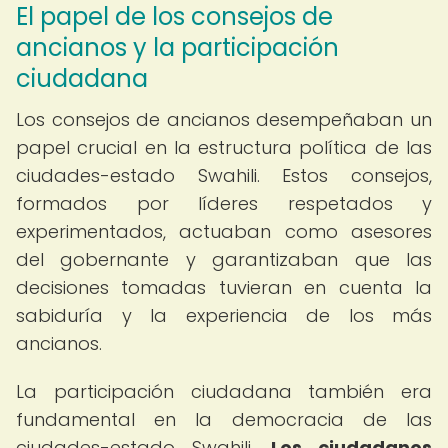
El papel de los consejos de
ancianos y la participación
ciudadana
Los consejos de ancianos desempeñaban un
papel crucial en la estructura política de las
ciudades-estado Swahili. Estos consejos,
formados por líderes respetados y
experimentados, actuaban como asesores
del gobernante y garantizaban que las
decisiones tomadas tuvieran en cuenta la
sabiduría y la experiencia de los más
ancianos.
La participación ciudadana también era
fundamental en la democracia de las
ciudades-estado Swahili.
Los ciudadanos