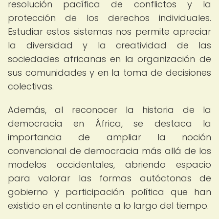
resolución pacífica de conflictos y la
protección de los derechos individuales.
Estudiar estos sistemas nos permite apreciar
la diversidad y la creatividad de las
sociedades africanas en la organización de
sus comunidades y en la toma de decisiones
colectivas.
Además, al reconocer la historia de la
democracia en África, se destaca la
importancia de ampliar la noción
convencional de democracia más allá de los
modelos occidentales, abriendo espacio
para valorar las formas autóctonas de
gobierno y participación política que han
existido en el continente a lo largo del tiempo.