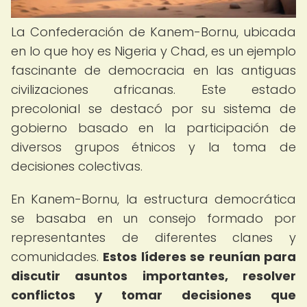
La Confederación de Kanem-Bornu, ubicada
en lo que hoy es Nigeria y Chad, es un ejemplo
fascinante de democracia en las antiguas
civilizaciones africanas. Este estado
precolonial se destacó por su sistema de
gobierno basado en la participación de
diversos grupos étnicos y la toma de
decisiones colectivas.
En Kanem-Bornu, la estructura democrática
se basaba en un consejo formado por
representantes de diferentes clanes y
comunidades.
Estos líderes se reunían para
discutir asuntos importantes, resolver
conflictos y tomar decisiones que