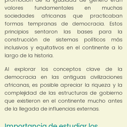
valores fundamentales en muchas
sociedades africanas que practicaban
formas tempranas de democracia. Estos
principios sentaron las bases para la
construcción de sistemas políticos más
inclusivos y equitativos en el continente a lo
largo de la historia.
Al explorar los conceptos clave de la
democracia en las antiguas civilizaciones
africanas, es posible apreciar la riqueza y la
complejidad de las estructuras de gobierno
que existieron en el continente mucho antes
de la llegada de influencias externas.
Importancia de estudiar los