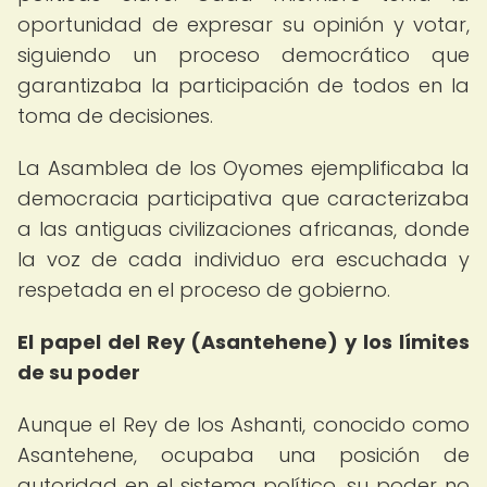
oportunidad de expresar su opinión y votar,
siguiendo un proceso democrático que
garantizaba la participación de todos en la
toma de decisiones.
La Asamblea de los Oyomes ejemplificaba la
democracia participativa que caracterizaba
a las antiguas civilizaciones africanas, donde
la voz de cada individuo era escuchada y
respetada en el proceso de gobierno.
El papel del Rey (Asantehene) y los límites
de su poder
Aunque el Rey de los Ashanti, conocido como
Asantehene, ocupaba una posición de
autoridad en el sistema político, su poder no