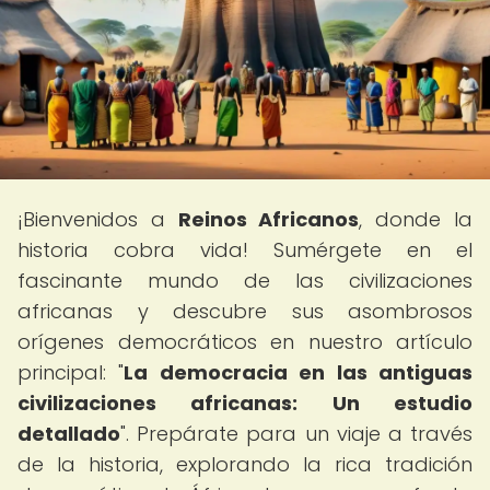
¡Bienvenidos a
Reinos Africanos
, donde la
historia cobra vida! Sumérgete en el
fascinante mundo de las civilizaciones
africanas y descubre sus asombrosos
orígenes democráticos en nuestro artículo
principal: "
La democracia en las antiguas
civilizaciones africanas: Un estudio
detallado
". Prepárate para un viaje a través
de la historia, explorando la rica tradición