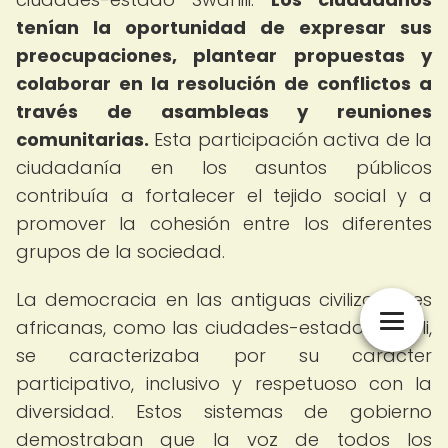
tenían la oportunidad de expresar sus
preocupaciones, plantear propuestas y
colaborar en la resolución de conflictos a
través de asambleas y reuniones
comunitarias.
Esta participación activa de la
ciudadanía en los asuntos públicos
contribuía a fortalecer el tejido social y a
promover la cohesión entre los diferentes
grupos de la sociedad.
La democracia en las antiguas civilizaciones
africanas, como las ciudades-estado Swahili,
se caracterizaba por su carácter
participativo, inclusivo y respetuoso con la
diversidad. Estos sistemas de gobierno
demostraban que la voz de todos los