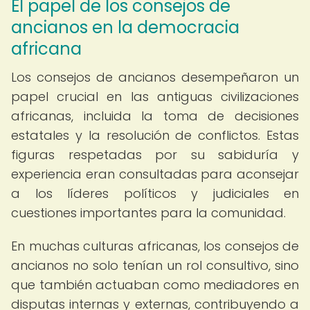
El papel de los consejos de
ancianos en la democracia
africana
Los consejos de ancianos desempeñaron un
papel crucial en las antiguas civilizaciones
africanas, incluida la toma de decisiones
estatales y la resolución de conflictos. Estas
figuras respetadas por su sabiduría y
experiencia eran consultadas para aconsejar
a los líderes políticos y judiciales en
cuestiones importantes para la comunidad.
En muchas culturas africanas, los consejos de
ancianos no solo tenían un rol consultivo, sino
que también actuaban como mediadores en
disputas internas y externas, contribuyendo a