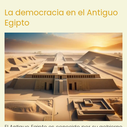
La democracia en el Antiguo
Egipto
El Antiguo Egipto es conocido por su gobierno