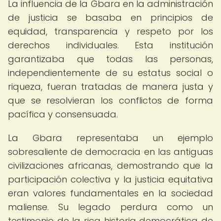
La influencia de la Gbara en la administración
de justicia se basaba en principios de
equidad, transparencia y respeto por los
derechos individuales. Esta institución
garantizaba que todas las personas,
independientemente de su estatus social o
riqueza, fueran tratadas de manera justa y
que se resolvieran los conflictos de forma
pacífica y consensuada.
La Gbara representaba un ejemplo
sobresaliente de democracia en las antiguas
civilizaciones africanas, demostrando que la
participación colectiva y la justicia equitativa
eran valores fundamentales en la sociedad
maliense. Su legado perdura como un
testimonio de la rica historia democrática de