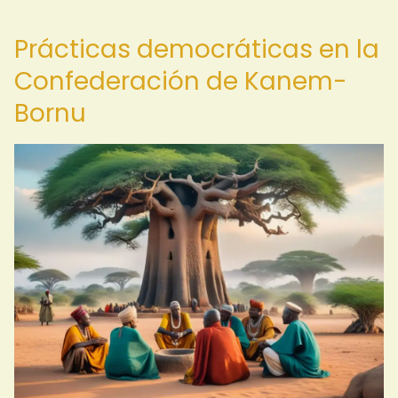
Prácticas democráticas en la
Confederación de Kanem-
Bornu