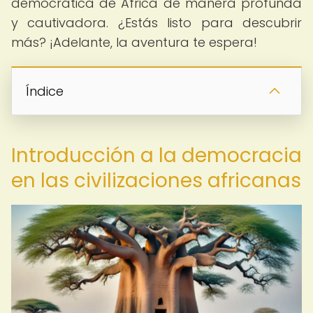
democrática de África de manera profunda
y cautivadora. ¿Estás listo para descubrir
más? ¡Adelante, la aventura te espera!
Índice
Introducción a la democracia
en las civilizaciones africanas