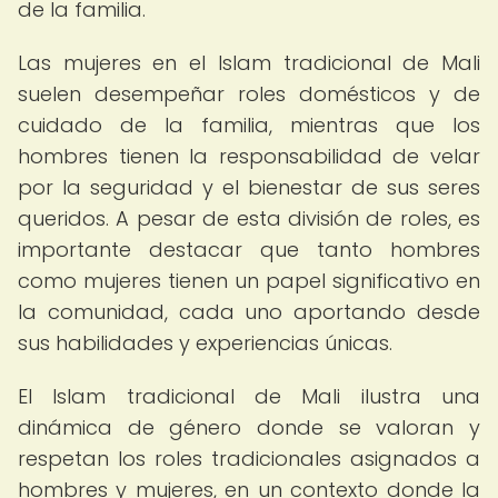
de la familia.
Las mujeres en el Islam tradicional de Mali
suelen desempeñar roles domésticos y de
cuidado de la familia, mientras que los
hombres tienen la responsabilidad de velar
por la seguridad y el bienestar de sus seres
queridos. A pesar de esta división de roles, es
importante destacar que tanto hombres
como mujeres tienen un papel significativo en
la comunidad, cada uno aportando desde
sus habilidades y experiencias únicas.
El Islam tradicional de Mali ilustra una
dinámica de género donde se valoran y
respetan los roles tradicionales asignados a
hombres y mujeres, en un contexto donde la