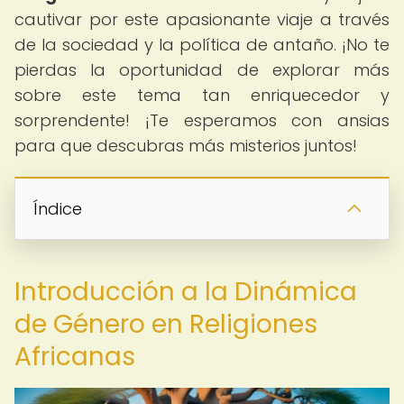
cautivar por este apasionante viaje a través
de la sociedad y la política de antaño. ¡No te
pierdas la oportunidad de explorar más
sobre este tema tan enriquecedor y
sorprendente! ¡Te esperamos con ansias
para que descubras más misterios juntos!
Índice
Introducción a la Dinámica
de Género en Religiones
Africanas