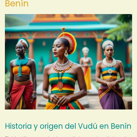
Benín
Historia y origen del Vudú en Benín