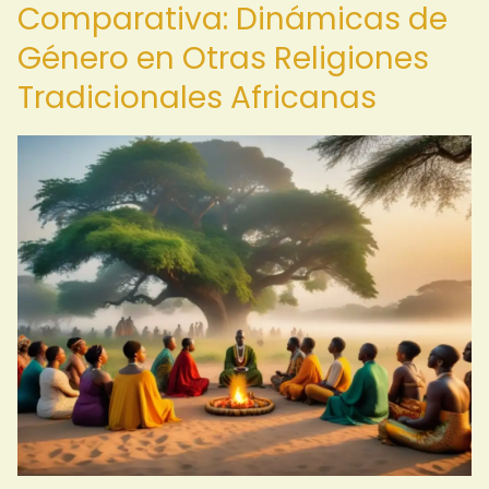
Comparativa: Dinámicas de
Género en Otras Religiones
Tradicionales Africanas