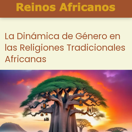
La Dinámica de Género en
las Religiones Tradicionales
Africanas