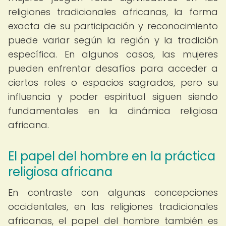
religiones tradicionales africanas, la forma
exacta de su participación y reconocimiento
puede variar según la región y la tradición
específica. En algunos casos, las mujeres
pueden enfrentar desafíos para acceder a
ciertos roles o espacios sagrados, pero su
influencia y poder espiritual siguen siendo
fundamentales en la dinámica religiosa
africana.
El papel del hombre en la práctica
religiosa africana
En contraste con algunas concepciones
occidentales, en las religiones tradicionales
africanas, el papel del hombre también es