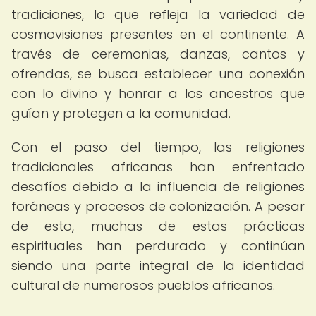
tradiciones, lo que refleja la variedad de
cosmovisiones presentes en el continente. A
través de ceremonias, danzas, cantos y
ofrendas, se busca establecer una conexión
con lo divino y honrar a los ancestros que
guían y protegen a la comunidad.
Con el paso del tiempo, las religiones
tradicionales africanas han enfrentado
desafíos debido a la influencia de religiones
foráneas y procesos de colonización. A pesar
de esto, muchas de estas prácticas
espirituales han perdurado y continúan
siendo una parte integral de la identidad
cultural de numerosos pueblos africanos.