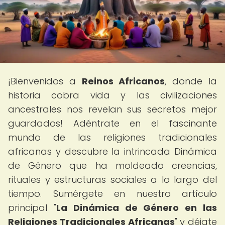
¡Bienvenidos a
Reinos Africanos
, donde la
historia cobra vida y las civilizaciones
ancestrales nos revelan sus secretos mejor
guardados! Adéntrate en el fascinante
mundo de las religiones tradicionales
africanas y descubre la intrincada Dinámica
de Género que ha moldeado creencias,
rituales y estructuras sociales a lo largo del
tiempo. Sumérgete en nuestro artículo
principal "
La Dinámica de Género en las
Religiones Tradicionales Africanas
" y déjate