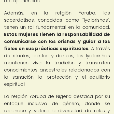
de experiencias.
Además, en la religión Yoruba, las
sacerdotisas, conocidas como "Iyalorishas",
tienen un rol fundamental en la comunidad.
Estas mujeres tienen la responsabilidad de
comunicarse con los orishas y guiar a los
fieles en sus prácticas espirituales.
A través
de rituales, cantos y danzas, las Iyalorishas
mantienen viva la tradición y transmiten
conocimientos ancestrales relacionados con
la sanación, la protección y el equilibrio
espiritual.
La religión Yoruba de Nigeria destaca por su
enfoque inclusivo de género, donde se
reconoce y valora la diversidad de roles y