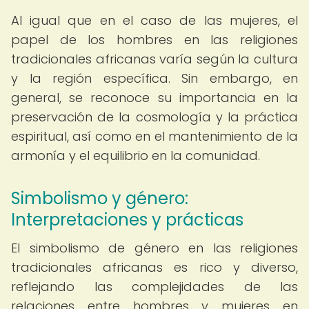
Al igual que en el caso de las mujeres, el
papel de los hombres en las religiones
tradicionales africanas varía según la cultura
y la región específica. Sin embargo, en
general, se reconoce su importancia en la
preservación de la cosmología y la práctica
espiritual, así como en el mantenimiento de la
armonía y el equilibrio en la comunidad.
Simbolismo y género:
Interpretaciones y prácticas
El simbolismo de género en las religiones
tradicionales africanas es rico y diverso,
reflejando las complejidades de las
relaciones entre hombres y mujeres en