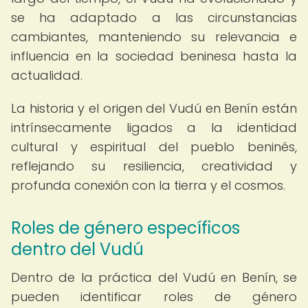
se ha adaptado a las circunstancias
cambiantes, manteniendo su relevancia e
influencia en la sociedad beninesa hasta la
actualidad.
La historia y el origen del Vudú en Benín están
intrínsecamente ligados a la identidad
cultural y espiritual del pueblo beninés,
reflejando su resiliencia, creatividad y
profunda conexión con la tierra y el cosmos.
Roles de género específicos
dentro del Vudú
Dentro de la práctica del Vudú en Benín, se
pueden identificar roles de género