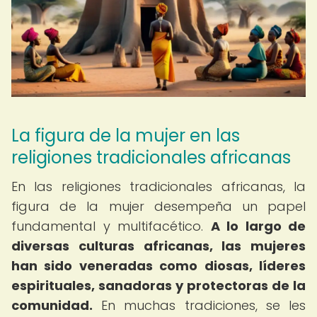
La figura de la mujer en las
religiones tradicionales africanas
En las religiones tradicionales africanas, la
figura de la mujer desempeña un papel
fundamental y multifacético.
A lo largo de
diversas culturas africanas, las mujeres
han sido veneradas como diosas, líderes
espirituales, sanadoras y protectoras de la
comunidad.
En muchas tradiciones, se les