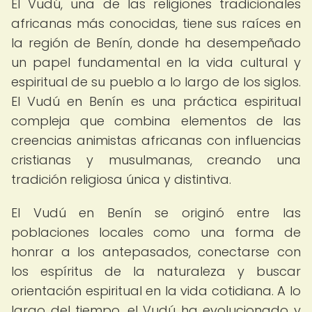
El Vudú, una de las religiones tradicionales
africanas más conocidas, tiene sus raíces en
la región de Benín, donde ha desempeñado
un papel fundamental en la vida cultural y
espiritual de su pueblo a lo largo de los siglos.
El Vudú en Benín es una práctica espiritual
compleja que combina elementos de las
creencias animistas africanas con influencias
cristianas y musulmanas, creando una
tradición religiosa única y distintiva.
El Vudú en Benín se originó entre las
poblaciones locales como una forma de
honrar a los antepasados, conectarse con
los espíritus de la naturaleza y buscar
orientación espiritual en la vida cotidiana. A lo
largo del tiempo, el Vudú ha evolucionado y