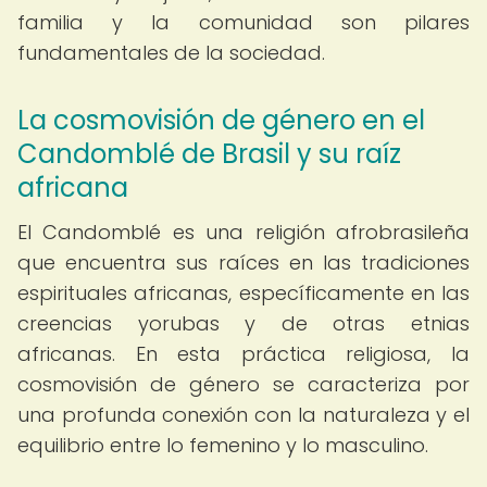
familia y la comunidad son pilares
fundamentales de la sociedad.
La cosmovisión de género en el
Candomblé de Brasil y su raíz
africana
El Candomblé es una religión afrobrasileña
que encuentra sus raíces en las tradiciones
espirituales africanas, específicamente en las
creencias yorubas y de otras etnias
africanas. En esta práctica religiosa, la
cosmovisión de género se caracteriza por
una profunda conexión con la naturaleza y el
equilibrio entre lo femenino y lo masculino.