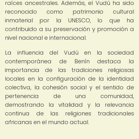
raíces ancestrales. Además, el Vudú ha sido
reconocido como patrimonio cultural
inmaterial por la UNESCO, lo que ha
contribuido a su preservación y promoción a
nivel nacional e internacional.
La influencia del Vudú en la sociedad
contemporánea de Benín destaca la
importancia de las tradiciones religiosas
locales en la configuración de la identidad
colectiva, la cohesión social y el sentido de
pertenencia de una comunidad,
demostrando la vitalidad y la relevancia
continua de las religiones tradicionales
africanas en el mundo actual.