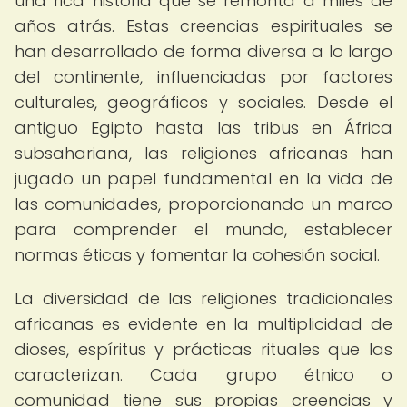
una rica historia que se remonta a miles de
años atrás. Estas creencias espirituales se
han desarrollado de forma diversa a lo largo
del continente, influenciadas por factores
culturales, geográficos y sociales. Desde el
antiguo Egipto hasta las tribus en África
subsahariana, las religiones africanas han
jugado un papel fundamental en la vida de
las comunidades, proporcionando un marco
para comprender el mundo, establecer
normas éticas y fomentar la cohesión social.
La diversidad de las religiones tradicionales
africanas es evidente en la multiplicidad de
dioses, espíritus y prácticas rituales que las
caracterizan. Cada grupo étnico o
comunidad tiene sus propias creencias y