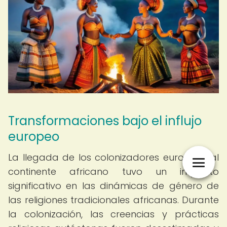
Transformaciones bajo el influjo
europeo
La llegada de los colonizadores europeos al
continente africano tuvo un impacto
significativo en las dinámicas de género de
las religiones tradicionales africanas. Durante
la colonización, las creencias y prácticas