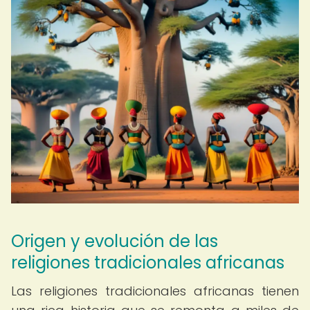
Origen y evolución de las
religiones tradicionales africanas
Las religiones tradicionales africanas tienen