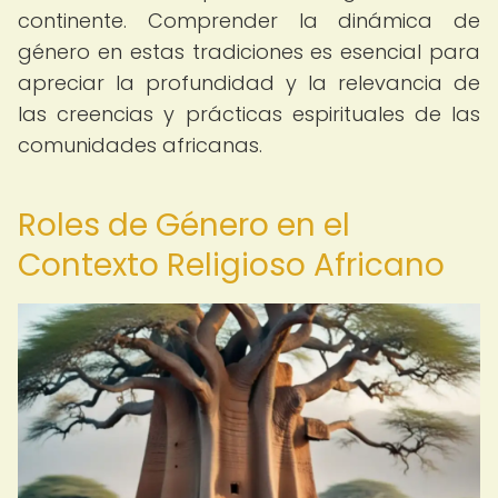
continente. Comprender la dinámica de
género en estas tradiciones es esencial para
apreciar la profundidad y la relevancia de
las creencias y prácticas espirituales de las
comunidades africanas.
Roles de Género en el
Contexto Religioso Africano