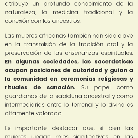
atribuye un profundo conocimiento de la
naturaleza, la medicina tradicional y la
conexión con los ancestros.
Las mujeres africanas también han sido clave
en la transmisión de la tradición oral y la
preservación de las enseñanzas espirituales.
En algunas sociedades, las sacerdotisas
ocupan posiciones de autoridad y guían a
la comunidad en ceremonias religiosas y
rituales de sanación.
Su papel como
guardianas de la sabiduría ancestral y como
intermediarias entre lo terrenal y lo divino es
altamente valorado.
Es importante destacar que, si bien las
mujeres juegan roles significativos en las