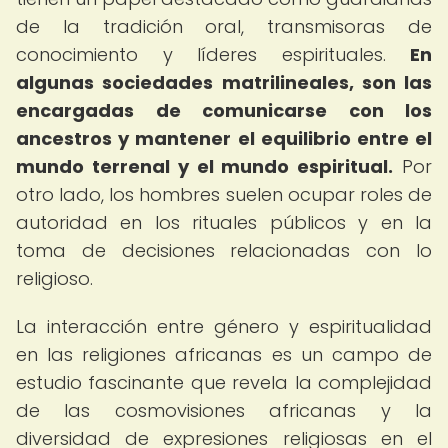
de la tradición oral, transmisoras de
conocimiento y líderes espirituales.
En
algunas sociedades matrilineales, son las
encargadas de comunicarse con los
ancestros y mantener el equilibrio entre el
mundo terrenal y el mundo espiritual.
Por
otro lado, los hombres suelen ocupar roles de
autoridad en los rituales públicos y en la
toma de decisiones relacionadas con lo
religioso.
La interacción entre género y espiritualidad
en las religiones africanas es un campo de
estudio fascinante que revela la complejidad
de las cosmovisiones africanas y la
diversidad de expresiones religiosas en el