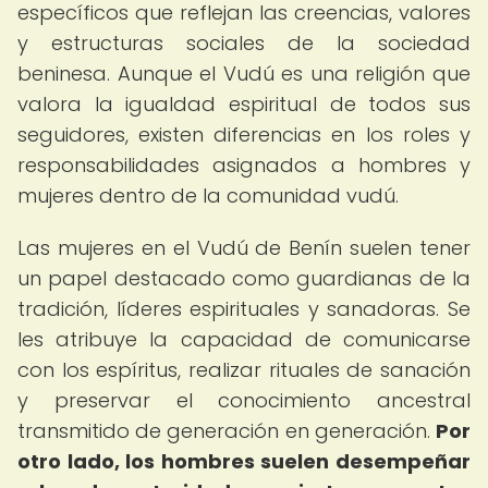
específicos que reflejan las creencias, valores
y estructuras sociales de la sociedad
beninesa. Aunque el Vudú es una religión que
valora la igualdad espiritual de todos sus
seguidores, existen diferencias en los roles y
responsabilidades asignados a hombres y
mujeres dentro de la comunidad vudú.
Las mujeres en el Vudú de Benín suelen tener
un papel destacado como guardianas de la
tradición, líderes espirituales y sanadoras. Se
les atribuye la capacidad de comunicarse
con los espíritus, realizar rituales de sanación
y preservar el conocimiento ancestral
transmitido de generación en generación.
Por
otro lado, los hombres suelen desempeñar