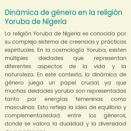
Dinámica de género en la religión
Yoruba de Nigeria
La religión Yoruba de Nigeria es conocida por
su complejo sistema de creencias y prácticas
espirituales. En la cosmología Yoruba, existen
múltiples deidades que representan
diferentes aspectos de la vida y la
naturaleza. En este contexto, la dinámica de
género juega un papel crucial, ya que
muchas deidades yoruba son representadas
tanto por energías femeninas como
masculinas. Esto refleja la idea de equilibrio y
complementariedad entre los géneros,
donde se valora la dualidad y la diversidad