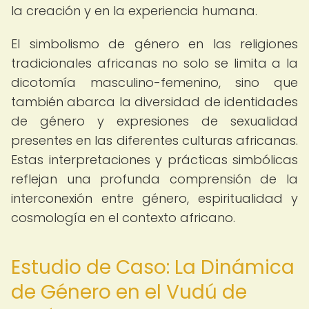
la creación y en la experiencia humana.
El simbolismo de género en las religiones
tradicionales africanas no solo se limita a la
dicotomía masculino-femenino, sino que
también abarca la diversidad de identidades
de género y expresiones de sexualidad
presentes en las diferentes culturas africanas.
Estas interpretaciones y prácticas simbólicas
reflejan una profunda comprensión de la
interconexión entre género, espiritualidad y
cosmología en el contexto africano.
Estudio de Caso: La Dinámica
de Género en el Vudú de