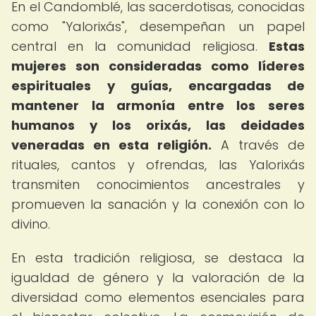
En el Candomblé, las sacerdotisas, conocidas
como "Yalorixás", desempeñan un papel
central en la comunidad religiosa.
Estas
mujeres son consideradas como líderes
espirituales y guías, encargadas de
mantener la armonía entre los seres
humanos y los orixás, las deidades
veneradas en esta religión.
A través de
rituales, cantos y ofrendas, las Yalorixás
transmiten conocimientos ancestrales y
promueven la sanación y la conexión con lo
divino.
En esta tradición religiosa, se destaca la
igualdad de género y la valoración de la
diversidad como elementos esenciales para