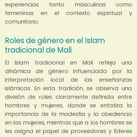
experiencias tanto masculinas como
femeninas en el contexto espiritual y
comunitario.
Roles de género en el Islam
tradicional de Mali
El Islam tradicional en Mali refleja una
dinámica de género influenciada por la
interpretación local de las enseñanzas
islámicas. En esta tradición, se observa una
división de roles claramente definida entre
hombres y mujeres, donde se enfatiza la
importancia de la modestia y la obediencia
en las mujeres, mientras que a los hombres se
les asigna el papel de proveedores y líderes