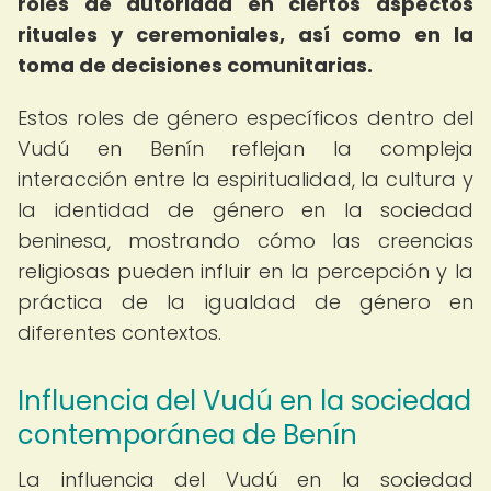
roles de autoridad en ciertos aspectos
rituales y ceremoniales, así como en la
toma de decisiones comunitarias.
Estos roles de género específicos dentro del
Vudú en Benín reflejan la compleja
interacción entre la espiritualidad, la cultura y
la identidad de género en la sociedad
beninesa, mostrando cómo las creencias
religiosas pueden influir en la percepción y la
práctica de la igualdad de género en
diferentes contextos.
Influencia del Vudú en la sociedad
contemporánea de Benín
La influencia del Vudú en la sociedad