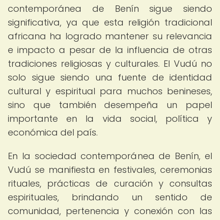
contemporánea de Benín sigue siendo
significativa, ya que esta religión tradicional
africana ha logrado mantener su relevancia
e impacto a pesar de la influencia de otras
tradiciones religiosas y culturales. El Vudú no
solo sigue siendo una fuente de identidad
cultural y espiritual para muchos benineses,
sino que también desempeña un papel
importante en la vida social, política y
económica del país.
En la sociedad contemporánea de Benín, el
Vudú se manifiesta en festivales, ceremonias
rituales, prácticas de curación y consultas
espirituales, brindando un sentido de
comunidad, pertenencia y conexión con las