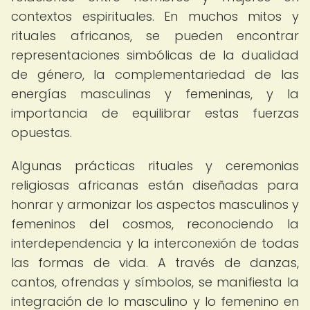
contextos espirituales. En muchos mitos y
rituales africanos, se pueden encontrar
representaciones simbólicas de la dualidad
de género, la complementariedad de las
energías masculinas y femeninas, y la
importancia de equilibrar estas fuerzas
opuestas.
Algunas prácticas rituales y ceremonias
religiosas africanas están diseñadas para
honrar y armonizar los aspectos masculinos y
femeninos del cosmos, reconociendo la
interdependencia y la interconexión de todas
las formas de vida. A través de danzas,
cantos, ofrendas y símbolos, se manifiesta la
integración de lo masculino y lo femenino en