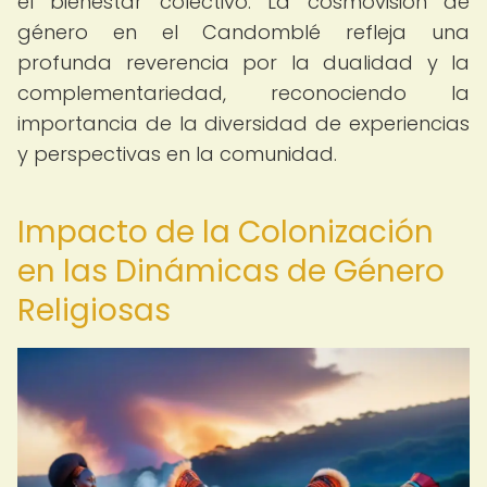
el bienestar colectivo. La cosmovisión de
género en el Candomblé refleja una
profunda reverencia por la dualidad y la
complementariedad, reconociendo la
importancia de la diversidad de experiencias
y perspectivas en la comunidad.
Impacto de la Colonización
en las Dinámicas de Género
Religiosas