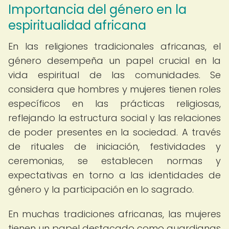
Importancia del género en la
espiritualidad africana
En las religiones tradicionales africanas, el
género desempeña un papel crucial en la
vida espiritual de las comunidades. Se
considera que hombres y mujeres tienen roles
específicos en las prácticas religiosas,
reflejando la estructura social y las relaciones
de poder presentes en la sociedad. A través
de rituales de iniciación, festividades y
ceremonias, se establecen normas y
expectativas en torno a las identidades de
género y la participación en lo sagrado.
En muchas tradiciones africanas, las mujeres
tienen un papel destacado como guardianas