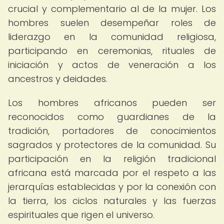
crucial y complementario al de la mujer. Los
hombres suelen desempeñar roles de
liderazgo en la comunidad religiosa,
participando en ceremonias, rituales de
iniciación y actos de veneración a los
ancestros y deidades.
Los hombres africanos pueden ser
reconocidos como guardianes de la
tradición, portadores de conocimientos
sagrados y protectores de la comunidad. Su
participación en la religión tradicional
africana está marcada por el respeto a las
jerarquías establecidas y por la conexión con
la tierra, los ciclos naturales y las fuerzas
espirituales que rigen el universo.