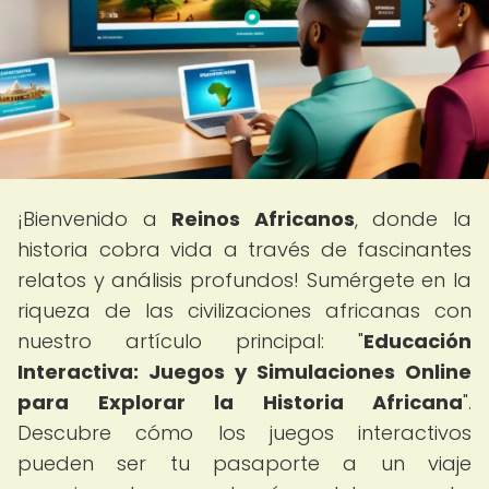
¡Bienvenido a
Reinos Africanos
, donde la
historia cobra vida a través de fascinantes
relatos y análisis profundos! Sumérgete en la
riqueza de las civilizaciones africanas con
nuestro artículo principal: "
Educación
Interactiva: Juegos y Simulaciones Online
para Explorar la Historia Africana
".
Descubre cómo los juegos interactivos
pueden ser tu pasaporte a un viaje