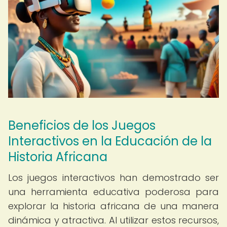
Beneficios de los Juegos
Interactivos en la Educación de la
Historia Africana
Los juegos interactivos han demostrado ser
una herramienta educativa poderosa para
explorar la historia africana de una manera
dinámica y atractiva. Al utilizar estos recursos,