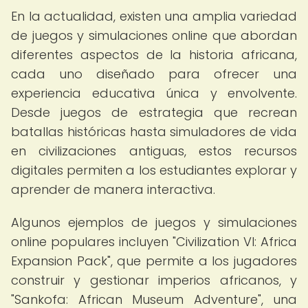
En la actualidad, existen una amplia variedad
de juegos y simulaciones online que abordan
diferentes aspectos de la historia africana,
cada uno diseñado para ofrecer una
experiencia educativa única y envolvente.
Desde juegos de estrategia que recrean
batallas históricas hasta simuladores de vida
en civilizaciones antiguas, estos recursos
digitales permiten a los estudiantes explorar y
aprender de manera interactiva.
Algunos ejemplos de juegos y simulaciones
online populares incluyen "Civilization VI: Africa
Expansion Pack", que permite a los jugadores
construir y gestionar imperios africanos, y
"Sankofa: African Museum Adventure", una