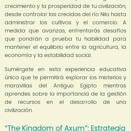
crecimiento y la prosperidad de tu civilización,
desde controlar las crecidas del río Nilo hasta
administrar los cultivos y el comercio. A
medida que avanzas, enfrentarás desafíos
que pondrán a prueba tu habilidad para
mantener el equilibrio entre la agricultura, la
economía y la estabilidad social.
Sumérgete en esta experiencia educativa
única que te permitirá explorar los misterios y
maravillas del Antiguo Egipto mientras
aprendes sobre la importancia de la gestión
de recursos en el desarrollo de una
civilización.
“The Kingdom of Axum”: Estrategia