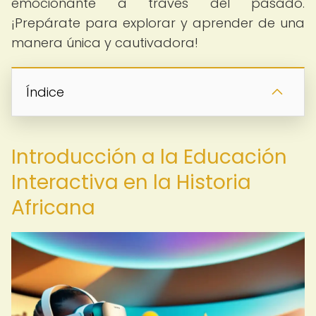
emocionante a través del pasado.
¡Prepárate para explorar y aprender de una
manera única y cautivadora!
Índice
Introducción a la Educación
Interactiva en la Historia
Africana