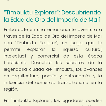
“Timbuktu Explorer”: Descubriendo
la Edad de Oro del Imperio de Mali
Embárcate en una emocionante aventura a
través de la Edad de Oro del Imperio de Mali
con "Timbuktu Explorer", un juego que te
permite explorar la riqueza cultural,
intelectual y comercial de esta época
floreciente. Descubre los secretos de la
legendaria ciudad de Timbuktu, los avances
en arquitectura, poesía y astronomía, y la
influencia del comercio transahariano en la
región.
En "Timbuktu Explorer", los jugadores pueden