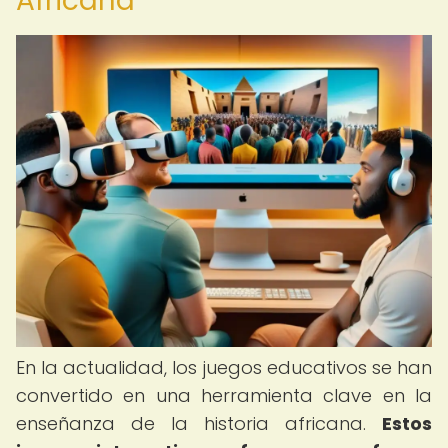
Africana
En la actualidad, los juegos educativos se han
convertido en una herramienta clave en la
enseñanza de la historia africana.
Estos