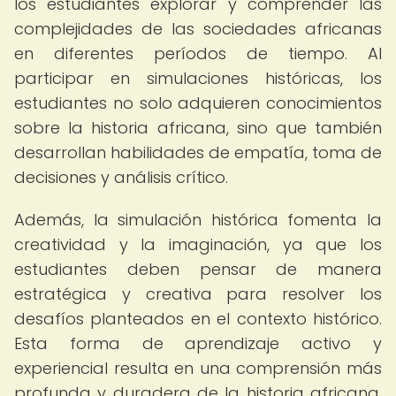
los estudiantes explorar y comprender las
complejidades de las sociedades africanas
en diferentes períodos de tiempo. Al
participar en simulaciones históricas, los
estudiantes no solo adquieren conocimientos
sobre la historia africana, sino que también
desarrollan habilidades de empatía, toma de
decisiones y análisis crítico.
Además, la simulación histórica fomenta la
creatividad y la imaginación, ya que los
estudiantes deben pensar de manera
estratégica y creativa para resolver los
desafíos planteados en el contexto histórico.
Esta forma de aprendizaje activo y
experiencial resulta en una comprensión más
profunda y duradera de la historia africana,