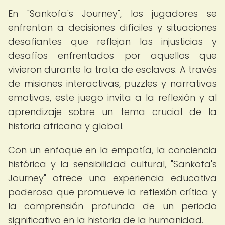
En "Sankofa's Journey", los jugadores se
enfrentan a decisiones difíciles y situaciones
desafiantes que reflejan las injusticias y
desafíos enfrentados por aquellos que
vivieron durante la trata de esclavos. A través
de misiones interactivas, puzzles y narrativas
emotivas, este juego invita a la reflexión y al
aprendizaje sobre un tema crucial de la
historia africana y global.
Con un enfoque en la empatía, la conciencia
histórica y la sensibilidad cultural, "Sankofa's
Journey" ofrece una experiencia educativa
poderosa que promueve la reflexión crítica y
la comprensión profunda de un periodo
significativo en la historia de la humanidad.