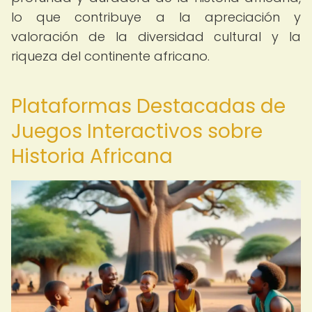
lo que contribuye a la apreciación y
valoración de la diversidad cultural y la
riqueza del continente africano.
Plataformas Destacadas de
Juegos Interactivos sobre
Historia Africana