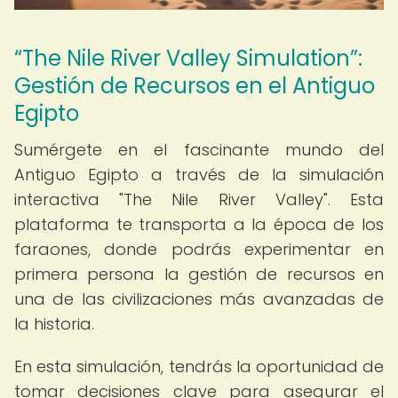
“The Nile River Valley Simulation”:
Gestión de Recursos en el Antiguo
Egipto
Sumérgete en el fascinante mundo del
Antiguo Egipto a través de la simulación
interactiva "The Nile River Valley". Esta
plataforma te transporta a la época de los
faraones, donde podrás experimentar en
primera persona la gestión de recursos en
una de las civilizaciones más avanzadas de
la historia.
En esta simulación, tendrás la oportunidad de
tomar decisiones clave para asegurar el