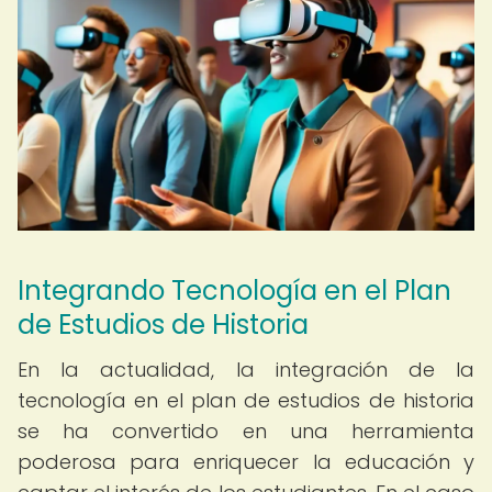
Integrando Tecnología en el Plan
de Estudios de Historia
En la actualidad, la integración de la
tecnología en el plan de estudios de historia
se ha convertido en una herramienta
poderosa para enriquecer la educación y