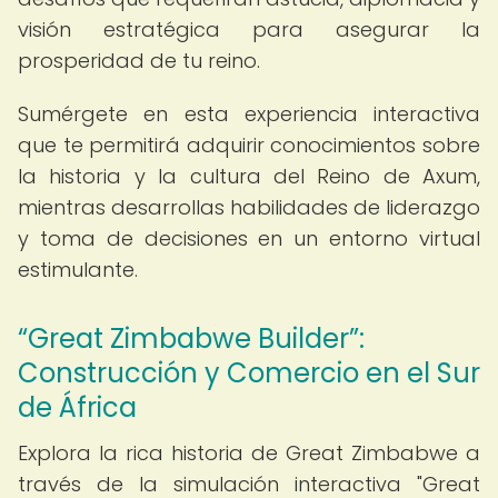
visión estratégica para asegurar la
prosperidad de tu reino.
Sumérgete en esta experiencia interactiva
que te permitirá adquirir conocimientos sobre
la historia y la cultura del Reino de Axum,
mientras desarrollas habilidades de liderazgo
y toma de decisiones en un entorno virtual
estimulante.
“Great Zimbabwe Builder”:
Construcción y Comercio en el Sur
de África
Explora la rica historia de Great Zimbabwe a
través de la simulación interactiva "Great