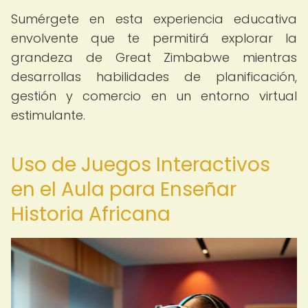
Sumérgete en esta experiencia educativa
envolvente que te permitirá explorar la
grandeza de Great Zimbabwe mientras
desarrollas habilidades de planificación,
gestión y comercio en un entorno virtual
estimulante.
Uso de Juegos Interactivos
en el Aula para Enseñar
Historia Africana