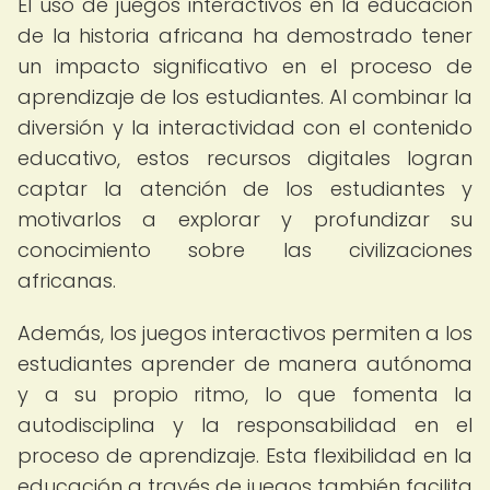
El uso de juegos interactivos en la educación
de la historia africana ha demostrado tener
un impacto significativo en el proceso de
aprendizaje de los estudiantes. Al combinar la
diversión y la interactividad con el contenido
educativo, estos recursos digitales logran
captar la atención de los estudiantes y
motivarlos a explorar y profundizar su
conocimiento sobre las civilizaciones
africanas.
Además, los juegos interactivos permiten a los
estudiantes aprender de manera autónoma
y a su propio ritmo, lo que fomenta la
autodisciplina y la responsabilidad en el
proceso de aprendizaje. Esta flexibilidad en la
educación a través de juegos también facilita