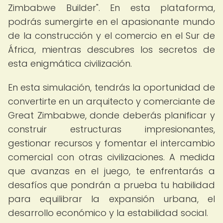
Zimbabwe Builder". En esta plataforma,
podrás sumergirte en el apasionante mundo
de la construcción y el comercio en el Sur de
África, mientras descubres los secretos de
esta enigmática civilización.
En esta simulación, tendrás la oportunidad de
convertirte en un arquitecto y comerciante de
Great Zimbabwe, donde deberás planificar y
construir estructuras impresionantes,
gestionar recursos y fomentar el intercambio
comercial con otras civilizaciones. A medida
que avanzas en el juego, te enfrentarás a
desafíos que pondrán a prueba tu habilidad
para equilibrar la expansión urbana, el
desarrollo económico y la estabilidad social.