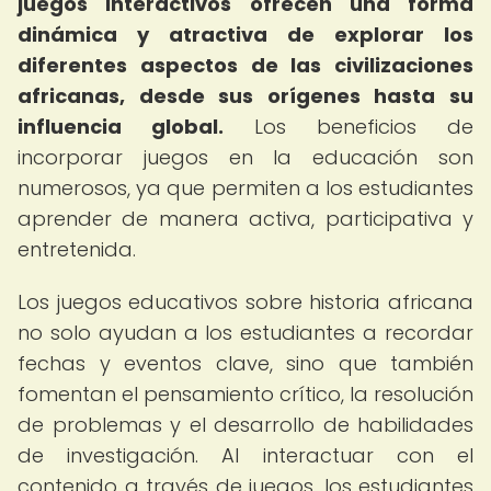
juegos interactivos ofrecen una forma
dinámica y atractiva de explorar los
diferentes aspectos de las civilizaciones
africanas, desde sus orígenes hasta su
influencia global.
Los beneficios de
incorporar juegos en la educación son
numerosos, ya que permiten a los estudiantes
aprender de manera activa, participativa y
entretenida.
Los juegos educativos sobre historia africana
no solo ayudan a los estudiantes a recordar
fechas y eventos clave, sino que también
fomentan el pensamiento crítico, la resolución
de problemas y el desarrollo de habilidades
de investigación. Al interactuar con el
contenido a través de juegos, los estudiantes