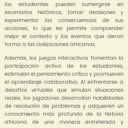
los estudiantes pueden sumergirse en
escenarios históricos, tomar decisiones y
experimentar las consecuencias de sus
acciones, lo que les permite comprender
mejor el contexto y los eventos que dieron
forma a las civilizaciones africanas.
Además, los juegos interactivos fomentan la
participación activa de los estudiantes,
estimulan el pensamiento crítico y promueven
el aprendizaje colaborativo. Al enfrentarse a
desafíos virtuales que simulan situaciones
reales, los jugadores desarrollan habilidades
de resolución de problemas y adquieren un
conocimiento más profundo de la historia
africana de una manera entretenida y