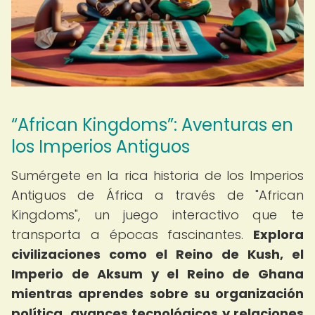
“African Kingdoms”: Aventuras en
los Imperios Antiguos
Sumérgete en la rica historia de los Imperios
Antiguos de África a través de "African
Kingdoms", un juego interactivo que te
transporta a épocas fascinantes.
Explora
civilizaciones como el Reino de Kush, el
Imperio de Aksum y el Reino de Ghana
mientras aprendes sobre su organización
política, avances tecnológicos y relaciones