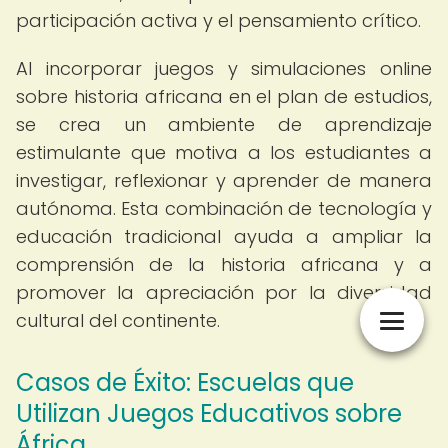
participación activa y el pensamiento crítico.
Al incorporar juegos y simulaciones online
sobre historia africana en el plan de estudios,
se crea un ambiente de aprendizaje
estimulante que motiva a los estudiantes a
investigar, reflexionar y aprender de manera
autónoma. Esta combinación de tecnología y
educación tradicional ayuda a ampliar la
comprensión de la historia africana y a
promover la apreciación por la diversidad
cultural del continente.
Casos de Éxito: Escuelas que
Utilizan Juegos Educativos sobre
África