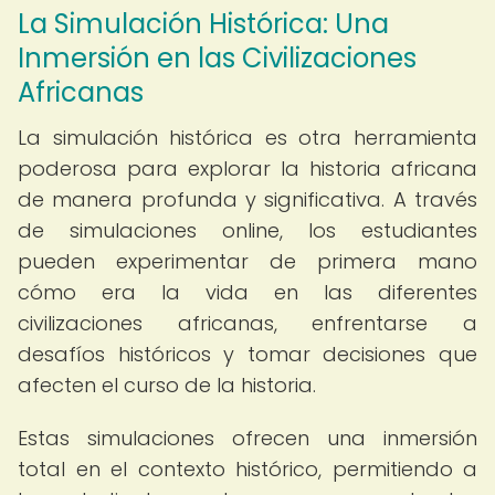
La Simulación Histórica: Una
Inmersión en las Civilizaciones
Africanas
La simulación histórica es otra herramienta
poderosa para explorar la historia africana
de manera profunda y significativa. A través
de simulaciones online, los estudiantes
pueden experimentar de primera mano
cómo era la vida en las diferentes
civilizaciones africanas, enfrentarse a
desafíos históricos y tomar decisiones que
afecten el curso de la historia.
Estas simulaciones ofrecen una inmersión
total en el contexto histórico, permitiendo a