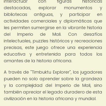
interactuar con figuras históricas
destacadas, explorar monumentos y
bibliotecas antiguas, y participar en
actividades comerciales y diplomáticas que
les permiten sumergirse en la vibrante historia
del Imperio de Mali. Con desafíos
intelectuales, puzzles históricos y recreaciones
precisas, este juego ofrece una experiencia
educativa y entretenida para todos los
amantes de la historia africana.
A través de "Timbuktu Explorer", los jugadores
pueden no solo aprender sobre la grandeza
y la complejidad del Imperio de Mali, sino
también apreciar el legado duradero de esta
civilización en la historia africana y mundial.