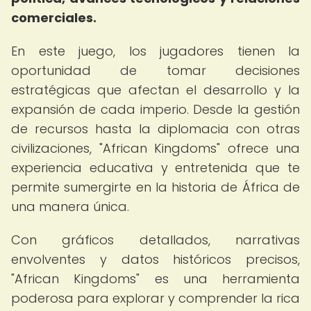
comerciales.
En este juego, los jugadores tienen la
oportunidad de tomar decisiones
estratégicas que afectan el desarrollo y la
expansión de cada imperio. Desde la gestión
de recursos hasta la diplomacia con otras
civilizaciones, "African Kingdoms" ofrece una
experiencia educativa y entretenida que te
permite sumergirte en la historia de África de
una manera única.
Con gráficos detallados, narrativas
envolventes y datos históricos precisos,
"African Kingdoms" es una herramienta
poderosa para explorar y comprender la rica