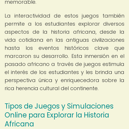
memorable.
La interactividad de estos juegos también
permite a los estudiantes explorar diversos
aspectos de la historia africana, desde la
vida cotidiana en las antiguas civilizaciones
hasta los eventos históricos clave que
marcaron su desarrollo. Esta inmersión en el
pasado africano a través de juegos estimula
el interés de los estudiantes y les brinda una
perspectiva única y enriquecedora sobre la
rica herencia cultural del continente.
Tipos de Juegos y Simulaciones
Online para Explorar la Historia
Africana