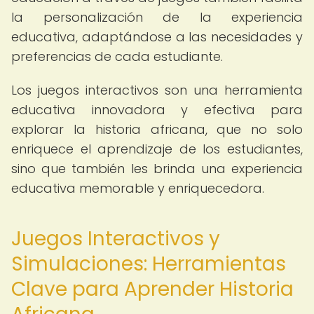
la personalización de la experiencia
educativa, adaptándose a las necesidades y
preferencias de cada estudiante.
Los juegos interactivos son una herramienta
educativa innovadora y efectiva para
explorar la historia africana, que no solo
enriquece el aprendizaje de los estudiantes,
sino que también les brinda una experiencia
educativa memorable y enriquecedora.
Juegos Interactivos y
Simulaciones: Herramientas
Clave para Aprender Historia