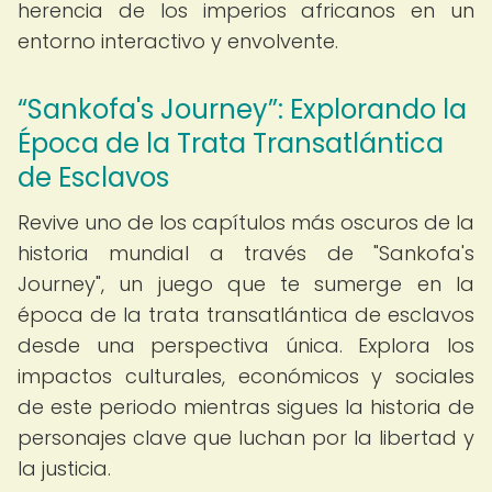
herencia de los imperios africanos en un
entorno interactivo y envolvente.
“Sankofa's Journey”: Explorando la
Época de la Trata Transatlántica
de Esclavos
Revive uno de los capítulos más oscuros de la
historia mundial a través de "Sankofa's
Journey", un juego que te sumerge en la
época de la trata transatlántica de esclavos
desde una perspectiva única. Explora los
impactos culturales, económicos y sociales
de este periodo mientras sigues la historia de
personajes clave que luchan por la libertad y
la justicia.