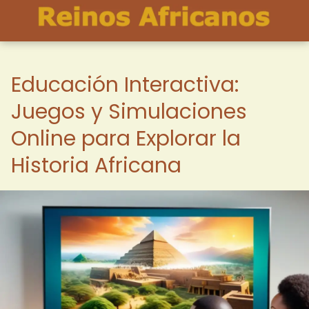
Educación Interactiva:
Juegos y Simulaciones
Online para Explorar la
Historia Africana