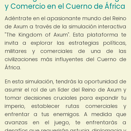
y Comercio en el Cuerno de África
Adéntrate en el apasionante mundo del Reino
de Axum a través de la simulación interactiva
"The Kingdom of Axum". Esta plataforma te
invita a explorar las estrategias políticas,
militares y comerciales de una de las
civilizaciones más influyentes del Cuerno de
África.
En esta simulación, tendrás la oportunidad de
asumir el rol de un líder del Reino de Axum y
tomar decisiones cruciales para expandir tu
imperio, establecer rutas comerciales y
enfrentar a tus enemigos. A medida que
avanzas en el juego, te enfrentarás a
desafíos que requerirán astucia, diplomacia y