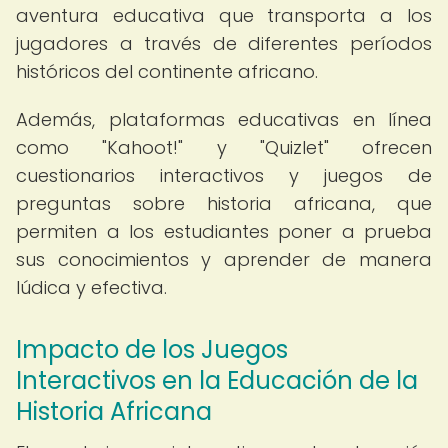
aventura educativa que transporta a los
jugadores a través de diferentes períodos
históricos del continente africano.
Además, plataformas educativas en línea
como "Kahoot!" y "Quizlet" ofrecen
cuestionarios interactivos y juegos de
preguntas sobre historia africana, que
permiten a los estudiantes poner a prueba
sus conocimientos y aprender de manera
lúdica y efectiva.
Impacto de los Juegos
Interactivos en la Educación de la
Historia Africana