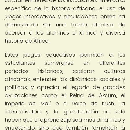
captar el interés de los estudiantes. En el caso
específico de la historia africana, el uso de
juegos interactivos y simulaciones online ha
demostrado ser una forma efectiva de
acercar a los alumnos a la rica y diversa
historia de África.
Estos juegos educativos permiten a los
estudiantes sumergirse en diferentes
períodos históricos, explorar culturas
africanas, entender las dinámicas sociales y
políticas, y apreciar el legado de grandes
civilizaciones como el Reino de Aksum, el
Imperio de Malí o el Reino de Kush. La
interactividad y la gamificación no solo
hacen que el aprendizaje sea más dinámico y
entretenido, sino que también fomentan la