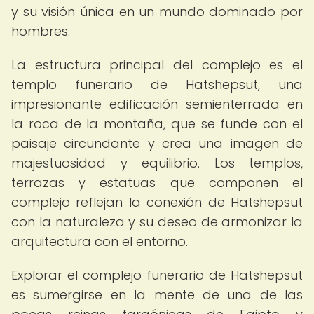
y su visión única en un mundo dominado por
hombres.
La estructura principal del complejo es el
templo funerario de Hatshepsut, una
impresionante edificación semienterrada en
la roca de la montaña, que se funde con el
paisaje circundante y crea una imagen de
majestuosidad y equilibrio. Los templos,
terrazas y estatuas que componen el
complejo reflejan la conexión de Hatshepsut
con la naturaleza y su deseo de armonizar la
arquitectura con el entorno.
Explorar el complejo funerario de Hatshepsut
es sumergirse en la mente de una de las