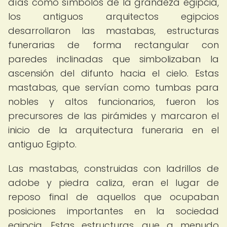
días como símbolos de la grandeza egipcia,
los antiguos arquitectos egipcios
desarrollaron las mastabas, estructuras
funerarias de forma rectangular con
paredes inclinadas que simbolizaban la
ascensión del difunto hacia el cielo. Estas
mastabas, que servían como tumbas para
nobles y altos funcionarios, fueron los
precursores de las pirámides y marcaron el
inicio de la arquitectura funeraria en el
antiguo Egipto.
Las mastabas, construidas con ladrillos de
adobe y piedra caliza, eran el lugar de
reposo final de aquellos que ocupaban
posiciones importantes en la sociedad
egipcia. Estas estructuras, que a menudo