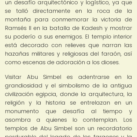
un desafío arquitectónico y logístico, ya que
se talló directamente en la roca de la
montaña para conmemorar la victoria de
Ramsés II en la batalla de Kadesh y mostrar
su poderío a sus enemigos. El templo interior
está decorado con relieves que narran las
hazañas militares y religiosas del faraón, así
como escenas de adoración a los dioses.
Visitar Abu Simbel es adentrarse en la
grandiosidad y el simbolismo de la antigua
civilización egipcia, donde la arquitectura, la
religión y la historia se entrelazan en un
monumento que desafía al tiempo y
asombra a quienes lo contemplan. Los
templos de Abu Simbel son un recordatorio
perdurable del legado de los faraones y la