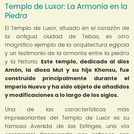
Templo de Luxor: La Armonía en la
Piedra
El Templo de Luxor, situado en el corazón de
la antigua ciudad de Tebas, es otro
magnífico ejemplo de la arquitectura egipcia
y un testimonio de la armonía entre la piedra
y la historia.
Este templo, dedicado al dios
Amón, la diosa Mut y su hijo Khonsu, fue
construido principalmente durante el
Imperio Nuevo y ha sido objeto de añadidos
y modificaciones a lo largo de los siglos.
Una de las características más
impresionantes del Templo de Luxor es su
famosa Avenida de las Esfinges, una vía