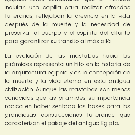
incluían una capilla para realizar ofrendas
funerarias, reflejaban la creencia en la vida
después de la muerte y la necesidad de
preservar el cuerpo y el espíritu del difunto
para garantizar su tránsito al más allá.
La evolución de las mastabas hacia las
pirámides representa un hito en la historia de
la arquitectura egipcia y en la concepción de
la muerte y la vida eterna en esta antigua
civilización. Aunque las mastabas son menos
conocidas que las pirámides, su importancia
radica en haber sentado las bases para las
grandiosas construcciones funerarias que
caracterizan el paisaje del antiguo Egipto.