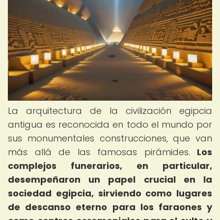
La arquitectura de la civilización egipcia
antigua es reconocida en todo el mundo por
sus monumentales construcciones, que van
más allá de las famosas pirámides.
Los
complejos funerarios, en particular,
desempeñaron un papel crucial en la
sociedad egipcia, sirviendo como lugares
de descanso eterno para los faraones y