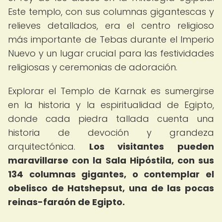
Este templo, con sus columnas gigantescas y
relieves detallados, era el centro religioso
más importante de Tebas durante el Imperio
Nuevo y un lugar crucial para las festividades
religiosas y ceremonias de adoración.
Explorar el Templo de Karnak es sumergirse
en la historia y la espiritualidad de Egipto,
donde cada piedra tallada cuenta una
historia de devoción y grandeza
arquitectónica.
Los visitantes pueden
maravillarse con la Sala Hipóstila, con sus
134 columnas gigantes, o contemplar el
obelisco de Hatshepsut, una de las pocas
reinas-faraón de Egipto.