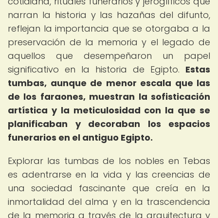
cotidiana, rituales funerarios y jeroglíficos que
narran la historia y las hazañas del difunto,
reflejan la importancia que se otorgaba a la
preservación de la memoria y el legado de
aquellos que desempeñaron un papel
significativo en la historia de Egipto.
Estas
tumbas, aunque de menor escala que las
de los faraones, muestran la sofisticación
artística y la meticulosidad con la que se
planificaban y decoraban los espacios
funerarios en el antiguo Egipto.
Explorar las tumbas de los nobles en Tebas
es adentrarse en la vida y las creencias de
una sociedad fascinante que creía en la
inmortalidad del alma y en la trascendencia
de la memoria a través de la arquitectura y