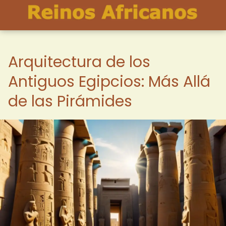
Arquitectura de los
Antiguos Egipcios: Más Allá
de las Pirámides