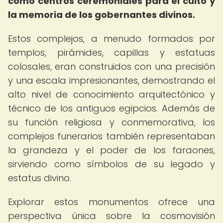
como centros ceremoniales para el culto y
la memoria de los gobernantes divinos.
Estos complejos, a menudo formados por
templos, pirámides, capillas y estatuas
colosales, eran construidos con una precisión
y una escala impresionantes, demostrando el
alto nivel de conocimiento arquitectónico y
técnico de los antiguos egipcios. Además de
su función religiosa y conmemorativa, los
complejos funerarios también representaban
la grandeza y el poder de los faraones,
sirviendo como símbolos de su legado y
estatus divino.
Explorar estos monumentos ofrece una
perspectiva única sobre la cosmovisión