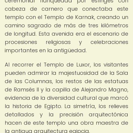
ceremonial flanqueada por esfinges con
cabeza de carnero que conectaba este
templo con el Templo de Karnak, creando un
camino sagrado de más de tres kilómetros
de longitud. Esta avenida era el escenario de
procesiones religiosas y celebraciones
importantes en la antigüedad.
Al recorrer el Templo de Luxor, los visitantes
pueden admirar la majestuosidad de la Sala
de las Columnas, los restos de las estatuas
de Ramsés II y la capilla de Alejandro Magno,
evidencia de la diversidad cultural que marcó
la historia de Egipto. La simetría, los relieves
detallados y la precisión arquitectónica
hacen de este templo una obra maestra de
la antigua arquitectura egipcia.