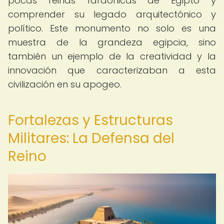
pocas reinas faraónicas de Egipto y
comprender su legado arquitectónico y
político. Este monumento no solo es una
muestra de la grandeza egipcia, sino
también un ejemplo de la creatividad y la
innovación que caracterizaban a esta
civilización en su apogeo.
Fortalezas y Estructuras
Militares: La Defensa del
Reino