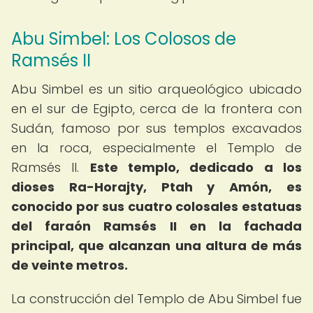
Abu Simbel: Los Colosos de
Ramsés II
Abu Simbel es un sitio arqueológico ubicado
en el sur de Egipto, cerca de la frontera con
Sudán, famoso por sus templos excavados
en la roca, especialmente el Templo de
Ramsés II.
Este templo, dedicado a los
dioses Ra-Horajty, Ptah y Amón, es
conocido por sus cuatro colosales estatuas
del faraón Ramsés II en la fachada
principal, que alcanzan una altura de más
de veinte metros.
La construcción del Templo de Abu Simbel fue