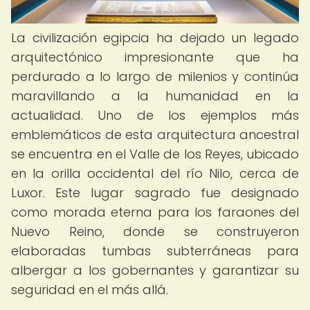
La civilización egipcia ha dejado un legado
arquitectónico impresionante que ha
perdurado a lo largo de milenios y continúa
maravillando a la humanidad en la
actualidad. Uno de los ejemplos más
emblemáticos de esta arquitectura ancestral
se encuentra en el Valle de los Reyes, ubicado
en la orilla occidental del río Nilo, cerca de
Luxor. Este lugar sagrado fue designado
como morada eterna para los faraones del
Nuevo Reino, donde se construyeron
elaboradas tumbas subterráneas para
albergar a los gobernantes y garantizar su
seguridad en el más allá.