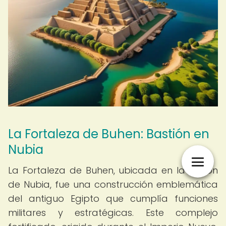
La Fortaleza de Buhen: Bastión en
Nubia
La Fortaleza de Buhen, ubicada en la región
de Nubia, fue una construcción emblemática
del antiguo Egipto que cumplía funciones
militares y estratégicas. Este complejo