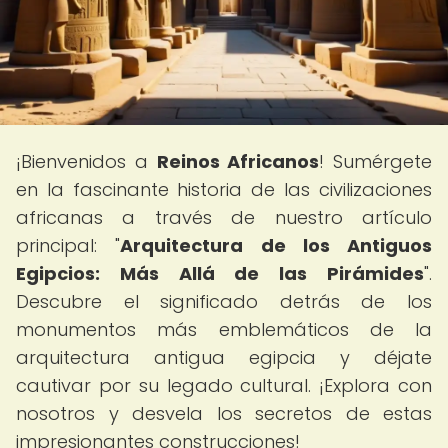
¡Bienvenidos a
Reinos Africanos
! Sumérgete
en la fascinante historia de las civilizaciones
africanas a través de nuestro artículo
principal: "
Arquitectura de los Antiguos
Egipcios: Más Allá de las Pirámides
".
Descubre el significado detrás de los
monumentos más emblemáticos de la
arquitectura antigua egipcia y déjate
cautivar por su legado cultural. ¡Explora con
nosotros y desvela los secretos de estas
impresionantes construcciones!