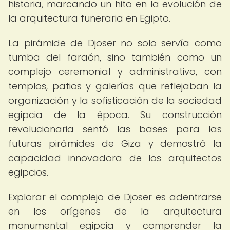
historia, marcando un hito en la evolución de
la arquitectura funeraria en Egipto.
La pirámide de Djoser no solo servía como
tumba del faraón, sino también como un
complejo ceremonial y administrativo, con
templos, patios y galerías que reflejaban la
organización y la sofisticación de la sociedad
egipcia de la época. Su construcción
revolucionaria sentó las bases para las
futuras pirámides de Giza y demostró la
capacidad innovadora de los arquitectos
egipcios.
Explorar el complejo de Djoser es adentrarse
en los orígenes de la arquitectura
monumental egipcia y comprender la