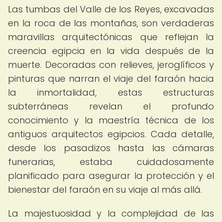
Las tumbas del Valle de los Reyes, excavadas
en la roca de las montañas, son verdaderas
maravillas arquitectónicas que reflejan la
creencia egipcia en la vida después de la
muerte. Decoradas con relieves, jeroglíficos y
pinturas que narran el viaje del faraón hacia
la inmortalidad, estas estructuras
subterráneas revelan el profundo
conocimiento y la maestría técnica de los
antiguos arquitectos egipcios. Cada detalle,
desde los pasadizos hasta las cámaras
funerarias, estaba cuidadosamente
planificado para asegurar la protección y el
bienestar del faraón en su viaje al más allá.
La majestuosidad y la complejidad de las