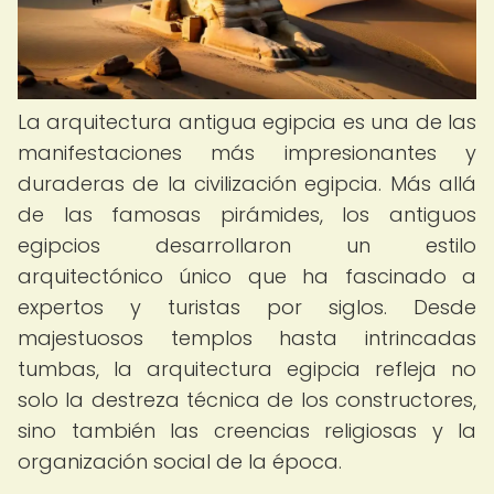
La arquitectura antigua egipcia es una de las
manifestaciones más impresionantes y
duraderas de la civilización egipcia. Más allá
de las famosas pirámides, los antiguos
egipcios desarrollaron un estilo
arquitectónico único que ha fascinado a
expertos y turistas por siglos. Desde
majestuosos templos hasta intrincadas
tumbas, la arquitectura egipcia refleja no
solo la destreza técnica de los constructores,
sino también las creencias religiosas y la
organización social de la época.