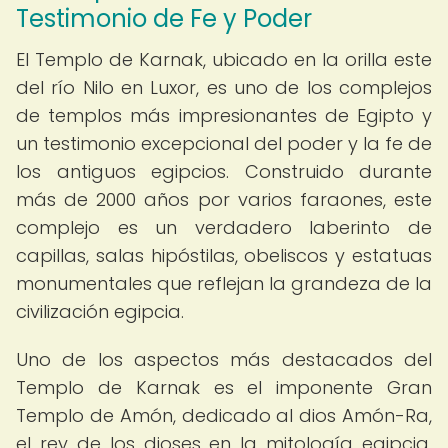
Testimonio de Fe y Poder
El Templo de Karnak, ubicado en la orilla este
del río Nilo en Luxor, es uno de los complejos
de templos más impresionantes de Egipto y
un testimonio excepcional del poder y la fe de
los antiguos egipcios. Construido durante
más de 2000 años por varios faraones, este
complejo es un verdadero laberinto de
capillas, salas hipóstilas, obeliscos y estatuas
monumentales que reflejan la grandeza de la
civilización egipcia.
Uno de los aspectos más destacados del
Templo de Karnak es el imponente Gran
Templo de Amón, dedicado al dios Amón-Ra,
el rey de los dioses en la mitología egipcia.