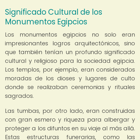
Significado Cultural de los
Monumentos Egipcios
Los monumentos egipcios no solo eran
impresionantes logros arquitectónicos, sino
que también tenían un profundo significado
cultural y religioso para la sociedad egipcia.
Los templos, por ejemplo, eran considerados
moradas de los dioses y lugares de culto
donde se realizaban ceremonias y rituales
sagrados.
Las tumbas, por otro lado, eran construidas
con gran esmero y riqueza para albergar y
proteger a los difuntos en su viaje al más allá.
Estas estructuras funerarias, como las