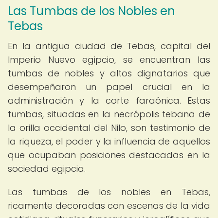
Las Tumbas de los Nobles en
Tebas
En la antigua ciudad de Tebas, capital del
Imperio Nuevo egipcio, se encuentran las
tumbas de nobles y altos dignatarios que
desempeñaron un papel crucial en la
administración y la corte faraónica. Estas
tumbas, situadas en la necrópolis tebana de
la orilla occidental del Nilo, son testimonio de
la riqueza, el poder y la influencia de aquellos
que ocupaban posiciones destacadas en la
sociedad egipcia.
Las tumbas de los nobles en Tebas,
ricamente decoradas con escenas de la vida