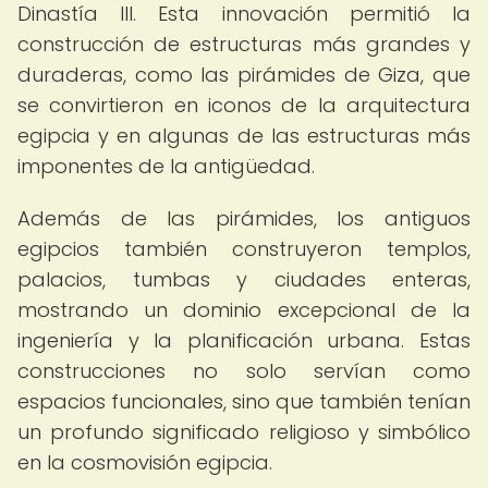
Dinastía III. Esta innovación permitió la
construcción de estructuras más grandes y
duraderas, como las pirámides de Giza, que
se convirtieron en iconos de la arquitectura
egipcia y en algunas de las estructuras más
imponentes de la antigüedad.
Además de las pirámides, los antiguos
egipcios también construyeron templos,
palacios, tumbas y ciudades enteras,
mostrando un dominio excepcional de la
ingeniería y la planificación urbana. Estas
construcciones no solo servían como
espacios funcionales, sino que también tenían
un profundo significado religioso y simbólico
en la cosmovisión egipcia.