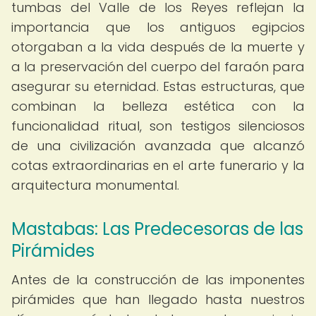
tumbas del Valle de los Reyes reflejan la
importancia que los antiguos egipcios
otorgaban a la vida después de la muerte y
a la preservación del cuerpo del faraón para
asegurar su eternidad. Estas estructuras, que
combinan la belleza estética con la
funcionalidad ritual, son testigos silenciosos
de una civilización avanzada que alcanzó
cotas extraordinarias en el arte funerario y la
arquitectura monumental.
Mastabas: Las Predecesoras de las
Pirámides
Antes de la construcción de las imponentes
pirámides que han llegado hasta nuestros