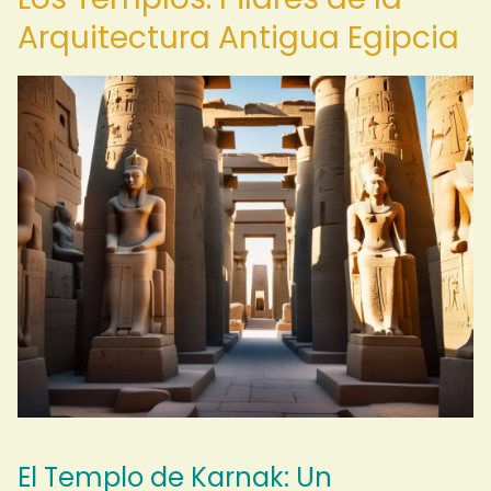
Arquitectura Antigua Egipcia
El Templo de Karnak: Un