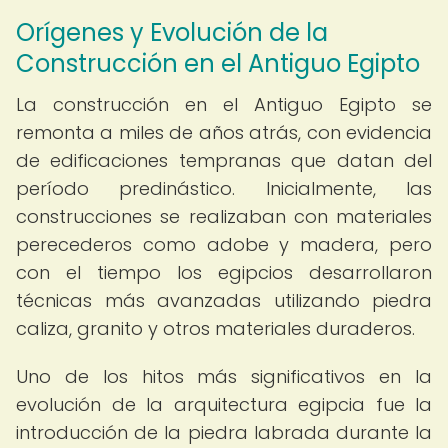
Orígenes y Evolución de la
Construcción en el Antiguo Egipto
La construcción en el Antiguo Egipto se
remonta a miles de años atrás, con evidencia
de edificaciones tempranas que datan del
período predinástico. Inicialmente, las
construcciones se realizaban con materiales
perecederos como adobe y madera, pero
con el tiempo los egipcios desarrollaron
técnicas más avanzadas utilizando piedra
caliza, granito y otros materiales duraderos.
Uno de los hitos más significativos en la
evolución de la arquitectura egipcia fue la
introducción de la piedra labrada durante la