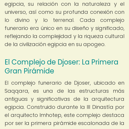
egipcia, su relación con la naturaleza y el
universo, así como su profunda conexión con
lo divino y lo terrenal. Cada complejo
funerario era único en su diseño y significado,
reflejando la complejidad y la riqueza cultural
de la civilización egipcia en su apogeo.
El Complejo de Djoser: La Primera
Gran Pirámide
El complejo funerario de Djoser, ubicado en
Saqqara, es una de las estructuras más
antiguas y significativas de la arquitectura
egipcia. Construido durante la III Dinastía por
el arquitecto Imhotep, este complejo destaca
por ser la primera pirámide escalonada de la