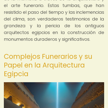
el arte funerario. Estas tumbas, que han
resistido el paso del tiempo y las inclemencias
del clima, son verdaderos testimonios de la
grandeza y la pericia de los antiguos
arquitectos egipcios en la construcción de
monumentos duraderos y significativos.
Complejos Funerarios y su
Papel en la Arquitectura
Egipcia