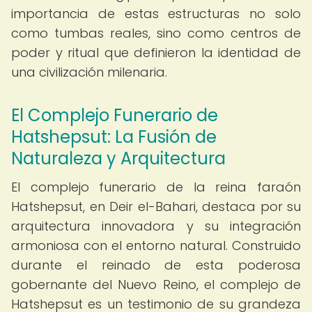
importancia de estas estructuras no solo
como tumbas reales, sino como centros de
poder y ritual que definieron la identidad de
una civilización milenaria.
El Complejo Funerario de
Hatshepsut: La Fusión de
Naturaleza y Arquitectura
El complejo funerario de la reina faraón
Hatshepsut, en Deir el-Bahari, destaca por su
arquitectura innovadora y su integración
armoniosa con el entorno natural. Construido
durante el reinado de esta poderosa
gobernante del Nuevo Reino, el complejo de
Hatshepsut es un testimonio de su grandeza