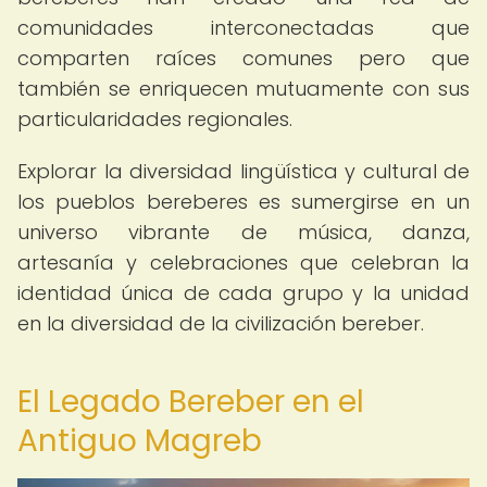
comunidades interconectadas que
comparten raíces comunes pero que
también se enriquecen mutuamente con sus
particularidades regionales.
Explorar la diversidad lingüística y cultural de
los pueblos bereberes es sumergirse en un
universo vibrante de música, danza,
artesanía y celebraciones que celebran la
identidad única de cada grupo y la unidad
en la diversidad de la civilización bereber.
El Legado Bereber en el
Antiguo Magreb