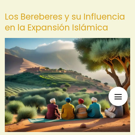
Los Bereberes y su Influencia
en la Expansión Islámica