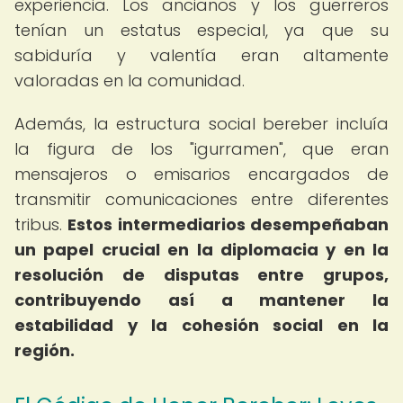
experiencia. Los ancianos y los guerreros
tenían un estatus especial, ya que su
sabiduría y valentía eran altamente
valoradas en la comunidad.
Además, la estructura social bereber incluía
la figura de los "igurramen", que eran
mensajeros o emisarios encargados de
transmitir comunicaciones entre diferentes
tribus.
Estos intermediarios desempeñaban
un papel crucial en la diplomacia y en la
resolución de disputas entre grupos,
contribuyendo así a mantener la
estabilidad y la cohesión social en la
región.