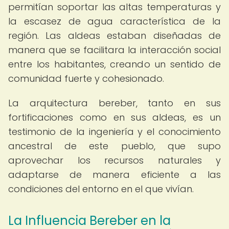
permitían soportar las altas temperaturas y
la escasez de agua característica de la
región. Las aldeas estaban diseñadas de
manera que se facilitara la interacción social
entre los habitantes, creando un sentido de
comunidad fuerte y cohesionado.
La arquitectura bereber, tanto en sus
fortificaciones como en sus aldeas, es un
testimonio de la ingeniería y el conocimiento
ancestral de este pueblo, que supo
aprovechar los recursos naturales y
adaptarse de manera eficiente a las
condiciones del entorno en el que vivían.
La Influencia Bereber en la