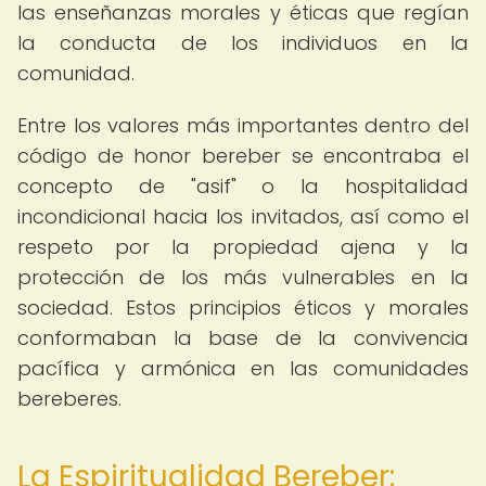
las enseñanzas morales y éticas que regían
la conducta de los individuos en la
comunidad.
Entre los valores más importantes dentro del
código de honor bereber se encontraba el
concepto de "asif" o la hospitalidad
incondicional hacia los invitados, así como el
respeto por la propiedad ajena y la
protección de los más vulnerables en la
sociedad. Estos principios éticos y morales
conformaban la base de la convivencia
pacífica y armónica en las comunidades
bereberes.
La Espiritualidad Bereber: