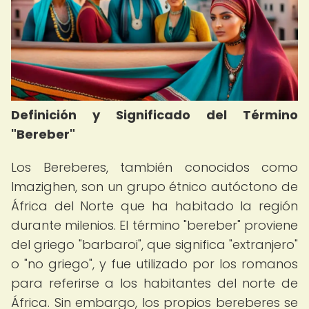
Definición y Significado del Término
"Bereber"
Los Bereberes, también conocidos como
Imazighen, son un grupo étnico autóctono de
África del Norte que ha habitado la región
durante milenios. El término "bereber" proviene
del griego "barbaroi", que significa "extranjero"
o "no griego", y fue utilizado por los romanos
para referirse a los habitantes del norte de
África. Sin embargo, los propios bereberes se