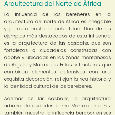
Arquitectura del Norte de África
La influencia de los bereberes en la
arquitectura del norte de África es innegable
y perdura hasta la actualidad. Uno de los
ejemplos más destacados de esta influencia
es la arquitectura de las casbahs, que son
fortalezas o ciudadelas construidas con
adobe y ubicadas en las zonas montañosas
de Argelia y Marruecos. Estas estructuras, que
combinan elementos defensivos con una
exquisita decoración, reflejan la rica historia y
la identidad cultural de los bereberes.
Además de las casbahs, la arquitectura
urbana de ciudades como Marrakech o Fez
también muestra la influencia bereber en sus