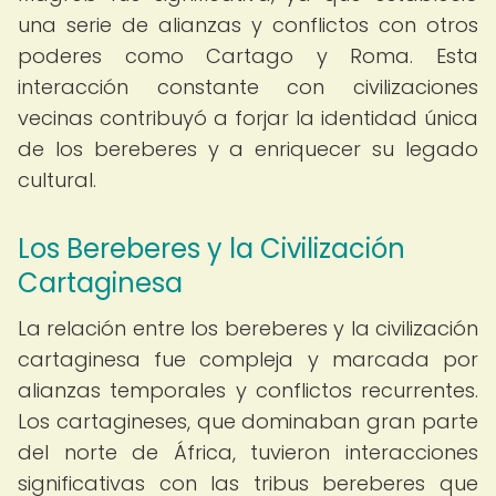
una serie de alianzas y conflictos con otros
poderes como Cartago y Roma. Esta
interacción constante con civilizaciones
vecinas contribuyó a forjar la identidad única
de los bereberes y a enriquecer su legado
cultural.
Los Bereberes y la Civilización
Cartaginesa
La relación entre los bereberes y la civilización
cartaginesa fue compleja y marcada por
alianzas temporales y conflictos recurrentes.
Los cartagineses, que dominaban gran parte
del norte de África, tuvieron interacciones
significativas con las tribus bereberes que