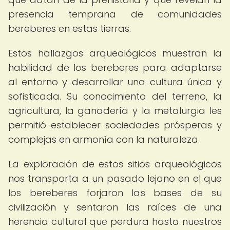
presencia temprana de comunidades
bereberes en estas tierras.
Estos hallazgos arqueológicos muestran la
habilidad de los bereberes para adaptarse
al entorno y desarrollar una cultura única y
sofisticada. Su conocimiento del terreno, la
agricultura, la ganadería y la metalurgia les
permitió establecer sociedades prósperas y
complejas en armonía con la naturaleza.
La exploración de estos sitios arqueológicos
nos transporta a un pasado lejano en el que
los bereberes forjaron las bases de su
civilización y sentaron las raíces de una
herencia cultural que perdura hasta nuestros