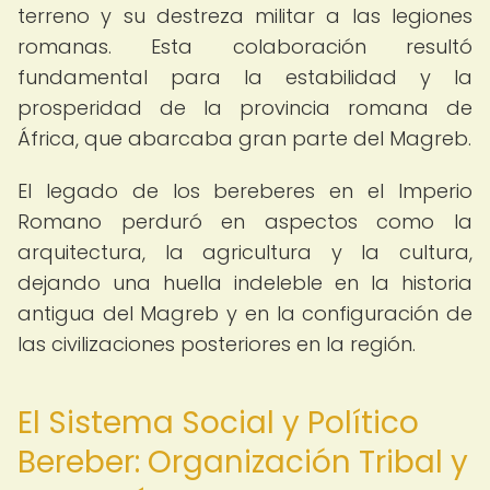
terreno y su destreza militar a las legiones
romanas. Esta colaboración resultó
fundamental para la estabilidad y la
prosperidad de la provincia romana de
África, que abarcaba gran parte del Magreb.
El legado de los bereberes en el Imperio
Romano perduró en aspectos como la
arquitectura, la agricultura y la cultura,
dejando una huella indeleble en la historia
antigua del Magreb y en la configuración de
las civilizaciones posteriores en la región.
El Sistema Social y Político
Bereber: Organización Tribal y