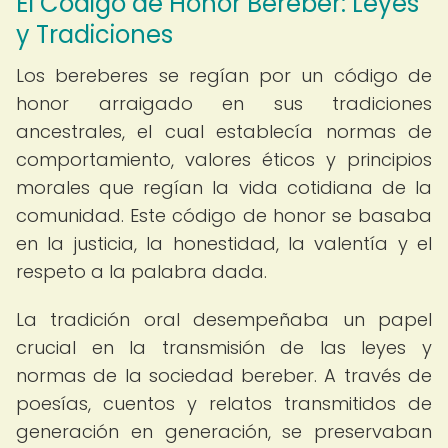
El Código de Honor Bereber: Leyes
y Tradiciones
Los bereberes se regían por un código de
honor arraigado en sus tradiciones
ancestrales, el cual establecía normas de
comportamiento, valores éticos y principios
morales que regían la vida cotidiana de la
comunidad. Este código de honor se basaba
en la justicia, la honestidad, la valentía y el
respeto a la palabra dada.
La tradición oral desempeñaba un papel
crucial en la transmisión de las leyes y
normas de la sociedad bereber. A través de
poesías, cuentos y relatos transmitidos de
generación en generación, se preservaban