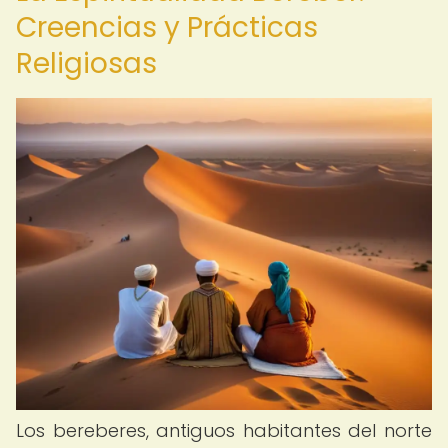
Creencias y Prácticas
Religiosas
Los bereberes, antiguos habitantes del norte