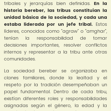
tribales y jerarquías bien definidas.
En la
historia bereber, las tribus constituían la
unidad básica de la sociedad, y cada una
estaba liderada por un jefe tribal.
Estos
líderes, conocidos como "agraw" o "amghar",
tenían la responsabilidad de tomar
decisiones importantes, resolver conflictos
internos y representar a la tribu ante otras
comunidades.
La sociedad bereber se organizaba en
clanes familiares, donde la lealtad y el
respeto por la tradición desempeñaban un
papel fundamental. Dentro de cada tribu,
existían diferentes roles y responsabilidades
asignadas según el género, la edad y la