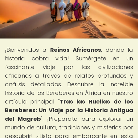
¡Bienvenidos a
Reinos Africanos
, donde la
historia cobra vida! Sumérgete en un
fascinante viaje por las civilizaciones
africanas a través de relatos profundos y
análisis detallados. Descubre la increíble
historia de los Bereberes en África en nuestro
artículo principal "
Tras las Huellas de los
Bereberes: Un Viaje por la Historia Antigua
del Magreb
". ¡Prepárate para explorar un
mundo de cultura, tradiciones y misterios por
descubrir! ¿Listo para embarcarte en esta