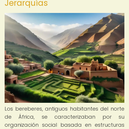
Jerarquías
Los bereberes, antiguos habitantes del norte
de África, se caracterizaban por su
organización social basada en estructuras