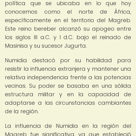
política que se ubicaba en lo que hoy
conocemos como el norte de África,
específicamente en el territorio del Magreb.
Este reino bereber alcanzó su apogeo entre
los siglos III a.C. y I d.C. bajo el reinado de
Masinisa y su sucesor Jugurta.
Numidia destacó por su habilidad para
resistir la influencia extranjera y mantener una
relativa independencia frente a las potencias
vecinas. Su poder se basaba en una sólida
estructura militar y en la capacidad de
adaptarse a las circunstancias cambiantes
de la región.
La influencia de Numidia en la región del
Magreb fue significativa, ya que estableció