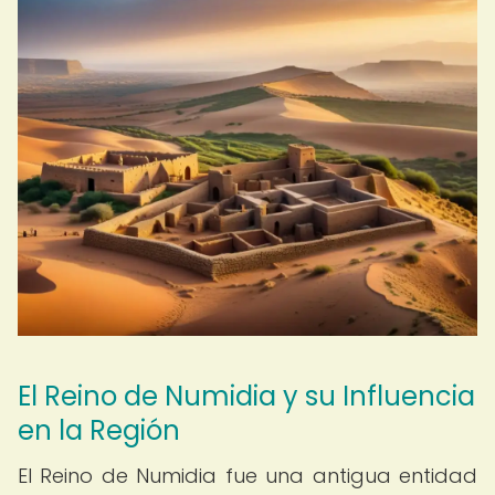
El Reino de Numidia y su Influencia
en la Región
El Reino de Numidia fue una antigua entidad