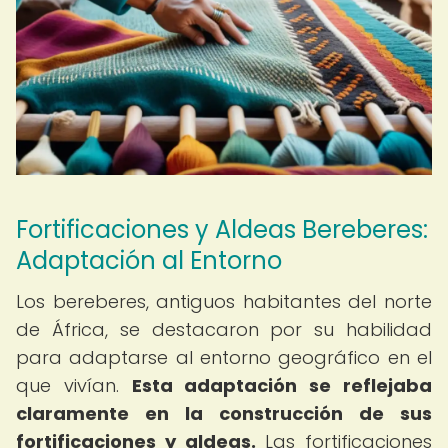
Fortificaciones y Aldeas Bereberes:
Adaptación al Entorno
Los bereberes, antiguos habitantes del norte
de África, se destacaron por su habilidad
para adaptarse al entorno geográfico en el
que vivían.
Esta adaptación se reflejaba
claramente en la construcción de sus
fortificaciones y aldeas.
Las fortificaciones