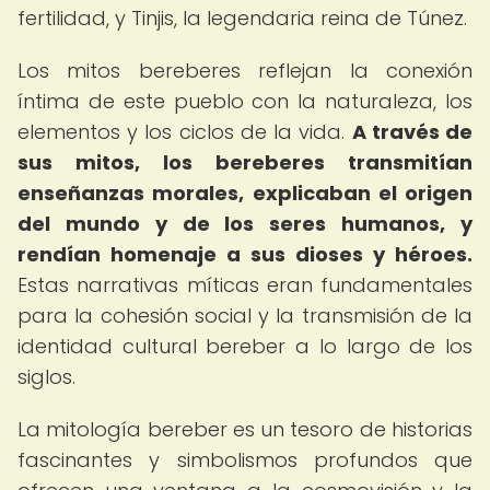
fertilidad, y Tinjis, la legendaria reina de Túnez.
Los mitos bereberes reflejan la conexión
íntima de este pueblo con la naturaleza, los
elementos y los ciclos de la vida.
A través de
sus mitos, los bereberes transmitían
enseñanzas morales, explicaban el origen
del mundo y de los seres humanos, y
rendían homenaje a sus dioses y héroes.
Estas narrativas míticas eran fundamentales
para la cohesión social y la transmisión de la
identidad cultural bereber a lo largo de los
siglos.
La mitología bereber es un tesoro de historias
fascinantes y simbolismos profundos que