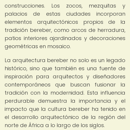
construcciones. Los zocos, mezquitas y
palacios de estas ciudades incorporan
elementos arquitectónicos propios de la
tradición bereber, como arcos de herradura,
patios interiores ajardinados y decoraciones
geométricas en mosaico.
La arquitectura bereber no solo es un legado
histórico, sino que también es una fuente de
inspiración para arquitectos y diseñadores
contemporáneos que buscan fusionar la
tradición con la modernidad. Esta influencia
perdurable demuestra la importancia y el
impacto que la cultura bereber ha tenido en
el desarrollo arquitectónico de la región del
norte de África a lo largo de los siglos.