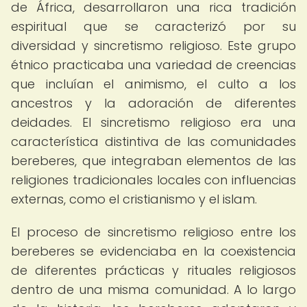
de África, desarrollaron una rica tradición
espiritual que se caracterizó por su
diversidad y sincretismo religioso. Este grupo
étnico practicaba una variedad de creencias
que incluían el animismo, el culto a los
ancestros y la adoración de diferentes
deidades. El sincretismo religioso era una
característica distintiva de las comunidades
bereberes, que integraban elementos de las
religiones tradicionales locales con influencias
externas, como el cristianismo y el islam.
El proceso de sincretismo religioso entre los
bereberes se evidenciaba en la coexistencia
de diferentes prácticas y rituales religiosos
dentro de una misma comunidad. A lo largo