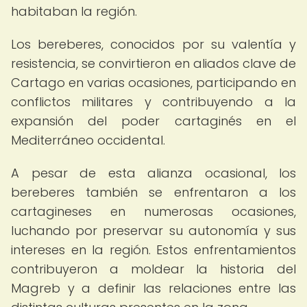
habitaban la región.
Los bereberes, conocidos por su valentía y
resistencia, se convirtieron en aliados clave de
Cartago en varias ocasiones, participando en
conflictos militares y contribuyendo a la
expansión del poder cartaginés en el
Mediterráneo occidental.
A pesar de esta alianza ocasional, los
bereberes también se enfrentaron a los
cartagineses en numerosas ocasiones,
luchando por preservar su autonomía y sus
intereses en la región. Estos enfrentamientos
contribuyeron a moldear la historia del
Magreb y a definir las relaciones entre las