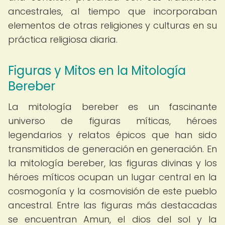
ancestrales, al tiempo que incorporaban
elementos de otras religiones y culturas en su
práctica religiosa diaria.
Figuras y Mitos en la Mitología
Bereber
La mitología bereber es un fascinante
universo de figuras míticas, héroes
legendarios y relatos épicos que han sido
transmitidos de generación en generación. En
la mitología bereber, las figuras divinas y los
héroes míticos ocupan un lugar central en la
cosmogonía y la cosmovisión de este pueblo
ancestral. Entre las figuras más destacadas
se encuentran Amun, el dios del sol y la