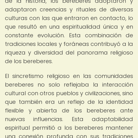
de la historia, los bereberes adoptaron y
adaptaron creencias y rituales de diversas
culturas con las que entraron en contacto, lo
que resultó en una espiritualidad única y en
constante evolución. Esta combinación de
tradiciones locales y foráneas contribuyó a la
riqueza y diversidad del panorama religioso
de los bereberes.
El sincretismo religioso en las comunidades
bereberes no solo reflejaba la interacción
cultural con otros pueblos y civilizaciones, sino
que también era un reflejo de la identidad
flexible y abierta de los bereberes ante
nuevas influencias. Esta adaptabilidad
espiritual permitió a los bereberes mantener
una conexión profunda con sus tradiciones