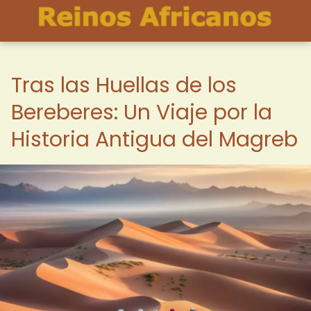
Tras las Huellas de los
Bereberes: Un Viaje por la
Historia Antigua del Magreb