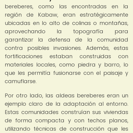
bereberes, como las encontradas en la
región de Kabaw, eran estratégicamente
ubicadas en lo alto de colinas o montañas,
aprovechando la topografía para
garantizar la defensa de la comunidad
contra posibles invasiones. Además, estas
fortificaciones estaban construidas con
materiales locales, como piedra y barro, lo
que les permitía fusionarse con el paisaje y
camuflarse.
Por otro lado, las aldeas bereberes eran un
ejemplo claro de la adaptación al entorno.
Estas comunidades construían sus viviendas
de forma compacta y con techos planos,
utilizando técnicas de construcción que les