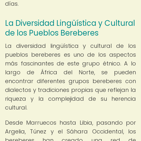
días.
La Diversidad Lingüística y Cultural
de los Pueblos Bereberes
La diversidad lingüística y cultural de los
pueblos bereberes es uno de los aspectos
más fascinantes de este grupo étnico. A lo
largo de África del Norte, se pueden
encontrar diferentes grupos bereberes con
dialectos y tradiciones propias que reflejan la
riqueza y la complejidad de su herencia
cultural.
Desde Marruecos hasta Libia, pasando por
Argelia, Túnez y el Sáhara Occidental, los
bereberes han creado una red de