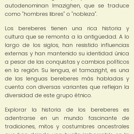
autodenominan Imazighen, que se traduce
como "hombres libres" o "nobleza".
Los bereberes tienen una rica historia y
cultura que se remonta a la antigüedad. A lo
largo de los siglos, han resistido influencias
externas y han mantenido su identidad única
a pesar de las conquistas y cambios políticos
en la región. Su lengua, el tamazight, es una
de las lenguas bereberes más habladas y
cuenta con diversas variantes que reflejan la
diversidad de este grupo étnico.
Explorar la historia de los bereberes es
adentrarse en un mundo fascinante de
tradiciones, mitos y costumbres ancestrales