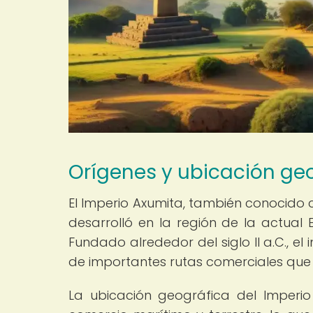
Orígenes y ubicación ge
El Imperio Axumita, también conocido 
desarrolló en la región de la actual 
Fundado alrededor del siglo II a.C., e
de importantes rutas comerciales que 
La ubicación geográfica del Imperio