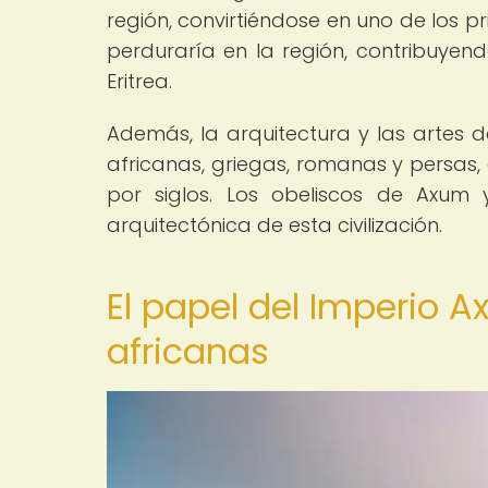
región, convirtiéndose en uno de los pr
perduraría en la región, contribuyend
Eritrea.
Además, la arquitectura y las artes d
africanas, griegas, romanas y persas, 
por siglos. Los obeliscos de Axum
arquitectónica de esta civilización.
El papel del Imperio A
africanas