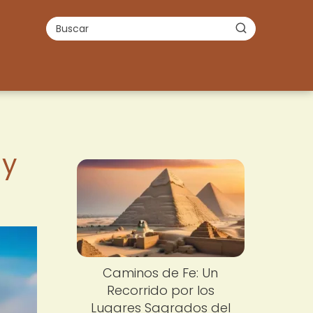
 y
Caminos de Fe: Un
Recorrido por los
Lugares Sagrados del