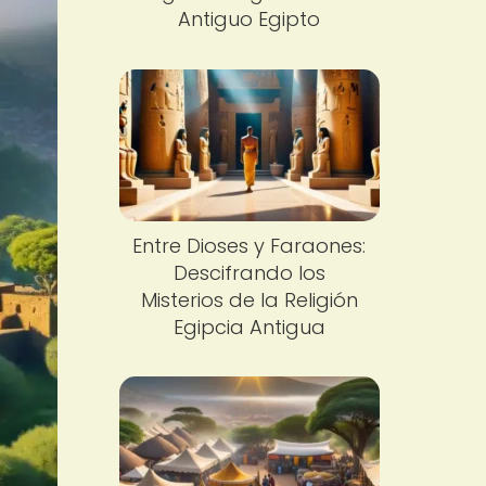
Antiguo Egipto
Entre Dioses y Faraones:
Descifrando los
Misterios de la Religión
Egipcia Antigua