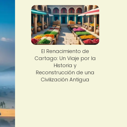
El Renacimiento de
Cartago: Un Viaje por la
Historia y
Reconstrucción de una
Civilización Antigua