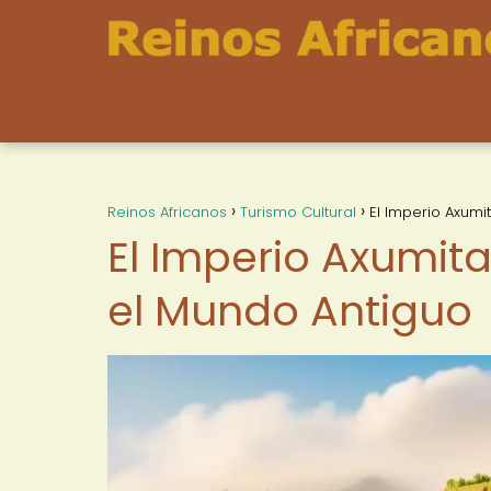
Reinos Africanos
Turismo Cultural
El Imperio Axumi
El Imperio Axumita
el Mundo Antiguo