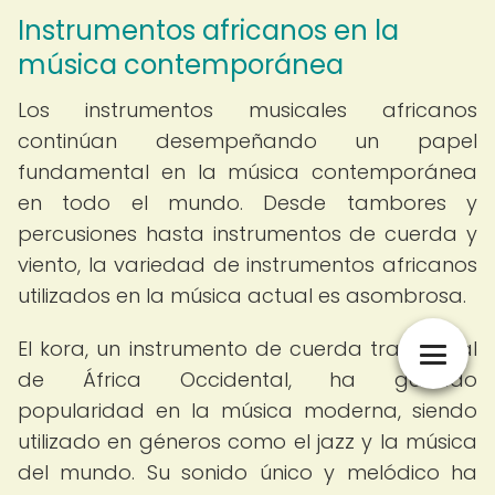
Instrumentos africanos en la
música contemporánea
Los instrumentos musicales africanos
continúan desempeñando un papel
fundamental en la música contemporánea
en todo el mundo. Desde tambores y
percusiones hasta instrumentos de cuerda y
viento, la variedad de instrumentos africanos
utilizados en la música actual es asombrosa.
El kora, un instrumento de cuerda tradicional
de África Occidental, ha ganado
popularidad en la música moderna, siendo
utilizado en géneros como el jazz y la música
del mundo. Su sonido único y melódico ha