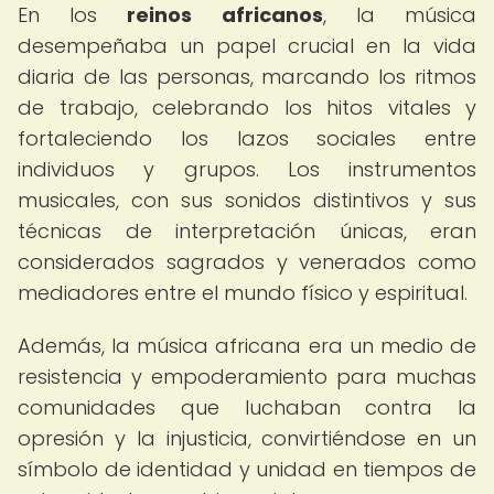
En los
reinos africanos
, la música
desempeñaba un papel crucial en la vida
diaria de las personas, marcando los ritmos
de trabajo, celebrando los hitos vitales y
fortaleciendo los lazos sociales entre
individuos y grupos. Los instrumentos
musicales, con sus sonidos distintivos y sus
técnicas de interpretación únicas, eran
considerados sagrados y venerados como
mediadores entre el mundo físico y espiritual.
Además, la música africana era un medio de
resistencia y empoderamiento para muchas
comunidades que luchaban contra la
opresión y la injusticia, convirtiéndose en un
símbolo de identidad y unidad en tiempos de