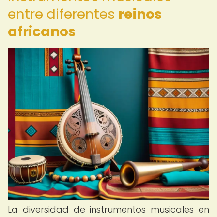
entre diferentes
reinos
africanos
La diversidad de instrumentos musicales en