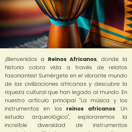
¡Bienvenidos a
Reinos Africanos
, donde la
historia cobra vida a través de relatos
fascinantes! Sumérgete en el vibrante mundo
de las civilizaciones africanas y descubre la
riqueza cultural que han legado al mundo. En
nuestro artículo principal "La música y los
instrumentos en los
reinos africanos
: Un
estudio arqueológico", exploraremos la
increíble diversidad de instrumentos