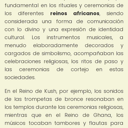
fundamental en los rituales y ceremonias de
los diferentes
reinos africanos
, siendo
considerada una forma de comunicación
con lo divino y una expresión de identidad
cultural. Los instrumentos musicales, a
menudo elaboradamente decorados y
cargados de simbolismo, acompañaban las
celebraciones religiosas, los ritos de paso y
las ceremonias de cortejo en estas
sociedades.
En el Reino de Kush, por ejemplo, los sonidos
de las trompetas de bronce resonaban en
los templos durante las ceremonias religiosas,
mientras que en el Reino de Ghana, los
músicos tocaban tambores y flautas para