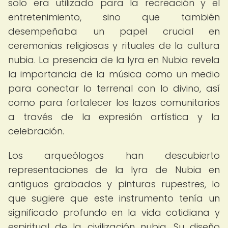
solo era utilizado para la recreación y el
entretenimiento, sino que también
desempeñaba un papel crucial en
ceremonias religiosas y rituales de la cultura
nubia. La presencia de la lyra en Nubia revela
la importancia de la música como un medio
para conectar lo terrenal con lo divino, así
como para fortalecer los lazos comunitarios
a través de la expresión artística y la
celebración.
Los arqueólogos han descubierto
representaciones de la lyra de Nubia en
antiguos grabados y pinturas rupestres, lo
que sugiere que este instrumento tenía un
significado profundo en la vida cotidiana y
espiritual de la civilización nubia. Su diseño