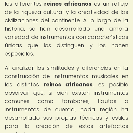
los diferentes
reinos africanos
es un reflejo
de la riqueza cultural y la creatividad de las
civilizaciones del continente. A lo largo de la
historia, se han desarrollado una amplia
variedad de instrumentos con características
únicas que los distinguen y los hacen
especiales.
Al analizar las similitudes y diferencias en la
construcción de instrumentos musicales en
los distintos
reinos africanos
, es posible
observar que, si bien existen instrumentos
comunes como tambores, flautas o
instrumentos de cuerda, cada región ha
desarrollado sus propias técnicas y estilos
para la creación de estos artefactos