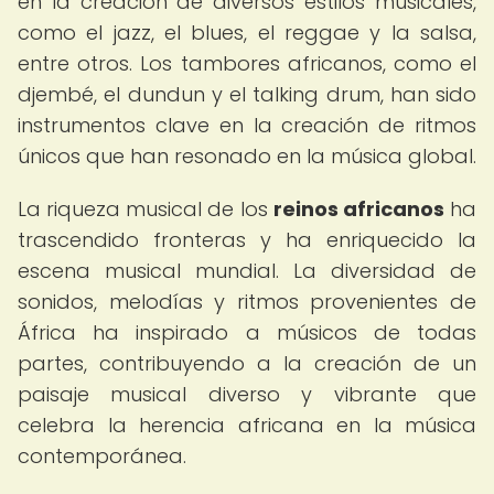
en la creación de diversos estilos musicales,
como el jazz, el blues, el reggae y la salsa,
entre otros. Los tambores africanos, como el
djembé, el dundun y el talking drum, han sido
instrumentos clave en la creación de ritmos
únicos que han resonado en la música global.
La riqueza musical de los
reinos africanos
ha
trascendido fronteras y ha enriquecido la
escena musical mundial. La diversidad de
sonidos, melodías y ritmos provenientes de
África ha inspirado a músicos de todas
partes, contribuyendo a la creación de un
paisaje musical diverso y vibrante que
celebra la herencia africana en la música
contemporánea.