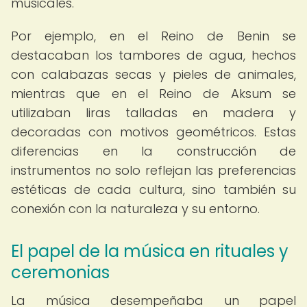
musicales.
Por ejemplo, en el Reino de Benin se
destacaban los tambores de agua, hechos
con calabazas secas y pieles de animales,
mientras que en el Reino de Aksum se
utilizaban liras talladas en madera y
decoradas con motivos geométricos. Estas
diferencias en la construcción de
instrumentos no solo reflejan las preferencias
estéticas de cada cultura, sino también su
conexión con la naturaleza y su entorno.
El papel de la música en rituales y
ceremonias
La música desempeñaba un papel