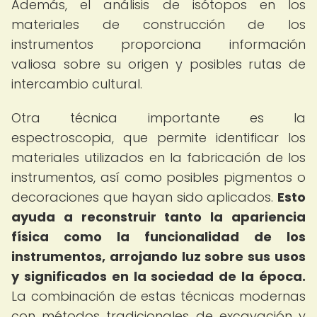
Además, el análisis de isótopos en los
materiales de construcción de los
instrumentos proporciona información
valiosa sobre su origen y posibles rutas de
intercambio cultural.
Otra técnica importante es la
espectroscopia, que permite identificar los
materiales utilizados en la fabricación de los
instrumentos, así como posibles pigmentos o
decoraciones que hayan sido aplicados.
Esto
ayuda a reconstruir tanto la apariencia
física como la funcionalidad de los
instrumentos, arrojando luz sobre sus usos
y significados en la sociedad de la época.
La combinación de estas técnicas modernas
con métodos tradicionales de excavación y