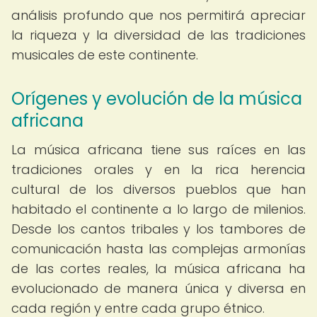
análisis profundo que nos permitirá apreciar
la riqueza y la diversidad de las tradiciones
musicales de este continente.
Orígenes y evolución de la música
africana
La música africana tiene sus raíces en las
tradiciones orales y en la rica herencia
cultural de los diversos pueblos que han
habitado el continente a lo largo de milenios.
Desde los cantos tribales y los tambores de
comunicación hasta las complejas armonías
de las cortes reales, la música africana ha
evolucionado de manera única y diversa en
cada región y entre cada grupo étnico.