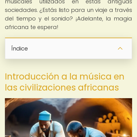
musicales utilizados en estas antiguas
sociedades. ¿Estás listo para un viaje a través
del tiempo y el sonido? ¡Adelante, la magia
africana te espera!
Índice
Introducción a la música en
las civilizaciones africanas