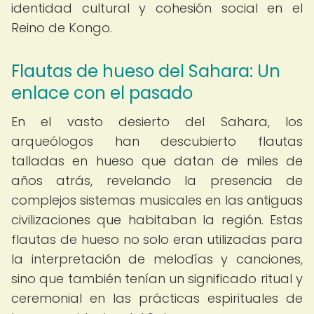
identidad cultural y cohesión social en el
Reino de Kongo.
Flautas de hueso del Sahara: Un
enlace con el pasado
En el vasto desierto del Sahara, los
arqueólogos han descubierto flautas
talladas en hueso que datan de miles de
años atrás, revelando la presencia de
complejos sistemas musicales en las antiguas
civilizaciones que habitaban la región. Estas
flautas de hueso no solo eran utilizadas para
la interpretación de melodías y canciones,
sino que también tenían un significado ritual y
ceremonial en las prácticas espirituales de