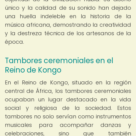
único y la calidad de su sonido han dejado
una huella indeleble en la historia de la
música africana, demostrando la creatividad
y la destreza técnica de los artesanos de la
época.
Tambores ceremoniales en el
Reino de Kongo
En el Reino de Kongo, situado en la región
central de África, los tambores ceremoniales
ocupaban un lugar destacado en la vida
social y religiosa de la sociedad. Estos
tambores no solo servían como instrumentos
musicales para acompañar danzas y
celebraciones, sino que también