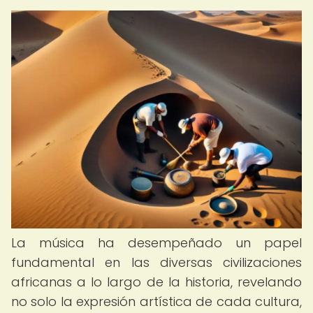
La música ha desempeñado un papel
fundamental en las diversas civilizaciones
africanas a lo largo de la historia, revelando
no solo la expresión artística de cada cultura,