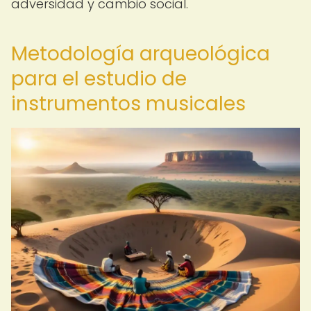
adversidad y cambio social.
Metodología arqueológica
para el estudio de
instrumentos musicales