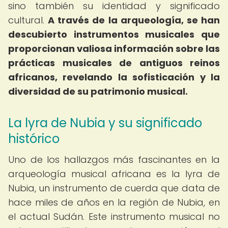
sino también su identidad y significado
cultural.
A través de la arqueología, se han
descubierto instrumentos musicales que
proporcionan valiosa información sobre las
prácticas musicales de antiguos reinos
africanos, revelando la sofisticación y la
diversidad de su patrimonio musical.
La lyra de Nubia y su significado
histórico
Uno de los hallazgos más fascinantes en la
arqueología musical africana es la lyra de
Nubia, un instrumento de cuerda que data de
hace miles de años en la región de Nubia, en
el actual Sudán. Este instrumento musical no