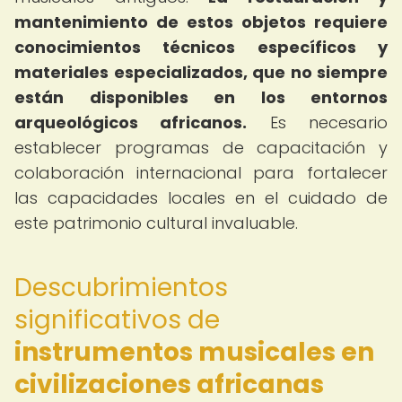
mantenimiento de estos objetos requiere
conocimientos técnicos específicos y
materiales especializados, que no siempre
están disponibles en los entornos
arqueológicos africanos.
Es necesario
establecer programas de capacitación y
colaboración internacional para fortalecer
las capacidades locales en el cuidado de
este patrimonio cultural invaluable.
Descubrimientos
significativos de
instrumentos musicales en
civilizaciones africanas