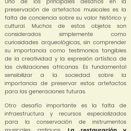
Uno de los principales desafíos en la
preservación de artefactos musicales es la
falta de conciencia sobre su valor histórico y
cultural. Muchos de estos objetos son
considerados simplemente como
curiosidades arqueológicas, sin comprender
su importancia como testimonios tangibles
de la creatividad y la expresión artística de
las civilizaciones africanas. Es fundamental
sensibilizar a la sociedad sobre la
importancia de preservar estos artefactos
para las generaciones futuras.
Otro desafío importante es la falta de
infraestructura y recursos especializados
para la conservación de instrumentos
musicales antiguos.
La restauración y