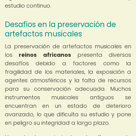
estudio continuo.
Desafíos en la preservación de
artefactos musicales
La preservación de artefactos musicales en
los
reinos africanos
presenta diversos
desafíos debido a factores como la
fragilidad de los materiales, la exposición a
agentes atmosféricos y la falta de recursos
para su conservación adecuada. Muchos
instrumentos musicales antiguos se
encuentran en un estado de deterioro
avanzado, lo que dificulta su estudio y pone
en peligro su integridad a largo plazo.