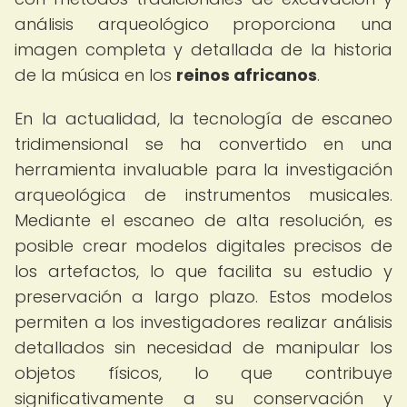
análisis arqueológico proporciona una
imagen completa y detallada de la historia
de la música en los
reinos africanos
.
En la actualidad, la tecnología de escaneo
tridimensional se ha convertido en una
herramienta invaluable para la investigación
arqueológica de instrumentos musicales.
Mediante el escaneo de alta resolución, es
posible crear modelos digitales precisos de
los artefactos, lo que facilita su estudio y
preservación a largo plazo. Estos modelos
permiten a los investigadores realizar análisis
detallados sin necesidad de manipular los
objetos físicos, lo que contribuye
significativamente a su conservación y