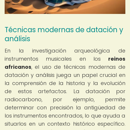
Técnicas modernas de datación y
análisis
En la investigación arqueológica de
instrumentos musicales en los
reinos
africanos
, el uso de técnicas modernas de
datación y análisis juega un papel crucial en
la comprensión de la historia y la evolución
de estos artefactos. La datación por
radiocarbono, por ejemplo, permite
determinar con precisión la antigüedad de
los instrumentos encontrados, lo que ayuda a
situarlos en un contexto histórico específico.