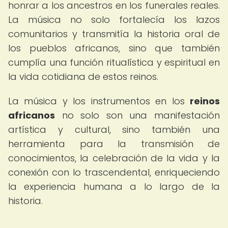
honrar a los ancestros en los funerales reales.
La música no solo fortalecía los lazos
comunitarios y transmitía la historia oral de
los pueblos africanos, sino que también
cumplía una función ritualística y espiritual en
la vida cotidiana de estos reinos.
La música y los instrumentos en los
reinos
africanos
no solo son una manifestación
artística y cultural, sino también una
herramienta para la transmisión de
conocimientos, la celebración de la vida y la
conexión con lo trascendental, enriqueciendo
la experiencia humana a lo largo de la
historia.