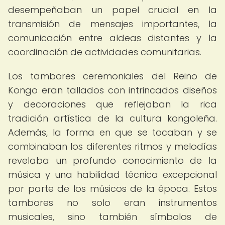
desempeñaban un papel crucial en la
transmisión de mensajes importantes, la
comunicación entre aldeas distantes y la
coordinación de actividades comunitarias.
Los tambores ceremoniales del Reino de
Kongo eran tallados con intrincados diseños
y decoraciones que reflejaban la rica
tradición artística de la cultura kongoleña.
Además, la forma en que se tocaban y se
combinaban los diferentes ritmos y melodías
revelaba un profundo conocimiento de la
música y una habilidad técnica excepcional
por parte de los músicos de la época. Estos
tambores no solo eran instrumentos
musicales, sino también símbolos de