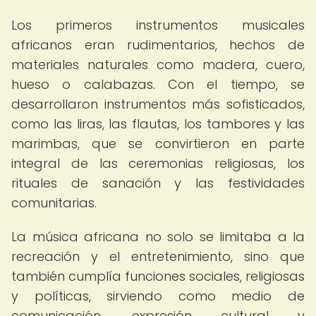
Los primeros instrumentos musicales
africanos eran rudimentarios, hechos de
materiales naturales como madera, cuero,
hueso o calabazas. Con el tiempo, se
desarrollaron instrumentos más sofisticados,
como las liras, las flautas, los tambores y las
marimbas, que se convirtieron en parte
integral de las ceremonias religiosas, los
rituales de sanación y las festividades
comunitarias.
La música africana no solo se limitaba a la
recreación y el entretenimiento, sino que
también cumplía funciones sociales, religiosas
y políticas, sirviendo como medio de
comunicación, expresión cultural y