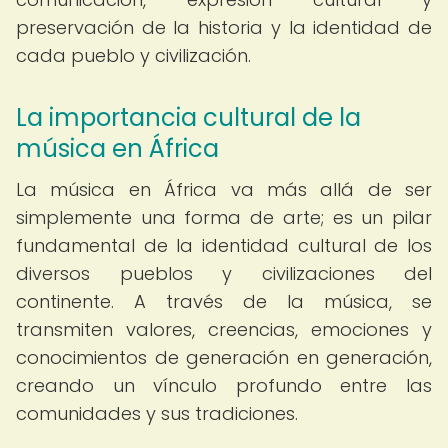
preservación de la historia y la identidad de
cada pueblo y civilización.
La importancia cultural de la
música en África
La música en África va más allá de ser
simplemente una forma de arte; es un pilar
fundamental de la identidad cultural de los
diversos pueblos y civilizaciones del
continente. A través de la música, se
transmiten valores, creencias, emociones y
conocimientos de generación en generación,
creando un vínculo profundo entre las
comunidades y sus tradiciones.