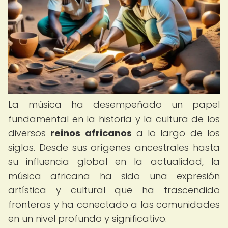
La música ha desempeñado un papel
fundamental en la historia y la cultura de los
diversos
reinos africanos
a lo largo de los
siglos. Desde sus orígenes ancestrales hasta
su influencia global en la actualidad, la
música africana ha sido una expresión
artística y cultural que ha trascendido
fronteras y ha conectado a las comunidades
en un nivel profundo y significativo.