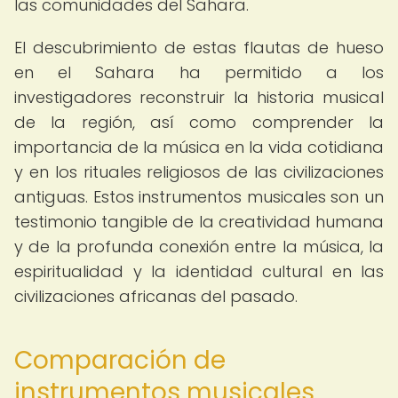
las comunidades del Sahara.
El descubrimiento de estas flautas de hueso
en el Sahara ha permitido a los
investigadores reconstruir la historia musical
de la región, así como comprender la
importancia de la música en la vida cotidiana
y en los rituales religiosos de las civilizaciones
antiguas. Estos instrumentos musicales son un
testimonio tangible de la creatividad humana
y de la profunda conexión entre la música, la
espiritualidad y la identidad cultural en las
civilizaciones africanas del pasado.
Comparación de
instrumentos musicales