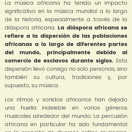
La música africana ha tenido un impacto
significativo en la música mundial a lo largo
de la historia, especialmente a través de la
diáspora africana.
La diáspora africana se
refiere a la dispersión de las poblaciones
africanas a lo largo de diferentes partes
del mundo, principalmente debido al
comercio de esclavos durante siglos.
Esta
dispersión llevó consigo no solo personas, sino
también su cultura, tradiciones y, por
supuesto, su música.
Los ritmos y sonidos africanos han dejado
una huella indeleble en varios géneros
musicales alrededor del mundo. La percusión
africana en particular ha sido fundamental