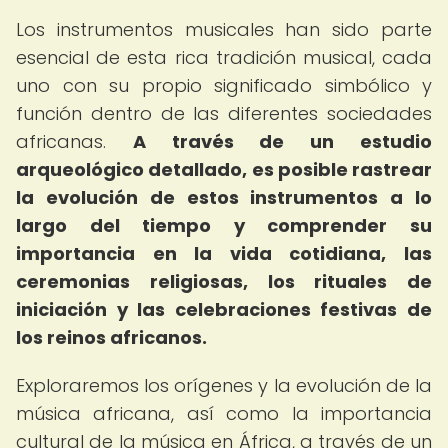
Los instrumentos musicales han sido parte
esencial de esta rica tradición musical, cada
uno con su propio significado simbólico y
función dentro de las diferentes sociedades
africanas.
A través de un estudio
arqueológico detallado, es posible rastrear
la evolución de estos instrumentos a lo
largo del tiempo y comprender su
importancia en la vida cotidiana, las
ceremonias religiosas, los rituales de
iniciación y las celebraciones festivas de
los reinos africanos.
Exploraremos los orígenes y la evolución de la
música africana, así como la importancia
cultural de la música en África, a través de un