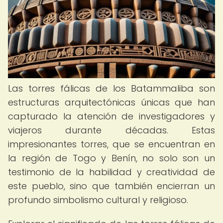
Las torres fálicas de los Batammaliba son
estructuras arquitectónicas únicas que han
capturado la atención de investigadores y
viajeros durante décadas. Estas
impresionantes torres, que se encuentran en
la región de Togo y Benín, no solo son un
testimonio de la habilidad y creatividad de
este pueblo, sino que también encierran un
profundo simbolismo cultural y religioso.