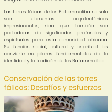
Las torres fálicas de los Batammaliba no solo
son elementos arquitectónicos
impresionantes, sino que también son
portadoras de significados profundos y
espirituales para esta comunidad africana.
Su función social, cultural y espiritual las
convierte en pilares fundamentales de la
identidad y la tradición de los Batammaliba.
Conservación de las torres
fálicas: Desafíos y esfuerzos