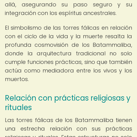
allá, asegurando su paso seguro y su
integración con los espíritus ancestrales.
El simbolismo de las torres fálicas en relación
con el ciclo de la vida y la muerte resalta la
profunda cosmovisión de los Batammaliba,
donde la arquitectura tradicional no solo
cumple funciones prácticas, sino que también
actúa como mediadora entre los vivos y los
muertos.
Relación con prácticas religiosas y
rituales
Las torres fálicas de los Batammaliba tienen
una estrecha relación con sus prácticas