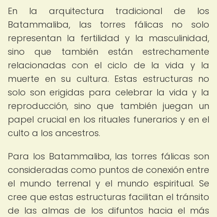
En la arquitectura tradicional de los
Batammaliba, las torres fálicas no solo
representan la fertilidad y la masculinidad,
sino que también están estrechamente
relacionadas con el ciclo de la vida y la
muerte en su cultura. Estas estructuras no
solo son erigidas para celebrar la vida y la
reproducción, sino que también juegan un
papel crucial en los rituales funerarios y en el
culto a los ancestros.
Para los Batammaliba, las torres fálicas son
consideradas como puntos de conexión entre
el mundo terrenal y el mundo espiritual. Se
cree que estas estructuras facilitan el tránsito
de las almas de los difuntos hacia el más