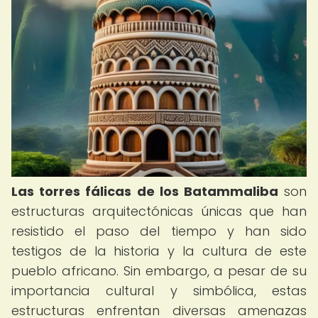
Las torres fálicas de los Batammaliba
son
estructuras arquitectónicas únicas que han
resistido el paso del tiempo y han sido
testigos de la historia y la cultura de este
pueblo africano. Sin embargo, a pesar de su
importancia cultural y simbólica, estas
estructuras enfrentan diversas amenazas