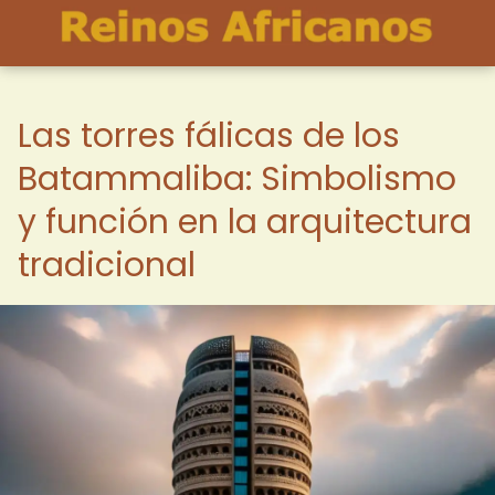
Las torres fálicas de los
Batammaliba: Simbolismo
y función en la arquitectura
tradicional