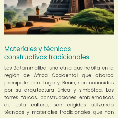
Materiales y técnicas
constructivas tradicionales
Los Batammaliba, una etnia que habita en la
región de África Occidental que abarca
principalmente Togo y Benín, son conocidos
por su arquitectura única y simbólica. Las
torres fálicas, construcciones emblemáticas
de esta cultura, son erigidas utilizando
técnicas y materiales tradicionales que han