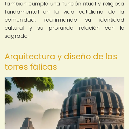
también cumple una función ritual y religiosa
fundamental en la vida cotidiana de la
comunidad, reafirmando su identidad
cultural y su profunda relación con lo
sagrado.
Arquitectura y diseño de las
torres fálicas