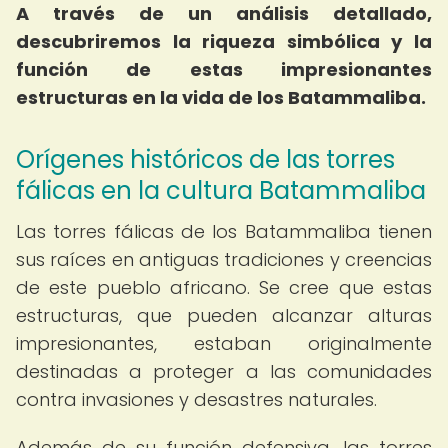
A través de un análisis detallado,
descubriremos la riqueza simbólica y la
función de estas impresionantes
estructuras en la vida de los Batammaliba.
Orígenes históricos de las torres
fálicas en la cultura Batammaliba
Las torres fálicas de los Batammaliba tienen
sus raíces en antiguas tradiciones y creencias
de este pueblo africano. Se cree que estas
estructuras, que pueden alcanzar alturas
impresionantes, estaban originalmente
destinadas a proteger a las comunidades
contra invasiones y desastres naturales.
Además de su función defensiva, las torres