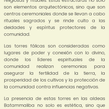
religiosas y rituales. Estas estructuras no solo
son elementos arquitectónicos, sino que son
centros ceremoniales donde se llevan a cabo
rituales sagrados y se rinde culto a las
deidades y espíritus protectores de la
comunidad.
Las torres fálicas son consideradas como
lugares de poder y conexión con lo divino,
donde los líderes espirituales de la
comunidad realizan ceremonias para
asegurar la fertilidad de la tierra, la
prosperidad de los cultivos y la protección de
la comunidad contra influencias negativas.
La presencia de estas torres en las aldeas
Batammaliba no solo es estética, sino que