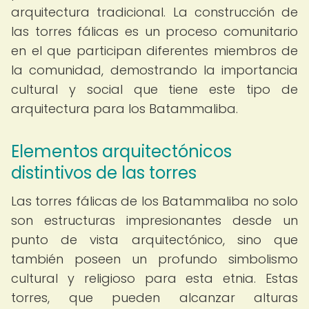
arquitectura tradicional. La construcción de
las torres fálicas es un proceso comunitario
en el que participan diferentes miembros de
la comunidad, demostrando la importancia
cultural y social que tiene este tipo de
arquitectura para los Batammaliba.
Elementos arquitectónicos
distintivos de las torres
Las torres fálicas de los Batammaliba no solo
son estructuras impresionantes desde un
punto de vista arquitectónico, sino que
también poseen un profundo simbolismo
cultural y religioso para esta etnia. Estas
torres, que pueden alcanzar alturas