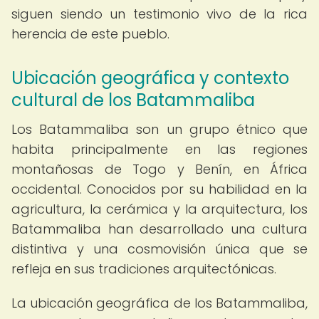
siguen siendo un testimonio vivo de la rica
herencia de este pueblo.
Ubicación geográfica y contexto
cultural de los Batammaliba
Los Batammaliba son un grupo étnico que
habita principalmente en las regiones
montañosas de Togo y Benín, en África
occidental. Conocidos por su habilidad en la
agricultura, la cerámica y la arquitectura, los
Batammaliba han desarrollado una cultura
distintiva y una cosmovisión única que se
refleja en sus tradiciones arquitectónicas.
La ubicación geográfica de los Batammaliba,