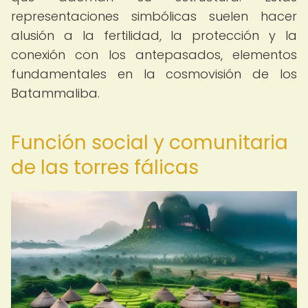
representaciones simbólicas suelen hacer
alusión a la fertilidad, la protección y la
conexión con los antepasados, elementos
fundamentales en la cosmovisión de los
Batammaliba.
Función social y comunitaria
de las torres fálicas