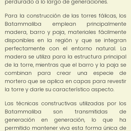
perdurado a lo largo de generaciones.
Para la construcción de las torres fálicas, los
Batammaliba emplean principalmente
madera, barro y paja, materiales fácilmente
disponibles en la región y que se integran
perfectamente con el entorno natural. La
madera se utiliza para la estructura principal
de la torre, mientras que el barro y la paja se
combinan para crear una especie de
mortero que se aplica en capas para revestir
la torre y darle su característico aspecto.
Las técnicas constructivas utilizadas por los
Batammaliba son transmitidas de
generación en generación, lo que ha
permitido mantener viva esta forma única de