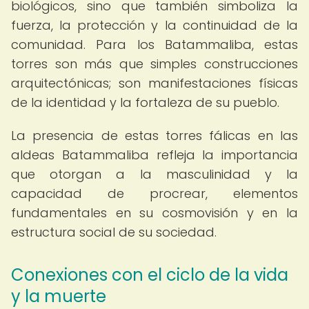
biológicos, sino que también simboliza la
fuerza, la protección y la continuidad de la
comunidad. Para los Batammaliba, estas
torres son más que simples construcciones
arquitectónicas; son manifestaciones físicas
de la identidad y la fortaleza de su pueblo.
La presencia de estas torres fálicas en las
aldeas Batammaliba refleja la importancia
que otorgan a la masculinidad y la
capacidad de procrear, elementos
fundamentales en su cosmovisión y en la
estructura social de su sociedad.
Conexiones con el ciclo de la vida
y la muerte