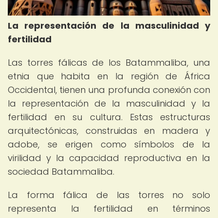
La representación de la masculinidad y
fertilidad
Las torres fálicas de los Batammaliba, una
etnia que habita en la región de África
Occidental, tienen una profunda conexión con
la representación de la masculinidad y la
fertilidad en su cultura. Estas estructuras
arquitectónicas, construidas en madera y
adobe, se erigen como símbolos de la
virilidad y la capacidad reproductiva en la
sociedad Batammaliba.
La forma fálica de las torres no solo
representa la fertilidad en términos