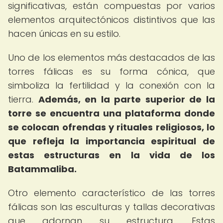
significativas, están compuestas por varios
elementos arquitectónicos distintivos que las
hacen únicas en su estilo.
Uno de los elementos más destacados de las
torres fálicas es su forma cónica, que
simboliza la fertilidad y la conexión con la
tierra.
Además, en la parte superior de la
torre se encuentra una plataforma donde
se colocan ofrendas y rituales religiosos, lo
que refleja la importancia espiritual de
estas estructuras en la vida de los
Batammaliba.
Otro elemento característico de las torres
fálicas son las esculturas y tallas decorativas
que adornan su estructura. Estas