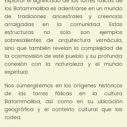
Explorar el significado de las torres fálicas de
los Batammaliba es adentrarse en un mundo
de tradiciones ancestrales y creencias
arraigadas en la comunidad. Estas
estructuras no solo son ejemplos
sobresalientes de arquitectura vernácula,
sino que también revelan la complejidad de
la cosmovisión de este pueblo y su profunda
conexión con la naturaleza y el mundo
espiritual.
Nos sumergiremos en los orígenes históricos
de las torres fálicas en la cultura
Batammaliba, así como en su ubicación
geográfica y el contexto cultural que las
rodea.