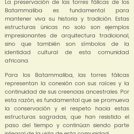
La preservación de las torres fálicas de los
Batammaliba es fundamental para
mantener viva su historia y tradición. Estas
estructuras únicas no solo son ejemplos
impresionantes de arquitectura tradicional,
sino que también son símbolos de la
identidad cultural de esta comunidad
africana.
Para los Batammaliba, las torres fálicas
representan la conexión con sus raíces y la
continuidad de sus creencias ancestrales. Por
esta razón, es fundamental que se promueva
la conservación y el respeto hacia estas
estructuras sagradas, que han resistido el
paso del tiempo y continúan siendo parte
integral de la vida de esta comunidad.