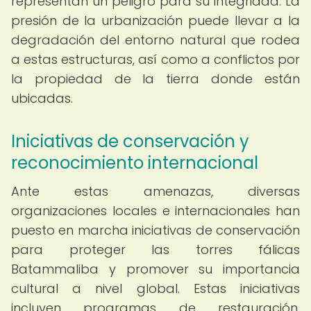
representan un peligro para su integridad. La
presión de la urbanización puede llevar a la
degradación del entorno natural que rodea
a estas estructuras, así como a conflictos por
la propiedad de la tierra donde están
ubicadas.
Iniciativas de conservación y
reconocimiento internacional
Ante estas amenazas, diversas
organizaciones locales e internacionales han
puesto en marcha iniciativas de conservación
para proteger las torres fálicas
Batammaliba y promover su importancia
cultural a nivel global. Estas iniciativas
incluyen programas de restauración,