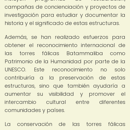
campañas de concienciación y proyectos de
investigación para estudiar y documentar la
historia y el significado de estas estructuras.
Además, se han realizado esfuerzos para
obtener el reconocimiento internacional de
las torres fálicas Batammaliba como
Patrimonio de la Humanidad por parte de la
UNESCO. Este reconocimiento no solo
contribuiría a la preservación de estas
estructuras, sino que también ayudaría a
aumentar su visibilidad y promover el
intercambio cultural entre diferentes
comunidades y países.
La conservación de las torres fálicas