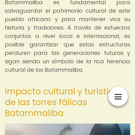
Batammaliba es fundamental para
salvaguardar el patrimonio cultural de este
pueblo africano y para mantener viva su
historia y tradiciones. A través de esfuerzos
conjuntos a nivel local e internacional, es
posible garantizar que estas estructuras
perduren para las generaciones futuras y
sigan siendo un símbolo de la rica herencia
cultural de los Batammaliba.
Impacto cultural y turístico
de las torres fálicas
Batammaliba