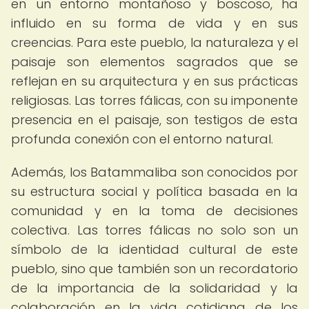
en un entorno montañoso y boscoso, ha
influido en su forma de vida y en sus
creencias. Para este pueblo, la naturaleza y el
paisaje son elementos sagrados que se
reflejan en su arquitectura y en sus prácticas
religiosas. Las torres fálicas, con su imponente
presencia en el paisaje, son testigos de esta
profunda conexión con el entorno natural.
Además, los Batammaliba son conocidos por
su estructura social y política basada en la
comunidad y en la toma de decisiones
colectiva. Las torres fálicas no solo son un
símbolo de la identidad cultural de este
pueblo, sino que también son un recordatorio
de la importancia de la solidaridad y la
colaboración en la vida cotidiana de los