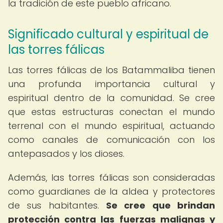
la tradición de este pueblo africano.
Significado cultural y espiritual de
las torres fálicas
Las torres fálicas de los Batammaliba tienen
una profunda importancia cultural y
espiritual dentro de la comunidad. Se cree
que estas estructuras conectan el mundo
terrenal con el mundo espiritual, actuando
como canales de comunicación con los
antepasados y los dioses.
Además, las torres fálicas son consideradas
como guardianes de la aldea y protectores
de sus habitantes.
Se cree que brindan
protección contra las fuerzas malignas y