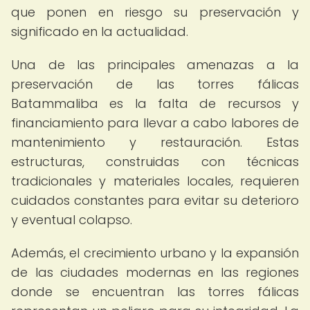
que ponen en riesgo su preservación y
significado en la actualidad.
Una de las principales amenazas a la
preservación de las torres fálicas
Batammaliba es la falta de recursos y
financiamiento para llevar a cabo labores de
mantenimiento y restauración. Estas
estructuras, construidas con técnicas
tradicionales y materiales locales, requieren
cuidados constantes para evitar su deterioro
y eventual colapso.
Además, el crecimiento urbano y la expansión
de las ciudades modernas en las regiones
donde se encuentran las torres fálicas