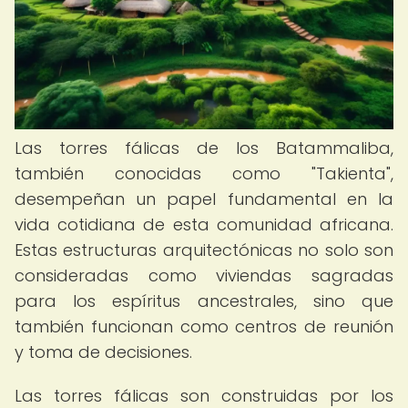
Las torres fálicas de los Batammaliba,
también conocidas como "Takienta",
desempeñan un papel fundamental en la
vida cotidiana de esta comunidad africana.
Estas estructuras arquitectónicas no solo son
consideradas como viviendas sagradas
para los espíritus ancestrales, sino que
también funcionan como centros de reunión
y toma de decisiones.
Las torres fálicas son construidas por los