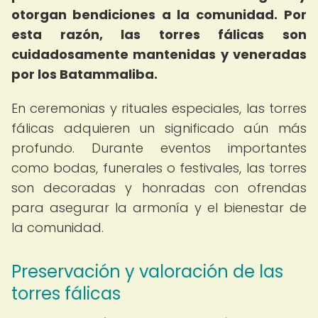
otorgan bendiciones a la comunidad.
Por
esta razón, las torres fálicas son
cuidadosamente mantenidas y veneradas
por los Batammaliba.
En ceremonias y rituales especiales, las torres
fálicas adquieren un significado aún más
profundo. Durante eventos importantes
como bodas, funerales o festivales, las torres
son decoradas y honradas con ofrendas
para asegurar la armonía y el bienestar de
la comunidad.
Preservación y valoración de las
torres fálicas