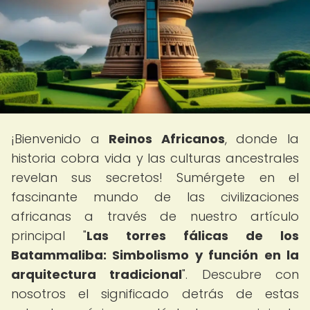
¡Bienvenido a
Reinos Africanos
, donde la
historia cobra vida y las culturas ancestrales
revelan sus secretos! Sumérgete en el
fascinante mundo de las civilizaciones
africanas a través de nuestro artículo
principal "
Las torres fálicas de los
Batammaliba: Simbolismo y función en la
arquitectura tradicional
". Descubre con
nosotros el significado detrás de estas