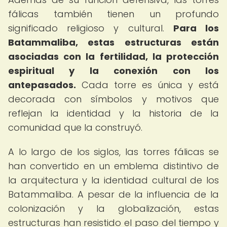
fálicas también tienen un profundo
significado religioso y cultural.
Para los
Batammaliba, estas estructuras están
asociadas con la fertilidad, la protección
espiritual y la conexión con los
antepasados.
Cada torre es única y está
decorada con símbolos y motivos que
reflejan la identidad y la historia de la
comunidad que la construyó.
A lo largo de los siglos, las torres fálicas se
han convertido en un emblema distintivo de
la arquitectura y la identidad cultural de los
Batammaliba. A pesar de la influencia de la
colonización y la globalización, estas
estructuras han resistido el paso del tiempo y