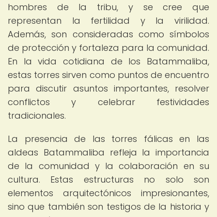
hombres de la tribu, y se cree que
representan la fertilidad y la virilidad.
Además, son consideradas como símbolos
de protección y fortaleza para la comunidad.
En la vida cotidiana de los Batammaliba,
estas torres sirven como puntos de encuentro
para discutir asuntos importantes, resolver
conflictos y celebrar festividades
tradicionales.
La presencia de las torres fálicas en las
aldeas Batammaliba refleja la importancia
de la comunidad y la colaboración en su
cultura. Estas estructuras no solo son
elementos arquitectónicos impresionantes,
sino que también son testigos de la historia y