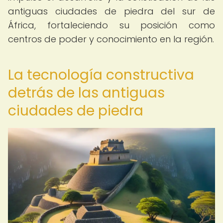
antiguas ciudades de piedra del sur de
África, fortaleciendo su posición como
centros de poder y conocimiento en la región.
La tecnología constructiva
detrás de las antiguas
ciudades de piedra