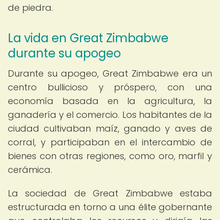
de piedra.
La vida en Great Zimbabwe
durante su apogeo
Durante su apogeo, Great Zimbabwe era un
centro bullicioso y próspero, con una
economía basada en la agricultura, la
ganadería y el comercio. Los habitantes de la
ciudad cultivaban maíz, ganado y aves de
corral, y participaban en el intercambio de
bienes con otras regiones, como oro, marfil y
cerámica.
La sociedad de Great Zimbabwe estaba
estructurada en torno a una élite gobernante