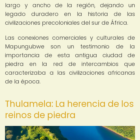
largo y ancho de la región, dejando un
legado duradero en la historia de las
civilizaciones precoloniales del sur de África.
Las conexiones comerciales y culturales de
Mapungubwe son un testimonio de la
importancia de esta antigua ciudad de
piedra en la red de intercambios que
caracterizaba a las civilizaciones africanas
de la época.
Thulamela: La herencia de los
reinos de piedra