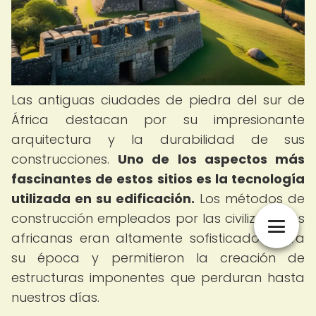
Las antiguas ciudades de piedra del sur de
África destacan por su impresionante
arquitectura y la durabilidad de sus
construcciones.
Uno de los aspectos más
fascinantes de estos sitios es la tecnología
utilizada en su edificación.
Los métodos de
construcción empleados por las civilizaciones
africanas eran altamente sofisticados para
su época y permitieron la creación de
estructuras imponentes que perduran hasta
nuestros días.