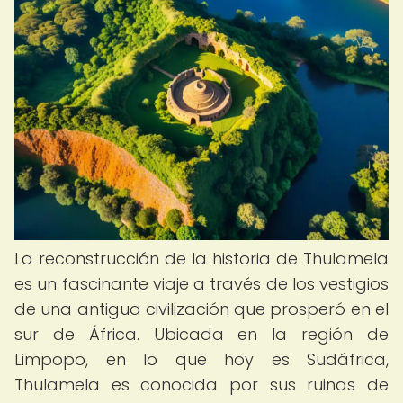
La reconstrucción de la historia de Thulamela
es un fascinante viaje a través de los vestigios
de una antigua civilización que prosperó en el
sur de África. Ubicada en la región de
Limpopo, en lo que hoy es Sudáfrica,
Thulamela es conocida por sus ruinas de