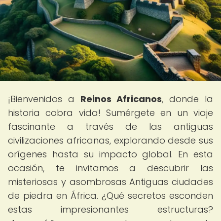
¡Bienvenidos a
Reinos Africanos
, donde la
historia cobra vida! Sumérgete en un viaje
fascinante a través de las antiguas
civilizaciones africanas, explorando desde sus
orígenes hasta su impacto global. En esta
ocasión, te invitamos a descubrir las
misteriosas y asombrosas Antiguas ciudades
de piedra en África. ¿Qué secretos esconden
estas impresionantes estructuras?