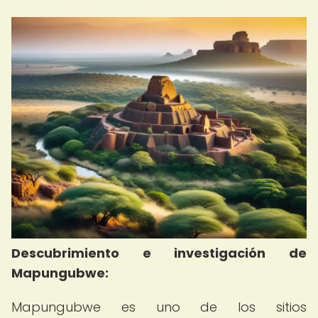
Descubrimiento e investigación de
Mapungubwe:
Mapungubwe es uno de los sitios