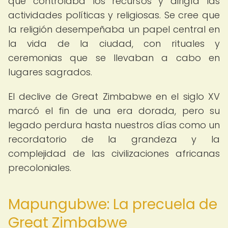
que controlaba los recursos y dirigía las
actividades políticas y religiosas. Se cree que
la religión desempeñaba un papel central en
la vida de la ciudad, con rituales y
ceremonias que se llevaban a cabo en
lugares sagrados.
El declive de Great Zimbabwe en el siglo XV
marcó el fin de una era dorada, pero su
legado perdura hasta nuestros días como un
recordatorio de la grandeza y la
complejidad de las civilizaciones africanas
precoloniales.
Mapungubwe: La precuela de
Great Zimbabwe