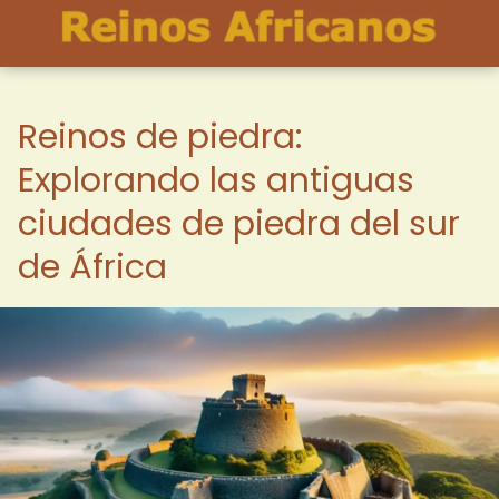
Reinos de piedra:
Explorando las antiguas
ciudades de piedra del sur
de África