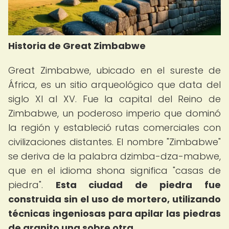
Historia de Great Zimbabwe
Great Zimbabwe, ubicado en el sureste de
África, es un sitio arqueológico que data del
siglo XI al XV. Fue la capital del Reino de
Zimbabwe, un poderoso imperio que dominó
la región y estableció rutas comerciales con
civilizaciones distantes. El nombre "Zimbabwe"
se deriva de la palabra dzimba-dza-mabwe,
que en el idioma shona significa "casas de
piedra".
Esta ciudad de piedra fue
construida sin el uso de mortero, utilizando
técnicas ingeniosas para apilar las piedras
de granito una sobre otra.