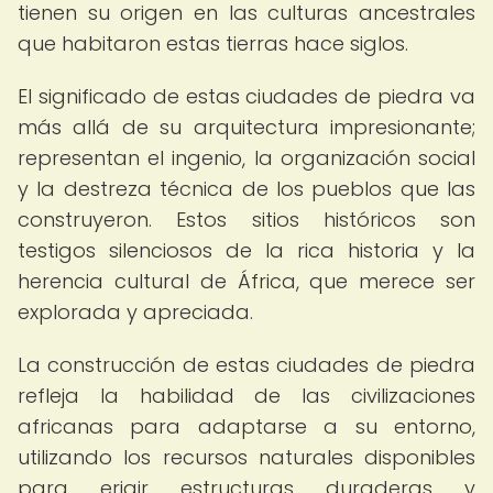
tienen su origen en las culturas ancestrales
que habitaron estas tierras hace siglos.
El significado de estas ciudades de piedra va
más allá de su arquitectura impresionante;
representan el ingenio, la organización social
y la destreza técnica de los pueblos que las
construyeron. Estos sitios históricos son
testigos silenciosos de la rica historia y la
herencia cultural de África, que merece ser
explorada y apreciada.
La construcción de estas ciudades de piedra
refleja la habilidad de las civilizaciones
africanas para adaptarse a su entorno,
utilizando los recursos naturales disponibles
para erigir estructuras duraderas y