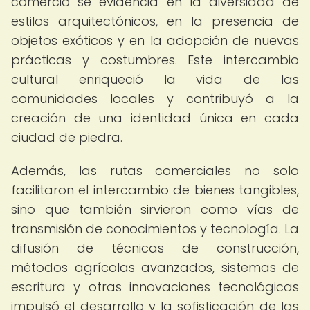
comercio se evidencia en la diversidad de
estilos arquitectónicos, en la presencia de
objetos exóticos y en la adopción de nuevas
prácticas y costumbres. Este intercambio
cultural enriqueció la vida de las
comunidades locales y contribuyó a la
creación de una identidad única en cada
ciudad de piedra.
Además, las rutas comerciales no solo
facilitaron el intercambio de bienes tangibles,
sino que también sirvieron como vías de
transmisión de conocimientos y tecnología. La
difusión de técnicas de construcción,
métodos agrícolas avanzados, sistemas de
escritura y otras innovaciones tecnológicas
impulsó el desarrollo y la sofisticación de las