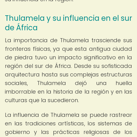
Thulamela y su influencia en el sur
de África
La importancia de Thulamela trasciende sus
fronteras físicas, ya que esta antigua ciudad
de piedra tuvo un impacto significativo en la
región del sur de África. Desde su sofisticada
arquitectura hasta sus complejas estructuras
sociales, Thulamela dejó una huella
imborrable en la historia de la región y en las
culturas que la sucedieron.
La influencia de Thulamela se puede rastrear
en las tradiciones artísticas, los sistemas de
gobierno y las prácticas religiosas de los