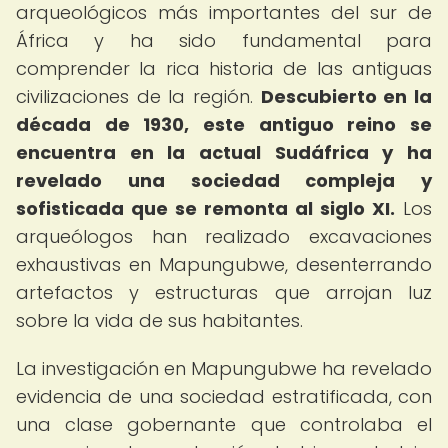
arqueológicos más importantes del sur de
África y ha sido fundamental para
comprender la rica historia de las antiguas
civilizaciones de la región.
Descubierto en la
década de 1930, este antiguo reino se
encuentra en la actual Sudáfrica y ha
revelado una sociedad compleja y
sofisticada que se remonta al siglo XI.
Los
arqueólogos han realizado excavaciones
exhaustivas en Mapungubwe, desenterrando
artefactos y estructuras que arrojan luz
sobre la vida de sus habitantes.
La investigación en Mapungubwe ha revelado
evidencia de una sociedad estratificada, con
una clase gobernante que controlaba el