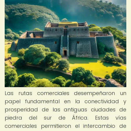
Las rutas comerciales desempeñaron un
papel fundamental en la conectividad y
prosperidad de las antiguas ciudades de
piedra del sur de África. Estas vías
comerciales permitieron el intercambio de