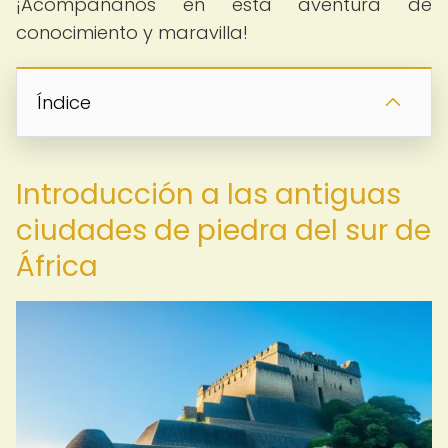
¡Acompáñanos en esta aventura de
conocimiento y maravilla!
Índice
Introducción a las antiguas
ciudades de piedra del sur de
África