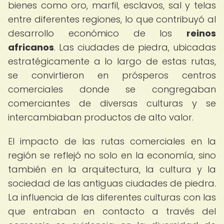
bienes como oro, marfil, esclavos, sal y telas
entre diferentes regiones, lo que contribuyó al
desarrollo económico de los
reinos
africanos
. Las ciudades de piedra, ubicadas
estratégicamente a lo largo de estas rutas,
se convirtieron en prósperos centros
comerciales donde se congregaban
comerciantes de diversas culturas y se
intercambiaban productos de alto valor.
El impacto de las rutas comerciales en la
región se reflejó no solo en la economía, sino
también en la arquitectura, la cultura y la
sociedad de las antiguas ciudades de piedra.
La influencia de las diferentes culturas con las
que entraban en contacto a través del