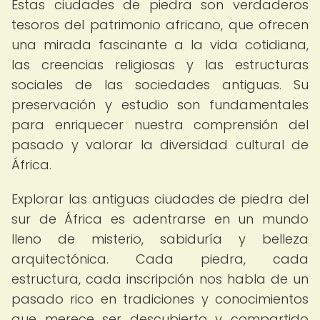
Estas ciudades de piedra son verdaderos
tesoros del patrimonio africano, que ofrecen
una mirada fascinante a la vida cotidiana,
las creencias religiosas y las estructuras
sociales de las sociedades antiguas. Su
preservación y estudio son fundamentales
para enriquecer nuestra comprensión del
pasado y valorar la diversidad cultural de
África.
Explorar las antiguas ciudades de piedra del
sur de África es adentrarse en un mundo
lleno de misterio, sabiduría y belleza
arquitectónica. Cada piedra, cada
estructura, cada inscripción nos habla de un
pasado rico en tradiciones y conocimientos
que merece ser descubierto y compartido