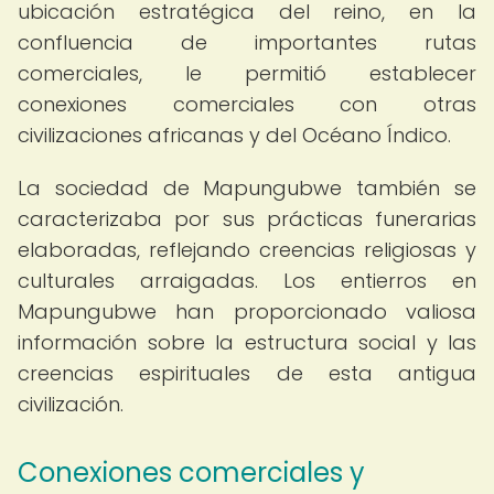
ubicación estratégica del reino, en la
confluencia de importantes rutas
comerciales, le permitió establecer
conexiones comerciales con otras
civilizaciones africanas y del Océano Índico.
La sociedad de Mapungubwe también se
caracterizaba por sus prácticas funerarias
elaboradas, reflejando creencias religiosas y
culturales arraigadas. Los entierros en
Mapungubwe han proporcionado valiosa
información sobre la estructura social y las
creencias espirituales de esta antigua
civilización.
Conexiones comerciales y