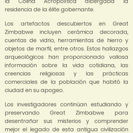
la Colina Acropolítica albergaba la
residencia de la élite gobernante.
Los artefactos descubiertos en Great
Zimbabwe incluyen cerámica decorada,
cuentas de vidrio, herramientas de hierro y
objetos de marfil, entre otros. Estos hallazgos
arqueológicos han proporcionado valiosa
información sobre la vida cotidiana, las
creencias religiosas y las prácticas
comerciales de la población que habitó la
ciudad en su apogeo.
Los investigadores continúan estudiando y
preservando Great Zimbabwe para
desentrañar sus misterios y comprender
mejor el legado de esta antigua civilización