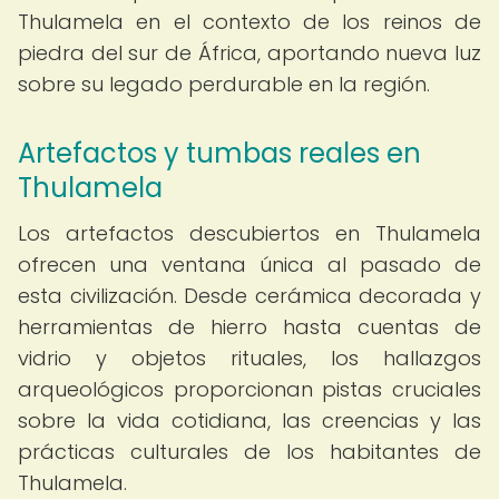
Thulamela en el contexto de los reinos de
piedra del sur de África, aportando nueva luz
sobre su legado perdurable en la región.
Artefactos y tumbas reales en
Thulamela
Los artefactos descubiertos en Thulamela
ofrecen una ventana única al pasado de
esta civilización. Desde cerámica decorada y
herramientas de hierro hasta cuentas de
vidrio y objetos rituales, los hallazgos
arqueológicos proporcionan pistas cruciales
sobre la vida cotidiana, las creencias y las
prácticas culturales de los habitantes de
Thulamela.