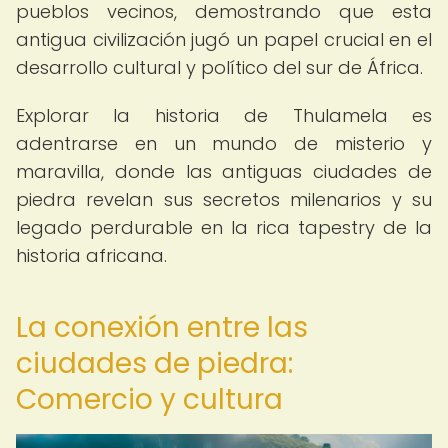
pueblos vecinos, demostrando que esta
antigua civilización jugó un papel crucial en el
desarrollo cultural y político del sur de África.
Explorar la historia de Thulamela es
adentrarse en un mundo de misterio y
maravilla, donde las antiguas ciudades de
piedra revelan sus secretos milenarios y su
legado perdurable en la rica tapestry de la
historia africana.
La conexión entre las
ciudades de piedra:
Comercio y cultura