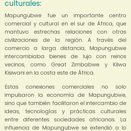
culturales:
Mapungubwe fue un importante centro
comercial y cultural en el sur de África, que
mantuvo estrechas relaciones con otras
civilizaciones de la región. A través del
comercio a larga distancia, Mapungubwe
intercambiaba bienes de lujo con reinos
vecinos, como Great Zimbabwe y Kilwa
Kisiwani en la costa este de África.
Estas conexiones comerciales no solo
impulsaron la economía de Mapungubwe,
sino que también facilitaron el intercambio de
ideas, tecnologías y prácticas culturales
entre diferentes sociedades africanas. La
influencia de Mapungubwe se extendió a lo