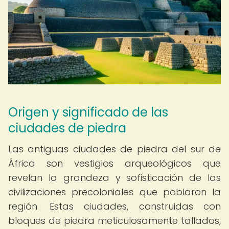
Origen y significado de las
ciudades de piedra
Las antiguas ciudades de piedra del sur de
África son vestigios arqueológicos que
revelan la grandeza y sofisticación de las
civilizaciones precoloniales que poblaron la
región. Estas ciudades, construidas con
bloques de piedra meticulosamente tallados,