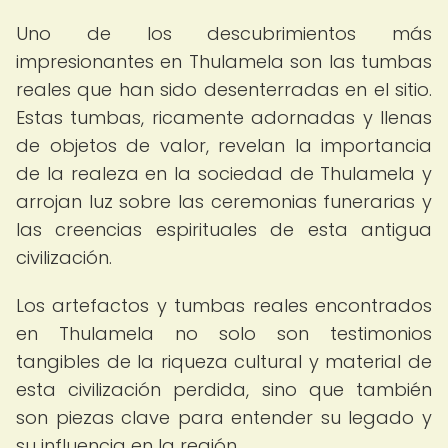
Uno de los descubrimientos más
impresionantes en Thulamela son las tumbas
reales que han sido desenterradas en el sitio.
Estas tumbas, ricamente adornadas y llenas
de objetos de valor, revelan la importancia
de la realeza en la sociedad de Thulamela y
arrojan luz sobre las ceremonias funerarias y
las creencias espirituales de esta antigua
civilización.
Los artefactos y tumbas reales encontrados
en Thulamela no solo son testimonios
tangibles de la riqueza cultural y material de
esta civilización perdida, sino que también
son piezas clave para entender su legado y
su influencia en la región.