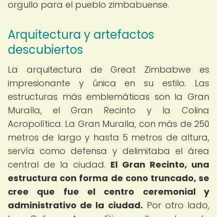
orgullo para el pueblo zimbabuense.
Arquitectura y artefactos
descubiertos
La arquitectura de Great Zimbabwe es
impresionante y única en su estilo. Las
estructuras más emblemáticas son la Gran
Muralla, el Gran Recinto y la Colina
Acropolítica. La Gran Muralla, con más de 250
metros de largo y hasta 5 metros de altura,
servía como defensa y delimitaba el área
central de la ciudad.
El Gran Recinto, una
estructura con forma de cono truncado, se
cree que fue el centro ceremonial y
administrativo de la ciudad.
Por otro lado,