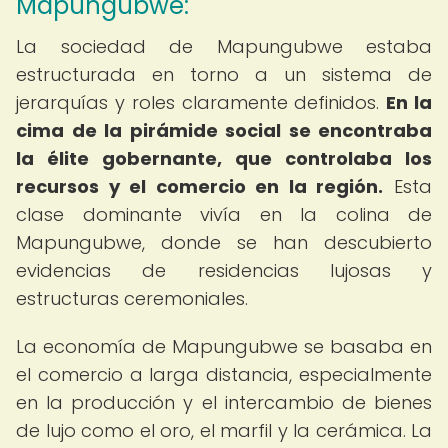
Mapungubwe:
La sociedad de Mapungubwe estaba
estructurada en torno a un sistema de
jerarquías y roles claramente definidos.
En la
cima de la pirámide social se encontraba
la élite gobernante, que controlaba los
recursos y el comercio en la región.
Esta
clase dominante vivía en la colina de
Mapungubwe, donde se han descubierto
evidencias de residencias lujosas y
estructuras ceremoniales.
La economía de Mapungubwe se basaba en
el comercio a larga distancia, especialmente
en la producción y el intercambio de bienes
de lujo como el oro, el marfil y la cerámica. La