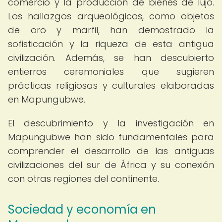
comercio y la producción de bienes de lujo.
Los hallazgos arqueológicos, como objetos
de oro y marfil, han demostrado la
sofisticación y la riqueza de esta antigua
civilización. Además, se han descubierto
entierros ceremoniales que sugieren
prácticas religiosas y culturales elaboradas
en Mapungubwe.
El descubrimiento y la investigación en
Mapungubwe han sido fundamentales para
comprender el desarrollo de las antiguas
civilizaciones del sur de África y su conexión
con otras regiones del continente.
Sociedad y economía en