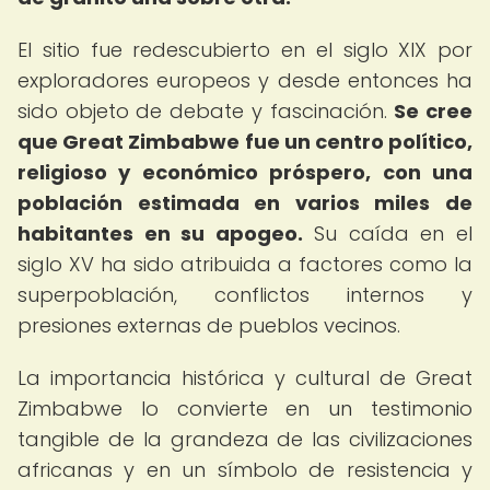
El sitio fue redescubierto en el siglo XIX por
exploradores europeos y desde entonces ha
sido objeto de debate y fascinación.
Se cree
que Great Zimbabwe fue un centro político,
religioso y económico próspero, con una
población estimada en varios miles de
habitantes en su apogeo.
Su caída en el
siglo XV ha sido atribuida a factores como la
superpoblación, conflictos internos y
presiones externas de pueblos vecinos.
La importancia histórica y cultural de Great
Zimbabwe lo convierte en un testimonio
tangible de la grandeza de las civilizaciones
africanas y en un símbolo de resistencia y