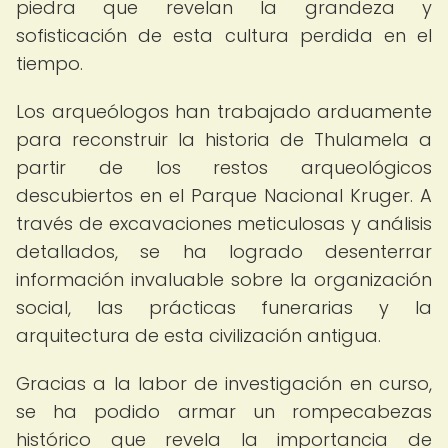
piedra que revelan la grandeza y
sofisticación de esta cultura perdida en el
tiempo.
Los arqueólogos han trabajado arduamente
para reconstruir la historia de Thulamela a
partir de los restos arqueológicos
descubiertos en el Parque Nacional Kruger. A
través de excavaciones meticulosas y análisis
detallados, se ha logrado desenterrar
información invaluable sobre la organización
social, las prácticas funerarias y la
arquitectura de esta civilización antigua.
Gracias a la labor de investigación en curso,
se ha podido armar un rompecabezas
histórico que revela la importancia de