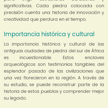
significativas. Cada piedra colocada con
precisión cuenta una historia de innovación y
creatividad que perdura en el tiempo.
Importancia histórica y cultural
La importancia histórica y cultural de las
antiguas ciudades de piedra del sur de África
es incuestionable. Estos enclaves
arqueológicos son testimonios tangibles del
esplendor pasado de las civilizaciones que
una vez florecieron en la región. A través de
su estudio, se puede reconstruir parte de la
historia de estos pueblos y comprender mejor
su legado.