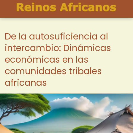
De la autosuficiencia al
intercambio: Dinámicas
económicas en las
comunidades tribales
africanas