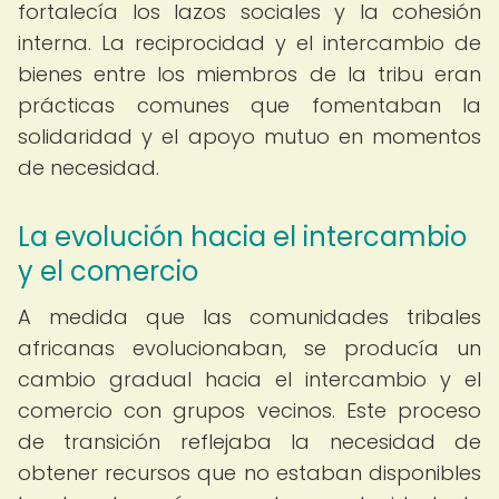
fortalecía los lazos sociales y la cohesión
interna. La reciprocidad y el intercambio de
bienes entre los miembros de la tribu eran
prácticas comunes que fomentaban la
solidaridad y el apoyo mutuo en momentos
de necesidad.
La evolución hacia el intercambio
y el comercio
A medida que las comunidades tribales
africanas evolucionaban, se producía un
cambio gradual hacia el intercambio y el
comercio con grupos vecinos. Este proceso
de transición reflejaba la necesidad de
obtener recursos que no estaban disponibles