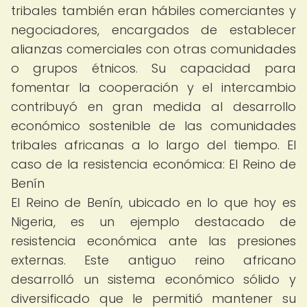
tribales también eran hábiles comerciantes y
negociadores, encargados de establecer
alianzas comerciales con otras comunidades
o grupos étnicos. Su capacidad para
fomentar la cooperación y el intercambio
contribuyó en gran medida al desarrollo
económico sostenible de las comunidades
tribales africanas a lo largo del tiempo. El
caso de la resistencia económica: El Reino de
Benín
El Reino de Benín, ubicado en lo que hoy es
Nigeria, es un ejemplo destacado de
resistencia económica ante las presiones
externas. Este antiguo reino africano
desarrolló un sistema económico sólido y
diversificado que le permitió mantener su