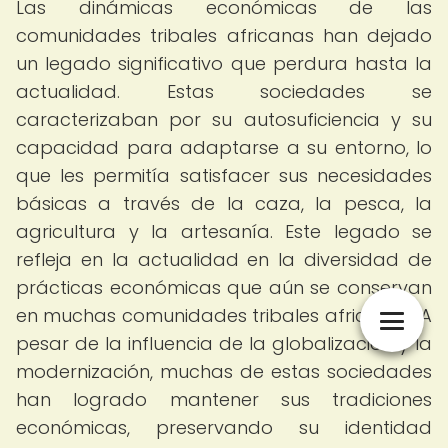
Las dinámicas económicas de las
comunidades tribales africanas han dejado
un legado significativo que perdura hasta la
actualidad. Estas sociedades se
caracterizaban por su autosuficiencia y su
capacidad para adaptarse a su entorno, lo
que les permitía satisfacer sus necesidades
básicas a través de la caza, la pesca, la
agricultura y la artesanía. Este legado se
refleja en la actualidad en la diversidad de
prácticas económicas que aún se conservan
en muchas comunidades tribales africanas. A
pesar de la influencia de la globalización y la
modernización, muchas de estas sociedades
han logrado mantener sus tradiciones
económicas, preservando su identidad