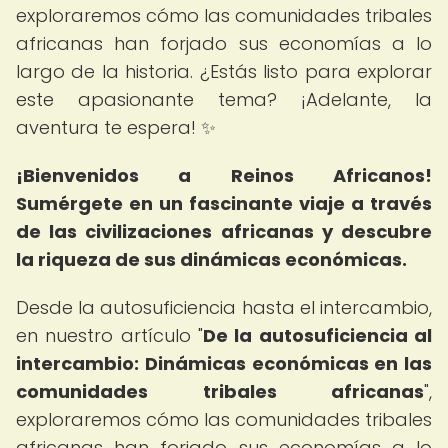
exploraremos cómo las comunidades tribales
africanas han forjado sus economías a lo
largo de la historia. ¿Estás listo para explorar
este apasionante tema? ¡Adelante, la
aventura te espera! ✨
¡Bienvenidos a Reinos Africanos!
Sumérgete en un fascinante viaje a través
de las civilizaciones africanas y descubre
la riqueza de sus dinámicas económicas.
Desde la autosuficiencia hasta el intercambio,
en nuestro artículo "
De la autosuficiencia al
intercambio: Dinámicas económicas en las
comunidades tribales africanas
",
exploraremos cómo las comunidades tribales
africanas han forjado sus economías a lo