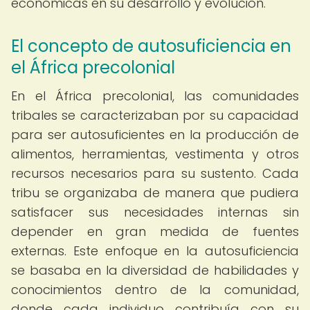
económicas en su desarrollo y evolución.
El concepto de autosuficiencia en
el África precolonial
En el África precolonial, las comunidades
tribales se caracterizaban por su capacidad
para ser autosuficientes en la producción de
alimentos, herramientas, vestimenta y otros
recursos necesarios para su sustento. Cada
tribu se organizaba de manera que pudiera
satisfacer sus necesidades internas sin
depender en gran medida de fuentes
externas. Este enfoque en la autosuficiencia
se basaba en la diversidad de habilidades y
conocimientos dentro de la comunidad,
donde cada individuo contribuía con su