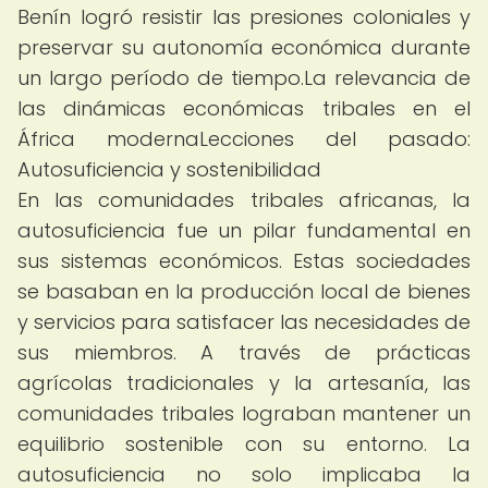
Benín logró resistir las presiones coloniales y
preservar su autonomía económica durante
un largo período de tiempo.La relevancia de
las dinámicas económicas tribales en el
África modernaLecciones del pasado:
Autosuficiencia y sostenibilidad
En las comunidades tribales africanas, la
autosuficiencia fue un pilar fundamental en
sus sistemas económicos. Estas sociedades
se basaban en la producción local de bienes
y servicios para satisfacer las necesidades de
sus miembros. A través de prácticas
agrícolas tradicionales y la artesanía, las
comunidades tribales lograban mantener un
equilibrio sostenible con su entorno. La
autosuficiencia no solo implicaba la