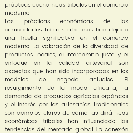
prácticas económicas tribales en el comercio
moderno
Las prácticas económicas de las
comunidades tribales africanas han dejado
una huella significativa en el comercio
moderno. La valoración de la diversidad de
productos locales, el intercambio justo y el
enfoque en la calidad artesanal son
aspectos que han sido incorporados en los
modelos de negocio actuales. El
resurgimiento de la moda africana, la
demanda de productos agrícolas orgánicos
y el interés por las artesanías tradicionales
son ejemplos claros de cómo las dinámicas
económicas tribales han influenciado las
tendencias del mercado global. La conexión