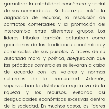
garantizar la estabilidad económica y social
de sus comunidades. Su liderazgo incluía la
asignación de recursos, la resolución de
conflictos comerciales y la promoción del
intercambio entre diferentes grupos. Los
líderes tribales también actuaban como
guardianes de las tradiciones económicas y
comerciales de sus pueblos. A través de su
autoridad moral y política, aseguraban que
las prácticas comerciales se llevaran a cabo
de acuerdo con los valores y normas
culturales de la comunidad. Además,
supervisaban la distribución equitativa de la
riqueza y los recursos, evitando así
desigualdades económicas excesivas dentro
de la sociedad. En muchos casos, los líderes