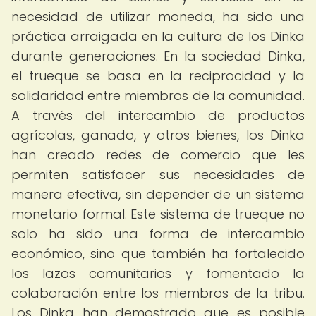
necesidad de utilizar moneda, ha sido una
práctica arraigada en la cultura de los Dinka
durante generaciones. En la sociedad Dinka,
el trueque se basa en la reciprocidad y la
solidaridad entre miembros de la comunidad.
A través del intercambio de productos
agrícolas, ganado, y otros bienes, los Dinka
han creado redes de comercio que les
permiten satisfacer sus necesidades de
manera efectiva, sin depender de un sistema
monetario formal. Este sistema de trueque no
solo ha sido una forma de intercambio
económico, sino que también ha fortalecido
los lazos comunitarios y fomentado la
colaboración entre los miembros de la tribu.
Los Dinka han demostrado que es posible