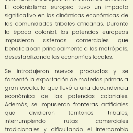
El colonialismo europeo tuvo un impacto
significativo en las dinámicas económicas de
las comunidades tribales africanas. Durante
la época colonial, las potencias europeas
impusieron sistemas comerciales que
beneficiaban principalmente a las metrópolis,
desestabilizando las economías locales.
Se introdujeron nuevos productos y se
fomentó la exportación de materias primas a
gran escala, lo que llevó a una dependencia
económica de las potencias coloniales.
Además, se impusieron fronteras artificiales
que dividieron territorios tribales,
interrumpiendo rutas comerciales
tradicionales y dificultando el intercambio