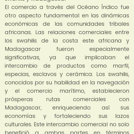
El comercio a través del Océano Índico fue
otro aspecto fundamental en las dinámicas
económicas de las comunidades tribales
africanas. Las relaciones comerciales entre
los swahilis de la costa este africana y
Madagascar fueron especialmente
significativas, ya que implicaban el
intercambio de productos como marfil,
especias, esclavos y cerámica. Los swahilis,
conocidos por su habilidad en la navegación
y el comercio marítimo, establecieron
prósperas rutas comerciales con
Madagascar, enriqueciendo así sus
economías y fortaleciendo sus lazos
culturales. Este intercambio comercial no solo
benefició a ambas partes en términos