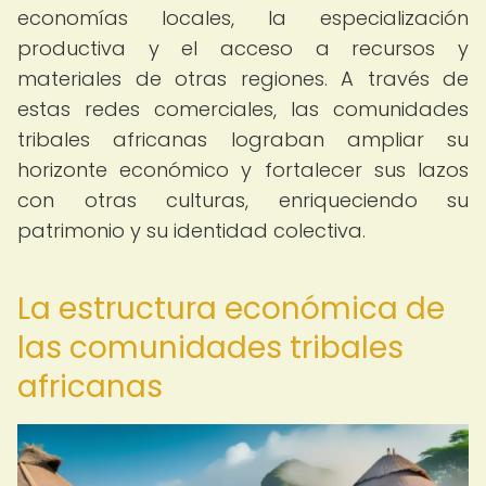
economías locales, la especialización
productiva y el acceso a recursos y
materiales de otras regiones. A través de
estas redes comerciales, las comunidades
tribales africanas lograban ampliar su
horizonte económico y fortalecer sus lazos
con otras culturas, enriqueciendo su
patrimonio y su identidad colectiva.
La estructura económica de
las comunidades tribales
africanas