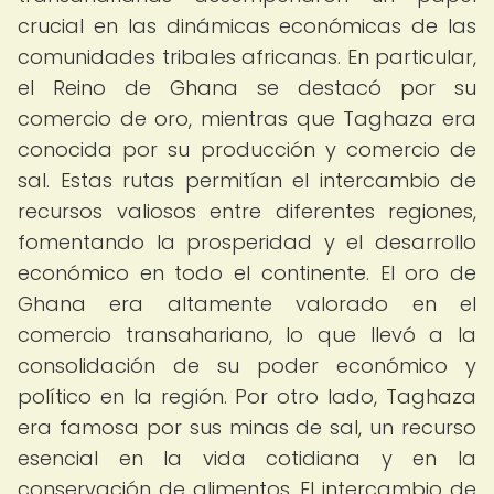
crucial en las dinámicas económicas de las
comunidades tribales africanas. En particular,
el Reino de Ghana se destacó por su
comercio de oro, mientras que Taghaza era
conocida por su producción y comercio de
sal. Estas rutas permitían el intercambio de
recursos valiosos entre diferentes regiones,
fomentando la prosperidad y el desarrollo
económico en todo el continente. El oro de
Ghana era altamente valorado en el
comercio transahariano, lo que llevó a la
consolidación de su poder económico y
político en la región. Por otro lado, Taghaza
era famosa por sus minas de sal, un recurso
esencial en la vida cotidiana y en la
conservación de alimentos. El intercambio de