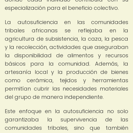
especialización para el beneficio colectivo.
La autosuficiencia en las comunidades
tribales africanas se reflejaba en la
agricultura de subsistencia, la caza, la pesca
y la recolección, actividades que aseguraban
la disponibilidad de alimentos y recursos
básicos para la comunidad. Además, la
artesanía local y la producción de bienes
como cerámica, tejidos y herramientas
permitían cubrir las necesidades materiales
del grupo de manera independiente.
Este enfoque en la autosuficiencia no solo
garantizaba la supervivencia de las
comunidades tribales, sino que también