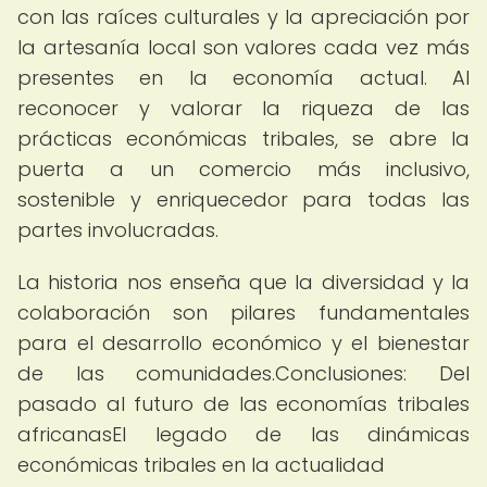
con las raíces culturales y la apreciación por
la artesanía local son valores cada vez más
presentes en la economía actual. Al
reconocer y valorar la riqueza de las
prácticas económicas tribales, se abre la
puerta a un comercio más inclusivo,
sostenible y enriquecedor para todas las
partes involucradas.
La historia nos enseña que la diversidad y la
colaboración son pilares fundamentales
para el desarrollo económico y el bienestar
de las comunidades.Conclusiones: Del
pasado al futuro de las economías tribales
africanasEl legado de las dinámicas
económicas tribales en la actualidad