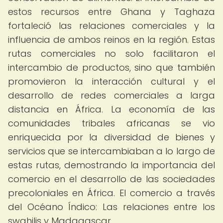
estos recursos entre Ghana y Taghaza
fortaleció las relaciones comerciales y la
influencia de ambos reinos en la región. Estas
rutas comerciales no solo facilitaron el
intercambio de productos, sino que también
promovieron la interacción cultural y el
desarrollo de redes comerciales a larga
distancia en África. La economía de las
comunidades tribales africanas se vio
enriquecida por la diversidad de bienes y
servicios que se intercambiaban a lo largo de
estas rutas, demostrando la importancia del
comercio en el desarrollo de las sociedades
precoloniales en África. El comercio a través
del Océano Índico: Las relaciones entre los
swahilis y Madagascar