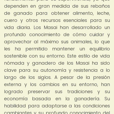
dependen en gran medida de sus rebaños
de ganado para obtener alimento, leche,
cuero y otros recursos esenciales para su
vida diaria. Los Masai han desarrollado un
profundo conocimiento de cómo cuidar y
aprovechar al máximo sus animales, lo que
les ha permitido mantener un equilibrio
sostenible con su entorno. Este estilo de vida
nómada y ganadero de los Masai ha sido
clave para su autonomía y resistencia a lo
largo de los siglos. A pesar de la presión
externa y los cambios en su entorno, han
logrado preservar sus tradiciones y su
economía basada en la ganadería. Su
habilidad para adaptarse a las condiciones
cambiantes y su profundo conocimiento del