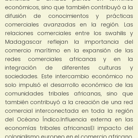
económicos, sino que también contribuyó a la
difusión de conocimientos y prácticas
comerciales avanzadas en la región. Las
relaciones comerciales entre los swahilis y
Madagascar reflejan la importancia del
comercio marítimo en la expansión de las
redes comerciales africanas y en la
integración de diferentes culturas y
sociedades. Este intercambio económico no
solo impulsó el desarrollo económico de las
comunidades tribales africanas, sino que
también contribuyó a la creación de una red
comercial interconectada en toda la región
del Océano Índico.Influencia externa en las
economías tribales africanasEl impacto del
colonialismo europeo en el comercio africano