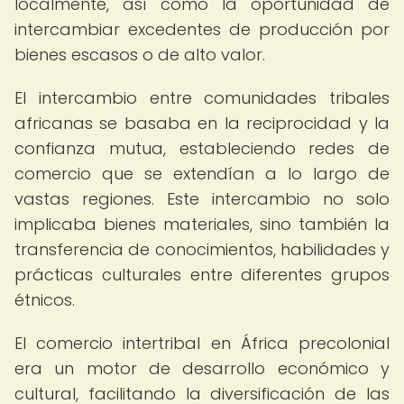
localmente, así como la oportunidad de
intercambiar excedentes de producción por
bienes escasos o de alto valor.
El intercambio entre comunidades tribales
africanas se basaba en la reciprocidad y la
confianza mutua, estableciendo redes de
comercio que se extendían a lo largo de
vastas regiones. Este intercambio no solo
implicaba bienes materiales, sino también la
transferencia de conocimientos, habilidades y
prácticas culturales entre diferentes grupos
étnicos.
El comercio intertribal en África precolonial
era un motor de desarrollo económico y
cultural, facilitando la diversificación de las