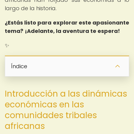
largo de la historia.
¿Estás listo para explorar este apasionante
tema?
¡Adelante, la aventura te espera!
✨
Índice
Introducción a las dinámicas
económicas en las
comunidades tribales
africanas