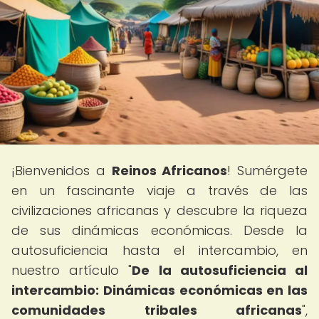
¡Bienvenidos a
Reinos Africanos
! Sumérgete
en un fascinante viaje a través de las
civilizaciones africanas y descubre la riqueza
de sus dinámicas económicas. Desde la
autosuficiencia hasta el intercambio, en
nuestro artículo "
De la autosuficiencia al
intercambio: Dinámicas económicas en las
comunidades tribales africanas
",