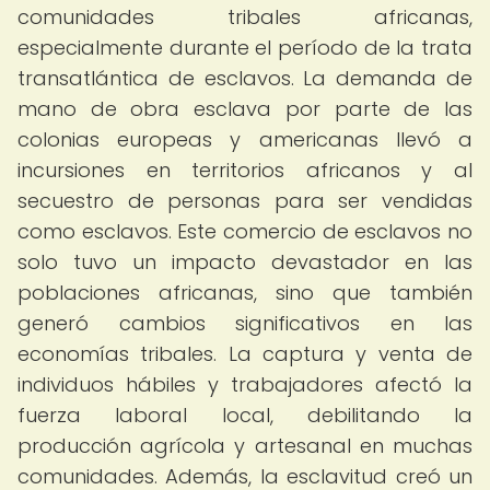
comunidades tribales africanas,
especialmente durante el período de la trata
transatlántica de esclavos. La demanda de
mano de obra esclava por parte de las
colonias europeas y americanas llevó a
incursiones en territorios africanos y al
secuestro de personas para ser vendidas
como esclavos. Este comercio de esclavos no
solo tuvo un impacto devastador en las
poblaciones africanas, sino que también
generó cambios significativos en las
economías tribales. La captura y venta de
individuos hábiles y trabajadores afectó la
fuerza laboral local, debilitando la
producción agrícola y artesanal en muchas
comunidades. Además, la esclavitud creó un