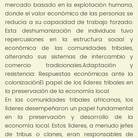
mercado basado en la explotación humana,
donde el valor económico de las personas se
reducía a su capacidad de trabajo forzado.
Esta deshumanización de individuos tuvo
repercusiones en la estructura social y
económica de las comunidades tribales,
alterando sus sistemas de intercambio y
comercio tradicionales.Adaptación y
resistencia: Respuestas económicas ante la
colonizaciónEl papel de los líderes tribales en
la preservación de la economía local
En las comunidades tribales africanas, los
líderes desempeñaron un papel fundamental
en la preservación y desarrollo de la
economía local. Estos líderes, a menudo jefes
de tribus o clanes, eran responsables de