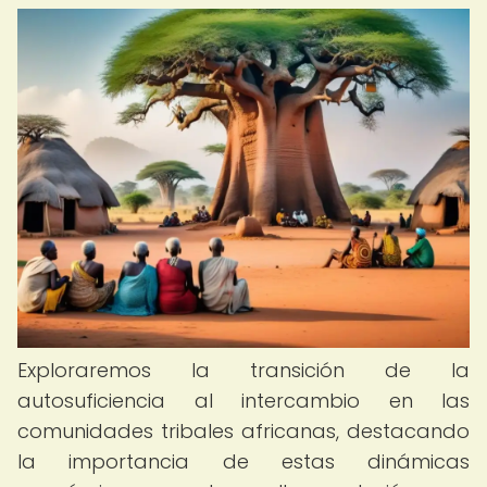
Exploraremos la transición de la
autosuficiencia al intercambio en las
comunidades tribales africanas, destacando
la importancia de estas dinámicas