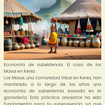
Economía de subsistencia: El caso de los
Masai en Kenia
Los Masai, una comunidad tribal en Kenia, han
mantenido a lo largo de los años una
economía de subsistencia basada en la
ganadería. Esta práctica ancestral ha sido
fundamental para su supervivencia, ya que