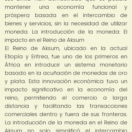
mantener una economía funcional y
próspera basada en el intercambio de
bienes y servicios, sin la necesidad de utilizar
moneda. La introducción de la moneda: El
impacto en el Reino de Aksum
El Reino de Aksum, ubicado en la actual
Etiopía y Eritrea, fue uno de los primeros en
África en introducir un sistema monetario
basado en la acuñación de monedas de oro
y plata. Esta innovación económica tuvo un
impacto significativo en la economía del
reino, permitiendo el comercio a larga
distancia y facilitando las transacciones
comerciales dentro y fuera de sus fronteras.
La introducción de la moneda en el Reino de
Aksum no solo simplificó el intercambio