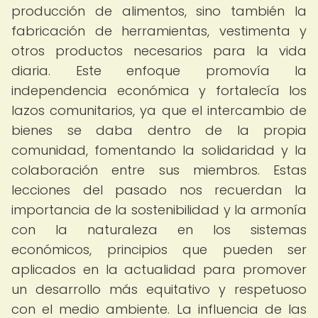
producción de alimentos, sino también la
fabricación de herramientas, vestimenta y
otros productos necesarios para la vida
diaria. Este enfoque promovía la
independencia económica y fortalecía los
lazos comunitarios, ya que el intercambio de
bienes se daba dentro de la propia
comunidad, fomentando la solidaridad y la
colaboración entre sus miembros. Estas
lecciones del pasado nos recuerdan la
importancia de la sostenibilidad y la armonía
con la naturaleza en los sistemas
económicos, principios que pueden ser
aplicados en la actualidad para promover
un desarrollo más equitativo y respetuoso
con el medio ambiente. La influencia de las