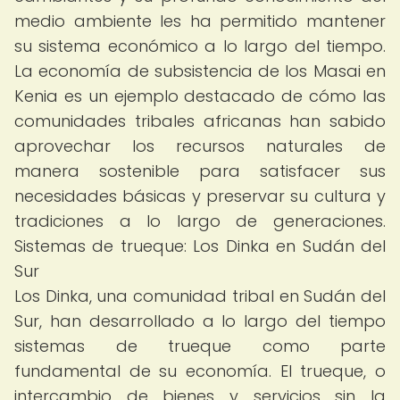
medio ambiente les ha permitido mantener
su sistema económico a lo largo del tiempo.
La economía de subsistencia de los Masai en
Kenia es un ejemplo destacado de cómo las
comunidades tribales africanas han sabido
aprovechar los recursos naturales de
manera sostenible para satisfacer sus
necesidades básicas y preservar su cultura y
tradiciones a lo largo de generaciones.
Sistemas de trueque: Los Dinka en Sudán del
Sur
Los Dinka, una comunidad tribal en Sudán del
Sur, han desarrollado a lo largo del tiempo
sistemas de trueque como parte
fundamental de su economía. El trueque, o
intercambio de bienes y servicios sin la