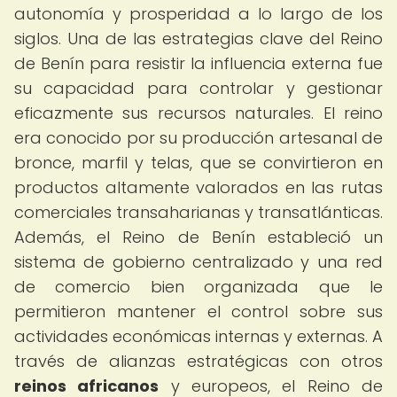
autonomía y prosperidad a lo largo de los
siglos. Una de las estrategias clave del Reino
de Benín para resistir la influencia externa fue
su capacidad para controlar y gestionar
eficazmente sus recursos naturales. El reino
era conocido por su producción artesanal de
bronce, marfil y telas, que se convirtieron en
productos altamente valorados en las rutas
comerciales transaharianas y transatlánticas.
Además, el Reino de Benín estableció un
sistema de gobierno centralizado y una red
de comercio bien organizada que le
permitieron mantener el control sobre sus
actividades económicas internas y externas. A
través de alianzas estratégicas con otros
reinos africanos
y europeos, el Reino de