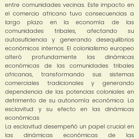
entre comunidades vecinas. Este impacto en
el comercio africano tuvo consecuencias a
largo plazo en la economía de las
comunidades tribales, afectando su
autosuficiencia y generando desequilibrios
económicos internos. El colonialismo europeo
alteró profundamente las dinámicas
económicas de las comunidades tribales
africanas, transformando sus sistemas
comerciales tradicionales y generando
dependencia de las potencias coloniales en
detrimento de su autonomía económica. La
esclavitud y su efecto en las dinámicas
económicas
La esclavitud desempeñó un papel crucial en
las dinámicas económicas de las