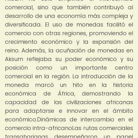
comercial, sino que también contribuyó al
desarrollo de una economía más compleja y
diversificada. El uso de monedas facilitó el
comercio con otras regiones, promoviendo el
crecimiento económico y la expansión del
reino. Además, la acuñación de monedas en
Aksum reflejaba su poder económico y su
posición como un importante centro
comercial en la región. La introducción de la
moneda marcó un hito en la historia
económica de África, demostrando la
capacidad de las civilizaciones africanas
para adaptarse e innovar en el ámbito
económico.Dinámicas de intercambio en el
comercio intra-africanoLas rutas comerciales
transaharianas desempeñaron un papel