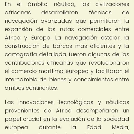
En el ámbito náutico, las civilizaciones
africanas desarrollaron técnicas de
navegación avanzadas que permitieron la
expansión de las rutas comerciales entre
África y Europa. La navegación estelar, la
construcción de barcos más eficientes y la
cartografía detallada fueron algunas de las
contribuciones africanas que revolucionaron
el comercio marítimo europeo y facilitaron el
intercambio de bienes y conocimientos entre
ambos continentes.
Las innovaciones tecnológicas y náuticas
provenientes de África desempeñaron un
papel crucial en la evolución de la sociedad
europea durante la Edad Media,