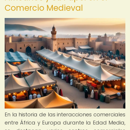
Comercio Medieval
En la historia de las interacciones comerciales
entre África y Europa durante la Edad Media,