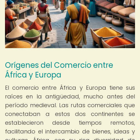
Orígenes del Comercio entre
África y Europa
El comercio entre África y Europa tiene sus
raíces en la antigüedad, mucho antes del
período medieval. Las rutas comerciales que
conectaban a estos dos continentes se
establecieron desde tiempos remotos,
facilitando el intercambio de bienes, ideas y