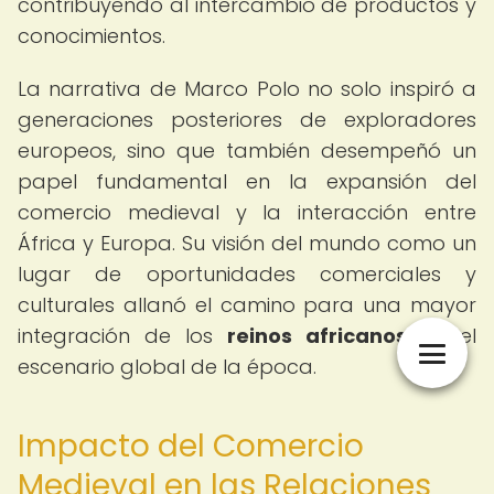
contribuyendo al intercambio de productos y
conocimientos.
La narrativa de Marco Polo no solo inspiró a
generaciones posteriores de exploradores
europeos, sino que también desempeñó un
papel fundamental en la expansión del
comercio medieval y la interacción entre
África y Europa. Su visión del mundo como un
lugar de oportunidades comerciales y
culturales allanó el camino para una mayor
integración de los
reinos africanos
en el
escenario global de la época.
Impacto del Comercio
Medieval en las Relaciones