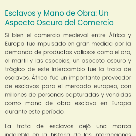
Esclavos y Mano de Obra: Un
Aspecto Oscuro del Comercio
Si bien el comercio medieval entre África y
Europa fue impulsado en gran medida por la
demanda de productos valiosos como el oro,
el marfil y las especias, un aspecto oscuro y
trágico de este intercambio fue la trata de
esclavos. África fue un importante proveedor
de esclavos para el mercado europeo, con
millones de personas capturadas y vendidas
como mano de obra esclava en Europa
durante este período.
La trata de esclavos dejó una marca
indeleble en la historia de las interacciones