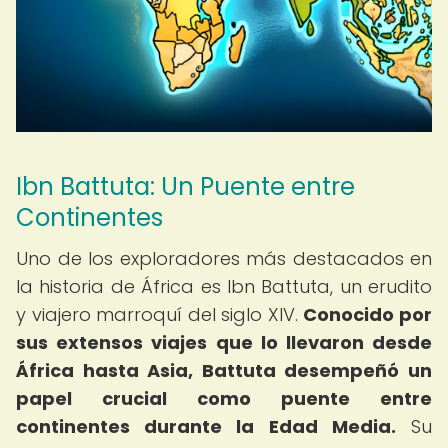
Ibn Battuta: Un Puente entre
Continentes
Uno de los exploradores más destacados en
la historia de África es Ibn Battuta, un erudito
y viajero marroquí del siglo XIV.
Conocido por
sus extensos viajes que lo llevaron desde
África hasta Asia, Battuta desempeñó un
papel crucial como puente entre
continentes durante la Edad Media.
Su