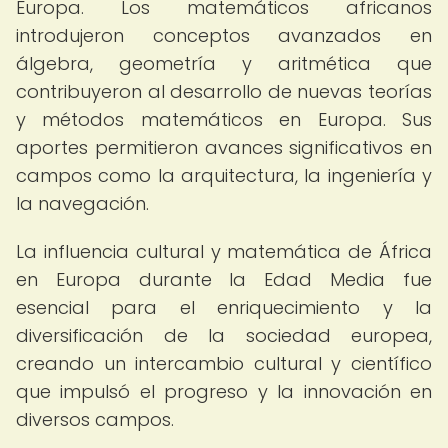
Europa. Los matemáticos africanos
introdujeron conceptos avanzados en
álgebra, geometría y aritmética que
contribuyeron al desarrollo de nuevas teorías
y métodos matemáticos en Europa. Sus
aportes permitieron avances significativos en
campos como la arquitectura, la ingeniería y
la navegación.
La influencia cultural y matemática de África
en Europa durante la Edad Media fue
esencial para el enriquecimiento y la
diversificación de la sociedad europea,
creando un intercambio cultural y científico
que impulsó el progreso y la innovación en
diversos campos.