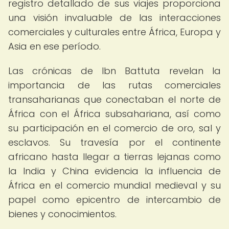
registro detallado de sus viajes proporciona
una visión invaluable de las interacciones
comerciales y culturales entre África, Europa y
Asia en ese período.
Las crónicas de Ibn Battuta revelan la
importancia de las rutas comerciales
transaharianas que conectaban el norte de
África con el África subsahariana, así como
su participación en el comercio de oro, sal y
esclavos. Su travesía por el continente
africano hasta llegar a tierras lejanas como
la India y China evidencia la influencia de
África en el comercio mundial medieval y su
papel como epicentro de intercambio de
bienes y conocimientos.