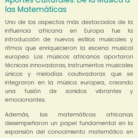
las Matemáticas
Uno de los aspectos más destacados de la
influencia africana en Europa fue la
introducción de nuevos estilos musicales y
ritmos que enriquecieron la escena musical
europea. Los músicos africanos aportaron
técnicas innovadoras, instrumentos musicales
únicos y melodías cautivadoras que se
integraron en la música europea, creando
una fusión de sonidos vibrantes y
emocionantes.
Además, las matemáticas africanas
desempeñaron un papel fundamental en la
expansión del conocimiento matemático en