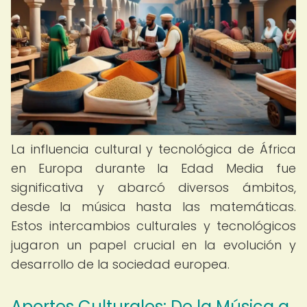
La influencia cultural y tecnológica de África
en Europa durante la Edad Media fue
significativa y abarcó diversos ámbitos,
desde la música hasta las matemáticas.
Estos intercambios culturales y tecnológicos
jugaron un papel crucial en la evolución y
desarrollo de la sociedad europea.
Aportes Culturales: De la Música a