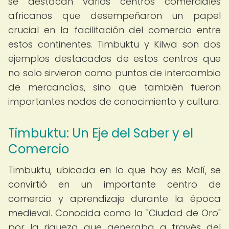
se destacan varios centros comerciales
africanos que desempeñaron un papel
crucial en la facilitación del comercio entre
estos continentes. Timbuktu y Kilwa son dos
ejemplos destacados de estos centros que
no solo sirvieron como puntos de intercambio
de mercancías, sino que también fueron
importantes nodos de conocimiento y cultura.
Timbuktu: Un Eje del Saber y el
Comercio
Timbuktu, ubicada en lo que hoy es Malí, se
convirtió en un importante centro de
comercio y aprendizaje durante la época
medieval. Conocida como la "Ciudad de Oro"
por la riqueza que generaba a través del