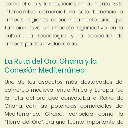
como el oro y las especias en aumento. Este
intercambio comercial no solo benefició a
ambas regiones económicamente, sino que
también tuvo un impacto significativo en la
cultura, la tecnología y la sociedad de
ambas partes involucradas.
La Ruta del Oro: Ghana y la
Conexión Mediterránea
Uno de los aspectos más destacados del
comercio medieval entre África y Europa fue
la ruta del oro que conectaba el Reino de
Ghana con las potencias comerciales del
Mediterráneo. Ghana, conocida como la
"Tierra del Oro", era una fuente importante de