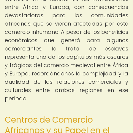
entre África y Europa, con consecuencias
devastadoras para las comunidades
africanas que se vieron afectadas por este
comercio inhumano. A pesar de los beneficios
económicos que generó para algunos
comerciantes, la trata de esclavos
representa uno de los capítulos más oscuros
y trágicos del comercio medieval entre África
y Europa, recordándonos la complejidad y la
dualidad de las relaciones comerciales y
culturales entre ambas regiones en ese
período.
Centros de Comercio
Africanos y su Papel en el