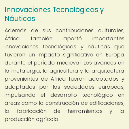
Innovaciones Tecnológicas y
Náuticas
Además de sus contribuciones culturales,
África también aportó importantes
innovaciones tecnológicas y náuticas que
tuvieron un impacto significativo en Europa
durante el período medieval. Los avances en
la metalurgia, la agricultura y la arquitectura
provenientes de África fueron adoptados y
adaptados por las sociedades europeas,
impulsando el desarrollo tecnológico en
áreas como la construcción de edificaciones,
la fabricación de herramientas y la
producción agrícola.