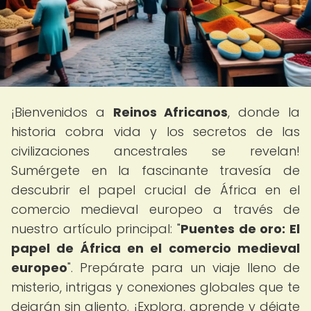
¡Bienvenidos a
Reinos Africanos
, donde la
historia cobra vida y los secretos de las
civilizaciones ancestrales se revelan!
Sumérgete en la fascinante travesía de
descubrir el papel crucial de África en el
comercio medieval europeo a través de
nuestro artículo principal: "
Puentes de oro: El
papel de África en el comercio medieval
europeo
". Prepárate para un viaje lleno de
misterio, intrigas y conexiones globales que te
dejarán sin aliento. ¡Explora, aprende y déjate