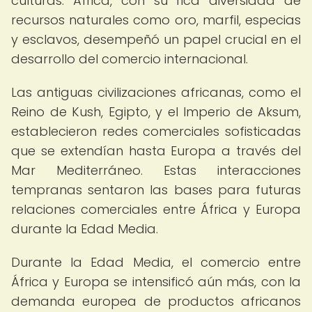
culturas. África, con su rica diversidad de
recursos naturales como oro, marfil, especias
y esclavos, desempeñó un papel crucial en el
desarrollo del comercio internacional.
Las antiguas civilizaciones africanas, como el
Reino de Kush, Egipto, y el Imperio de Aksum,
establecieron redes comerciales sofisticadas
que se extendían hasta Europa a través del
Mar Mediterráneo. Estas interacciones
tempranas sentaron las bases para futuras
relaciones comerciales entre África y Europa
durante la Edad Media.
Durante la Edad Media, el comercio entre
África y Europa se intensificó aún más, con la
demanda europea de productos africanos