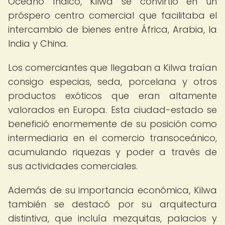
Océano Índico, Kilwa se convirtió en un
próspero centro comercial que facilitaba el
intercambio de bienes entre África, Arabia, la
India y China.
Los comerciantes que llegaban a Kilwa traían
consigo especias, seda, porcelana y otros
productos exóticos que eran altamente
valorados en Europa. Esta ciudad-estado se
benefició enormemente de su posición como
intermediaria en el comercio transoceánico,
acumulando riquezas y poder a través de
sus actividades comerciales.
Además de su importancia económica, Kilwa
también se destacó por su arquitectura
distintiva, que incluía mezquitas, palacios y