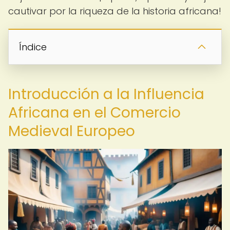
cautivar por la riqueza de la historia africana!
Índice
Introducción a la Influencia
Africana en el Comercio
Medieval Europeo