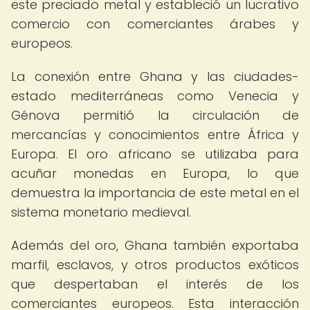
este preciado metal y estableció un lucrativo
comercio con comerciantes árabes y
europeos.
La conexión entre Ghana y las ciudades-
estado mediterráneas como Venecia y
Génova permitió la circulación de
mercancías y conocimientos entre África y
Europa. El oro africano se utilizaba para
acuñar monedas en Europa, lo que
demuestra la importancia de este metal en el
sistema monetario medieval.
Además del oro, Ghana también exportaba
marfil, esclavos, y otros productos exóticos
que despertaban el interés de los
comerciantes europeos. Esta interacción