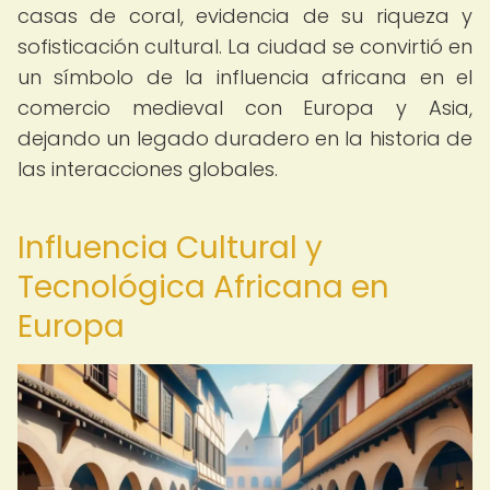
casas de coral, evidencia de su riqueza y
sofisticación cultural. La ciudad se convirtió en
un símbolo de la influencia africana en el
comercio medieval con Europa y Asia,
dejando un legado duradero en la historia de
las interacciones globales.
Influencia Cultural y
Tecnológica Africana en
Europa