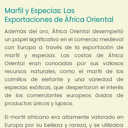
Marfil y Especias: Las
Exportaciones de África Oriental
Además del oro, África Oriental desempeñó
un papel significativo en el comercio medieval
con Europa a través de la exportación de
marfil y especias. Las costas de África
Oriental eran conocidas por sus valiosos
recursos naturales, como el marfil de los
colmillos de elefante y una variedad de
especias exóticas, que despertaron el interés
de los comerciantes europeos ávidos de
productos únicos y lujosos.
El marfil africano era altamente valorado en
Europa por su belleza y rareza, y se utilizaba