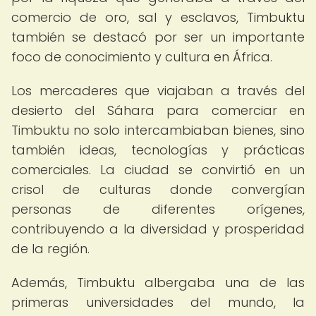
comercio de oro, sal y esclavos, Timbuktu
también se destacó por ser un importante
foco de conocimiento y cultura en África.
Los mercaderes que viajaban a través del
desierto del Sáhara para comerciar en
Timbuktu no solo intercambiaban bienes, sino
también ideas, tecnologías y prácticas
comerciales. La ciudad se convirtió en un
crisol de culturas donde convergían
personas de diferentes orígenes,
contribuyendo a la diversidad y prosperidad
de la región.
Además, Timbuktu albergaba una de las
primeras universidades del mundo, la