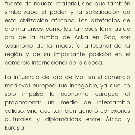
fuente de riqueza material, sino que también
simbolizaba el poder y la sofisticación de
esta civilización africana. Los artefactos de
oro malienses, como las famosas láminas de
oro de la tumba de Askia en Gao, son
testimonio de la maestría artesanal de la
región y de su importante posición en el
comercio internacional de la época.
La influencia del oro de Mali en el comercio
medieval europeo fue innegable, ya que no
solo impulsó la economía europea al
proporcionar un medio de intercambio
valioso, sino que también generó conexiones
culturales y diplomáticas entre África y
Europa.