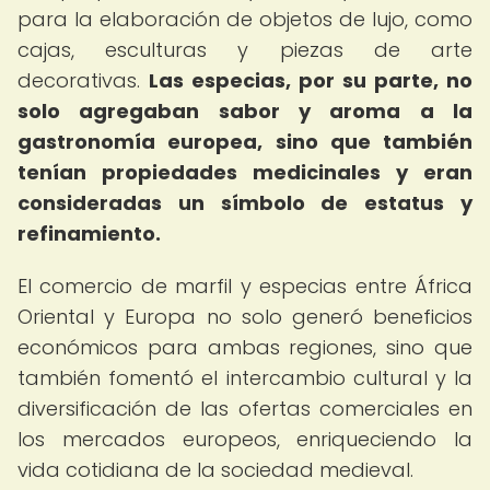
para la elaboración de objetos de lujo, como
cajas, esculturas y piezas de arte
decorativas.
Las especias, por su parte, no
solo agregaban sabor y aroma a la
gastronomía europea, sino que también
tenían propiedades medicinales y eran
consideradas un símbolo de estatus y
refinamiento.
El comercio de marfil y especias entre África
Oriental y Europa no solo generó beneficios
económicos para ambas regiones, sino que
también fomentó el intercambio cultural y la
diversificación de las ofertas comerciales en
los mercados europeos, enriqueciendo la
vida cotidiana de la sociedad medieval.