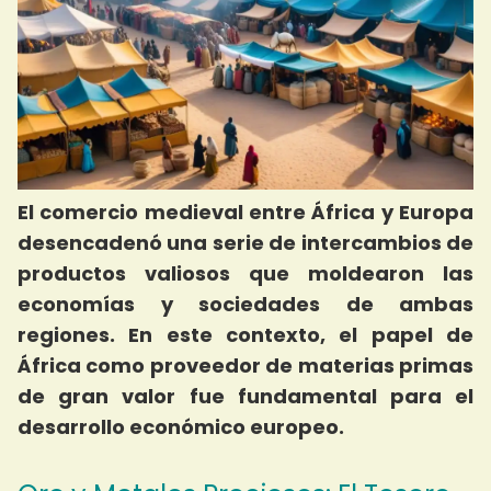
El comercio medieval entre África y Europa
desencadenó una serie de intercambios de
productos valiosos que moldearon las
economías y sociedades de ambas
regiones. En este contexto, el papel de
África como proveedor de materias primas
de gran valor fue fundamental para el
desarrollo económico europeo.