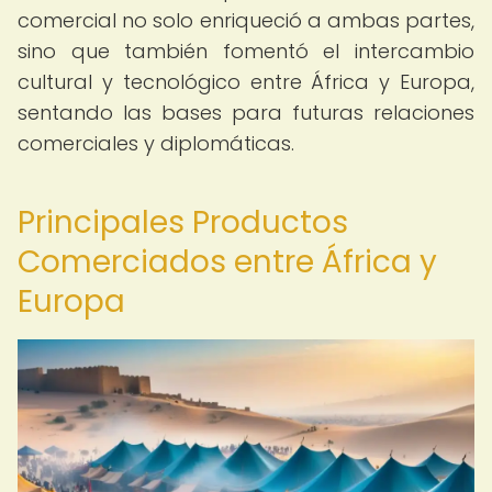
comercial no solo enriqueció a ambas partes,
sino que también fomentó el intercambio
cultural y tecnológico entre África y Europa,
sentando las bases para futuras relaciones
comerciales y diplomáticas.
Principales Productos
Comerciados entre África y
Europa