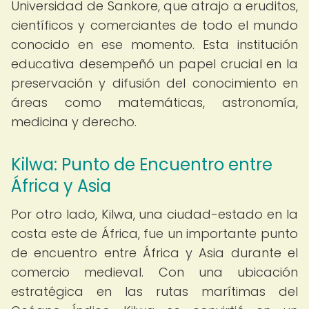
Universidad de Sankore, que atrajo a eruditos,
científicos y comerciantes de todo el mundo
conocido en ese momento. Esta institución
educativa desempeñó un papel crucial en la
preservación y difusión del conocimiento en
áreas como matemáticas, astronomía,
medicina y derecho.
Kilwa: Punto de Encuentro entre
África y Asia
Por otro lado, Kilwa, una ciudad-estado en la
costa este de África, fue un importante punto
de encuentro entre África y Asia durante el
comercio medieval. Con una ubicación
estratégica en las rutas marítimas del