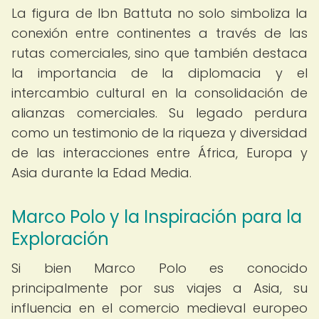
La figura de Ibn Battuta no solo simboliza la
conexión entre continentes a través de las
rutas comerciales, sino que también destaca
la importancia de la diplomacia y el
intercambio cultural en la consolidación de
alianzas comerciales. Su legado perdura
como un testimonio de la riqueza y diversidad
de las interacciones entre África, Europa y
Asia durante la Edad Media.
Marco Polo y la Inspiración para la
Exploración
Si bien Marco Polo es conocido
principalmente por sus viajes a Asia, su
influencia en el comercio medieval europeo