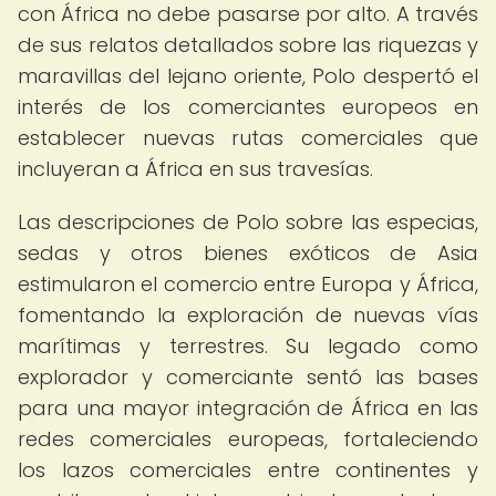
con África no debe pasarse por alto. A través
de sus relatos detallados sobre las riquezas y
maravillas del lejano oriente, Polo despertó el
interés de los comerciantes europeos en
establecer nuevas rutas comerciales que
incluyeran a África en sus travesías.
Las descripciones de Polo sobre las especias,
sedas y otros bienes exóticos de Asia
estimularon el comercio entre Europa y África,
fomentando la exploración de nuevas vías
marítimas y terrestres. Su legado como
explorador y comerciante sentó las bases
para una mayor integración de África en las
redes comerciales europeas, fortaleciendo
los lazos comerciales entre continentes y