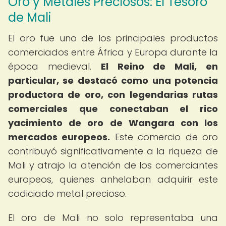
Oro y Metales Preciosos: El Tesoro
de Mali
El oro fue uno de los principales productos
comerciados entre África y Europa durante la
época medieval.
El Reino de Mali, en
particular, se destacó como una potencia
productora de oro, con legendarias rutas
comerciales que conectaban el rico
yacimiento de oro de Wangara con los
mercados europeos.
Este comercio de oro
contribuyó significativamente a la riqueza de
Mali y atrajo la atención de los comerciantes
europeos, quienes anhelaban adquirir este
codiciado metal precioso.
El oro de Mali no solo representaba una