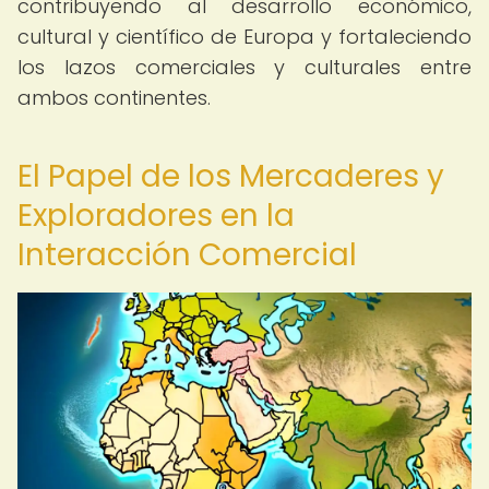
contribuyendo al desarrollo económico,
cultural y científico de Europa y fortaleciendo
los lazos comerciales y culturales entre
ambos continentes.
El Papel de los Mercaderes y
Exploradores en la
Interacción Comercial