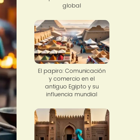
global
El papiro: Comunicación
y comercio en el
antiguo Egipto y su
influencia mundial