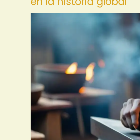
en la historia global