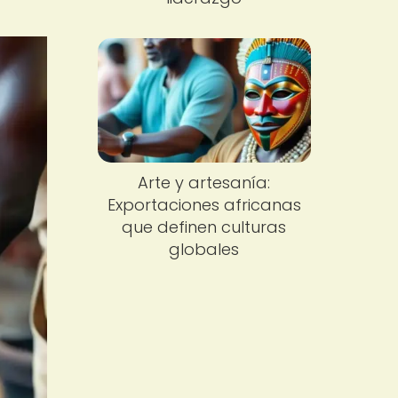
Arte y artesanía:
Exportaciones africanas
que definen culturas
globales