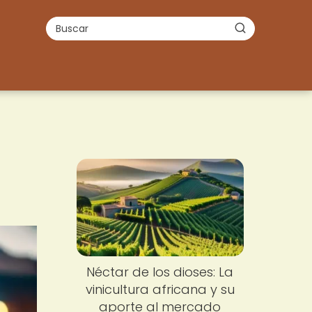
Néctar de los dioses: La
vinicultura africana y su
aporte al mercado