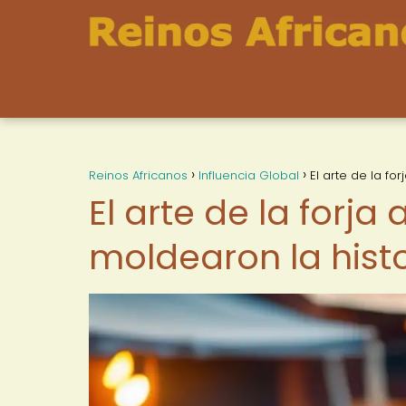
Reinos Africanos
Influencia Global
El arte de la fo
El arte de la forja
moldearon la histo