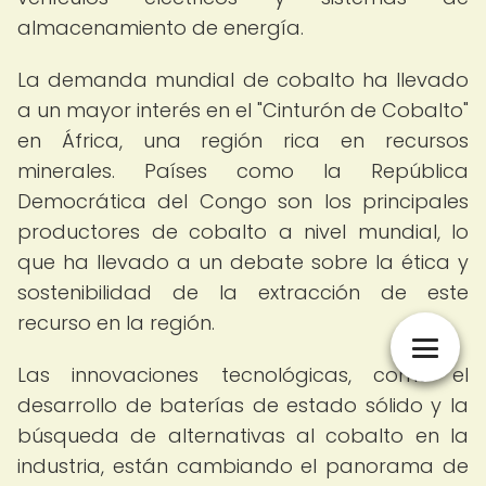
almacenamiento de energía.
La demanda mundial de cobalto ha llevado
a un mayor interés en el "Cinturón de Cobalto"
en África, una región rica en recursos
minerales. Países como la República
Democrática del Congo son los principales
productores de cobalto a nivel mundial, lo
que ha llevado a un debate sobre la ética y
sostenibilidad de la extracción de este
recurso en la región.
Las innovaciones tecnológicas, como el
desarrollo de baterías de estado sólido y la
búsqueda de alternativas al cobalto en la
industria, están cambiando el panorama de