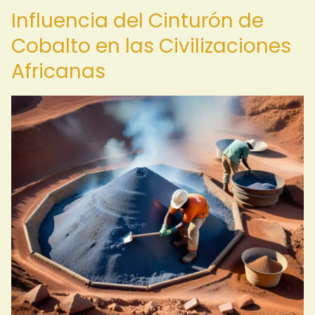
Influencia del Cinturón de
Cobalto en las Civilizaciones
Africanas