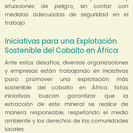
situaciones de peligro, sin contar con
medidas adecuadas de seguridad en el
trabajo.
Iniciativas para una Explotación
Sostenible del Cobalto en África
Ante estos desafíos, diversas organizaciones
y empresas están trabajando en iniciativas
para promover una explotación más
sostenible del cobalto en África. Estas
iniciativas buscan garantizar que la
extracción de este mineral se realice de
manera responsable, respetando el medio
ambiente y los derechos de las comunidades
locales.