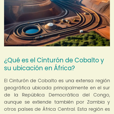
¿Qué es el Cinturón de Cobalto y
su ubicación en África?
El Cinturón de Cobalto es una extensa región
geográfica ubicada principalmente en el sur
de la República Democrática del Congo,
aunque se extiende también por Zambia y
otros países de África Central. Esta región es