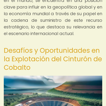
en el mundo, se encuentra en una posición
clave para influir en la geopolítica global y en
la economía mundial a través de su papel en
la cadena de suministro de este recurso
estratégico, lo que destaca su relevancia en
el escenario internacional actual.
Desafíos y Oportunidades en
la Explotación del Cinturón de
Cobalto