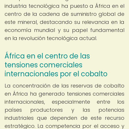
industria tecnológica ha puesto a África en el
centro de la cadena de suministro global de
este mineral, destacando su relevancia en la
economía mundial y su papel fundamental
en la revolución tecnológica actual.
África en el centro de las
tensiones comerciales
internacionales por el cobalto
La concentración de las reservas de cobalto
en África ha generado tensiones comerciales
internacionales, especialmente entre los
países productores y las potencias
industriales que dependen de este recurso
estratégico. La competencia por el acceso y