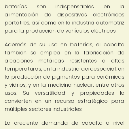
baterías son indispensables en la
alimentación de dispositivos electrónicos
portátiles, así como en la industria automotriz
para la producción de vehículos eléctricos.
Además de su uso en baterías, el cobalto
también se emplea en la fabricación de
aleaciones metálicas resistentes a altas
temperaturas, en la industria aeroespacial, en
la producción de pigmentos para cerámicas
y vidrios, y en la medicina nuclear, entre otros
usos. Su versatilidad y propiedades lo
convierten en un recurso estratégico para
múltiples sectores industriales.
La creciente demanda de cobalto a nivel