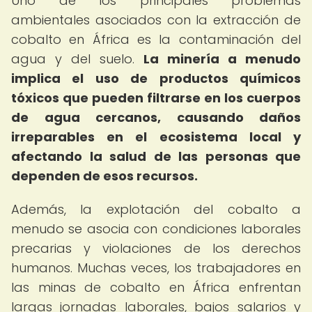
Uno de los principales problemas
ambientales asociados con la extracción de
cobalto en África es la contaminación del
agua y del suelo.
La minería a menudo
implica el uso de productos químicos
tóxicos que pueden filtrarse en los cuerpos
de agua cercanos, causando daños
irreparables en el ecosistema local y
afectando la salud de las personas que
dependen de esos recursos.
Además, la explotación del cobalto a
menudo se asocia con condiciones laborales
precarias y violaciones de los derechos
humanos. Muchas veces, los trabajadores en
las minas de cobalto en África enfrentan
largas jornadas laborales, bajos salarios y