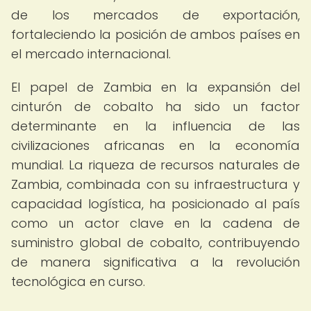
de los mercados de exportación,
fortaleciendo la posición de ambos países en
el mercado internacional.
El papel de Zambia en la expansión del
cinturón de cobalto ha sido un factor
determinante en la influencia de las
civilizaciones africanas en la economía
mundial. La riqueza de recursos naturales de
Zambia, combinada con su infraestructura y
capacidad logística, ha posicionado al país
como un actor clave en la cadena de
suministro global de cobalto, contribuyendo
de manera significativa a la revolución
tecnológica en curso.