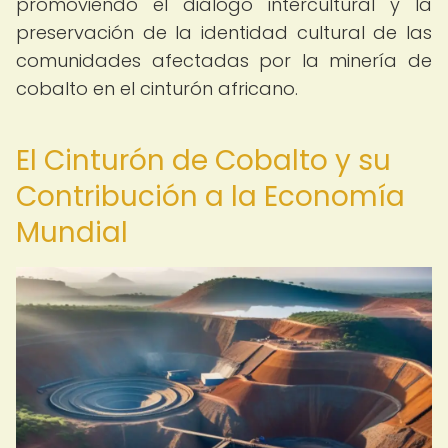
promoviendo el diálogo intercultural y la
preservación de la identidad cultural de las
comunidades afectadas por la minería de
cobalto en el cinturón africano.
El Cinturón de Cobalto y su
Contribución a la Economía
Mundial