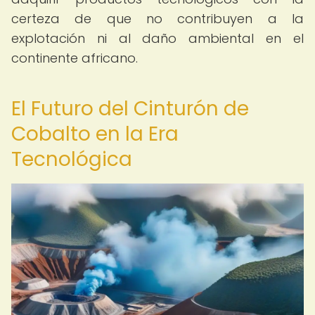
certeza de que no contribuyen a la
explotación ni al daño ambiental en el
continente africano.
El Futuro del Cinturón de
Cobalto en la Era
Tecnológica