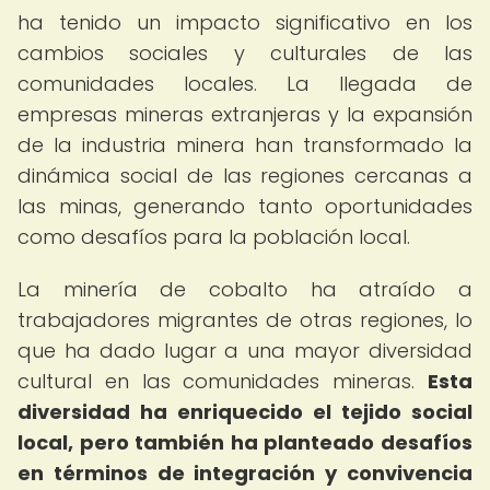
ha tenido un impacto significativo en los
cambios sociales y culturales de las
comunidades locales. La llegada de
empresas mineras extranjeras y la expansión
de la industria minera han transformado la
dinámica social de las regiones cercanas a
las minas, generando tanto oportunidades
como desafíos para la población local.
La minería de cobalto ha atraído a
trabajadores migrantes de otras regiones, lo
que ha dado lugar a una mayor diversidad
cultural en las comunidades mineras.
Esta
diversidad ha enriquecido el tejido social
local, pero también ha planteado desafíos
en términos de integración y convivencia