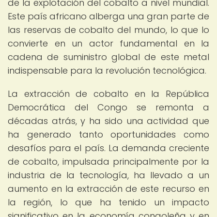
de la explotación del cobalto a nivel mundial.
Este país africano alberga una gran parte de
las reservas de cobalto del mundo, lo que lo
convierte en un actor fundamental en la
cadena de suministro global de este metal
indispensable para la revolución tecnológica.
La extracción de cobalto en la República
Democrática del Congo se remonta a
décadas atrás, y ha sido una actividad que
ha generado tanto oportunidades como
desafíos para el país. La demanda creciente
de cobalto, impulsada principalmente por la
industria de la tecnología, ha llevado a un
aumento en la extracción de este recurso en
la región, lo que ha tenido un impacto
significativo en la economía congoleña y en