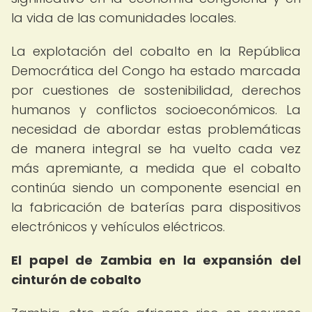
la vida de las comunidades locales.
La explotación del cobalto en la República
Democrática del Congo ha estado marcada
por cuestiones de sostenibilidad, derechos
humanos y conflictos socioeconómicos. La
necesidad de abordar estas problemáticas
de manera integral se ha vuelto cada vez
más apremiante, a medida que el cobalto
continúa siendo un componente esencial en
la fabricación de baterías para dispositivos
electrónicos y vehículos eléctricos.
El papel de Zambia en la expansión del
cinturón de cobalto