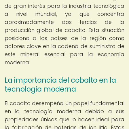
de gran interés para la industria tecnológica
a nivel mundial, ya que concentra
aproximadamente dos tercios de la
producción global de cobalto. Esta situación
posiciona a los países de la región como
actores clave en la cadena de suministro de
este mineral esencial para la economía
moderna.
La importancia del cobalto en la
tecnología moderna
El cobalto desempeña un papel fundamental
en la tecnología moderna debido a sus
propiedades únicas que lo hacen ideal para
la fabricación de baterías de ion litio. Estas