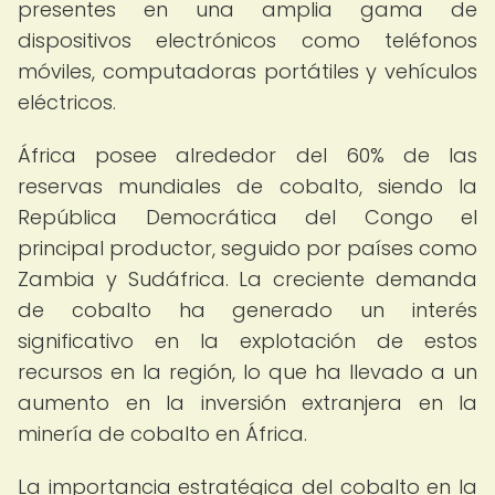
presentes en una amplia gama de
dispositivos electrónicos como teléfonos
móviles, computadoras portátiles y vehículos
eléctricos.
África posee alrededor del 60% de las
reservas mundiales de cobalto, siendo la
República Democrática del Congo el
principal productor, seguido por países como
Zambia y Sudáfrica. La creciente demanda
de cobalto ha generado un interés
significativo en la explotación de estos
recursos en la región, lo que ha llevado a un
aumento en la inversión extranjera en la
minería de cobalto en África.
La importancia estratégica del cobalto en la