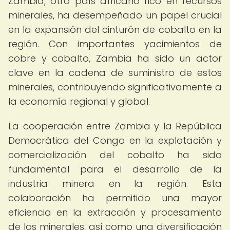
Zambia, otro país africano rico en recursos
minerales, ha desempeñado un papel crucial
en la expansión del cinturón de cobalto en la
región. Con importantes yacimientos de
cobre y cobalto, Zambia ha sido un actor
clave en la cadena de suministro de estos
minerales, contribuyendo significativamente a
la economía regional y global.
La cooperación entre Zambia y la República
Democrática del Congo en la explotación y
comercialización del cobalto ha sido
fundamental para el desarrollo de la
industria minera en la región. Esta
colaboración ha permitido una mayor
eficiencia en la extracción y procesamiento
de los minerales, así como una diversificación