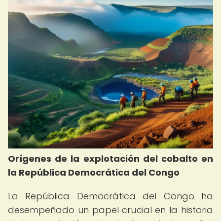
Orígenes de la explotación del cobalto en
la República Democrática del Congo
La República Democrática del Congo ha
desempeñado un papel crucial en la historia