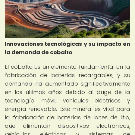
Innovaciones tecnológicas y su impacto en
la demanda de cobalto
El cobalto es un elemento fundamental en la
fabricación de baterías recargables, y su
demanda ha aumentado significativamente
en los últimos años debido al auge de la
tecnología móvil, vehículos eléctricos y
energía renovable. Este mineral es vital para
la fabricación de baterías de iones de litio,
que alimentan dispositivos electrónicos,
vehículos eléctricos y sistemas de