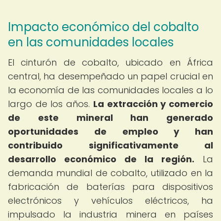
Impacto económico del cobalto
en las comunidades locales
El cinturón de cobalto, ubicado en África
central, ha desempeñado un papel crucial en
la economía de las comunidades locales a lo
largo de los años.
La extracción y comercio
de este mineral han generado
oportunidades de empleo y han
contribuido significativamente al
desarrollo económico de la región.
La
demanda mundial de cobalto, utilizado en la
fabricación de baterías para dispositivos
electrónicos y vehículos eléctricos, ha
impulsado la industria minera en países