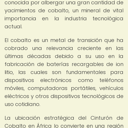
conocida por albergar una gran cantidad de
yacimientos de cobalto, un mineral de vital
importancia en la industria tecnológica
actual.
El cobalto es un metal de transición que ha
cobrado una relevancia creciente en las
últimas décadas debido a su uso en la
fabricación de baterías recargables de ion
litio, las cuales son fundamentales para
dispositivos electrónicos como teléfonos
móviles, computadoras portátiles, vehículos
eléctricos y otros dispositivos tecnológicos de
uso cotidiano.
La ubicación estratégica del Cinturón de
Cobalto en África lo convierte en una región