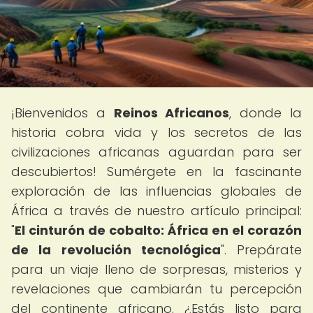
¡Bienvenidos a
Reinos Africanos
, donde la
historia cobra vida y los secretos de las
civilizaciones africanas aguardan para ser
descubiertos! Sumérgete en la fascinante
exploración de las influencias globales de
África a través de nuestro artículo principal:
"
El cinturón de cobalto: África en el corazón
de la revolución tecnológica
". Prepárate
para un viaje lleno de sorpresas, misterios y
revelaciones que cambiarán tu percepción
del continente africano. ¿Estás listo para