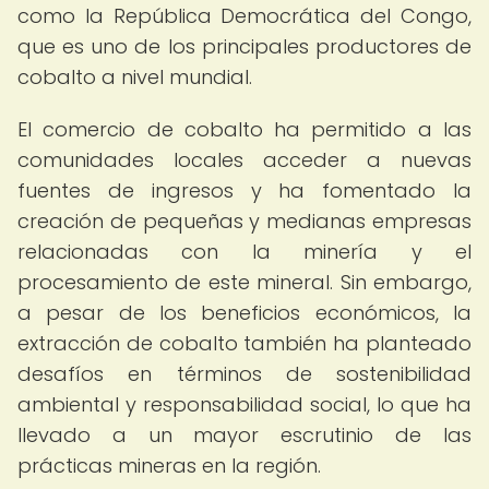
como la República Democrática del Congo,
que es uno de los principales productores de
cobalto a nivel mundial.
El comercio de cobalto ha permitido a las
comunidades locales acceder a nuevas
fuentes de ingresos y ha fomentado la
creación de pequeñas y medianas empresas
relacionadas con la minería y el
procesamiento de este mineral. Sin embargo,
a pesar de los beneficios económicos, la
extracción de cobalto también ha planteado
desafíos en términos de sostenibilidad
ambiental y responsabilidad social, lo que ha
llevado a un mayor escrutinio de las
prácticas mineras en la región.