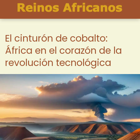
El cinturón de cobalto:
África en el corazón de la
revolución tecnológica