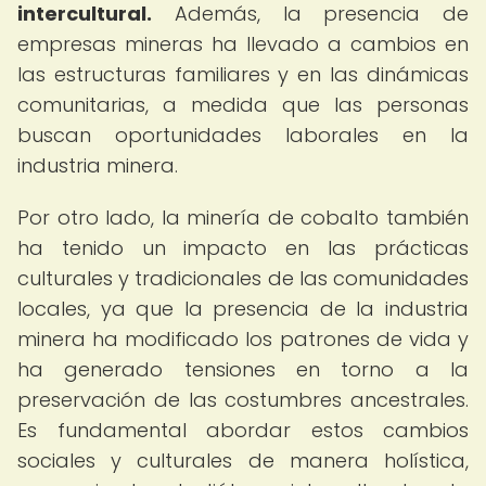
intercultural.
Además, la presencia de
empresas mineras ha llevado a cambios en
las estructuras familiares y en las dinámicas
comunitarias, a medida que las personas
buscan oportunidades laborales en la
industria minera.
Por otro lado, la minería de cobalto también
ha tenido un impacto en las prácticas
culturales y tradicionales de las comunidades
locales, ya que la presencia de la industria
minera ha modificado los patrones de vida y
ha generado tensiones en torno a la
preservación de las costumbres ancestrales.
Es fundamental abordar estos cambios
sociales y culturales de manera holística,