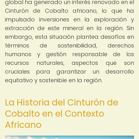
global ha generado un interés renovado en el
Cinturón de Cobalto africano, lo que ha
impulsado inversiones en la exploración y
extracción de este mineral en la región. Sin
embargo, esta situación plantea desafíos en
términos de sostenibilidad, derechos
humanos y gestión responsable de los
recursos naturales, aspectos que son
cruciales para garantizar un desarrollo
equitativo y sostenible en la región.
La Historia del Cinturón de
Cobalto en el Contexto
Africano