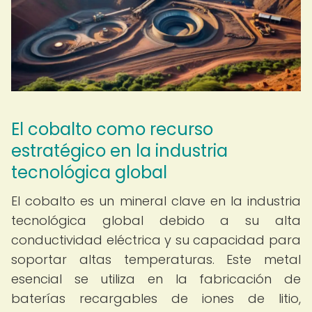
El cobalto como recurso
estratégico en la industria
tecnológica global
El cobalto es un mineral clave en la industria
tecnológica global debido a su alta
conductividad eléctrica y su capacidad para
soportar altas temperaturas. Este metal
esencial se utiliza en la fabricación de
baterías recargables de iones de litio,