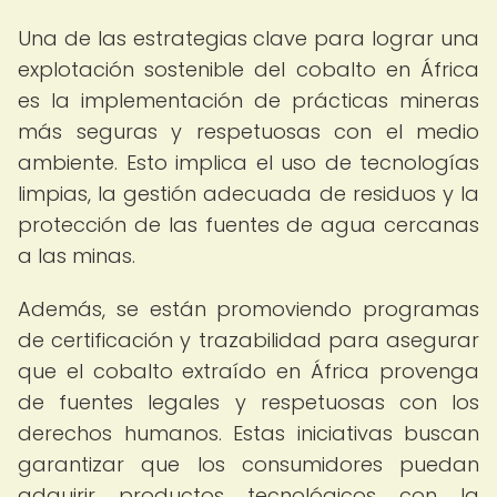
Una de las estrategias clave para lograr una
explotación sostenible del cobalto en África
es la implementación de prácticas mineras
más seguras y respetuosas con el medio
ambiente. Esto implica el uso de tecnologías
limpias, la gestión adecuada de residuos y la
protección de las fuentes de agua cercanas
a las minas.
Además, se están promoviendo programas
de certificación y trazabilidad para asegurar
que el cobalto extraído en África provenga
de fuentes legales y respetuosas con los
derechos humanos. Estas iniciativas buscan
garantizar que los consumidores puedan
adquirir productos tecnológicos con la