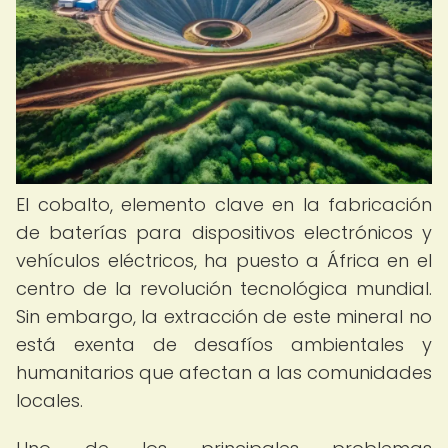
El cobalto, elemento clave en la fabricación
de baterías para dispositivos electrónicos y
vehículos eléctricos, ha puesto a África en el
centro de la revolución tecnológica mundial.
Sin embargo, la extracción de este mineral no
está exenta de desafíos ambientales y
humanitarios que afectan a las comunidades
locales.