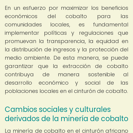
En un esfuerzo por maximizar los beneficios
económicos del cobalto para las
comunidades locales, es fundamental
implementar políticas y regulaciones que
promuevan la transparencia, la equidad en
la distribución de ingresos y la protección del
medio ambiente. De esta manera, se puede
garantizar que la extracción de cobalto
contribuya de manera sostenible al
desarrollo económico y social de las
poblaciones locales en el cinturón de cobalto.
Cambios sociales y culturales
derivados de la minería de cobalto
La minería de cobalto en el cinturón africano