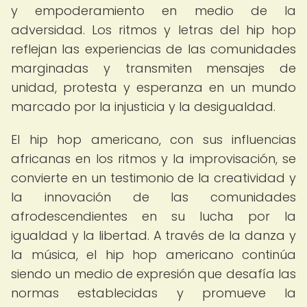
y empoderamiento en medio de la
adversidad. Los ritmos y letras del hip hop
reflejan las experiencias de las comunidades
marginadas y transmiten mensajes de
unidad, protesta y esperanza en un mundo
marcado por la injusticia y la desigualdad.
El hip hop americano, con sus influencias
africanas en los ritmos y la improvisación, se
convierte en un testimonio de la creatividad y
la innovación de las comunidades
afrodescendientes en su lucha por la
igualdad y la libertad. A través de la danza y
la música, el hip hop americano continúa
siendo un medio de expresión que desafía las
normas establecidas y promueve la