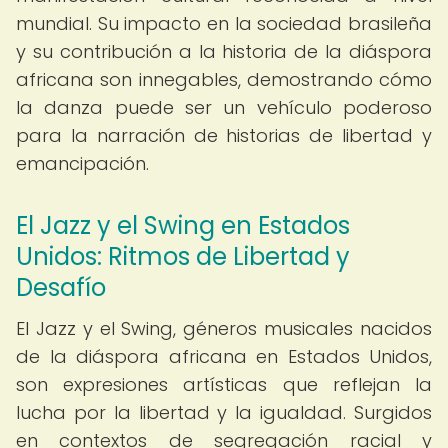
mundial. Su impacto en la sociedad brasileña
y su contribución a la historia de la diáspora
africana son innegables, demostrando cómo
la danza puede ser un vehículo poderoso
para la narración de historias de libertad y
emancipación.
El Jazz y el Swing en Estados
Unidos: Ritmos de Libertad y
Desafío
El Jazz y el Swing, géneros musicales nacidos
de la diáspora africana en Estados Unidos,
son expresiones artísticas que reflejan la
lucha por la libertad y la igualdad. Surgidos
en contextos de segregación racial y