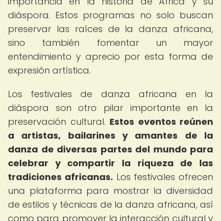
importancia en la historia de África y su
diáspora. Estos programas no solo buscan
preservar las raíces de la danza africana,
sino también fomentar un mayor
entendimiento y aprecio por esta forma de
expresión artística.
Los festivales de danza africana en la
diáspora son otro pilar importante en la
preservación cultural.
Estos eventos reúnen
a artistas, bailarines y amantes de la
danza de diversas partes del mundo para
celebrar y compartir la riqueza de las
tradiciones africanas.
Los festivales ofrecen
una plataforma para mostrar la diversidad
de estilos y técnicas de la danza africana, así
como para promover la interacción cultural y