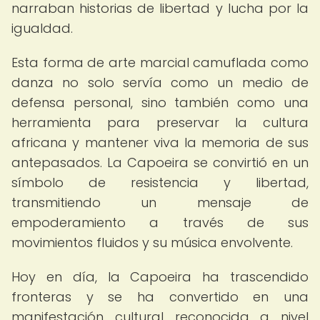
narraban historias de libertad y lucha por la
igualdad.
Esta forma de arte marcial camuflada como
danza no solo servía como un medio de
defensa personal, sino también como una
herramienta para preservar la cultura
africana y mantener viva la memoria de sus
antepasados. La Capoeira se convirtió en un
símbolo de resistencia y libertad,
transmitiendo un mensaje de
empoderamiento a través de sus
movimientos fluidos y su música envolvente.
Hoy en día, la Capoeira ha trascendido
fronteras y se ha convertido en una
manifestación cultural reconocida a nivel