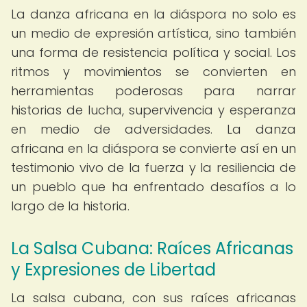
La danza africana en la diáspora no solo es
un medio de expresión artística, sino también
una forma de resistencia política y social. Los
ritmos y movimientos se convierten en
herramientas poderosas para narrar
historias de lucha, supervivencia y esperanza
en medio de adversidades. La danza
africana en la diáspora se convierte así en un
testimonio vivo de la fuerza y ​​la resiliencia de
un pueblo que ha enfrentado desafíos a lo
largo de la historia.
La Salsa Cubana: Raíces Africanas
y Expresiones de Libertad
La salsa cubana, con sus raíces africanas