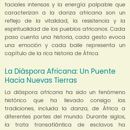
faciales intensas y la energía palpable que
caracterizan a la danza africana son un
reflejo de la vitalidad, la resistencia y la
espiritualidad de los pueblos africanos. Cada
paso cuenta una historia, cada gesto evoca
una emoción y cada baile representa un
capítulo de la rica historia de África.
La Diáspora Africana: Un Puente
Hacia Nuevas Tierras
La diáspora africana ha sido un fenómeno
histórico que ha llevado consigo las
tradiciones, incluida la danza, de África a
diferentes partes del mundo. Durante siglos,
la trata transatlántica de esclavos ha