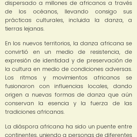
dispersado a millones de africanos a través
de los océanos, llevando consigo sus
prácticas culturales, incluida la danza, a
tierras lejanas.
En los nuevos territorios, la danza africana se
convirtió en un medio de resistencia, de
expresión de identidad y de preservación de
la cultura en medio de condiciones adversas.
Los ritmos y movimientos africanos se
fusionaron con influencias locales, dando
origen a nuevas formas de danza que aún
conservan la esencia y la fuerza de las
tradiciones africanas.
La diáspora africana ha sido un puente entre
continentes, uniendo a personas de diferentes