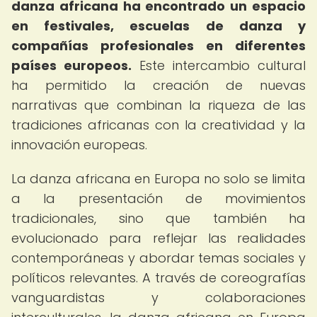
danza africana ha encontrado un espacio
en festivales, escuelas de danza y
compañías profesionales en diferentes
países europeos.
Este intercambio cultural
ha permitido la creación de nuevas
narrativas que combinan la riqueza de las
tradiciones africanas con la creatividad y la
innovación europeas.
La danza africana en Europa no solo se limita
a la presentación de movimientos
tradicionales, sino que también ha
evolucionado para reflejar las realidades
contemporáneas y abordar temas sociales y
políticos relevantes. A través de coreografías
vanguardistas y colaboraciones