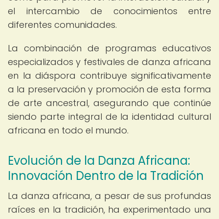
el intercambio de conocimientos entre
diferentes comunidades.
La combinación de programas educativos
especializados y festivales de danza africana
en la diáspora contribuye significativamente
a la preservación y promoción de esta forma
de arte ancestral, asegurando que continúe
siendo parte integral de la identidad cultural
africana en todo el mundo.
Evolución de la Danza Africana:
Innovación Dentro de la Tradición
La danza africana, a pesar de sus profundas
raíces en la tradición, ha experimentado una