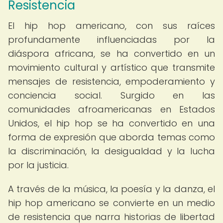
Resistencia
El hip hop americano, con sus raíces
profundamente influenciadas por la
diáspora africana, se ha convertido en un
movimiento cultural y artístico que transmite
mensajes de resistencia, empoderamiento y
conciencia social. Surgido en las
comunidades afroamericanas en Estados
Unidos, el hip hop se ha convertido en una
forma de expresión que aborda temas como
la discriminación, la desigualdad y la lucha
por la justicia.
A través de la música, la poesía y la danza, el
hip hop americano se convierte en un medio
de resistencia que narra historias de libertad