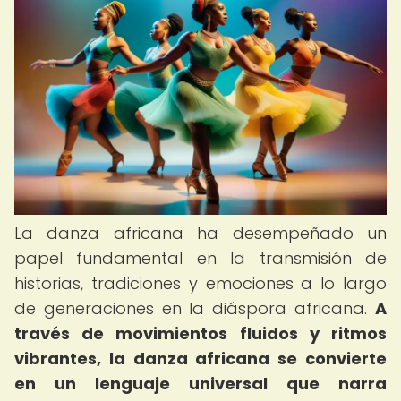
La danza africana ha desempeñado un
papel fundamental en la transmisión de
historias, tradiciones y emociones a lo largo
de generaciones en la diáspora africana.
A
través de movimientos fluidos y ritmos
vibrantes, la danza africana se convierte
en un lenguaje universal que narra