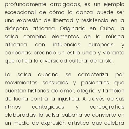
profundamente arraigadas, es un ejemplo
excepcional de cómo la danza puede ser
una expresión de libertad y resistencia en la
diáspora africana. Originada en Cuba, la
salsa combina elementos de la música
africana con influencias europeas y
caribeñas, creando un estilo único y vibrante
que refleja la diversidad cultural de la isla.
La salsa cubana se caracteriza por
movimientos sensuales y pasionales que
cuentan historias de amor, alegría y también
de lucha contra la injusticia. A través de sus
ritmos contagiosos y coreografías
elaboradas, la salsa cubana se convierte en
un medio de expresión artística que celebra