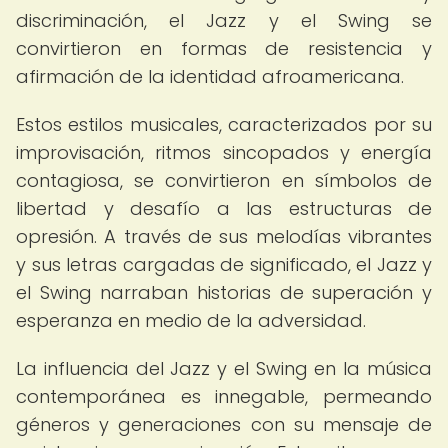
discriminación, el Jazz y el Swing se
convirtieron en formas de resistencia y
afirmación de la identidad afroamericana.
Estos estilos musicales, caracterizados por su
improvisación, ritmos sincopados y energía
contagiosa, se convirtieron en símbolos de
libertad y desafío a las estructuras de
opresión. A través de sus melodías vibrantes
y sus letras cargadas de significado, el Jazz y
el Swing narraban historias de superación y
esperanza en medio de la adversidad.
La influencia del Jazz y el Swing en la música
contemporánea es innegable, permeando
géneros y generaciones con su mensaje de