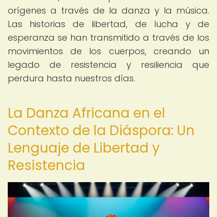
orígenes a través de la danza y la música.
Las historias de libertad, de lucha y de
esperanza se han transmitido a través de los
movimientos de los cuerpos, creando un
legado de resistencia y resiliencia que
perdura hasta nuestros días.
La Danza Africana en el
Contexto de la Diáspora: Un
Lenguaje de Libertad y
Resistencia