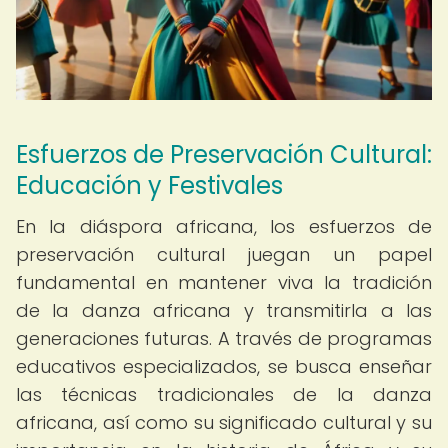
Esfuerzos de Preservación Cultural:
Educación y Festivales
En la diáspora africana, los esfuerzos de
preservación cultural juegan un papel
fundamental en mantener viva la tradición
de la danza africana y transmitirla a las
generaciones futuras. A través de programas
educativos especializados, se busca enseñar
las técnicas tradicionales de la danza
africana, así como su significado cultural y su