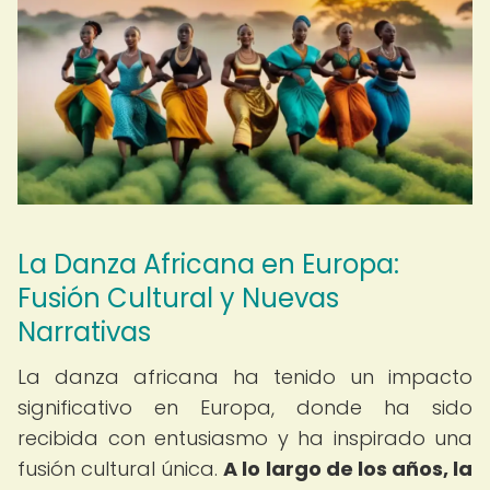
La Danza Africana en Europa:
Fusión Cultural y Nuevas
Narrativas
La danza africana ha tenido un impacto
significativo en Europa, donde ha sido
recibida con entusiasmo y ha inspirado una
fusión cultural única.
A lo largo de los años, la