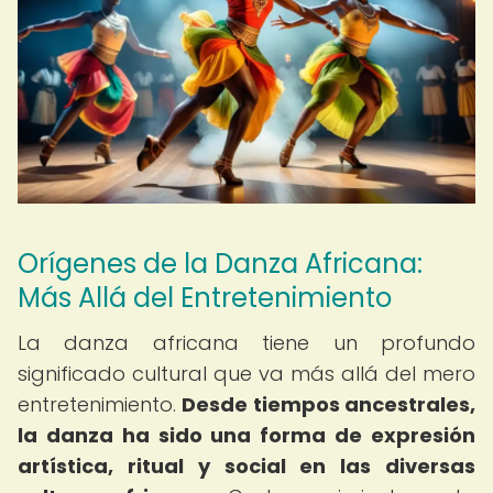
Orígenes de la Danza Africana:
Más Allá del Entretenimiento
La danza africana tiene un profundo
significado cultural que va más allá del mero
entretenimiento.
Desde tiempos ancestrales,
la danza ha sido una forma de expresión
artística, ritual y social en las diversas