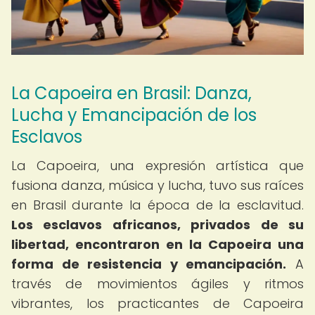
La Capoeira en Brasil: Danza,
Lucha y Emancipación de los
Esclavos
La Capoeira, una expresión artística que
fusiona danza, música y lucha, tuvo sus raíces
en Brasil durante la época de la esclavitud.
Los esclavos africanos, privados de su
libertad, encontraron en la Capoeira una
forma de resistencia y emancipación.
A
través de movimientos ágiles y ritmos
vibrantes, los practicantes de Capoeira