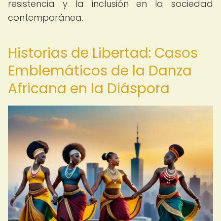
resistencia y la inclusión en la sociedad
contemporánea.
Historias de Libertad: Casos
Emblemáticos de la Danza
Africana en la Diáspora