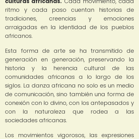
culturas africanas.
Cada movimiento, cada
ritmo y cada paso cuentan historias de
tradiciones, creencias y emociones
arraigadas en la identidad de los pueblos
africanos.
Esta forma de arte se ha transmitido de
generación en generación, preservando la
historia y la herencia cultural de las
comunidades africanas a lo largo de los
siglos. La danza africana no solo es un medio
de comunicación, sino también una forma de
conexión con lo divino, con los antepasados y
con la naturaleza que rodea a las
sociedades africanas.
Los movimientos vigorosos, las expresiones