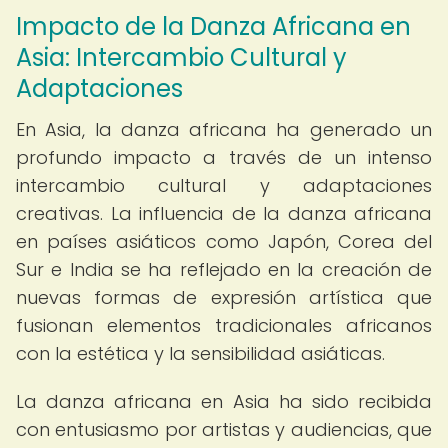
Impacto de la Danza Africana en
Asia: Intercambio Cultural y
Adaptaciones
En Asia, la danza africana ha generado un
profundo impacto a través de un intenso
intercambio cultural y adaptaciones
creativas. La influencia de la danza africana
en países asiáticos como Japón, Corea del
Sur e India se ha reflejado en la creación de
nuevas formas de expresión artística que
fusionan elementos tradicionales africanos
con la estética y la sensibilidad asiáticas.
La danza africana en Asia ha sido recibida
con entusiasmo por artistas y audiencias, que