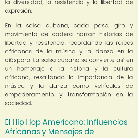
la diversidad, la resistencia y la libertad de
expresión.
En la salsa cubana, cada paso, giro y
movimiento de cadera narran historias de
libertad y resistencia, recordando las raíces
africanas de la música y la danza en la
diáspora. La salsa cubana se convierte así en
un homenaje a la historia y la cultura
africana, resaltando la importancia de la
música y la danza como vehículos de
empoderamiento y transformación en la
sociedad.
El Hip Hop Americano: Influencias
Africanas y Mensajes de