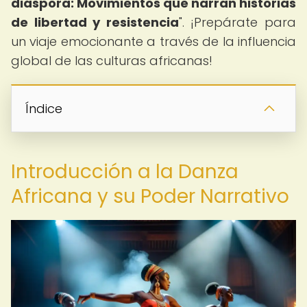
diáspora: Movimientos que narran historias
de libertad y resistencia
". ¡Prepárate para
un viaje emocionante a través de la influencia
global de las culturas africanas!
Índice
Introducción a la Danza
Africana y su Poder Narrativo