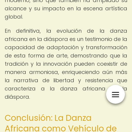
moderno, sino que también ha ampliado su
alcance y su impacto en la escena artística
global.
En definitiva, la evolución de la danza
africana en la diáspora es un testimonio de la
capacidad de adaptación y transformación
de esta forma de arte, demostrando que la
tradición y la innovación pueden coexistir de
manera armoniosa, enriqueciendo aún más
la narrativa de libertad y resistencia que
caracteriza a la danza africana en la
diáspora.
Conclusión: La Danza
Africana como Vehículo de