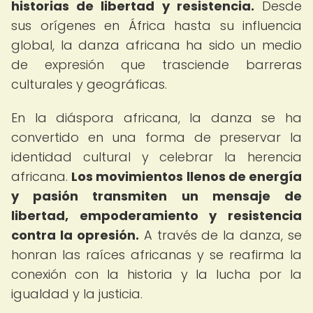
historias de libertad y resistencia.
Desde
sus orígenes en África hasta su influencia
global, la danza africana ha sido un medio
de expresión que trasciende barreras
culturales y geográficas.
En la diáspora africana, la danza se ha
convertido en una forma de preservar la
identidad cultural y celebrar la herencia
africana.
Los movimientos llenos de energía
y pasión transmiten un mensaje de
libertad, empoderamiento y resistencia
contra la opresión.
A través de la danza, se
honran las raíces africanas y se reafirma la
conexión con la historia y la lucha por la
igualdad y la justicia.