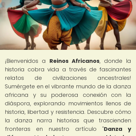
¡Bienvenidos a
Reinos Africanos
, donde la
historia cobra vida a través de fascinantes
relatos de civilizaciones ancestrales!
Sumérgete en el vibrante mundo de la danza
africana y su poderosa conexión con la
diáspora, explorando movimientos llenos de
historia, libertad y resistencia. Descubre cómo
la danza narra historias que trascienden
fronteras en nuestro artículo "
Danza y