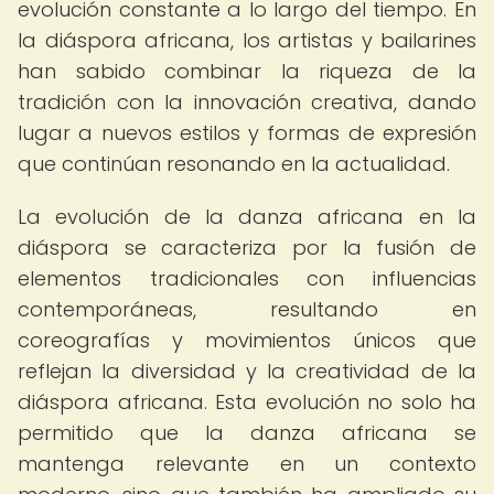
evolución constante a lo largo del tiempo. En
la diáspora africana, los artistas y bailarines
han sabido combinar la riqueza de la
tradición con la innovación creativa, dando
lugar a nuevos estilos y formas de expresión
que continúan resonando en la actualidad.
La evolución de la danza africana en la
diáspora se caracteriza por la fusión de
elementos tradicionales con influencias
contemporáneas, resultando en
coreografías y movimientos únicos que
reflejan la diversidad y la creatividad de la
diáspora africana. Esta evolución no solo ha
permitido que la danza africana se
mantenga relevante en un contexto