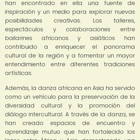
han encontrado en ella una fuente de
inspiración y un medio para explorar nuevas
posibilidades creativas. Los talleres,
espectáculos y colaboraciones entre
bailarines africanos y asiáticos han
contribuido a enriquecer el panorama
cultural de la región y a fomentar un mayor
entendimiento entre diferentes tradiciones
artísticas.
Además, la danza africana en Asia ha servido
como un vehículo para la preservación de la
diversidad cultural y la promoción del
diálogo intercultural. A través de la danza, se
han creado espacios de encuentro y
aprendizaje mutuo que han fortalecido los