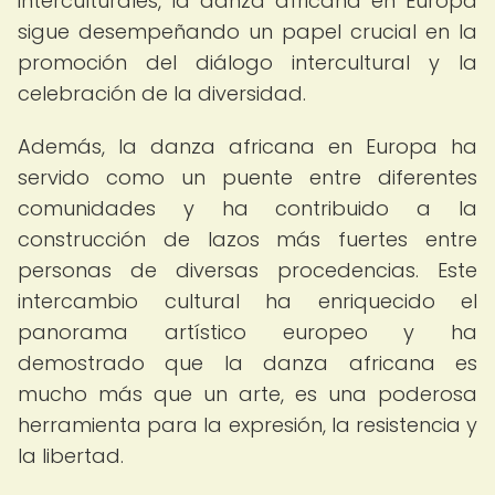
interculturales, la danza africana en Europa
sigue desempeñando un papel crucial en la
promoción del diálogo intercultural y la
celebración de la diversidad.
Además, la danza africana en Europa ha
servido como un puente entre diferentes
comunidades y ha contribuido a la
construcción de lazos más fuertes entre
personas de diversas procedencias. Este
intercambio cultural ha enriquecido el
panorama artístico europeo y ha
demostrado que la danza africana es
mucho más que un arte, es una poderosa
herramienta para la expresión, la resistencia y
la libertad.