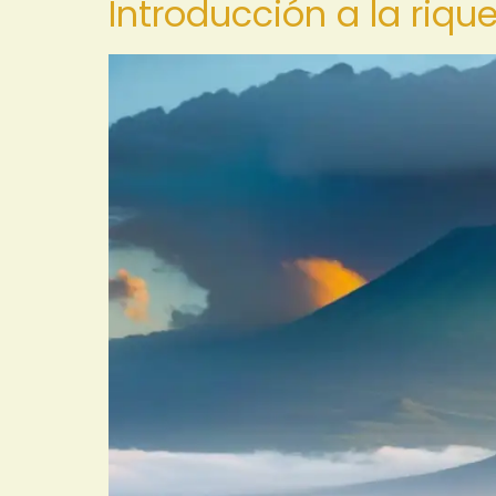
Introducción a la riqu