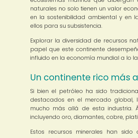
naturales no solo tienen un valor ec
en la sostenibilidad ambiental y en
ellos para su subsistencia.
Explorar la diversidad de recursos n
papel que este continente desempeñ
influido en la economía mundial a lo lar
Un continente rico más al
Si bien el petróleo ha sido tradicio
destacados en el mercado global, l
mucho más allá de esta industria. 
incluyendo oro, diamantes, cobre, platin
Estos recursos minerales han sido 