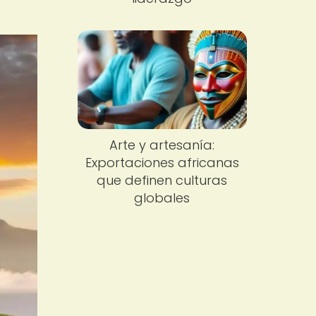
Arte y artesanía:
Exportaciones africanas
que definen culturas
globales