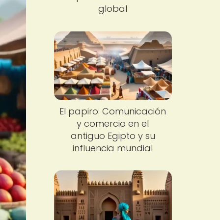
global
El papiro: Comunicación
y comercio en el
antiguo Egipto y su
influencia mundial