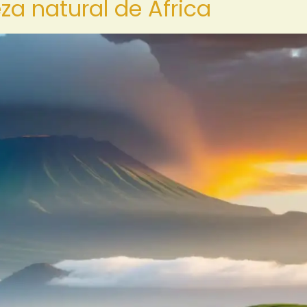
eza natural de África