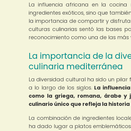
La influencia africana en la cocina
ingredientes exóticos, sino que tambié
la importancia de compartir y disfruta
culturas culinarias sentó las bases 
reconocimiento como una de las más 
La importancia de la dive
culinaria mediterránea
La diversidad cultural ha sido un pila
a lo largo de los siglos.
La influencia
como la griega, romana, árabe y j
culinario único que refleja la historia
La combinación de ingredientes locale
ha dado lugar a platos emblemáticos c