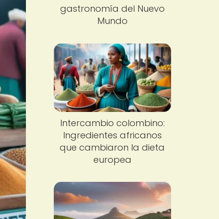
gastronomía del Nuevo
Mundo
Intercambio colombino:
Ingredientes africanos
que cambiaron la dieta
europea