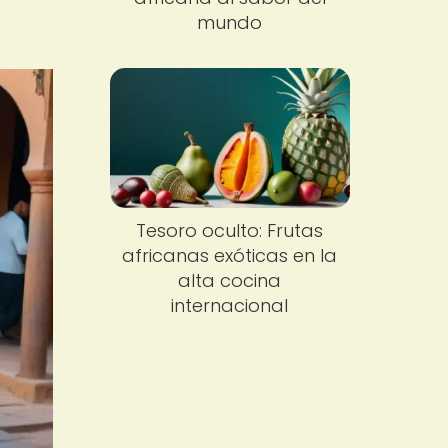
mundo
Tesoro oculto: Frutas
africanas exóticas en la
alta cocina
internacional