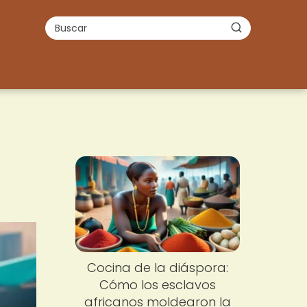
Cocina de la diáspora:
Cómo los esclavos
africanos moldearon la