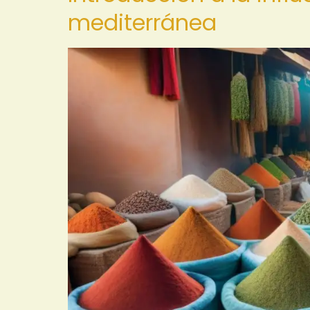
mediterránea