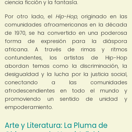
ciencia ficción y la fantasía.
Por otro lado, el
Hip-Hop
, originado en las
comunidades afroamericanas en la década
de 1970, se ha convertido en una poderosa
forma de expresión para la diáspora
africana. A través de rimas y ritmos
contundentes, los artistas de Hip-Hop
abordan temas como la discriminación, la
desigualdad y la lucha por la justicia social,
conectando a las comunidades
afrodescendientes en todo el mundo y
promoviendo un sentido de unidad y
empoderamiento.
Arte y Literatura: La Pluma de