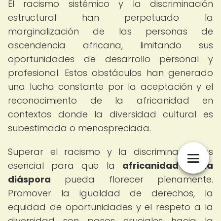
El racismo sistémico y la discriminación
estructural han perpetuado la
marginalización de las personas de
ascendencia africana, limitando sus
oportunidades de desarrollo personal y
profesional. Estos obstáculos han generado
una lucha constante por la aceptación y el
reconocimiento de la africanidad en
contextos donde la diversidad cultural es
subestimada o menospreciada.
Superar el racismo y la discriminación es
esencial para que la
africanidad en la
diáspora
pueda florecer plenamente.
Promover la igualdad de derechos, la
equidad de oportunidades y el respeto a la
diversidad son pasos cruciales hacia la