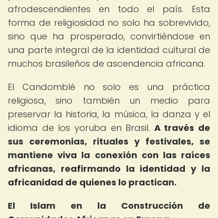
afrodescendientes en todo el país. Esta
forma de religiosidad no solo ha sobrevivido,
sino que ha prosperado, convirtiéndose en
una parte integral de la identidad cultural de
muchos brasileños de ascendencia africana.
El Candomblé no solo es una práctica
religiosa, sino también un medio para
preservar la historia, la música, la danza y el
idioma de los yoruba en Brasil.
A través de
sus ceremonias, rituales y festivales, se
mantiene viva la conexión con las raíces
africanas, reafirmando la identidad y la
africanidad de quienes lo practican.
El Islam en la Construcción de