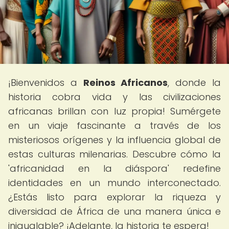
¡Bienvenidos a
Reinos Africanos
, donde la
historia cobra vida y las civilizaciones
africanas brillan con luz propia! Sumérgete
en un viaje fascinante a través de los
misteriosos orígenes y la influencia global de
estas culturas milenarias. Descubre cómo la
'africanidad en la diáspora' redefine
identidades en un mundo interconectado.
¿Estás listo para explorar la riqueza y
diversidad de África de una manera única e
inigualable? ¡Adelante, la historia te espera!