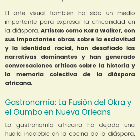
El arte visual también ha sido un medio
importante para expresar la africanidad en
la diáspora.
Artistas como Kara Walker, con
sus impactantes obras sobre la esclavitud
y la identidad racial, han desafiado las
narrativas dominantes y han generado
conversaciones críticas sobre la historia y
la memoria colectiva de la diáspora
africana.
Gastronomía: La Fusión del Okra y
el Gumbo en Nueva Orleans
La gastronomía africana ha dejado una
huella indeleble en la cocina de la diáspora,