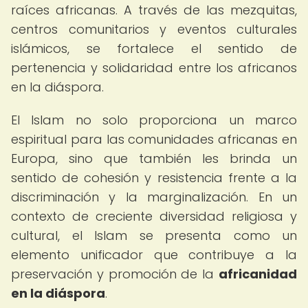
raíces africanas. A través de las mezquitas,
centros comunitarios y eventos culturales
islámicos, se fortalece el sentido de
pertenencia y solidaridad entre los africanos
en la diáspora.
El Islam no solo proporciona un marco
espiritual para las comunidades africanas en
Europa, sino que también les brinda un
sentido de cohesión y resistencia frente a la
discriminación y la marginalización. En un
contexto de creciente diversidad religiosa y
cultural, el Islam se presenta como un
elemento unificador que contribuye a la
preservación y promoción de la
africanidad
en la diáspora
.