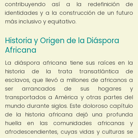
contribuyendo así a la redefinición de
identidades y a la construcción de un futuro
más inclusivo y equitativo.
Historia y Origen de la Diáspora
Africana
La diáspora africana tiene sus raíces en la
historia de la trata transatlántica de
esclavos, que llevó a millones de africanos a
ser arrancados de sus hogares y
transportados a América y otras partes del
mundo durante siglos. Este doloroso capítulo
de la historia africana dejó una profunda
huella en las comunidades africanas y
afrodescendientes, cuyas vidas y culturas se