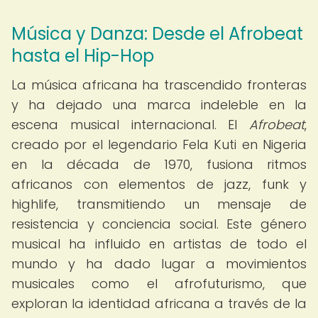
Música y Danza: Desde el Afrobeat
hasta el Hip-Hop
La música africana ha trascendido fronteras
y ha dejado una marca indeleble en la
escena musical internacional. El
Afrobeat
,
creado por el legendario Fela Kuti en Nigeria
en la década de 1970, fusiona ritmos
africanos con elementos de jazz, funk y
highlife, transmitiendo un mensaje de
resistencia y conciencia social. Este género
musical ha influido en artistas de todo el
mundo y ha dado lugar a movimientos
musicales como el afrofuturismo, que
exploran la identidad africana a través de la