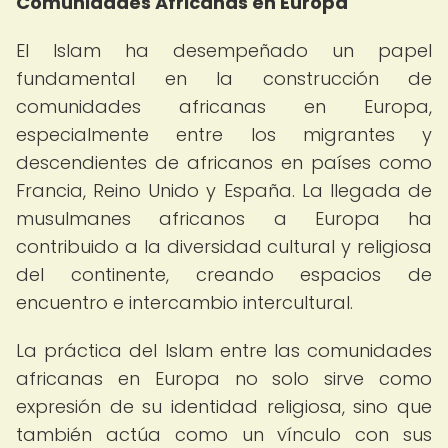
Comunidades Africanas en Europa
El Islam ha desempeñado un papel
fundamental en la construcción de
comunidades africanas en Europa,
especialmente entre los migrantes y
descendientes de africanos en países como
Francia, Reino Unido y España. La llegada de
musulmanes africanos a Europa ha
contribuido a la diversidad cultural y religiosa
del continente, creando espacios de
encuentro e intercambio intercultural.
La práctica del Islam entre las comunidades
africanas en Europa no solo sirve como
expresión de su identidad religiosa, sino que
también actúa como un vínculo con sus