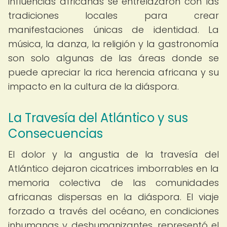
influencias africanas se entrelazaron con las
tradiciones locales para crear
manifestaciones únicas de identidad. La
música, la danza, la religión y la gastronomía
son solo algunas de las áreas donde se
puede apreciar la rica herencia africana y su
impacto en la cultura de la diáspora.
La Travesía del Atlántico y sus
Consecuencias
El dolor y la angustia de la travesía del
Atlántico dejaron cicatrices imborrables en la
memoria colectiva de las comunidades
africanas dispersas en la diáspora. El viaje
forzado a través del océano, en condiciones
inhumanas y deshumanizantes, representó el