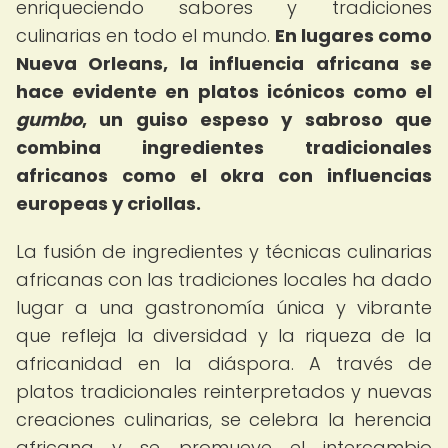
enriqueciendo sabores y tradiciones
culinarias en todo el mundo.
En lugares como
Nueva Orleans, la influencia africana se
hace evidente en platos icónicos como el
gumbo
, un guiso espeso y sabroso que
combina ingredientes tradicionales
africanos como el okra con influencias
europeas y criollas.
La fusión de ingredientes y técnicas culinarias
africanas con las tradiciones locales ha dado
lugar a una gastronomía única y vibrante
que refleja la diversidad y la riqueza de la
africanidad en la diáspora. A través de
platos tradicionales reinterpretados y nuevas
creaciones culinarias, se celebra la herencia
africana y se promueve el intercambio