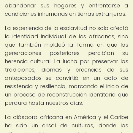
abandonar sus hogares y enfrentarse a
condiciones inhumanas en tierras extranjeras.
La experiencia de la esclavitud no solo afectó
la identidad individual de los africanos, sino
que también moldeó la forma en que las
generaciones posteriores percibían su
herencia cultural. La lucha por preservar las
tradiciones, idiomas y creencias de sus
antepasados se convirtió en un acto de
resistencia y resiliencia, marcando el inicio de
un proceso de reconstrucción identitaria que
perdura hasta nuestros días.
La diáspora africana en América y el Caribe
ha sido un crisol de culturas, donde las