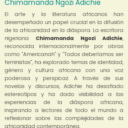
Chimamanda Ngozi Adichie
El arte y la literatura africanos han
desempeñado un papel crucial en la difusión
de la africanidad en la diáspora. La escritora
nigeriana
Chimamanda Ngozi Adichie
,
reconocida internacionalmente por obras
como "Americanah" y "Todos deberíamos ser
feministas", ha explorado temas de identidad,
género y cultura africana con una voz
poderosa y perspicaz. A través de sus
novelas y discursos, Adichie ha desafiado
estereotipos y ha dado visibilidad a las
experiencias de la diáspora africana,
inspirando a lectores de todo el mundo a
reflexionar sobre las complejidades de la
africanidad contemporánea.