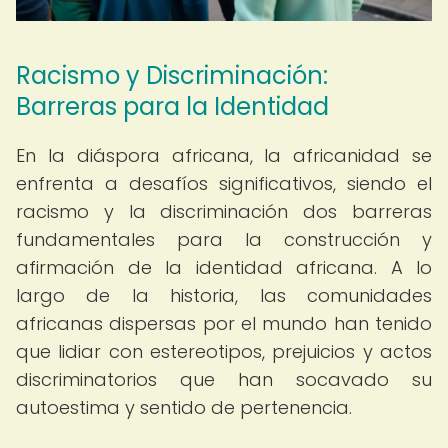
Racismo y Discriminación:
Barreras para la Identidad
En la diáspora africana, la africanidad se
enfrenta a desafíos significativos, siendo el
racismo y la discriminación dos barreras
fundamentales para la construcción y
afirmación de la identidad africana. A lo
largo de la historia, las comunidades
africanas dispersas por el mundo han tenido
que lidiar con estereotipos, prejuicios y actos
discriminatorios que han socavado su
autoestima y sentido de pertenencia.