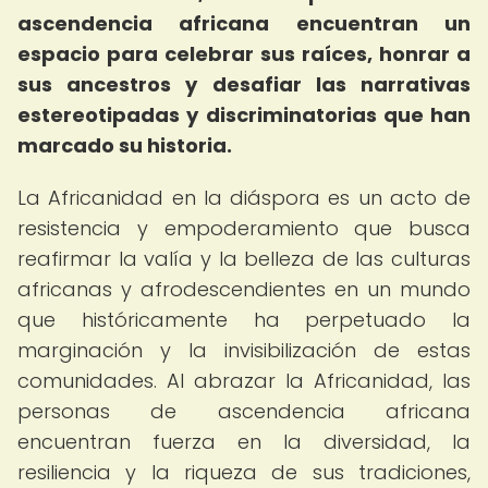
ascendencia africana encuentran un
espacio para celebrar sus raíces, honrar a
sus ancestros y desafiar las narrativas
estereotipadas y discriminatorias que han
marcado su historia.
La Africanidad en la diáspora es un acto de
resistencia y empoderamiento que busca
reafirmar la valía y la belleza de las culturas
africanas y afrodescendientes en un mundo
que históricamente ha perpetuado la
marginación y la invisibilización de estas
comunidades. Al abrazar la Africanidad, las
personas de ascendencia africana
encuentran fuerza en la diversidad, la
resiliencia y la riqueza de sus tradiciones,