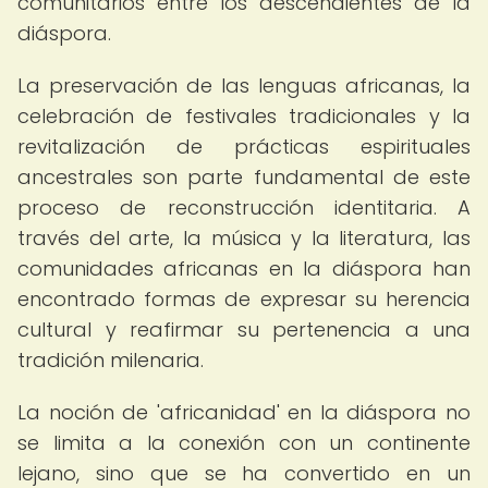
comunitarios entre los descendientes de la
diáspora.
La preservación de las lenguas africanas, la
celebración de festivales tradicionales y la
revitalización de prácticas espirituales
ancestrales son parte fundamental de este
proceso de reconstrucción identitaria. A
través del arte, la música y la literatura, las
comunidades africanas en la diáspora han
encontrado formas de expresar su herencia
cultural y reafirmar su pertenencia a una
tradición milenaria.
La noción de 'africanidad' en la diáspora no
se limita a la conexión con un continente
lejano, sino que se ha convertido en un