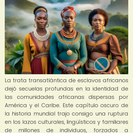
La trata transatlántica de esclavos africanos
dejó secuelas profundas en la identidad de
las comunidades africanas dispersas por
América y el Caribe. Este capítulo oscuro de
la historia mundial trajo consigo una ruptura
en los lazos culturales, lingüísticos y familiares
de millones de individuos, forzados a