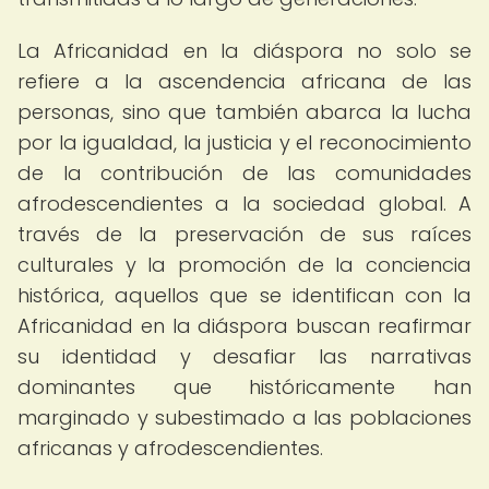
La Africanidad en la diáspora no solo se
refiere a la ascendencia africana de las
personas, sino que también abarca la lucha
por la igualdad, la justicia y el reconocimiento
de la contribución de las comunidades
afrodescendientes a la sociedad global. A
través de la preservación de sus raíces
culturales y la promoción de la conciencia
histórica, aquellos que se identifican con la
Africanidad en la diáspora buscan reafirmar
su identidad y desafiar las narrativas
dominantes que históricamente han
marginado y subestimado a las poblaciones
africanas y afrodescendientes.