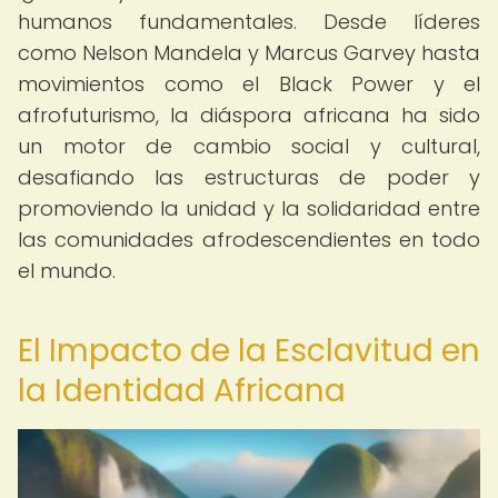
humanos fundamentales. Desde líderes
como Nelson Mandela y Marcus Garvey hasta
movimientos como el Black Power y el
afrofuturismo, la diáspora africana ha sido
un motor de cambio social y cultural,
desafiando las estructuras de poder y
promoviendo la unidad y la solidaridad entre
las comunidades afrodescendientes en todo
el mundo.
El Impacto de la Esclavitud en
la Identidad Africana