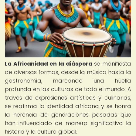
La Africanidad en la diáspora
se manifiesta
de diversas formas, desde la música hasta la
gastronomía, marcando una huella
profunda en las culturas de todo el mundo. A
través de expresiones artísticas y culinarias,
se reafirma la identidad africana y se honra
la herencia de generaciones pasadas que
han influenciado de manera significativa la
historia y la cultura global.