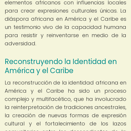
elementos africanos con influencias locales
para crear expresiones culturales únicas. La
diáspora africana en América y el Caribe es
un testimonio vivo de la capacidad humana
para resistir y reinventarse en medio de la
adversidad.
Reconstruyendo la Identidad en
América y el Caribe
La reconstrucción de la identidad africana en
América y el Caribe ha sido un proceso
complejo y multifacético, que ha involucrado
la reinterpretación de tradiciones ancestrales,
la creación de nuevas formas de expresión
cultural y el fortalecimiento de los lazos