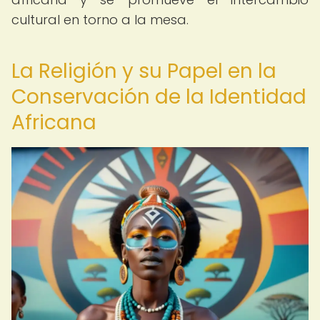
cultural en torno a la mesa.
La Religión y su Papel en la
Conservación de la Identidad
Africana