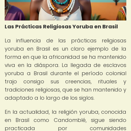
Las Prácticas Religiosas Yoruba en Brasil
La influencia de las prácticas religiosas
yoruba en Brasil es un claro ejemplo de la
forma en que la africanidad se ha mantenido
viva en la diáspora. La llegada de esclavos
yoruba a Brasil durante el período colonial
trajo consigo sus creencias, rituales y
tradiciones religiosas, que se han mantenido y
adaptado a lo largo de los siglos.
En la actualidad, la religión yoruba, conocida
en Brasil como Candomblé, sigue siendo
practicada por comunidades