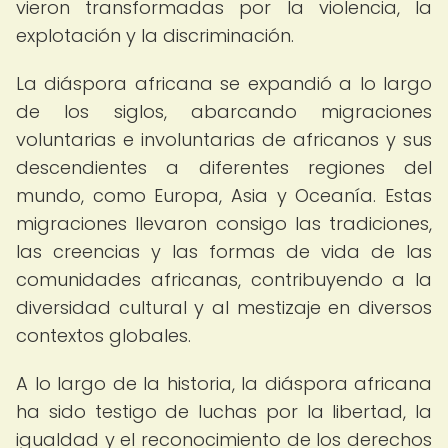
vieron transformadas por la violencia, la
explotación y la discriminación.
La diáspora africana se expandió a lo largo
de los siglos, abarcando migraciones
voluntarias e involuntarias de africanos y sus
descendientes a diferentes regiones del
mundo, como Europa, Asia y Oceanía. Estas
migraciones llevaron consigo las tradiciones,
las creencias y las formas de vida de las
comunidades africanas, contribuyendo a la
diversidad cultural y al mestizaje en diversos
contextos globales.
A lo largo de la historia, la diáspora africana
ha sido testigo de luchas por la libertad, la
igualdad y el reconocimiento de los derechos