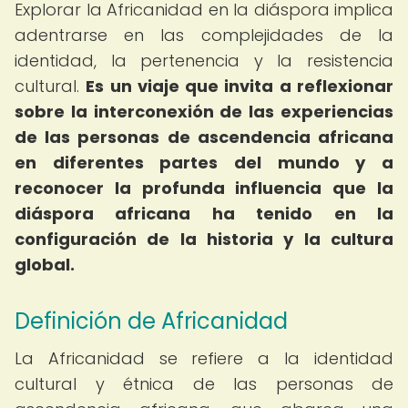
Explorar la Africanidad en la diáspora implica
adentrarse en las complejidades de la
identidad, la pertenencia y la resistencia
cultural.
Es un viaje que invita a reflexionar
sobre la interconexión de las experiencias
de las personas de ascendencia africana
en diferentes partes del mundo y a
reconocer la profunda influencia que la
diáspora africana ha tenido en la
configuración de la historia y la cultura
global.
Definición de Africanidad
La Africanidad se refiere a la identidad
cultural y étnica de las personas de