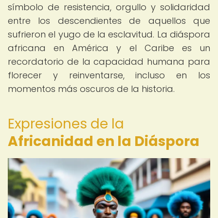
símbolo de resistencia, orgullo y solidaridad
entre los descendientes de aquellos que
sufrieron el yugo de la esclavitud. La diáspora
africana en América y el Caribe es un
recordatorio de la capacidad humana para
florecer y reinventarse, incluso en los
momentos más oscuros de la historia.
Expresiones de la
Africanidad en la Diáspora