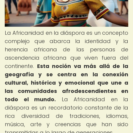
La Africanidad en la diáspora es un concepto
complejo que abarca la identidad y la
herencia africana de las personas de
ascendencia africana que viven fuera del
continente.
Esta noción va más allá de la
geografía y se centra en la conexión
cultural, histórica y emocional que une a
las comunidades afrodescendientes en
todo el mundo.
La Africanidad en la
diáspora es un recordatorio constante de la
rica diversidad de tradiciones, idiomas,
música, arte y creencias que han sido
transmitidas a lo largo de generaciones.