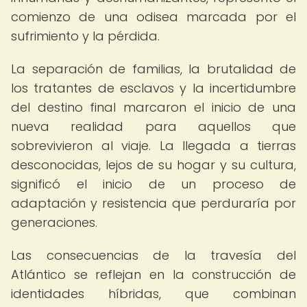
comienzo de una odisea marcada por el
sufrimiento y la pérdida.
La separación de familias, la brutalidad de
los tratantes de esclavos y la incertidumbre
del destino final marcaron el inicio de una
nueva realidad para aquellos que
sobrevivieron al viaje. La llegada a tierras
desconocidas, lejos de su hogar y su cultura,
significó el inicio de un proceso de
adaptación y resistencia que perduraría por
generaciones.
Las consecuencias de la travesía del
Atlántico se reflejan en la construcción de
identidades híbridas, que combinan