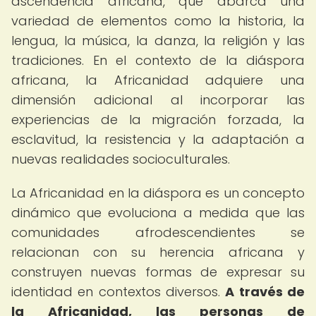
ascendencia africana, que abarca una
variedad de elementos como la historia, la
lengua, la música, la danza, la religión y las
tradiciones. En el contexto de la diáspora
africana, la Africanidad adquiere una
dimensión adicional al incorporar las
experiencias de la migración forzada, la
esclavitud, la resistencia y la adaptación a
nuevas realidades socioculturales.
La Africanidad en la diáspora es un concepto
dinámico que evoluciona a medida que las
comunidades afrodescendientes se
relacionan con su herencia africana y
construyen nuevas formas de expresar su
identidad en contextos diversos.
A través de
la Africanidad, las personas de