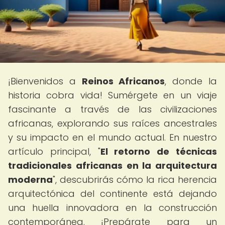
¡Bienvenidos a
Reinos Africanos
, donde la
historia cobra vida! Sumérgete en un viaje
fascinante a través de las civilizaciones
africanas, explorando sus raíces ancestrales
y su impacto en el mundo actual. En nuestro
artículo principal, "
El retorno de técnicas
tradicionales africanas en la arquitectura
moderna
", descubrirás cómo la rica herencia
arquitectónica del continente está dejando
una huella innovadora en la construcción
contemporánea. ¡Prepárate para un