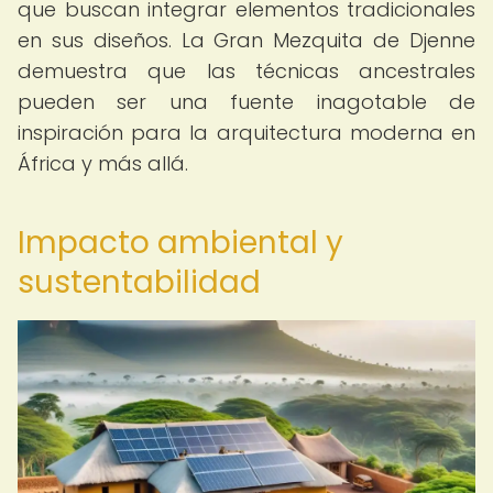
que buscan integrar elementos tradicionales
en sus diseños. La Gran Mezquita de Djenne
demuestra que las técnicas ancestrales
pueden ser una fuente inagotable de
inspiración para la arquitectura moderna en
África y más allá.
Impacto ambiental y
sustentabilidad