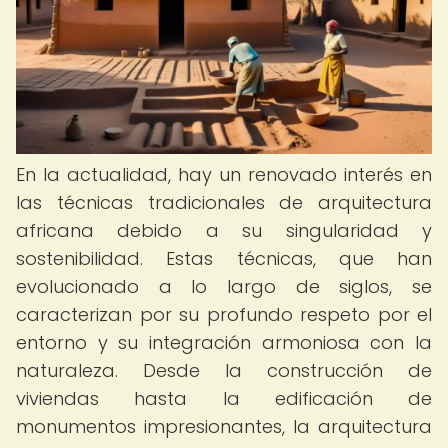
En la actualidad, hay un renovado interés en
las técnicas tradicionales de arquitectura
africana debido a su singularidad y
sostenibilidad. Estas técnicas, que han
evolucionado a lo largo de siglos, se
caracterizan por su profundo respeto por el
entorno y su integración armoniosa con la
naturaleza. Desde la construcción de
viviendas hasta la edificación de
monumentos impresionantes, la arquitectura