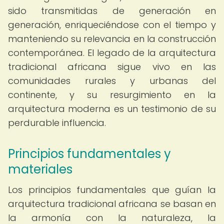
sido transmitidas de generación en
generación, enriqueciéndose con el tiempo y
manteniendo su relevancia en la construcción
contemporánea. El legado de la arquitectura
tradicional africana sigue vivo en las
comunidades rurales y urbanas del
continente, y su resurgimiento en la
arquitectura moderna es un testimonio de su
perdurable influencia.
Principios fundamentales y
materiales
Los principios fundamentales que guían la
arquitectura tradicional africana se basan en
la armonía con la naturaleza, la