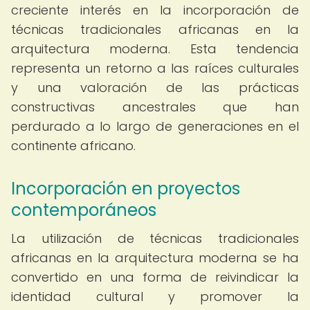
creciente interés en la incorporación de
técnicas tradicionales africanas en la
arquitectura moderna. Esta tendencia
representa un retorno a las raíces culturales
y una valoración de las prácticas
constructivas ancestrales que han
perdurado a lo largo de generaciones en el
continente africano.
Incorporación en proyectos
contemporáneos
La utilización de técnicas tradicionales
africanas en la arquitectura moderna se ha
convertido en una forma de reivindicar la
identidad cultural y promover la