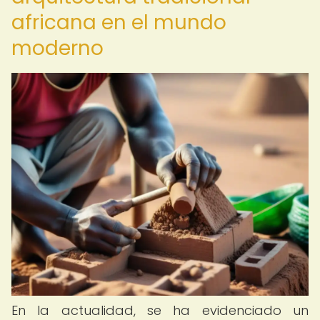
africana en el mundo
moderno
En la actualidad, se ha evidenciado un