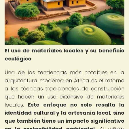
El uso de materiales locales y su beneficio
ecológico
Una de las tendencias más notables en la
arquitectura moderna en África es el retorno
a las técnicas tradicionales de construcción
que hacen un uso extensivo de materiales
locales.
Este enfoque no solo resalta la
identidad cultural y la artesanía local, sino
que también tiene un impacto significativo
en la sostenibilidad ambiental.
Al utilizar