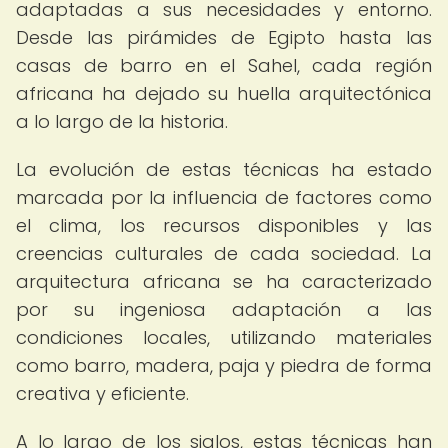
adaptadas a sus necesidades y entorno.
Desde las pirámides de Egipto hasta las
casas de barro en el Sahel, cada región
africana ha dejado su huella arquitectónica
a lo largo de la historia.
La evolución de estas técnicas ha estado
marcada por la influencia de factores como
el clima, los recursos disponibles y las
creencias culturales de cada sociedad. La
arquitectura africana se ha caracterizado
por su ingeniosa adaptación a las
condiciones locales, utilizando materiales
como barro, madera, paja y piedra de forma
creativa y eficiente.
A lo largo de los siglos, estas técnicas han