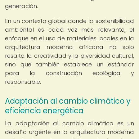
generación.
En un contexto global donde la sostenibilidad
ambiental es cada vez más relevante, el
enfoque en el uso de materiales locales en la
arquitectura moderna africana no solo
resalta la creatividad y la diversidad cultural,
sino que también establece un estándar
para la construcción ecológica y
responsable.
Adaptación al cambio climático y
eficiencia energética
La adaptación al cambio climático es un
desafío urgente en la arquitectura moderna