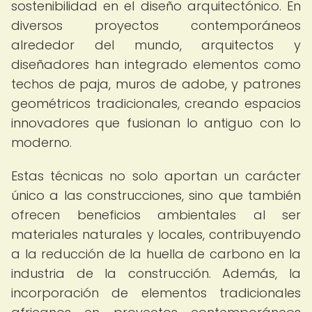
sostenibilidad en el diseño arquitectónico. En
diversos proyectos contemporáneos
alrededor del mundo, arquitectos y
diseñadores han integrado elementos como
techos de paja, muros de adobe, y patrones
geométricos tradicionales, creando espacios
innovadores que fusionan lo antiguo con lo
moderno.
Estas técnicas no solo aportan un carácter
único a las construcciones, sino que también
ofrecen beneficios ambientales al ser
materiales naturales y locales, contribuyendo
a la reducción de la huella de carbono en la
industria de la construcción. Además, la
incorporación de elementos tradicionales