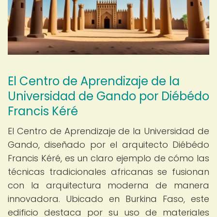
El Centro de Aprendizaje de la
Universidad de Gando por Diébédo
Francis Kéré
El Centro de Aprendizaje de la Universidad de
Gando, diseñado por el arquitecto Diébédo
Francis Kéré, es un claro ejemplo de cómo las
técnicas tradicionales africanas se fusionan
con la arquitectura moderna de manera
innovadora. Ubicado en Burkina Faso, este
edificio destaca por su uso de materiales