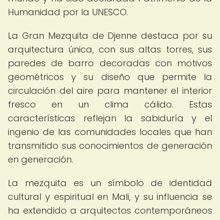
Humanidad por la UNESCO.
La Gran Mezquita de Djenne destaca por su
arquitectura única, con sus altas torres, sus
paredes de barro decoradas con motivos
geométricos y su diseño que permite la
circulación del aire para mantener el interior
fresco en un clima cálido. Estas
características reflejan la sabiduría y el
ingenio de las comunidades locales que han
transmitido sus conocimientos de generación
en generación.
La mezquita es un símbolo de identidad
cultural y espiritual en Mali, y su influencia se
ha extendido a arquitectos contemporáneos