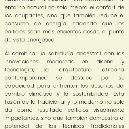
entorno natural no solo mejora el confort de
los ocupantes, sino que también reduce el
consumo de energía, haciendo que los
edificios sean más eficientes desde el punto
de vista energético.
Al combinar la sabiduría ancestral con las
innovaciones modernas en diseño y
tecnología, la arquitectura africana
contemporánea se destaca por su
capacidad para enfrentar los desafíos del
cambio climático y la sostenibilidad. Esta
fusión de lo tradicional y lo moderno no solo
da como resultado edificios visualmente
impactantes, sino que también demuestra el
potencial de las técnicas tradicionales