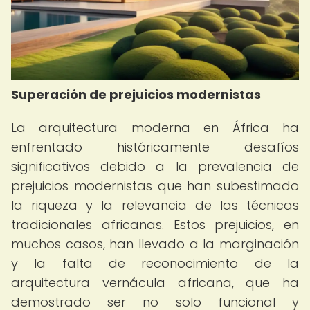
Superación de prejuicios modernistas
La arquitectura moderna en África ha
enfrentado históricamente desafíos
significativos debido a la prevalencia de
prejuicios modernistas que han subestimado
la riqueza y la relevancia de las técnicas
tradicionales africanas. Estos prejuicios, en
muchos casos, han llevado a la marginación
y la falta de reconocimiento de la
arquitectura vernácula africana, que ha
demostrado ser no solo funcional y