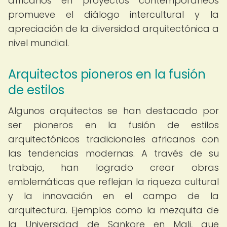
africanos en proyectos contemporáneos
promueve el diálogo intercultural y la
apreciación de la diversidad arquitectónica a
nivel mundial.
Arquitectos pioneros en la fusión
de estilos
Algunos arquitectos se han destacado por
ser pioneros en la fusión de estilos
arquitectónicos tradicionales africanos con
las tendencias modernas. A través de su
trabajo, han logrado crear obras
emblemáticas que reflejan la riqueza cultural
y la innovación en el campo de la
arquitectura. Ejemplos como la mezquita de
la Universidad de Sankore en Mali, que