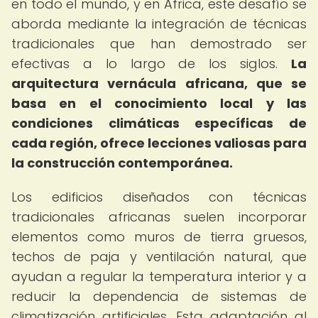
en todo el mundo, y en África, este desafío se
aborda mediante la integración de técnicas
tradicionales que han demostrado ser
efectivas a lo largo de los siglos.
La
arquitectura vernácula africana, que se
basa en el conocimiento local y las
condiciones climáticas específicas de
cada región, ofrece lecciones valiosas para
la construcción contemporánea.
Los edificios diseñados con técnicas
tradicionales africanas suelen incorporar
elementos como muros de tierra gruesos,
techos de paja y ventilación natural, que
ayudan a regular la temperatura interior y a
reducir la dependencia de sistemas de
climatización artificiales. Esta adaptación al