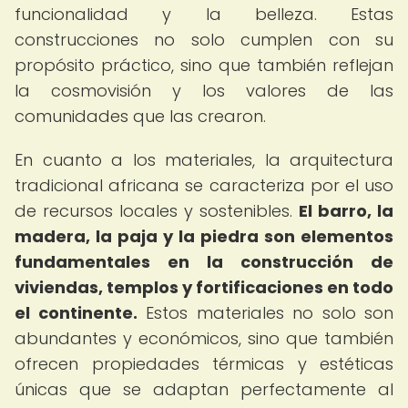
funcionalidad y la belleza. Estas
construcciones no solo cumplen con su
propósito práctico, sino que también reflejan
la cosmovisión y los valores de las
comunidades que las crearon.
En cuanto a los materiales, la arquitectura
tradicional africana se caracteriza por el uso
de recursos locales y sostenibles.
El barro, la
madera, la paja y la piedra son elementos
fundamentales en la construcción de
viviendas, templos y fortificaciones en todo
el continente.
Estos materiales no solo son
abundantes y económicos, sino que también
ofrecen propiedades térmicas y estéticas
únicas que se adaptan perfectamente al