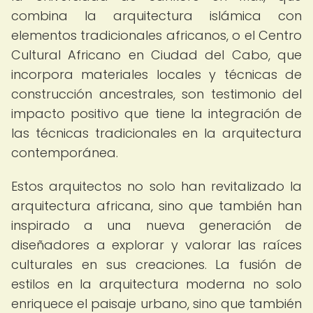
combina la arquitectura islámica con
elementos tradicionales africanos, o el Centro
Cultural Africano en Ciudad del Cabo, que
incorpora materiales locales y técnicas de
construcción ancestrales, son testimonio del
impacto positivo que tiene la integración de
las técnicas tradicionales en la arquitectura
contemporánea.
Estos arquitectos no solo han revitalizado la
arquitectura africana, sino que también han
inspirado a una nueva generación de
diseñadores a explorar y valorar las raíces
culturales en sus creaciones. La fusión de
estilos en la arquitectura moderna no solo
enriquece el paisaje urbano, sino que también