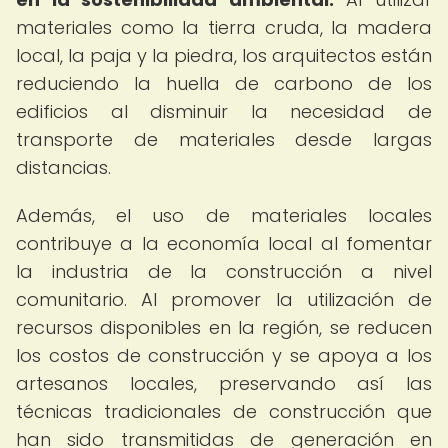
materiales como la tierra cruda, la madera
local, la paja y la piedra, los arquitectos están
reduciendo la huella de carbono de los
edificios al disminuir la necesidad de
transporte de materiales desde largas
distancias.
Además, el uso de materiales locales
contribuye a la economía local al fomentar
la industria de la construcción a nivel
comunitario. Al promover la utilización de
recursos disponibles en la región, se reducen
los costos de construcción y se apoya a los
artesanos locales, preservando así las
técnicas tradicionales de construcción que
han sido transmitidas de generación en