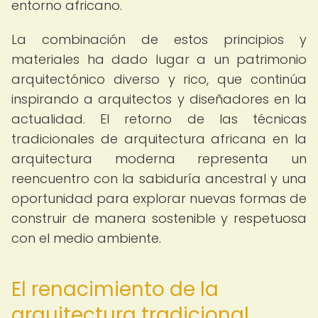
entorno africano.
La combinación de estos principios y
materiales ha dado lugar a un patrimonio
arquitectónico diverso y rico, que continúa
inspirando a arquitectos y diseñadores en la
actualidad. El retorno de las técnicas
tradicionales de arquitectura africana en la
arquitectura moderna representa un
reencuentro con la sabiduría ancestral y una
oportunidad para explorar nuevas formas de
construir de manera sostenible y respetuosa
con el medio ambiente.
El renacimiento de la
arquitectura tradicional