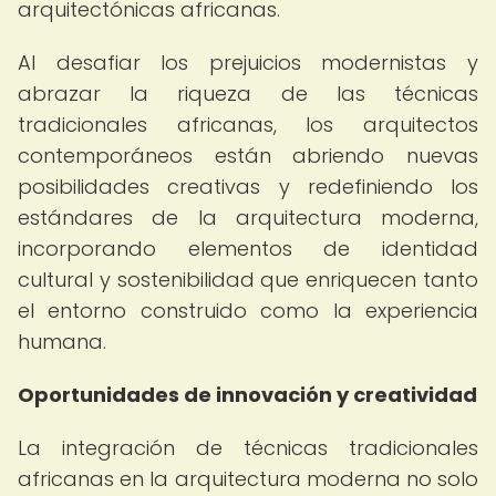
arquitectónicas africanas.
Al desafiar los prejuicios modernistas y
abrazar la riqueza de las técnicas
tradicionales africanas, los arquitectos
contemporáneos están abriendo nuevas
posibilidades creativas y redefiniendo los
estándares de la arquitectura moderna,
incorporando elementos de identidad
cultural y sostenibilidad que enriquecen tanto
el entorno construido como la experiencia
humana.
Oportunidades de innovación y creatividad
La integración de técnicas tradicionales
africanas en la arquitectura moderna no solo