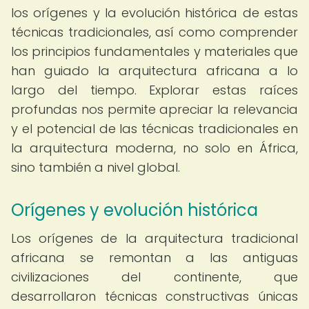
los orígenes y la evolución histórica de estas
técnicas tradicionales, así como comprender
los principios fundamentales y materiales que
han guiado la arquitectura africana a lo
largo del tiempo. Explorar estas raíces
profundas nos permite apreciar la relevancia
y el potencial de las técnicas tradicionales en
la arquitectura moderna, no solo en África,
sino también a nivel global.
Orígenes y evolución histórica
Los orígenes de la arquitectura tradicional
africana se remontan a las antiguas
civilizaciones del continente, que
desarrollaron técnicas constructivas únicas