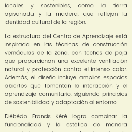
locales y sostenibles, como la tierra
apisonada y la madera, que reflejan la
identidad cultural de la región.
La estructura del Centro de Aprendizaje está
inspirada en las técnicas de construcción
vernáculas de la zona, con techos de paja
que proporcionan una excelente ventilación
natural y protección contra el intenso calor.
Además, el diseño incluye amplios espacios
abiertos que fomentan la interacción y el
aprendizaje comunitario, siguiendo principios
de sostenibilidad y adaptación al entorno.
Diébédo Francis Kéré logra combinar la
funcionalidad y la estética de manera