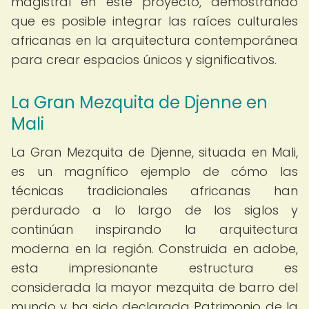
magistral en este proyecto, demostrando
que es posible integrar las raíces culturales
africanas en la arquitectura contemporánea
para crear espacios únicos y significativos.
La Gran Mezquita de Djenne en
Mali
La Gran Mezquita de Djenne, situada en Mali,
es un magnífico ejemplo de cómo las
técnicas tradicionales africanas han
perdurado a lo largo de los siglos y
continúan inspirando la arquitectura
moderna en la región. Construida en adobe,
esta impresionante estructura es
considerada la mayor mezquita de barro del
mundo y ha sido declarada Patrimonio de la