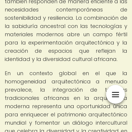
también responden de manera eficiente a las
necesidades contemporáneas de
sostenibilidad y resiliencia. La combinación de
la sabiduría ancestral con las tecnologías y
materiales modernos abre un campo fértil
para la experimentación arquitectónica y la
creación de espacios que reflejan la
identidad y la diversidad cultural africana.
En un contexto global en el que la
homogeneidad arquitectónica a menudo
prevalece, la integración de técnicas
tradicionales africanas en la arquitectura
moderna representa una oportunidad única
para enriquecer el patrimonio arquitectónico
mundial y fomentar un diálogo intercultural
que celebra la diversidad y la creatividad en