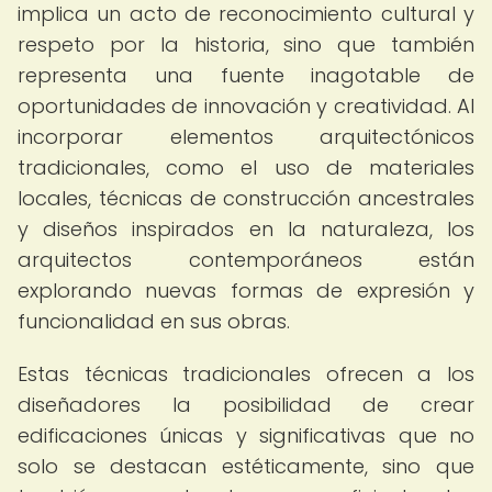
implica un acto de reconocimiento cultural y
respeto por la historia, sino que también
representa una fuente inagotable de
oportunidades de innovación y creatividad. Al
incorporar elementos arquitectónicos
tradicionales, como el uso de materiales
locales, técnicas de construcción ancestrales
y diseños inspirados en la naturaleza, los
arquitectos contemporáneos están
explorando nuevas formas de expresión y
funcionalidad en sus obras.
Estas técnicas tradicionales ofrecen a los
diseñadores la posibilidad de crear
edificaciones únicas y significativas que no
solo se destacan estéticamente, sino que