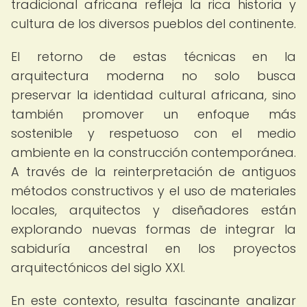
tradicional africana refleja la rica historia y
cultura de los diversos pueblos del continente.
El retorno de estas técnicas en la
arquitectura moderna no solo busca
preservar la identidad cultural africana, sino
también promover un enfoque más
sostenible y respetuoso con el medio
ambiente en la construcción contemporánea.
A través de la reinterpretación de antiguos
métodos constructivos y el uso de materiales
locales, arquitectos y diseñadores están
explorando nuevas formas de integrar la
sabiduría ancestral en los proyectos
arquitectónicos del siglo XXI.
En este contexto, resulta fascinante analizar