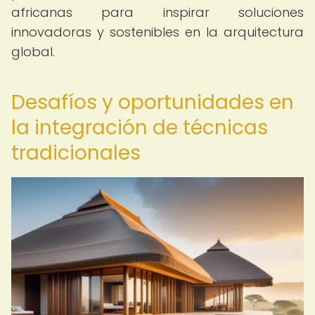
africanas para inspirar soluciones
innovadoras y sostenibles en la arquitectura
global.
Desafíos y oportunidades en
la integración de técnicas
tradicionales