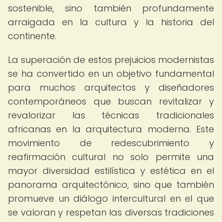
sostenible, sino también profundamente
arraigada en la cultura y la historia del
continente.
La superación de estos prejuicios modernistas
se ha convertido en un objetivo fundamental
para muchos arquitectos y diseñadores
contemporáneos que buscan revitalizar y
revalorizar las técnicas tradicionales
africanas en la arquitectura moderna. Este
movimiento de redescubrimiento y
reafirmación cultural no solo permite una
mayor diversidad estilística y estética en el
panorama arquitectónico, sino que también
promueve un diálogo intercultural en el que
se valoran y respetan las diversas tradiciones