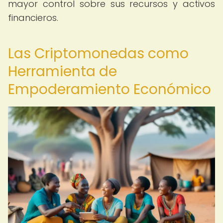
mayor control sobre sus recursos y activos
financieros.
Las Criptomonedas como
Herramienta de
Empoderamiento Económico