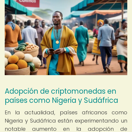
Adopción de criptomonedas en
países como Nigeria y Sudáfrica
En la actualidad, países africanos como
Nigeria y Sudáfrica están experimentando un
notable aumento en la adopción de