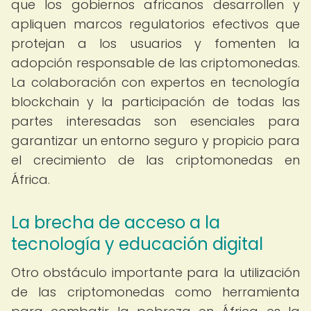
que los gobiernos africanos desarrollen y
apliquen marcos regulatorios efectivos que
protejan a los usuarios y fomenten la
adopción responsable de las criptomonedas.
La colaboración con expertos en tecnología
blockchain y la participación de todas las
partes interesadas son esenciales para
garantizar un entorno seguro y propicio para
el crecimiento de las criptomonedas en
África.
La brecha de acceso a la
tecnología y educación digital
Otro obstáculo importante para la utilización
de las criptomonedas como herramienta