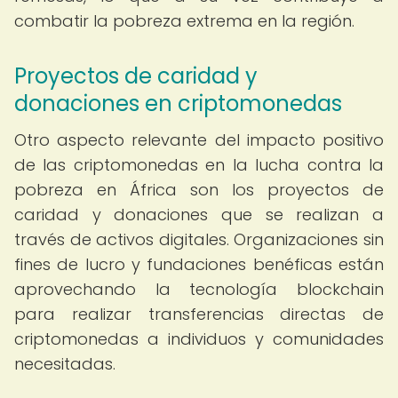
combatir la pobreza extrema en la región.
Proyectos de caridad y
donaciones en criptomonedas
Otro aspecto relevante del impacto positivo
de las criptomonedas en la lucha contra la
pobreza en África son los proyectos de
caridad y donaciones que se realizan a
través de activos digitales. Organizaciones sin
fines de lucro y fundaciones benéficas están
aprovechando la tecnología blockchain
para realizar transferencias directas de
criptomonedas a individuos y comunidades
necesitadas.