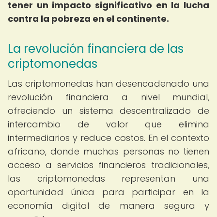
tener un impacto significativo en la lucha
contra la pobreza en el continente.
La revolución financiera de las
criptomonedas
Las criptomonedas han desencadenado una
revolución financiera a nivel mundial,
ofreciendo un sistema descentralizado de
intercambio de valor que elimina
intermediarios y reduce costos. En el contexto
africano, donde muchas personas no tienen
acceso a servicios financieros tradicionales,
las criptomonedas representan una
oportunidad única para participar en la
economía digital de manera segura y