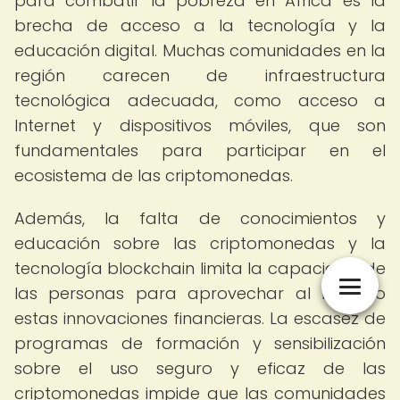
para combatir la pobreza en África es la
brecha de acceso a la tecnología y la
educación digital. Muchas comunidades en la
región carecen de infraestructura
tecnológica adecuada, como acceso a
Internet y dispositivos móviles, que son
fundamentales para participar en el
ecosistema de las criptomonedas.
Además, la falta de conocimientos y
educación sobre las criptomonedas y la
tecnología blockchain limita la capacidad de
las personas para aprovechar al máximo
estas innovaciones financieras. La escasez de
programas de formación y sensibilización
sobre el uso seguro y eficaz de las
criptomonedas impide que las comunidades