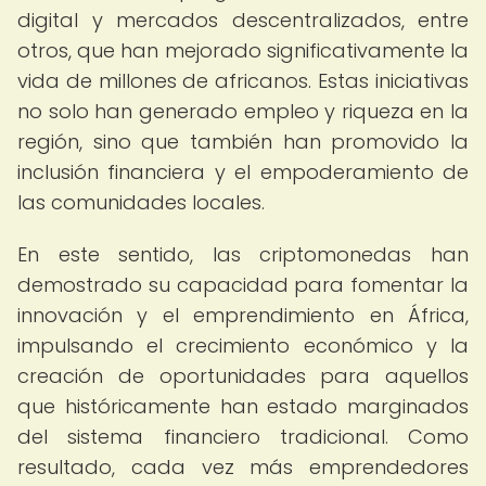
digital y mercados descentralizados, entre
otros, que han mejorado significativamente la
vida de millones de africanos. Estas iniciativas
no solo han generado empleo y riqueza en la
región, sino que también han promovido la
inclusión financiera y el empoderamiento de
las comunidades locales.
En este sentido, las criptomonedas han
demostrado su capacidad para fomentar la
innovación y el emprendimiento en África,
impulsando el crecimiento económico y la
creación de oportunidades para aquellos
que históricamente han estado marginados
del sistema financiero tradicional. Como
resultado, cada vez más emprendedores