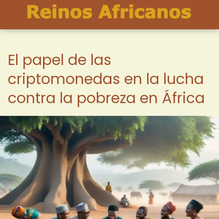
El papel de las
criptomonedas en la lucha
contra la pobreza en África