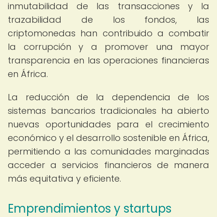
inmutabilidad de las transacciones y la
trazabilidad de los fondos, las
criptomonedas han contribuido a combatir
la corrupción y a promover una mayor
transparencia en las operaciones financieras
en África.
La reducción de la dependencia de los
sistemas bancarios tradicionales ha abierto
nuevas oportunidades para el crecimiento
económico y el desarrollo sostenible en África,
permitiendo a las comunidades marginadas
acceder a servicios financieros de manera
más equitativa y eficiente.
Emprendimientos y startups