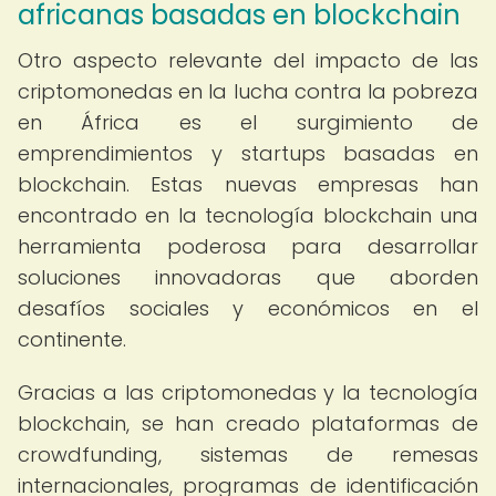
africanas basadas en blockchain
Otro aspecto relevante del impacto de las
criptomonedas en la lucha contra la pobreza
en África es el surgimiento de
emprendimientos y startups basadas en
blockchain. Estas nuevas empresas han
encontrado en la tecnología blockchain una
herramienta poderosa para desarrollar
soluciones innovadoras que aborden
desafíos sociales y económicos en el
continente.
Gracias a las criptomonedas y la tecnología
blockchain, se han creado plataformas de
crowdfunding, sistemas de remesas
internacionales, programas de identificación