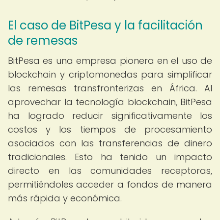
El caso de BitPesa y la facilitación
de remesas
BitPesa es una empresa pionera en el uso de
blockchain y criptomonedas para simplificar
las remesas transfronterizas en África. Al
aprovechar la tecnología blockchain, BitPesa
ha logrado reducir significativamente los
costos y los tiempos de procesamiento
asociados con las transferencias de dinero
tradicionales. Esto ha tenido un impacto
directo en las comunidades receptoras,
permitiéndoles acceder a fondos de manera
más rápida y económica.