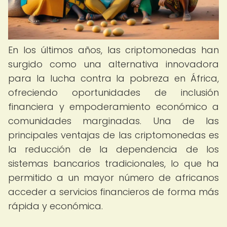
En los últimos años, las criptomonedas han
surgido como una alternativa innovadora
para la lucha contra la pobreza en África,
ofreciendo oportunidades de inclusión
financiera y empoderamiento económico a
comunidades marginadas. Una de las
principales ventajas de las criptomonedas es
la reducción de la dependencia de los
sistemas bancarios tradicionales, lo que ha
permitido a un mayor número de africanos
acceder a servicios financieros de forma más
rápida y económica.