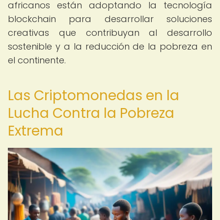
africanos están adoptando la tecnología
blockchain para desarrollar soluciones
creativas que contribuyan al desarrollo
sostenible y a la reducción de la pobreza en
el continente.
Las Criptomonedas en la
Lucha Contra la Pobreza
Extrema