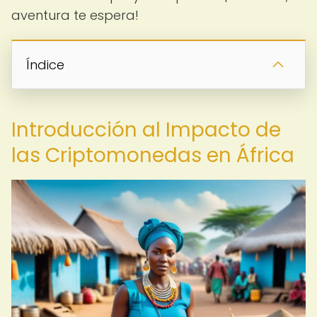
aventura te espera!
Índice
Introducción al Impacto de
las Criptomonedas en África