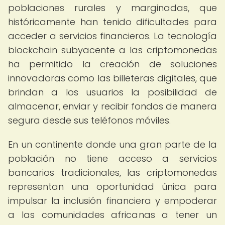
poblaciones rurales y marginadas, que
históricamente han tenido dificultades para
acceder a servicios financieros. La tecnología
blockchain subyacente a las criptomonedas
ha permitido la creación de soluciones
innovadoras como las billeteras digitales, que
brindan a los usuarios la posibilidad de
almacenar, enviar y recibir fondos de manera
segura desde sus teléfonos móviles.
En un continente donde una gran parte de la
población no tiene acceso a servicios
bancarios tradicionales, las criptomonedas
representan una oportunidad única para
impulsar la inclusión financiera y empoderar
a las comunidades africanas a tener un