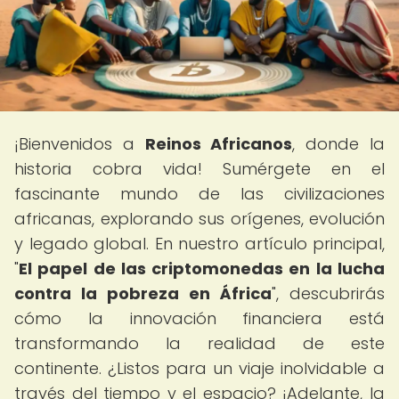
¡Bienvenidos a
Reinos Africanos
, donde la
historia cobra vida! Sumérgete en el
fascinante mundo de las civilizaciones
africanas, explorando sus orígenes, evolución
y legado global. En nuestro artículo principal,
"
El papel de las criptomonedas en la lucha
contra la pobreza en África
", descubrirás
cómo la innovación financiera está
transformando la realidad de este
continente. ¿Listos para un viaje inolvidable a
través del tiempo y el espacio? ¡Adelante, la