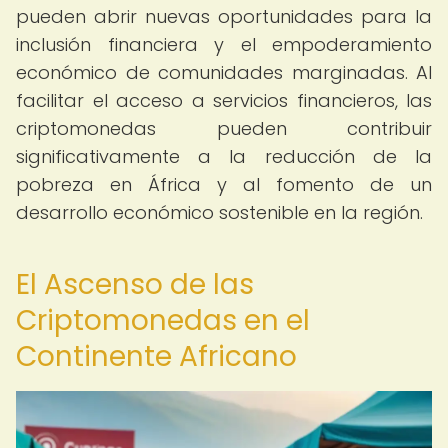
pueden abrir nuevas oportunidades para la
inclusión financiera y el empoderamiento
económico de comunidades marginadas. Al
facilitar el acceso a servicios financieros, las
criptomonedas pueden contribuir
significativamente a la reducción de la
pobreza en África y al fomento de un
desarrollo económico sostenible en la región.
El Ascenso de las
Criptomonedas en el
Continente Africano