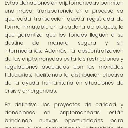
Estas donaciones en criptomonedas permiten
una mayor transparencia en el proceso, ya
que cada transacción queda registrada de
forma inmutable en la cadena de bloques, lo
que garantiza que los fondos lleguen a su
destino de manera segura y sin
intermediarios. Además, la descentralización
de las criptomonedas evita las restricciones y
regulaciones asociadas con las monedas
fiduciarias, facilitando la distribución efectiva
de la ayuda humanitaria en situaciones de
crisis y emergencias.
En definitiva, los proyectos de caridad y
donaciones en criptomonedas están
brindando nuevas oportunidades para