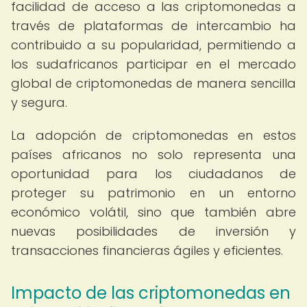
facilidad de acceso a las criptomonedas a
través de plataformas de intercambio ha
contribuido a su popularidad, permitiendo a
los sudafricanos participar en el mercado
global de criptomonedas de manera sencilla
y segura.
La adopción de criptomonedas en estos
países africanos no solo representa una
oportunidad para los ciudadanos de
proteger su patrimonio en un entorno
económico volátil, sino que también abre
nuevas posibilidades de inversión y
transacciones financieras ágiles y eficientes.
Impacto de las criptomonedas en