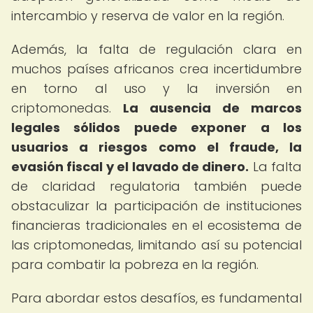
intercambio y reserva de valor en la región.
Además, la falta de regulación clara en
muchos países africanos crea incertidumbre
en torno al uso y la inversión en
criptomonedas.
La ausencia de marcos
legales sólidos puede exponer a los
usuarios a riesgos como el fraude, la
evasión fiscal y el lavado de dinero.
La falta
de claridad regulatoria también puede
obstaculizar la participación de instituciones
financieras tradicionales en el ecosistema de
las criptomonedas, limitando así su potencial
para combatir la pobreza en la región.
Para abordar estos desafíos, es fundamental