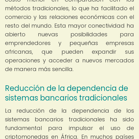
métodos tradicionales, lo que ha facilitado el
comercio y las relaciones económicas con el
resto del mundo. Esta mayor conectividad ha
abierto nuevas posibilidades para
emprendedores y pequeñas empresas
africanas, que pueden expandir sus
operaciones y acceder a nuevos mercados
de manera más sencilla.
Reducción de la dependencia de
sistemas bancarios tradicionales
La reducción de la dependencia de los
sistemas bancarios tradicionales ha sido
fundamental para impulsar el uso de
criptomonedas en África. En muchos países