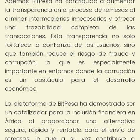
Además, BitPesa ha contribuido a aumentar
la transparencia en el proceso de remesas al
eliminar intermediarios innecesarios y ofrecer
una trazabilidad completa de las
transacciones. Esta transparencia no solo
fortalece la confianza de los usuarios, sino
que también reduce el riesgo de fraude y
corrupción, lo que es especialmente
importante en entornos donde la corrupción
es un obstáculo para el desarrollo
económico.
La plataforma de BitPesa ha demostrado ser
un catalizador para la inclusión financiera en
África al proporcionar una alternativa
segura, rápida y rentable para el envío de
remesas, lo que a su vez contribuye a