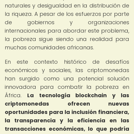
naturales y desigualdad en la distribución de
la riqueza. A pesar de los esfuerzos por parte
de gobiernos y organizaciones
internacionales para abordar este problema,
la pobreza sigue siendo una realidad para
muchas comunidades africanas.
En este contexto histórico de desafíos
económicos y sociales, las criptomonedas
han surgido como una potencial solución
innovadora para combatir la pobreza en
África.
La tecnología blockchain y las
criptomonedas ofrecen nuevas
oportunidades para la inclusión financiera,
la transparencia y la eficiencia en las
transacciones económicas, lo que podría