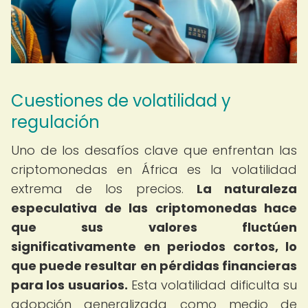
Cuestiones de volatilidad y
regulación
Uno de los desafíos clave que enfrentan las
criptomonedas en África es la volatilidad
extrema de los precios.
La naturaleza
especulativa de las criptomonedas hace
que sus valores fluctúen
significativamente en periodos cortos, lo
que puede resultar en pérdidas financieras
para los usuarios.
Esta volatilidad dificulta su
adopción generalizada como medio de