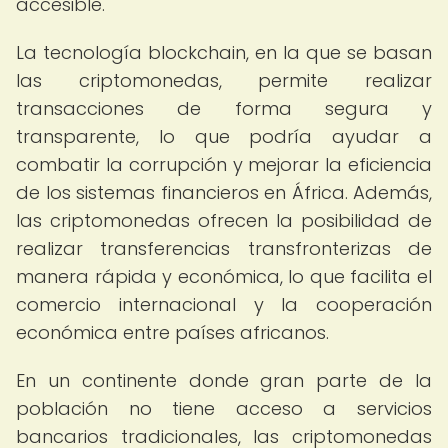
accesible.
La tecnología blockchain, en la que se basan
las criptomonedas, permite realizar
transacciones de forma segura y
transparente, lo que podría ayudar a
combatir la corrupción y mejorar la eficiencia
de los sistemas financieros en África. Además,
las criptomonedas ofrecen la posibilidad de
realizar transferencias transfronterizas de
manera rápida y económica, lo que facilita el
comercio internacional y la cooperación
económica entre países africanos.
En un continente donde gran parte de la
población no tiene acceso a servicios
bancarios tradicionales, las criptomonedas