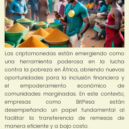
Las criptomonedas están emergiendo como
una herramienta poderosa en la lucha
contra la pobreza en África, abriendo nuevas
oportunidades para la inclusión financiera y
el empoderamiento económico de
comunidades marginadas. En este contexto,
empresas como BitPesa están
desempeñando un papel fundamental al
facilitar la transferencia de remesas de
manera eficiente y a bajo costo.