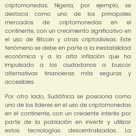
criptomonedas. Nigeria, por ejemplo, se
destaca como uno de los principales
mercados de criptomonedas en el
continente, con un crecimiento significativo en
el uso de Bitcoin y otras criptodivisas. Este
fenómeno se debe en parte a la inestabilidad
económica y a la alta inflación que ha
impulsado a los ciudadanos a buscar
alternativas financieras más seguras y
accesibles.
Por otro lado, Sudáfrica se posiciona como
uno de los líderes en el uso de criptomonedas
en el continente, con un creciente interés por
parte de la población en invertir y utilizar
estas tecnologías descentralizadas. La