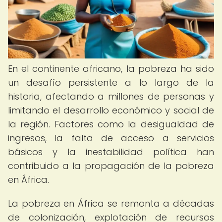
En el continente africano, la pobreza ha sido
un desafío persistente a lo largo de la
historia, afectando a millones de personas y
limitando el desarrollo económico y social de
la región. Factores como la desigualdad de
ingresos, la falta de acceso a servicios
básicos y la inestabilidad política han
contribuido a la propagación de la pobreza
en África.
La pobreza en África se remonta a décadas
de colonización, explotación de recursos