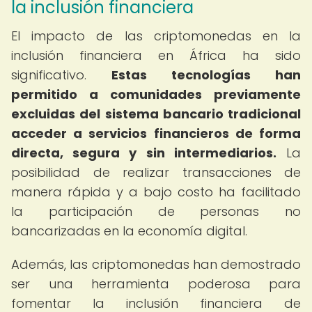
la inclusión financiera
El impacto de las criptomonedas en la
inclusión financiera en África ha sido
significativo.
Estas tecnologías han
permitido a comunidades previamente
excluidas del sistema bancario tradicional
acceder a servicios financieros de forma
directa, segura y sin intermediarios.
La
posibilidad de realizar transacciones de
manera rápida y a bajo costo ha facilitado
la participación de personas no
bancarizadas en la economía digital.
Además, las criptomonedas han demostrado
ser una herramienta poderosa para
fomentar la inclusión financiera de