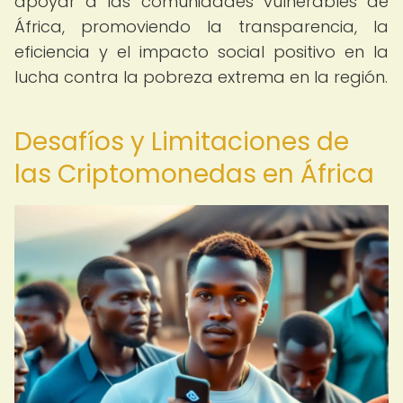
apoyar a las comunidades vulnerables de
África, promoviendo la transparencia, la
eficiencia y el impacto social positivo en la
lucha contra la pobreza extrema en la región.
Desafíos y Limitaciones de
las Criptomonedas en África