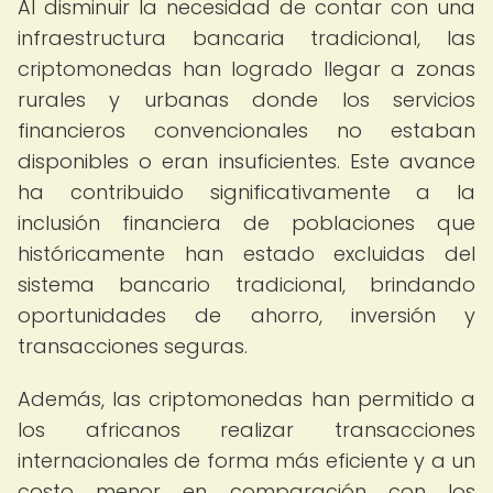
Al disminuir la necesidad de contar con una
infraestructura bancaria tradicional, las
criptomonedas han logrado llegar a zonas
rurales y urbanas donde los servicios
financieros convencionales no estaban
disponibles o eran insuficientes. Este avance
ha contribuido significativamente a la
inclusión financiera de poblaciones que
históricamente han estado excluidas del
sistema bancario tradicional, brindando
oportunidades de ahorro, inversión y
transacciones seguras.
Además, las criptomonedas han permitido a
los africanos realizar transacciones
internacionales de forma más eficiente y a un
costo menor en comparación con los