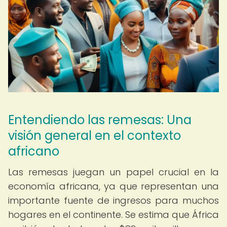
Entendiendo las remesas: Una
visión general en el contexto
africano
Las remesas juegan un papel crucial en la
economía africana, ya que representan una
importante fuente de ingresos para muchos
hogares en el continente. Se estima que África