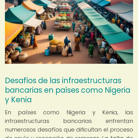
Desafíos de las infraestructuras
bancarias en países como Nigeria
y Kenia
En países como Nigeria y Kenia, las
infraestructuras bancarias enfrentan
numerosos desafíos que dificultan el proceso