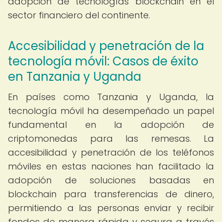
adopción de tecnologías blockchain en el
sector financiero del continente.
Accesibilidad y penetración de la
tecnología móvil: Casos de éxito
en Tanzania y Uganda
En países como Tanzania y Uganda, la
tecnología móvil ha desempeñado un papel
fundamental en la adopción de
criptomonedas para las remesas. La
accesibilidad y penetración de los teléfonos
móviles en estas naciones han facilitado la
adopción de soluciones basadas en
blockchain para transferencias de dinero,
permitiendo a las personas enviar y recibir
fondos de manera rápida y segura a través