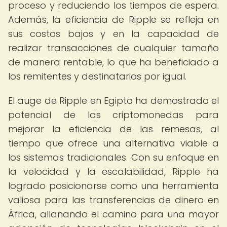
proceso y reduciendo los tiempos de espera.
Además, la eficiencia de Ripple se refleja en
sus costos bajos y en la capacidad de
realizar transacciones de cualquier tamaño
de manera rentable, lo que ha beneficiado a
los remitentes y destinatarios por igual.
El auge de Ripple en Egipto ha demostrado el
potencial de las criptomonedas para
mejorar la eficiencia de las remesas, al
tiempo que ofrece una alternativa viable a
los sistemas tradicionales. Con su enfoque en
la velocidad y la escalabilidad, Ripple ha
logrado posicionarse como una herramienta
valiosa para las transferencias de dinero en
África, allanando el camino para una mayor