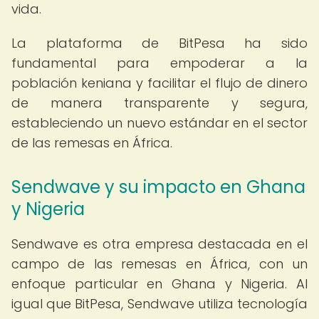
vida.
La plataforma de BitPesa ha sido
fundamental para empoderar a la
población keniana y facilitar el flujo de dinero
de manera transparente y segura,
estableciendo un nuevo estándar en el sector
de las remesas en África.
Sendwave y su impacto en Ghana
y Nigeria
Sendwave es otra empresa destacada en el
campo de las remesas en África, con un
enfoque particular en Ghana y Nigeria. Al
igual que BitPesa, Sendwave utiliza tecnología