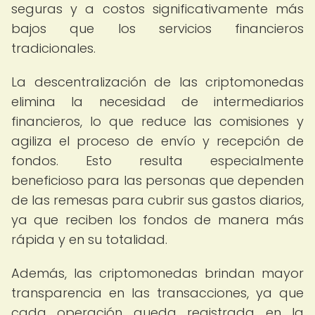
seguras y a costos significativamente más
bajos que los servicios financieros
tradicionales.
La descentralización de las criptomonedas
elimina la necesidad de intermediarios
financieros, lo que reduce las comisiones y
agiliza el proceso de envío y recepción de
fondos. Esto resulta especialmente
beneficioso para las personas que dependen
de las remesas para cubrir sus gastos diarios,
ya que reciben los fondos de manera más
rápida y en su totalidad.
Además, las criptomonedas brindan mayor
transparencia en las transacciones, ya que
cada operación queda registrada en la