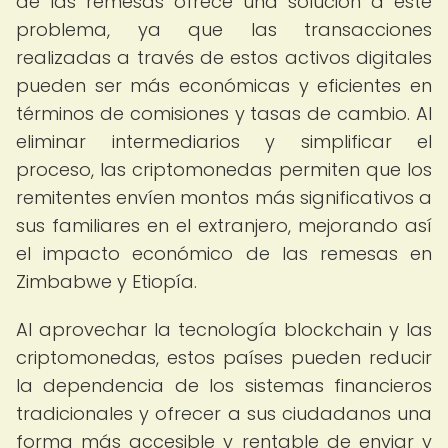
de las remesas ofrece una solución a este
problema, ya que las transacciones
realizadas a través de estos activos digitales
pueden ser más económicas y eficientes en
términos de comisiones y tasas de cambio. Al
eliminar intermediarios y simplificar el
proceso, las criptomonedas permiten que los
remitentes envíen montos más significativos a
sus familiares en el extranjero, mejorando así
el impacto económico de las remesas en
Zimbabwe y Etiopía.
Al aprovechar la tecnología blockchain y las
criptomonedas, estos países pueden reducir
la dependencia de los sistemas financieros
tradicionales y ofrecer a sus ciudadanos una
forma más accesible y rentable de enviar y