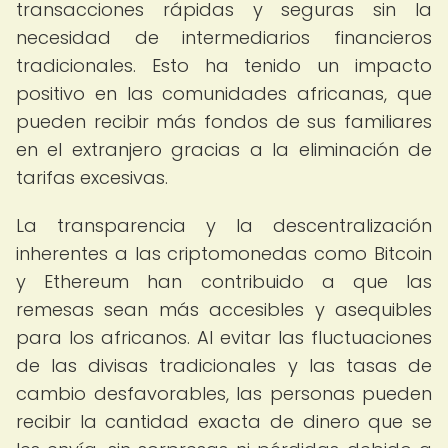
transacciones rápidas y seguras sin la
necesidad de intermediarios financieros
tradicionales. Esto ha tenido un impacto
positivo en las comunidades africanas, que
pueden recibir más fondos de sus familiares
en el extranjero gracias a la eliminación de
tarifas excesivas.
La transparencia y la descentralización
inherentes a las criptomonedas como Bitcoin
y Ethereum han contribuido a que las
remesas sean más accesibles y asequibles
para los africanos. Al evitar las fluctuaciones
de las divisas tradicionales y las tasas de
cambio desfavorables, las personas pueden
recibir la cantidad exacta de dinero que se