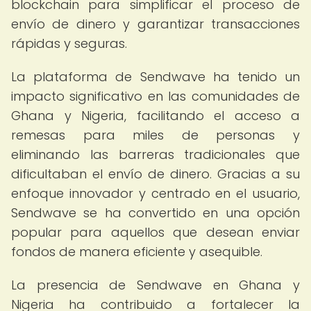
blockchain para simplificar el proceso de
envío de dinero y garantizar transacciones
rápidas y seguras.
La plataforma de Sendwave ha tenido un
impacto significativo en las comunidades de
Ghana y Nigeria, facilitando el acceso a
remesas para miles de personas y
eliminando las barreras tradicionales que
dificultaban el envío de dinero. Gracias a su
enfoque innovador y centrado en el usuario,
Sendwave se ha convertido en una opción
popular para aquellos que desean enviar
fondos de manera eficiente y asequible.
La presencia de Sendwave en Ghana y
Nigeria ha contribuido a fortalecer la