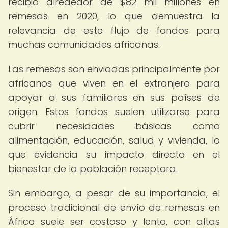
recibió alrededor de $82 mil millones en
remesas en 2020, lo que demuestra la
relevancia de este flujo de fondos para
muchas comunidades africanas.
Las remesas son enviadas principalmente por
africanos que viven en el extranjero para
apoyar a sus familiares en sus países de
origen. Estos fondos suelen utilizarse para
cubrir necesidades básicas como
alimentación, educación, salud y vivienda, lo
que evidencia su impacto directo en el
bienestar de la población receptora.
Sin embargo, a pesar de su importancia, el
proceso tradicional de envío de remesas en
África suele ser costoso y lento, con altas