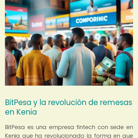
BitPesa y la revolución de remesas
en Kenia
BitPesa es una empresa fintech con sede en
Kenia que ha revolucionado la forma en que