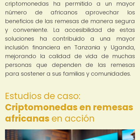
criptomonedas ha permitido a un mayor
número de africanos aprovechar los
beneficios de las remesas de manera segura
y conveniente. La accesibilidad de estas
soluciones ha contribuido a una mayor
inclusión financiera en Tanzania y Uganda,
mejorando la calidad de vida de muchas
personas que dependen de las remesas
para sostener a sus familias y comunidades.
Estudios de caso:
Criptomonedas en remesas
africanas
en acción