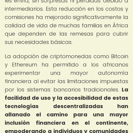
les envía, sin sorpresas ni pérdidas debido a
intermediarios. Esta reducción en los costos y
comisiones ha mejorado significativamente la
calidad de vida de muchas familias en África
que dependen de las remesas para cubrir
sus necesidades básicas.
La adopción de criptomonedas como Bitcoin
y Ethereum ha permitido a los africanos
experimentar una mayor autonomía
financiera al evitar las limitaciones impuestas
por los sistemas bancarios tradicionales.
La
facilidad de uso y la accesibilidad de estas
tecnologías descentralizadas han
allanado el camino para una mayor
inclusión financiera en el continente,
empoderando a individuos y comunidades