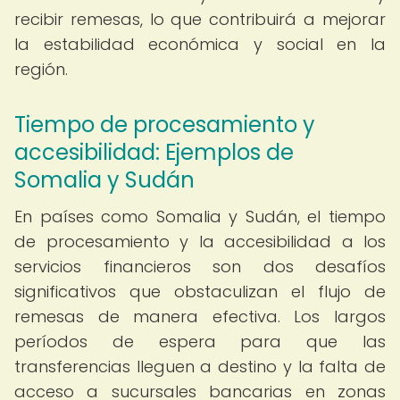
recibir remesas, lo que contribuirá a mejorar
la estabilidad económica y social en la
región.
Tiempo de procesamiento y
accesibilidad: Ejemplos de
Somalia y Sudán
En países como Somalia y Sudán, el tiempo
de procesamiento y la accesibilidad a los
servicios financieros son dos desafíos
significativos que obstaculizan el flujo de
remesas de manera efectiva. Los largos
períodos de espera para que las
transferencias lleguen a destino y la falta de
acceso a sucursales bancarias en zonas