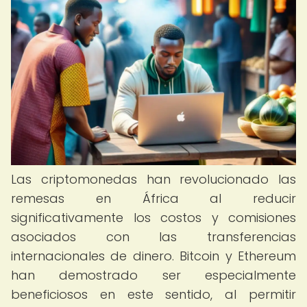
Las criptomonedas han revolucionado las
remesas en África al reducir
significativamente los costos y comisiones
asociados con las transferencias
internacionales de dinero. Bitcoin y Ethereum
han demostrado ser especialmente
beneficiosos en este sentido, al permitir