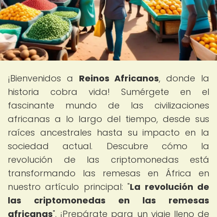
¡Bienvenidos a
Reinos Africanos
, donde la
historia cobra vida! Sumérgete en el
fascinante mundo de las civilizaciones
africanas a lo largo del tiempo, desde sus
raíces ancestrales hasta su impacto en la
sociedad actual. Descubre cómo la
revolución de las criptomonedas está
transformando las remesas en África en
nuestro artículo principal: "
La revolución de
las criptomonedas en las remesas
africanas
". ¡Prepárate para un viaje lleno de