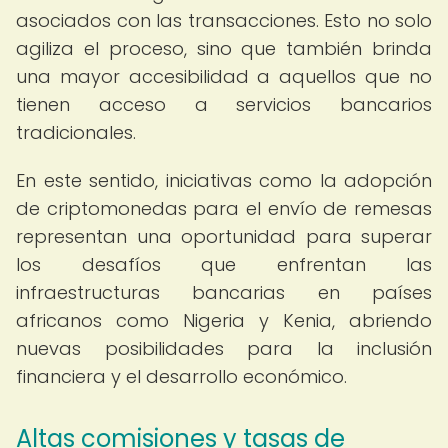
asociados con las transacciones. Esto no solo
agiliza el proceso, sino que también brinda
una mayor accesibilidad a aquellos que no
tienen acceso a servicios bancarios
tradicionales.
En este sentido, iniciativas como la adopción
de criptomonedas para el envío de remesas
representan una oportunidad para superar
los desafíos que enfrentan las
infraestructuras bancarias en países
africanos como Nigeria y Kenia, abriendo
nuevas posibilidades para la inclusión
financiera y el desarrollo económico.
Altas comisiones y tasas de