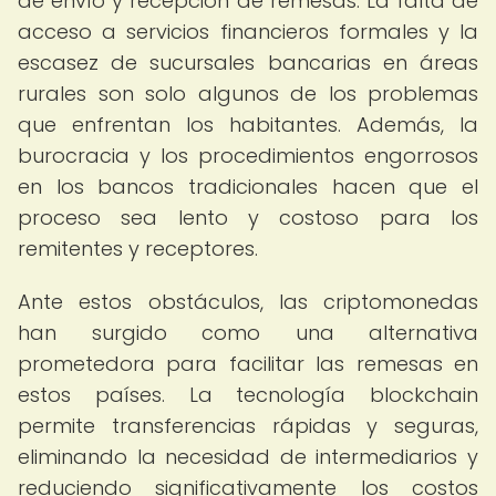
de envío y recepción de remesas. La falta de
acceso a servicios financieros formales y la
escasez de sucursales bancarias en áreas
rurales son solo algunos de los problemas
que enfrentan los habitantes. Además, la
burocracia y los procedimientos engorrosos
en los bancos tradicionales hacen que el
proceso sea lento y costoso para los
remitentes y receptores.
Ante estos obstáculos, las criptomonedas
han surgido como una alternativa
prometedora para facilitar las remesas en
estos países. La tecnología blockchain
permite transferencias rápidas y seguras,
eliminando la necesidad de intermediarios y
reduciendo significativamente los costos