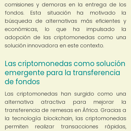
comisiones y demoras en la entrega de los
fondos. Esta situación ha motivado la
búsqueda de alternativas más eficientes y
económicas, lo que ha impulsado la
adopción de las criptomonedas como una
solución innovadora en este contexto.
Las criptomonedas como solución
emergente para la transferencia
de fondos
Las criptomonedas han surgido como una
alternativa atractiva para mejorar la
transferencia de remesas en África. Gracias a
la tecnología blockchain, las criptomonedas
permiten realizar transacciones rápidas,