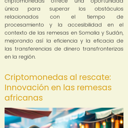
criptomonedas ofrece una oportunidad
única para superar los obstáculos
relacionados con el tiempo de
procesamiento y la accesibilidad en el
contexto de las remesas en Somalia y Sudán,
mejorando así la eficiencia y la eficacia de
las transferencias de dinero transfronterizas
en la región.
Criptomonedas al rescate:
Innovación en las remesas
africanas