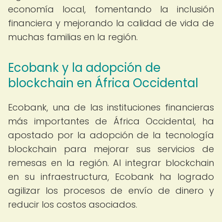
economía local, fomentando la inclusión
financiera y mejorando la calidad de vida de
muchas familias en la región.
Ecobank y la adopción de
blockchain en África Occidental
Ecobank, una de las instituciones financieras
más importantes de África Occidental, ha
apostado por la adopción de la tecnología
blockchain para mejorar sus servicios de
remesas en la región. Al integrar blockchain
en su infraestructura, Ecobank ha logrado
agilizar los procesos de envío de dinero y
reducir los costos asociados.