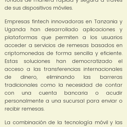
de sus dispositivos móviles.
Empresas fintech innovadoras en Tanzania y
Uganda han desarrollado aplicaciones y
plataformas que permiten a los usuarios
acceder a servicios de remesas basados en
criptomonedas de forma sencilla y eficiente.
Estas soluciones han democratizado el
acceso a las transferencias internacionales
de dinero, eliminando las barreras
tradicionales como la necesidad de contar
con una cuenta bancaria o acudir
personalmente a una sucursal para enviar o
recibir remesas.
La combinación de la tecnología móvil y las