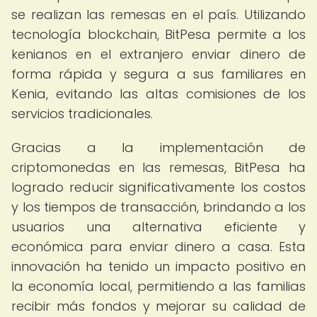
se realizan las remesas en el país. Utilizando
tecnología blockchain, BitPesa permite a los
kenianos en el extranjero enviar dinero de
forma rápida y segura a sus familiares en
Kenia, evitando las altas comisiones de los
servicios tradicionales.
Gracias a la implementación de
criptomonedas en las remesas, BitPesa ha
logrado reducir significativamente los costos
y los tiempos de transacción, brindando a los
usuarios una alternativa eficiente y
económica para enviar dinero a casa. Esta
innovación ha tenido un impacto positivo en
la economía local, permitiendo a las familias
recibir más fondos y mejorar su calidad de