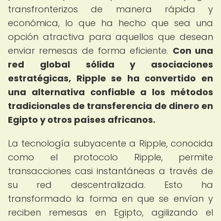
transfronterizos de manera rápida y
económica, lo que ha hecho que sea una
opción atractiva para aquellos que desean
enviar remesas de forma eficiente.
Con una
red global sólida y asociaciones
estratégicas, Ripple se ha convertido en
una alternativa confiable a los métodos
tradicionales de transferencia de dinero en
Egipto y otros países africanos.
La tecnología subyacente a Ripple, conocida
como el protocolo Ripple, permite
transacciones casi instantáneas a través de
su red descentralizada. Esto ha
transformado la forma en que se envían y
reciben remesas en Egipto, agilizando el