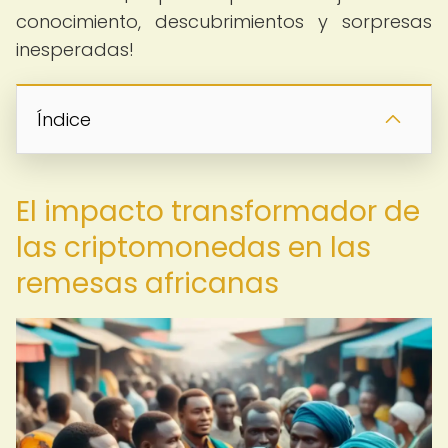
conocimiento, descubrimientos y sorpresas
inesperadas!
Índice
El impacto transformador de
las criptomonedas en las
remesas africanas