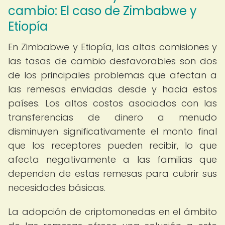
cambio: El caso de Zimbabwe y
Etiopía
En Zimbabwe y Etiopía, las altas comisiones y
las tasas de cambio desfavorables son dos
de los principales problemas que afectan a
las remesas enviadas desde y hacia estos
países. Los altos costos asociados con las
transferencias de dinero a menudo
disminuyen significativamente el monto final
que los receptores pueden recibir, lo que
afecta negativamente a las familias que
dependen de estas remesas para cubrir sus
necesidades básicas.
La adopción de criptomonedas en el ámbito