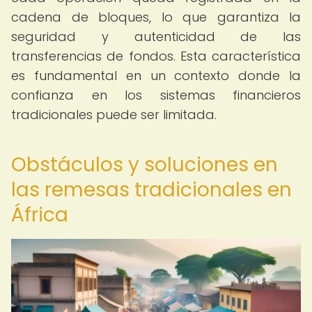
cadena de bloques, lo que garantiza la
seguridad y autenticidad de las
transferencias de fondos. Esta característica
es fundamental en un contexto donde la
confianza en los sistemas financieros
tradicionales puede ser limitada.
Obstáculos y soluciones en
las remesas tradicionales en
África