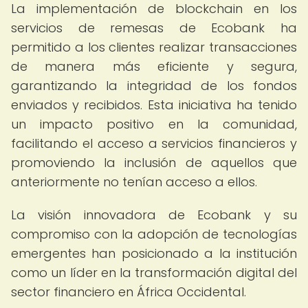
La implementación de blockchain en los
servicios de remesas de Ecobank ha
permitido a los clientes realizar transacciones
de manera más eficiente y segura,
garantizando la integridad de los fondos
enviados y recibidos. Esta iniciativa ha tenido
un impacto positivo en la comunidad,
facilitando el acceso a servicios financieros y
promoviendo la inclusión de aquellos que
anteriormente no tenían acceso a ellos.
La visión innovadora de Ecobank y su
compromiso con la adopción de tecnologías
emergentes han posicionado a la institución
como un líder en la transformación digital del
sector financiero en África Occidental.