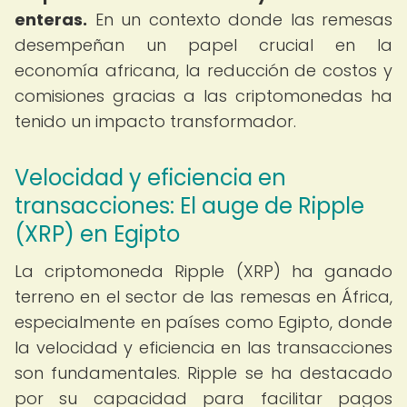
enteras.
En un contexto donde las remesas
desempeñan un papel crucial en la
economía africana, la reducción de costos y
comisiones gracias a las criptomonedas ha
tenido un impacto transformador.
Velocidad y eficiencia en
transacciones: El auge de Ripple
(XRP) en Egipto
La criptomoneda Ripple (XRP) ha ganado
terreno en el sector de las remesas en África,
especialmente en países como Egipto, donde
la velocidad y eficiencia en las transacciones
son fundamentales. Ripple se ha destacado
por su capacidad para facilitar pagos