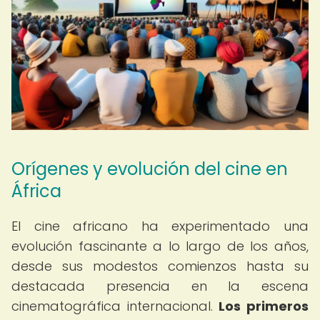
Orígenes y evolución del cine en
África
El cine africano ha experimentado una
evolución fascinante a lo largo de los años,
desde sus modestos comienzos hasta su
destacada presencia en la escena
cinematográfica internacional.
Los primeros