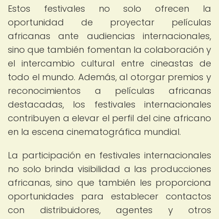
Estos festivales no solo ofrecen la
oportunidad de proyectar películas
africanas ante audiencias internacionales,
sino que también fomentan la colaboración y
el intercambio cultural entre cineastas de
todo el mundo. Además, al otorgar premios y
reconocimientos a películas africanas
destacadas, los festivales internacionales
contribuyen a elevar el perfil del cine africano
en la escena cinematográfica mundial.
La participación en festivales internacionales
no solo brinda visibilidad a las producciones
africanas, sino que también les proporciona
oportunidades para establecer contactos
con distribuidores, agentes y otros