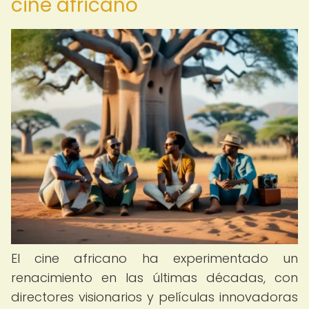
cine africano
El cine africano ha experimentado un
renacimiento en las últimas décadas, con
directores visionarios y películas innovadoras