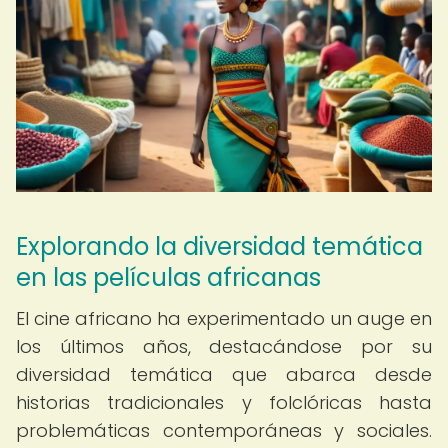
Explorando la diversidad temática
en las películas africanas
El cine africano ha experimentado un auge en
los últimos años, destacándose por su
diversidad temática que abarca desde
historias tradicionales y folclóricas hasta
problemáticas contemporáneas y sociales.