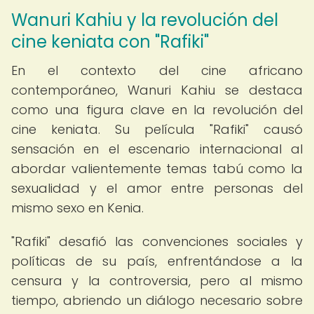
Wanuri Kahiu y la revolución del
cine keniata con "Rafiki"
En el contexto del cine africano
contemporáneo, Wanuri Kahiu se destaca
como una figura clave en la revolución del
cine keniata. Su película "Rafiki" causó
sensación en el escenario internacional al
abordar valientemente temas tabú como la
sexualidad y el amor entre personas del
mismo sexo en Kenia.
"Rafiki" desafió las convenciones sociales y
políticas de su país, enfrentándose a la
censura y la controversia, pero al mismo
tiempo, abriendo un diálogo necesario sobre