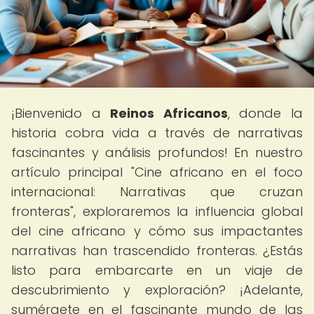
¡Bienvenido a
Reinos Africanos
, donde la
historia cobra vida a través de narrativas
fascinantes y análisis profundos! En nuestro
artículo principal "Cine africano en el foco
internacional: Narrativas que cruzan
fronteras", exploraremos la influencia global
del cine africano y cómo sus impactantes
narrativas han trascendido fronteras. ¿Estás
listo para embarcarte en un viaje de
descubrimiento y exploración? ¡Adelante,
sumérgete en el fascinante mundo de las