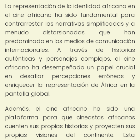
La representación de la identidad africana en
el cine africano ha sido fundamental para
contrarrestar las narrativas simplificadas y a
menudo distorsionadas que han
predominado en los medios de comunicación
internacionales. A través de historias
auténticas y personajes complejos, el cine
africano ha desempeñado un papel crucial
en desafiar percepciones erróneas y
enriquecer la representación de África en la
pantalla global.
Además, el cine africano ha sido una
plataforma para que cineastas africanos
cuenten sus propias historias y proyecten sus
propias visiones del continente. Esta