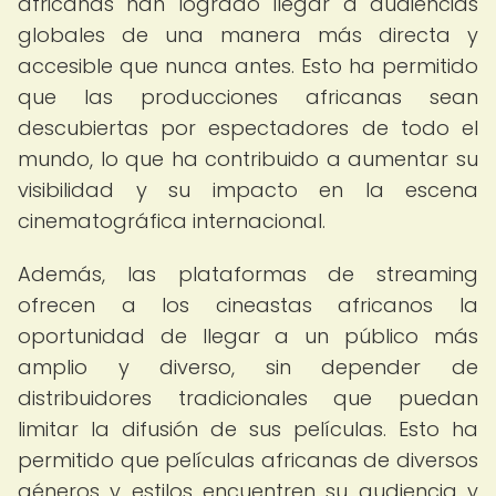
africanas han logrado llegar a audiencias
globales de una manera más directa y
accesible que nunca antes. Esto ha permitido
que las producciones africanas sean
descubiertas por espectadores de todo el
mundo, lo que ha contribuido a aumentar su
visibilidad y su impacto en la escena
cinematográfica internacional.
Además, las plataformas de streaming
ofrecen a los cineastas africanos la
oportunidad de llegar a un público más
amplio y diverso, sin depender de
distribuidores tradicionales que puedan
limitar la difusión de sus películas. Esto ha
permitido que películas africanas de diversos
géneros y estilos encuentren su audiencia y