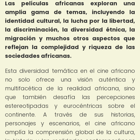
Las películas africanas exploran una
amplia gama de temas, incluyendo la
identidad cultural, la lucha por la libertad,
la discriminación, la diversidad étnica, la
migración y muchos otros aspectos que
reflejan la complejidad y riqueza de las
sociedades africanas.
Esta diversidad temática en el cine africano
no solo ofrece una visión auténtica y
multifacética de la realidad africana, sino
que también desafía las percepciones
estereotipadas y eurocéntricas sobre el
continente. A través de sus historias,
personajes y escenarios, el cine africano
amplía la comprensión global de la cultura,