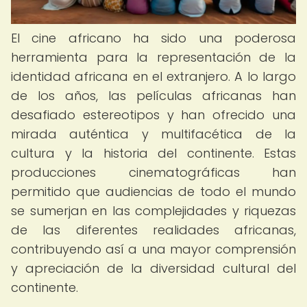
El cine africano ha sido una poderosa
herramienta para la representación de la
identidad africana en el extranjero. A lo largo
de los años, las películas africanas han
desafiado estereotipos y han ofrecido una
mirada auténtica y multifacética de la
cultura y la historia del continente. Estas
producciones cinematográficas han
permitido que audiencias de todo el mundo
se sumerjan en las complejidades y riquezas
de las diferentes realidades africanas,
contribuyendo así a una mayor comprensión
y apreciación de la diversidad cultural del
continente.