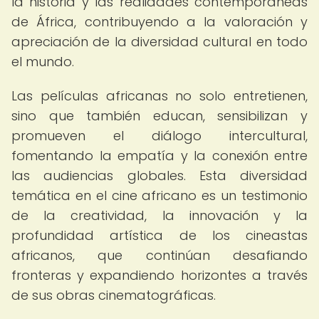
la historia y las realidades contemporáneas
de África, contribuyendo a la valoración y
apreciación de la diversidad cultural en todo
el mundo.
Las películas africanas no solo entretienen,
sino que también educan, sensibilizan y
promueven el diálogo intercultural,
fomentando la empatía y la conexión entre
las audiencias globales. Esta diversidad
temática en el cine africano es un testimonio
de la creatividad, la innovación y la
profundidad artística de los cineastas
africanos, que continúan desafiando
fronteras y expandiendo horizontes a través
de sus obras cinematográficas.