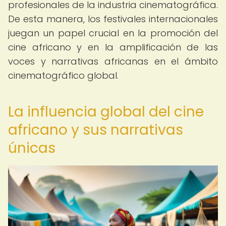
profesionales de la industria cinematográfica.
De esta manera, los festivales internacionales
juegan un papel crucial en la promoción del
cine africano y en la amplificación de las
voces y narrativas africanas en el ámbito
cinematográfico global.
La influencia global del cine
africano y sus narrativas
únicas