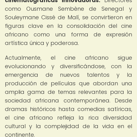
cinematográficas innovadoras.
Directores
como Ousmane Sembène de Senegal y
Souleymane Cissé de Malí, se convirtieron en
figuras clave en la consolidación del cine
africano como una forma de expresión
artística única y poderosa.
Actualmente, el cine africano sigue
evolucionando y diversificándose, con la
emergencia de nuevos talentos y la
producción de películas que abordan una
amplia gama de temas relevantes para la
sociedad africana contemporánea. Desde
dramas históricos hasta comedias satíricas,
el cine africano refleja la rica diversidad
cultural y la complejidad de la vida en el
continente.