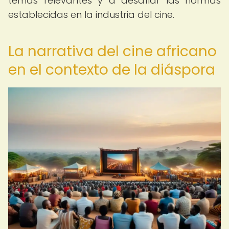
temas relevantes y a desafiar las normas
establecidas en la industria del cine.
La narrativa del cine africano
en el contexto de la diáspora