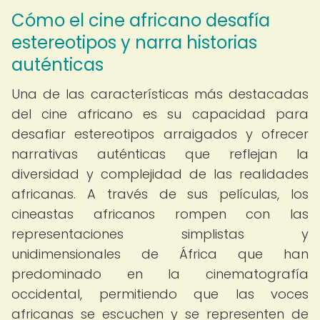
Cómo el cine africano desafía
estereotipos y narra historias
auténticas
Una de las características más destacadas
del cine africano es su capacidad para
desafiar estereotipos arraigados y ofrecer
narrativas auténticas que reflejan la
diversidad y complejidad de las realidades
africanas. A través de sus películas, los
cineastas africanos rompen con las
representaciones simplistas y
unidimensionales de África que han
predominado en la cinematografía
occidental, permitiendo que las voces
africanas se escuchen y se representen de