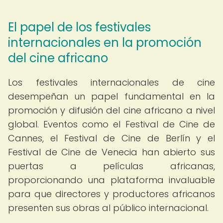
El papel de los festivales
internacionales en la promoción
del cine africano
Los festivales internacionales de cine
desempeñan un papel fundamental en la
promoción y difusión del cine africano a nivel
global. Eventos como el Festival de Cine de
Cannes, el Festival de Cine de Berlín y el
Festival de Cine de Venecia han abierto sus
puertas a películas africanas,
proporcionando una plataforma invaluable
para que directores y productores africanos
presenten sus obras al público internacional.