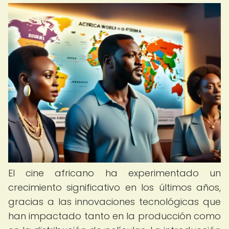
El cine africano ha experimentado un
crecimiento significativo en los últimos años,
gracias a las innovaciones tecnológicas que
han impactado tanto en la producción como