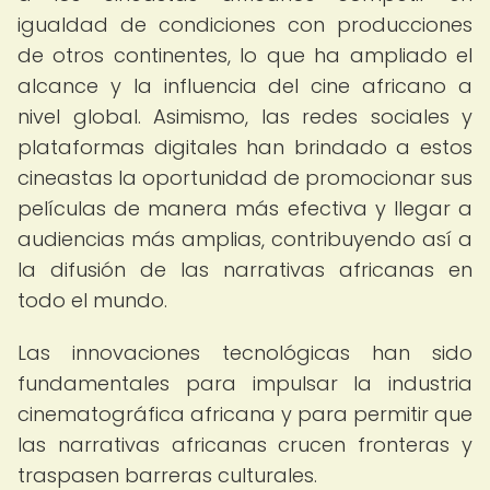
igualdad de condiciones con producciones
de otros continentes, lo que ha ampliado el
alcance y la influencia del cine africano a
nivel global. Asimismo, las redes sociales y
plataformas digitales han brindado a estos
cineastas la oportunidad de promocionar sus
películas de manera más efectiva y llegar a
audiencias más amplias, contribuyendo así a
la difusión de las narrativas africanas en
todo el mundo.
Las innovaciones tecnológicas han sido
fundamentales para impulsar la industria
cinematográfica africana y para permitir que
las narrativas africanas crucen fronteras y
traspasen barreras culturales.