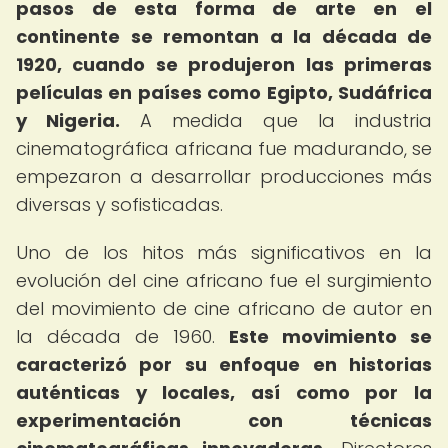
pasos de esta forma de arte en el
continente se remontan a la década de
1920, cuando se produjeron las primeras
películas en países como Egipto, Sudáfrica
y Nigeria.
A medida que la industria
cinematográfica africana fue madurando, se
empezaron a desarrollar producciones más
diversas y sofisticadas.
Uno de los hitos más significativos en la
evolución del cine africano fue el surgimiento
del movimiento de cine africano de autor en
la década de 1960.
Este movimiento se
caracterizó por su enfoque en historias
auténticas y locales, así como por la
experimentación con técnicas