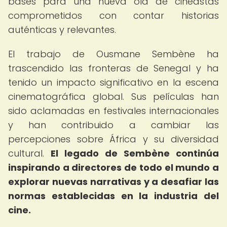
bases para una nueva ola de cineastas
comprometidos con contar historias
auténticas y relevantes.
El trabajo de Ousmane Sembène ha
trascendido las fronteras de Senegal y ha
tenido un impacto significativo en la escena
cinematográfica global. Sus películas han
sido aclamadas en festivales internacionales
y han contribuido a cambiar las
percepciones sobre África y su diversidad
cultural.
El legado de Sembène continúa
inspirando a directores de todo el mundo a
explorar nuevas narrativas y a desafiar las
normas establecidas en la industria del
cine.