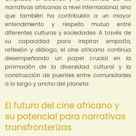
narrativas africanas a nivel internacional, sino
que también ha contribuido a un mayor
entendimiento y respeto mutuo entre
diferentes culturas y sociedades. A través de
su capacidad para inspirar empatía,
reflexión y diálogo, el cine africano continúa
desempeñando un papel crucial en la
promoción de la diversidad cultural y la
construcción de puentes entre comunidades
a lo largo y ancho del planeta.
El futuro del cine africano y
su potencial para narrativas
transfronterizas