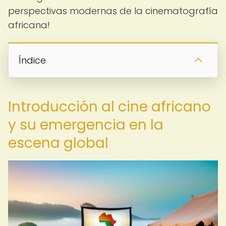
perspectivas modernas de la cinematografía
africana!
Índice
Introducción al cine africano
y su emergencia en la
escena global