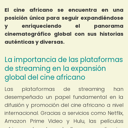
El cine africano se encuentra en una
posición única para seguir expandiéndose
y enriqueciendo el panorama
cinematográfico global con sus historias
auténticas y diversas.
La importancia de las plataformas
de streaming en la expansión
global del cine africano
Las plataformas de streaming han
desempeñado un papel fundamental en la
difusión y promoción del cine africano a nivel
internacional. Gracias a servicios como Netflix,
Amazon Prime Video y Hulu, las películas