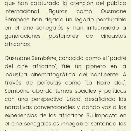
que han capturado la atención del público
internacional. Figuras como Ousmane
Sembène han dejado un legado perdurable
en el cine senegalés y han influenciado a
generaciones posteriores de cineastas
africanos.
Ousmane Sembène, conocido como el "padre
del cine africano", fue un pionero en la
industria cinematográfica del continente. A
través de películas como "La Noire de...",
Sembène abordó temas sociales y políticos
con una perspectiva única, desafiando las
narrativas convencionales y dando voz a las
experiencias de los africanos. Su impacto en
el cine senegalés es innegable, sentando las