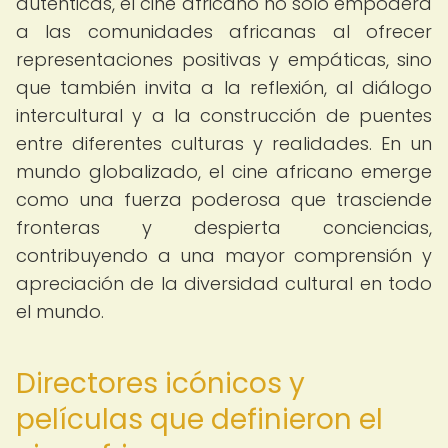
auténticas, el cine africano no solo empodera
a las comunidades africanas al ofrecer
representaciones positivas y empáticas, sino
que también invita a la reflexión, al diálogo
intercultural y a la construcción de puentes
entre diferentes culturas y realidades. En un
mundo globalizado, el cine africano emerge
como una fuerza poderosa que trasciende
fronteras y despierta conciencias,
contribuyendo a una mayor comprensión y
apreciación de la diversidad cultural en todo
el mundo.
Directores icónicos y
películas que definieron el