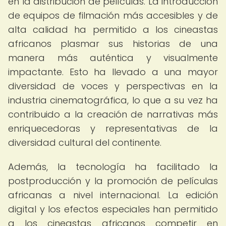
en la distribución de películas. La introducción
de equipos de filmación más accesibles y de
alta calidad ha permitido a los cineastas
africanos plasmar sus historias de una
manera más auténtica y visualmente
impactante. Esto ha llevado a una mayor
diversidad de voces y perspectivas en la
industria cinematográfica, lo que a su vez ha
contribuido a la creación de narrativas más
enriquecedoras y representativas de la
diversidad cultural del continente.
Además, la tecnología ha facilitado la
postproducción y la promoción de películas
africanas a nivel internacional. La edición
digital y los efectos especiales han permitido
a los cineastas africanos competir en