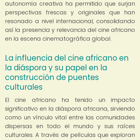
autonomía creativa ha permitido que surjan
perspectivas frescas y originales que han
resonado a nivel internacional, consolidando
así la presencia y relevancia del cine africano
en la escena cinematográfica global.
La influencia del cine africano en
la diáspora y su papel en la
construcción de puentes
culturales
El cine africano ha tenido un impacto
significativo en la diáspora africana, sirviendo
como un vínculo vital entre las comunidades
dispersas en todo el mundo y sus raíces
culturales. A través de películas que exploran