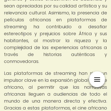
sean apreciadas por su calidad artística y su
relevancia cultural. Asimismo, la presencia de
películas africanas en plataformas de
streaming ha contribuido a desafiar
estereotipos y prejuicios sobre África y sus
habitantes, al mostrar la riqueza y la
complejidad de las experiencias africanas a
través de historias auténticas y
conmovedoras.
Las plataformas de streaming han sido un
impulsor clave en la expansión global del cine
africano, al permitir que las narrativas
africanas lleguen a audiencias de todo el
mundo de una manera directa y efectiva.
Gracias a estas plataformas, el cine africano