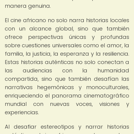
manera genuina.
El cine africano no solo narra historias locales
con un alcance global, sino que también
ofrece perspectivas únicas y profundas
sobre cuestiones universales como el amor, la
familia, la justicia, la esperanza y la resiliencia.
Estas historias auténticas no solo conectan a
las audiencias con la humanidad
compartida, sino que también desafían las
narrativas hegemónicas y monoculturales,
enriqueciendo el panorama cinematográfico
mundial con nuevas voces, visiones y
experiencias.
Al desafiar estereotipos y narrar historias