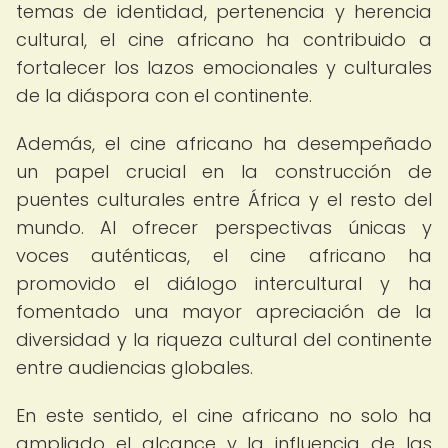
temas de identidad, pertenencia y herencia
cultural, el cine africano ha contribuido a
fortalecer los lazos emocionales y culturales
de la diáspora con el continente.
Además, el cine africano ha desempeñado
un papel crucial en la construcción de
puentes culturales entre África y el resto del
mundo. Al ofrecer perspectivas únicas y
voces auténticas, el cine africano ha
promovido el diálogo intercultural y ha
fomentado una mayor apreciación de la
diversidad y la riqueza cultural del continente
entre audiencias globales.
En este sentido, el cine africano no solo ha
ampliado el alcance y la influencia de las