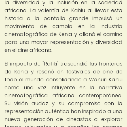
la diversidad y la inclusión en la sociedad
africana. La valentía de Kahiu al llevar esta
historia a la pantalla grande impulsó un
movimiento de cambio en la industria
cinematográfica de Kenia y allanó el camino
para una mayor representación y diversidad
en el cine africano.
El impacto de "Rafiki" trascendió las fronteras
de Kenia y resonó en festivales de cine de
todo el mundo, consolidando a Wanuri Kahiu
como una voz influyente en la narrativa
cinematográfica africana contemporánea.
Su visión audaz y su compromiso con la
representación auténtica han inspirado a una
nueva generación de cineastas a explorar