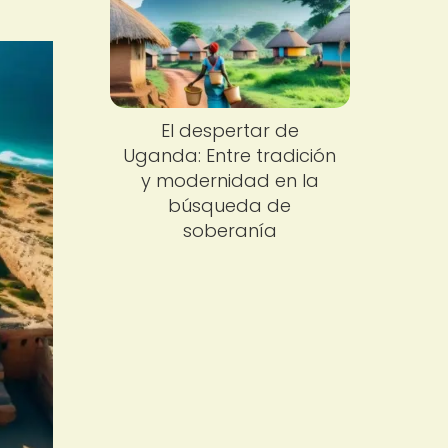
El despertar de
Uganda: Entre tradición
y modernidad en la
búsqueda de
soberanía