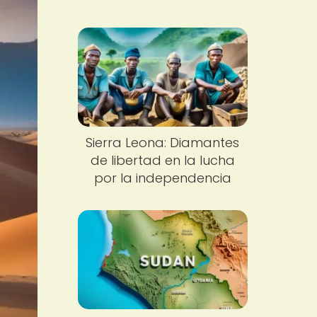
Sierra Leona: Diamantes
de libertad en la lucha
por la independencia