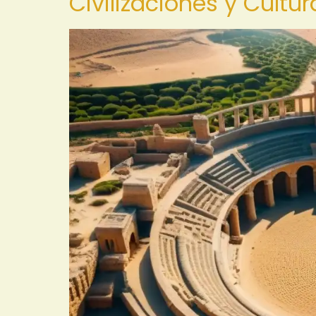
Civilizaciones y Cultur