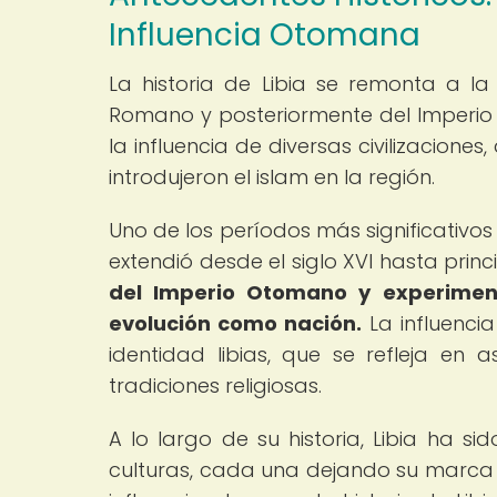
Influencia Otomana
La historia de Libia se remonta a l
Romano y posteriormente del Imperio Bi
la influencia de diversas civilizacio
introdujeron el islam en la región.
Uno de los períodos más significativos 
extendió desde el siglo XVI hasta princi
del Imperio Otomano y experiment
evolución como nación.
La influenci
identidad libias, que se refleja en
tradiciones religiosas.
A lo largo de su historia, Libia ha si
culturas, cada una dejando su marca e