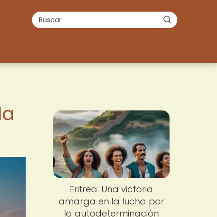
la
Eritrea: Una victoria
amarga en la lucha por
la autodeterminación