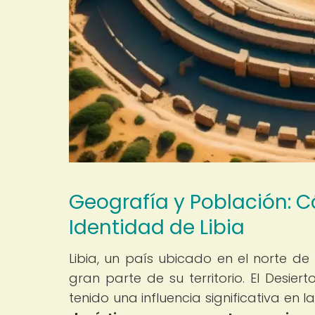
Geografía y Población: C
Identidad de Libia
Libia, un país ubicado en el norte de
gran parte de su territorio. El Desi
tenido una influencia significativa en 