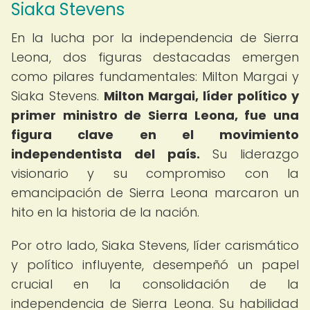
Siaka Stevens
En la lucha por la independencia de Sierra
Leona, dos figuras destacadas emergen
como pilares fundamentales: Milton Margai y
Siaka Stevens.
Milton Margai, líder político y
primer ministro de Sierra Leona, fue una
figura clave en el movimiento
independentista del país.
Su liderazgo
visionario y su compromiso con la
emancipación de Sierra Leona marcaron un
hito en la historia de la nación.
Por otro lado, Siaka Stevens, líder carismático
y político influyente, desempeñó un papel
crucial en la consolidación de la
independencia de Sierra Leona. Su habilidad