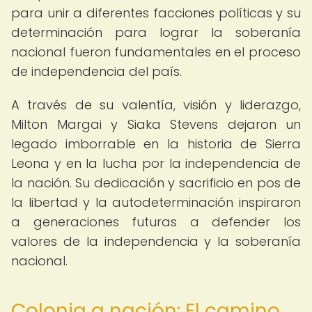
para unir a diferentes facciones políticas y su
determinación para lograr la soberanía
nacional fueron fundamentales en el proceso
de independencia del país.
A través de su valentía, visión y liderazgo,
Milton Margai y Siaka Stevens dejaron un
legado imborrable en la historia de Sierra
Leona y en la lucha por la independencia de
la nación. Su dedicación y sacrificio en pos de
la libertad y la autodeterminación inspiraron
a generaciones futuras a defender los
valores de la independencia y la soberanía
nacional.
Colonia a nación: El camino