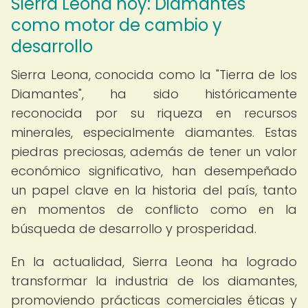
Sierra Leona hoy: Diamantes
como motor de cambio y
desarrollo
Sierra Leona, conocida como la "Tierra de los
Diamantes", ha sido históricamente
reconocida por su riqueza en recursos
minerales, especialmente diamantes. Estas
piedras preciosas, además de tener un valor
económico significativo, han desempeñado
un papel clave en la historia del país, tanto
en momentos de conflicto como en la
búsqueda de desarrollo y prosperidad.
En la actualidad, Sierra Leona ha logrado
transformar la industria de los diamantes,
promoviendo prácticas comerciales éticas y