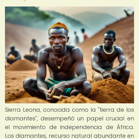
Sierra Leona, conocida como la "tierra de los
diamantes", desempeñó un papel crucial en
el movimiento de independencia de África.
Los diamantes, recurso natural abundante en