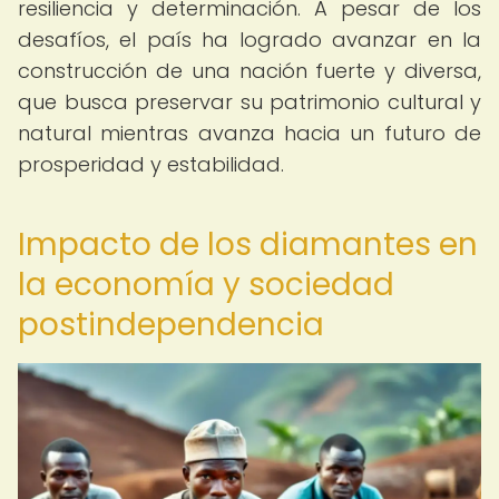
resiliencia y determinación. A pesar de los
desafíos, el país ha logrado avanzar en la
construcción de una nación fuerte y diversa,
que busca preservar su patrimonio cultural y
natural mientras avanza hacia un futuro de
prosperidad y estabilidad.
Impacto de los diamantes en
la economía y sociedad
postindependencia