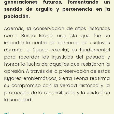
generaciones futuras, fomentando un
sentido de orgullo y pertenencia en la
población.
Además, la conservación de sitios históricos
como Bunce Island, una isla que fue un
importante centro de comercio de esclavos
durante la época colonial, es fundamental
para recordar las injusticias del pasado y
honrar la lucha de aquellos que resistieron la
opresión. A través de la preservación de estos
lugares emblemáticos, Sierra Leona reafirma
su compromiso con la verdad histórica y la
promoción de la reconciliación y la unidad en
la sociedad.