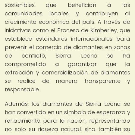
sostenibles que benefician a las
comunidades locales y contribuyen al
crecimiento económico del país. A través de
iniciativas como el Proceso de Kimberley, que
establece estándares internacionales para
prevenir el comercio de diamantes en zonas
de conflicto, Sierra Leona se ha
comprometido a garantizar que la
extracción y comercialización de diamantes
se realice de manera transparente y
responsable.
Además, los diamantes de Sierra Leona se
han convertido en un símbolo de esperanza y
renacimiento para la nación, representando
no solo su riqueza natural, sino también su