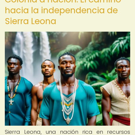
hacia la independencia de
Sierra Leona
Sierra Leona, una nación rica en recursos