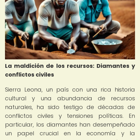
La maldición de los recursos: Diamantes y
conflictos civiles
Sierra Leona, un país con una rica historia
cultural y una abundancia de recursos
naturales, ha sido testigo de décadas de
conflictos civiles y tensiones políticas. En
particular, los diamantes han desempeñado
un papel crucial en la economía y la