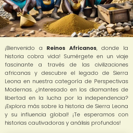
¡Bienvenido a
Reinos Africanos
, donde la
historia cobra vida! Sumérgete en un viaje
fascinante a través de las civilizaciones
africanas y descubre el legado de Sierra
Leona en nuestra categoría de Perspectivas
Modernas. ¿Interesado en los diamantes de
libertad en la lucha por la independencia?
¡Explora más sobre la historia de Sierra Leona
y su influencia global! ¡Te esperamos con
historias cautivadoras y análisis profundos!