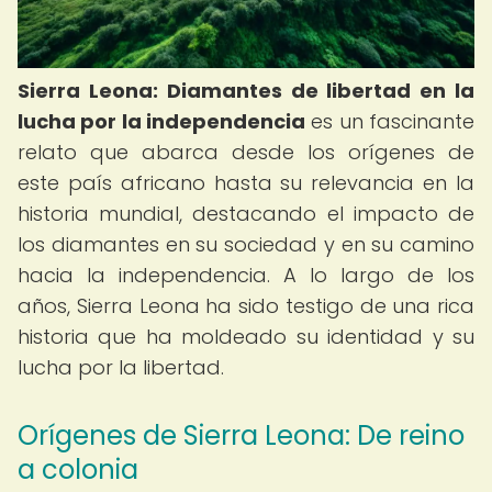
Sierra Leona: Diamantes de libertad en la
lucha por la independencia
es un fascinante
relato que abarca desde los orígenes de
este país africano hasta su relevancia en la
historia mundial, destacando el impacto de
los diamantes en su sociedad y en su camino
hacia la independencia. A lo largo de los
años, Sierra Leona ha sido testigo de una rica
historia que ha moldeado su identidad y su
lucha por la libertad.
Orígenes de Sierra Leona: De reino
a colonia