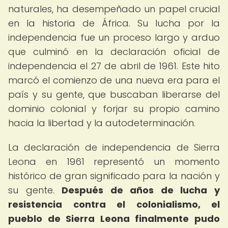
naturales, ha desempeñado un papel crucial
en la historia de África. Su lucha por la
independencia fue un proceso largo y arduo
que culminó en la declaración oficial de
independencia el 27 de abril de 1961. Este hito
marcó el comienzo de una nueva era para el
país y su gente, que buscaban liberarse del
dominio colonial y forjar su propio camino
hacia la libertad y la autodeterminación.
La declaración de independencia de Sierra
Leona en 1961 representó un momento
histórico de gran significado para la nación y
su gente.
Después de años de lucha y
resistencia contra el colonialismo, el
pueblo de Sierra Leona finalmente pudo