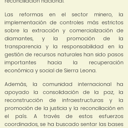
reconciliación nacional.
Las reformas en el sector minero, la
implementación de controles más estrictos
sobre la extracción y comercialización de
diamantes, y la promoción de la
transparencia y la responsabilidad en la
gestión de recursos naturales han sido pasos
importantes hacia la recuperación
económica y social de Sierra Leona.
Además, la comunidad internacional ha
apoyado la consolidación de la paz, la
reconstrucción de infraestructuras y la
promoción de la justicia y la reconciliación en
el país. A través de estos esfuerzos
coordinados, se ha buscado sentar las bases