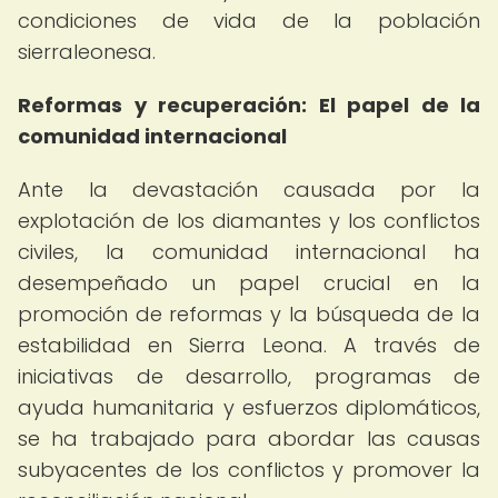
condiciones de vida de la población
sierraleonesa.
Reformas y recuperación: El papel de la
comunidad internacional
Ante la devastación causada por la
explotación de los diamantes y los conflictos
civiles, la comunidad internacional ha
desempeñado un papel crucial en la
promoción de reformas y la búsqueda de la
estabilidad en Sierra Leona. A través de
iniciativas de desarrollo, programas de
ayuda humanitaria y esfuerzos diplomáticos,
se ha trabajado para abordar las causas
subyacentes de los conflictos y promover la