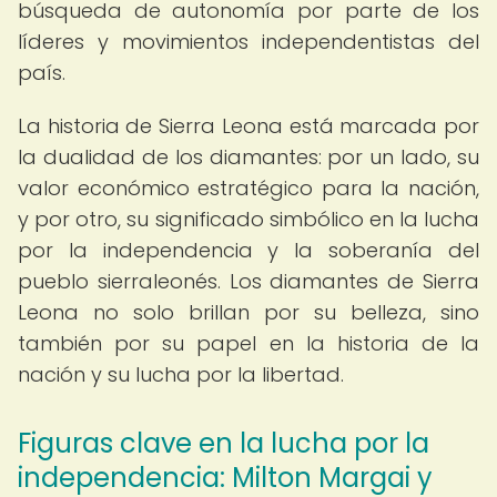
búsqueda de autonomía por parte de los
líderes y movimientos independentistas del
país.
La historia de Sierra Leona está marcada por
la dualidad de los diamantes: por un lado, su
valor económico estratégico para la nación,
y por otro, su significado simbólico en la lucha
por la independencia y la soberanía del
pueblo sierraleonés. Los diamantes de Sierra
Leona no solo brillan por su belleza, sino
también por su papel en la historia de la
nación y su lucha por la libertad.
Figuras clave en la lucha por la
independencia: Milton Margai y