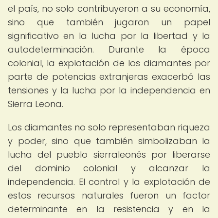
el país, no solo contribuyeron a su economía,
sino que también jugaron un papel
significativo en la lucha por la libertad y la
autodeterminación. Durante la época
colonial, la explotación de los diamantes por
parte de potencias extranjeras exacerbó las
tensiones y la lucha por la independencia en
Sierra Leona.
Los diamantes no solo representaban riqueza
y poder, sino que también simbolizaban la
lucha del pueblo sierraleonés por liberarse
del dominio colonial y alcanzar la
independencia. El control y la explotación de
estos recursos naturales fueron un factor
determinante en la resistencia y en la