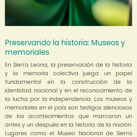
Preservando la historia: Museos y
memoriales
En Sierra Leona, la preservación de la historia
y la memoria colectiva juega un papel
fundamental en la construcción de la
identidad nacional y en el reconocimiento de
la lucha por la independencia. Los museos y
memoriales en el país son testigos silenciosos
de los acontecimientos que marcaron un
antes y un después en la historia de la nación.
Lugares como el Museo Nacional de Sierra