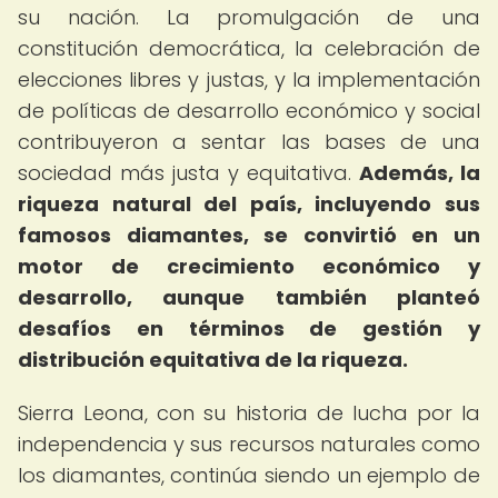
su nación. La promulgación de una
constitución democrática, la celebración de
elecciones libres y justas, y la implementación
de políticas de desarrollo económico y social
contribuyeron a sentar las bases de una
sociedad más justa y equitativa.
Además, la
riqueza natural del país, incluyendo sus
famosos diamantes, se convirtió en un
motor de crecimiento económico y
desarrollo, aunque también planteó
desafíos en términos de gestión y
distribución equitativa de la riqueza.
Sierra Leona, con su historia de lucha por la
independencia y sus recursos naturales como
los diamantes, continúa siendo un ejemplo de