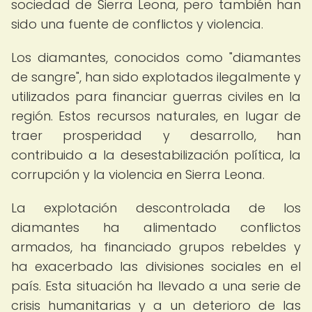
sociedad de Sierra Leona, pero también han
sido una fuente de conflictos y violencia.
Los diamantes, conocidos como "diamantes
de sangre", han sido explotados ilegalmente y
utilizados para financiar guerras civiles en la
región. Estos recursos naturales, en lugar de
traer prosperidad y desarrollo, han
contribuido a la desestabilización política, la
corrupción y la violencia en Sierra Leona.
La explotación descontrolada de los
diamantes ha alimentado conflictos
armados, ha financiado grupos rebeldes y
ha exacerbado las divisiones sociales en el
país. Esta situación ha llevado a una serie de
crisis humanitarias y a un deterioro de las