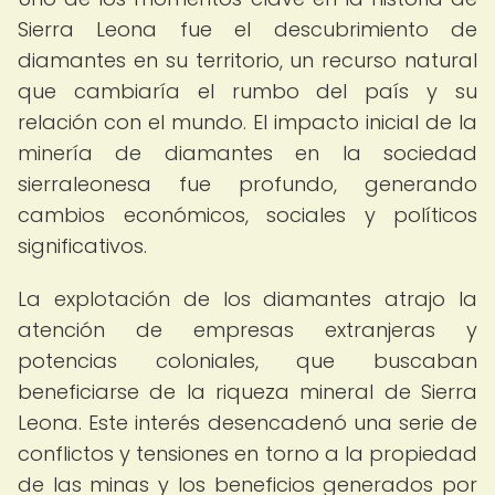
Sierra Leona fue el descubrimiento de
diamantes en su territorio, un recurso natural
que cambiaría el rumbo del país y su
relación con el mundo. El impacto inicial de la
minería de diamantes en la sociedad
sierraleonesa fue profundo, generando
cambios económicos, sociales y políticos
significativos.
La explotación de los diamantes atrajo la
atención de empresas extranjeras y
potencias coloniales, que buscaban
beneficiarse de la riqueza mineral de Sierra
Leona. Este interés desencadenó una serie de
conflictos y tensiones en torno a la propiedad
de las minas y los beneficios generados por