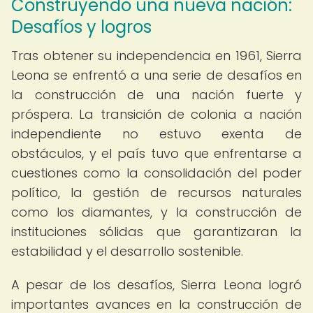
Construyendo una nueva nación:
Desafíos y logros
Tras obtener su independencia en 1961, Sierra
Leona se enfrentó a una serie de desafíos en
la construcción de una nación fuerte y
próspera. La transición de colonia a nación
independiente no estuvo exenta de
obstáculos, y el país tuvo que enfrentarse a
cuestiones como la consolidación del poder
político, la gestión de recursos naturales
como los diamantes, y la construcción de
instituciones sólidas que garantizaran la
estabilidad y el desarrollo sostenible.
A pesar de los desafíos, Sierra Leona logró
importantes avances en la construcción de