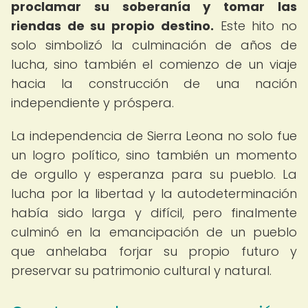
proclamar su soberanía y tomar las
riendas de su propio destino.
Este hito no
solo simbolizó la culminación de años de
lucha, sino también el comienzo de un viaje
hacia la construcción de una nación
independiente y próspera.
La independencia de Sierra Leona no solo fue
un logro político, sino también un momento
de orgullo y esperanza para su pueblo. La
lucha por la libertad y la autodeterminación
había sido larga y difícil, pero finalmente
culminó en la emancipación de un pueblo
que anhelaba forjar su propio futuro y
preservar su patrimonio cultural y natural.