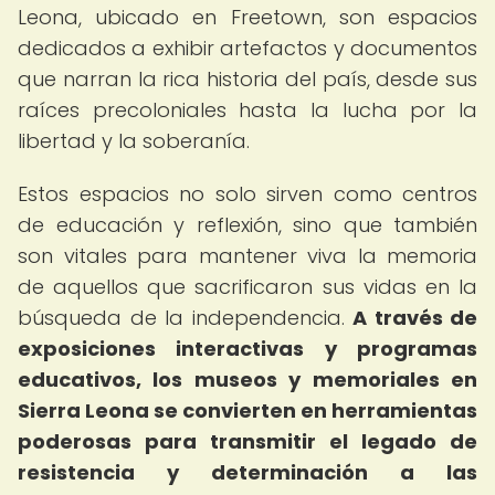
Leona, ubicado en Freetown, son espacios
dedicados a exhibir artefactos y documentos
que narran la rica historia del país, desde sus
raíces precoloniales hasta la lucha por la
libertad y la soberanía.
Estos espacios no solo sirven como centros
de educación y reflexión, sino que también
son vitales para mantener viva la memoria
de aquellos que sacrificaron sus vidas en la
búsqueda de la independencia.
A través de
exposiciones interactivas y programas
educativos, los museos y memoriales en
Sierra Leona se convierten en herramientas
poderosas para transmitir el legado de
resistencia y determinación a las