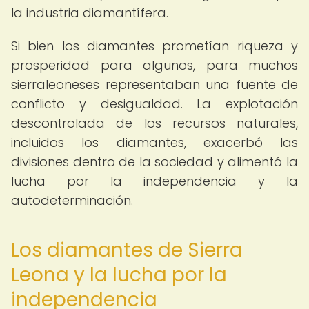
la industria diamantífera.
Si bien los diamantes prometían riqueza y
prosperidad para algunos, para muchos
sierraleoneses representaban una fuente de
conflicto y desigualdad. La explotación
descontrolada de los recursos naturales,
incluidos los diamantes, exacerbó las
divisiones dentro de la sociedad y alimentó la
lucha por la independencia y la
autodeterminación.
Los diamantes de Sierra
Leona y la lucha por la
independencia