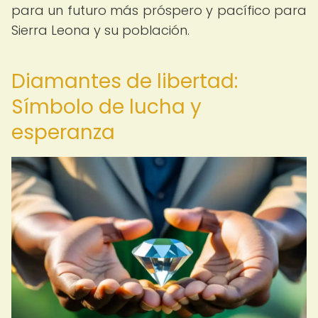
para un futuro más próspero y pacífico para
Sierra Leona y su población.
Diamantes de libertad:
Símbolo de lucha y
esperanza