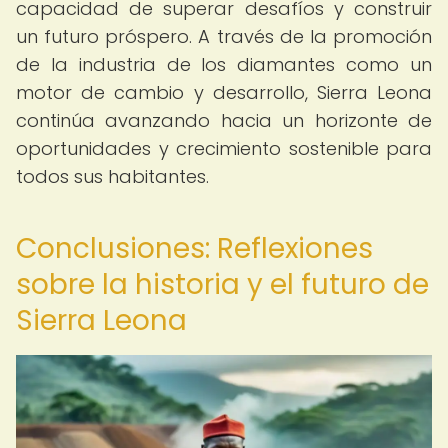
capacidad de superar desafíos y construir
un futuro próspero. A través de la promoción
de la industria de los diamantes como un
motor de cambio y desarrollo, Sierra Leona
continúa avanzando hacia un horizonte de
oportunidades y crecimiento sostenible para
todos sus habitantes.
Conclusiones: Reflexiones
sobre la historia y el futuro de
Sierra Leona