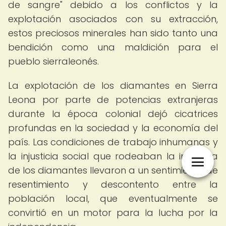
de sangre" debido a los conflictos y la
explotación asociados con su extracción,
estos preciosos minerales han sido tanto una
bendición como una maldición para el
pueblo sierraleonés.
La explotación de los diamantes en Sierra
Leona por parte de potencias extranjeras
durante la época colonial dejó cicatrices
profundas en la sociedad y la economía del
país. Las condiciones de trabajo inhumanas y
la injusticia social que rodeaban la industria
de los diamantes llevaron a un sentimiento de
resentimiento y descontento entre la
población local, que eventualmente se
convirtió en un motor para la lucha por la