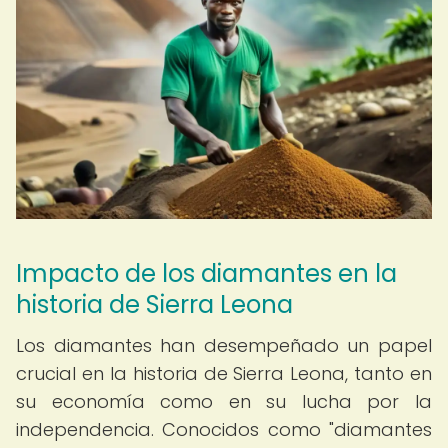
Impacto de los diamantes en la
historia de Sierra Leona
Los diamantes han desempeñado un papel
crucial en la historia de Sierra Leona, tanto en
su economía como en su lucha por la
independencia. Conocidos como "diamantes