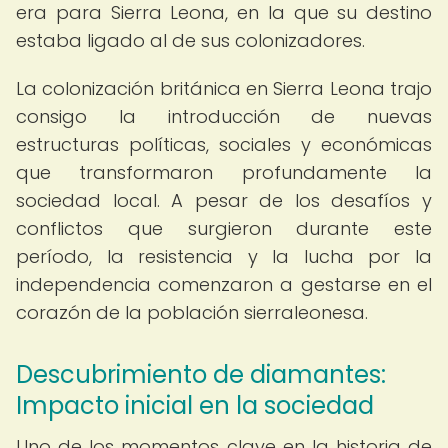
era para Sierra Leona, en la que su destino
estaba ligado al de sus colonizadores.
La colonización británica en Sierra Leona trajo
consigo la introducción de nuevas
estructuras políticas, sociales y económicas
que transformaron profundamente la
sociedad local. A pesar de los desafíos y
conflictos que surgieron durante este
período, la resistencia y la lucha por la
independencia comenzaron a gestarse en el
corazón de la población sierraleonesa.
Descubrimiento de diamantes:
Impacto inicial en la sociedad
Uno de los momentos clave en la historia de