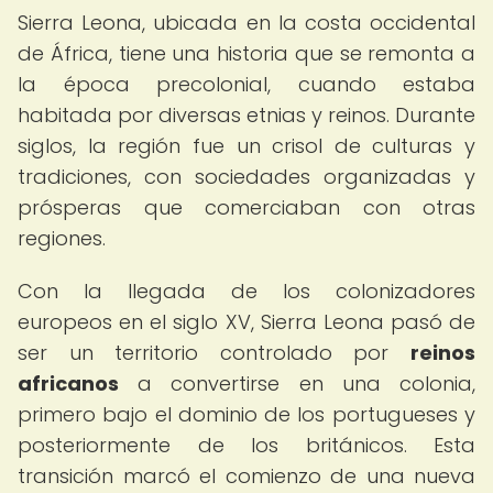
Sierra Leona, ubicada en la costa occidental
de África, tiene una historia que se remonta a
la época precolonial, cuando estaba
habitada por diversas etnias y reinos. Durante
siglos, la región fue un crisol de culturas y
tradiciones, con sociedades organizadas y
prósperas que comerciaban con otras
regiones.
Con la llegada de los colonizadores
europeos en el siglo XV, Sierra Leona pasó de
ser un territorio controlado por
reinos
africanos
a convertirse en una colonia,
primero bajo el dominio de los portugueses y
posteriormente de los británicos. Esta
transición marcó el comienzo de una nueva