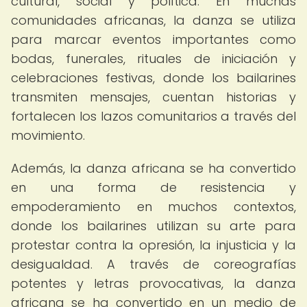
cultural, social y política. En muchas
comunidades africanas, la danza se utiliza
para marcar eventos importantes como
bodas, funerales, rituales de iniciación y
celebraciones festivas, donde los bailarines
transmiten mensajes, cuentan historias y
fortalecen los lazos comunitarios a través del
movimiento.
Además, la danza africana se ha convertido
en una forma de resistencia y
empoderamiento en muchos contextos,
donde los bailarines utilizan su arte para
protestar contra la opresión, la injusticia y la
desigualdad. A través de coreografías
potentes y letras provocativas, la danza
africana se ha convertido en un medio de