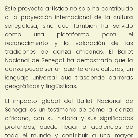
Este proyecto artístico no solo ha contribuido
a la proyección internacional de la cultura
senegalesa, sino que también ha servido
como una plataforma para el
reconocimiento y la valoración de las
tradiciones de danza africanas. El Ballet
Nacional de Senegal ha demostrado que la
danza puede ser un puente entre culturas, un
lenguaje universal que trasciende barreras
geográficas y lingüísticas.
El impacto global del Ballet Nacional de
Senegal es un testimonio de cómo la danza
africana, con su historia y sus significados
profundos, puede llegar a audiencias de
todo el mundo y contribuir a una mayor