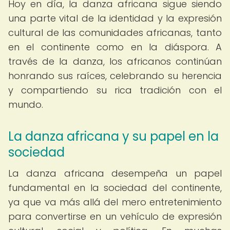
Hoy en día, la danza africana sigue siendo
una parte vital de la identidad y la expresión
cultural de las comunidades africanas, tanto
en el continente como en la diáspora. A
través de la danza, los africanos continúan
honrando sus raíces, celebrando su herencia
y compartiendo su rica tradición con el
mundo.
La danza africana y su papel en la
sociedad
La danza africana desempeña un papel
fundamental en la sociedad del continente,
ya que va más allá del mero entretenimiento
para convertirse en un vehículo de expresión