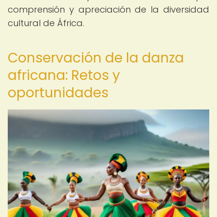
comprensión y apreciación de la diversidad
cultural de África.
Conservación de la danza
africana: Retos y
oportunidades