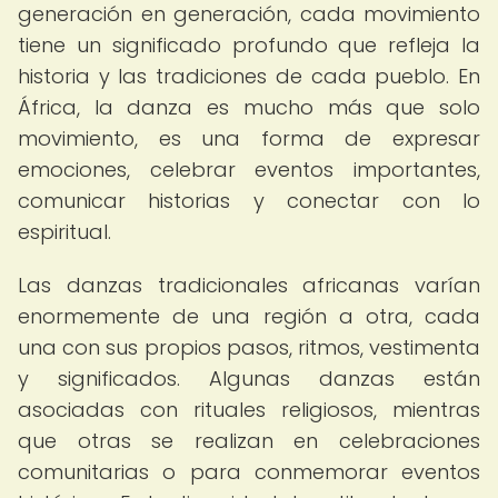
generación en generación, cada movimiento
tiene un significado profundo que refleja la
historia y las tradiciones de cada pueblo. En
África, la danza es mucho más que solo
movimiento, es una forma de expresar
emociones, celebrar eventos importantes,
comunicar historias y conectar con lo
espiritual.
Las danzas tradicionales africanas varían
enormemente de una región a otra, cada
una con sus propios pasos, ritmos, vestimenta
y significados. Algunas danzas están
asociadas con rituales religiosos, mientras
que otras se realizan en celebraciones
comunitarias o para conmemorar eventos