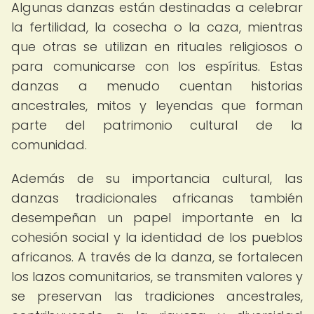
Algunas danzas están destinadas a celebrar
la fertilidad, la cosecha o la caza, mientras
que otras se utilizan en rituales religiosos o
para comunicarse con los espíritus. Estas
danzas a menudo cuentan historias
ancestrales, mitos y leyendas que forman
parte del patrimonio cultural de la
comunidad.
Además de su importancia cultural, las
danzas tradicionales africanas también
desempeñan un papel importante en la
cohesión social y la identidad de los pueblos
africanos. A través de la danza, se fortalecen
los lazos comunitarios, se transmiten valores y
se preservan las tradiciones ancestrales,