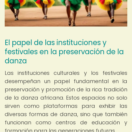
El papel de las instituciones y
festivales en la preservación de la
danza
Las instituciones culturales y los festivales
desempeñan un papel fundamental en la
preservación y promoción de la rica tradición
de la danza africana. Estos espacios no solo
sirven como plataformas para exhibir las
diversas formas de danza, sino que también
funcionan como centros de educación y
formación para las generaciones futuras.