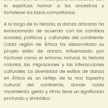
lo espiritual, honrar a los ancestros y
fortalecer los lazos comunitarios.
A lo largo de la historia, la danza africana ha
evolucionado de acuerdo con los cambios
sociales, políticos y culturales del continente.
Cada región de África ha desarrollado su
propio estilo de danza, influenciado por
factores como el entorno natural, la historia
colonial, las migraciones y las interacciones
culturales. La diversidad de estilos de danza
en África es un reflejo de la rica tapestry
cultural del continente, donde cada
movimiento, gesto y ritmo tiene un significado
profundo y simbólico.