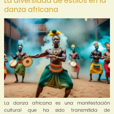
La diversidad de estilos en la
danza africana
La danza africana es una manifestación
cultural que ha sido transmitida de