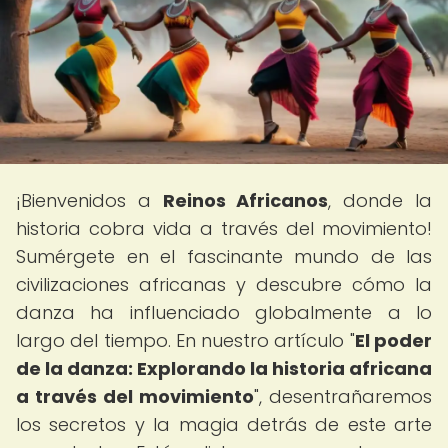
¡Bienvenidos a
Reinos Africanos
, donde la
historia cobra vida a través del movimiento!
Sumérgete en el fascinante mundo de las
civilizaciones africanas y descubre cómo la
danza ha influenciado globalmente a lo
largo del tiempo. En nuestro artículo "
El poder
de la danza: Explorando la historia africana
a través del movimiento
", desentrañaremos
los secretos y la magia detrás de este arte