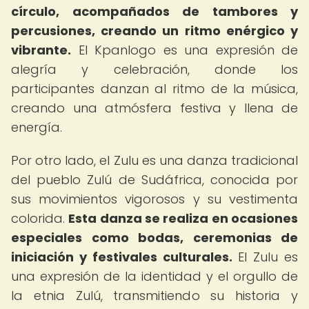
círculo, acompañados de tambores y
percusiones, creando un ritmo enérgico y
vibrante.
El Kpanlogo es una expresión de
alegría y celebración, donde los
participantes danzan al ritmo de la música,
creando una atmósfera festiva y llena de
energía.
Por otro lado, el Zulu es una danza tradicional
del pueblo Zulú de Sudáfrica, conocida por
sus movimientos vigorosos y su vestimenta
colorida.
Esta danza se realiza en ocasiones
especiales como bodas, ceremonias de
iniciación y festivales culturales.
El Zulu es
una expresión de la identidad y el orgullo de
la etnia Zulú, transmitiendo su historia y