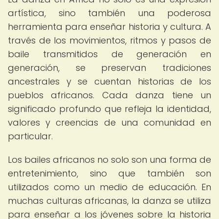
artística, sino también una poderosa
herramienta para enseñar historia y cultura. A
través de los movimientos, ritmos y pasos de
baile transmitidos de generación en
generación, se preservan tradiciones
ancestrales y se cuentan historias de los
pueblos africanos. Cada danza tiene un
significado profundo que refleja la identidad,
valores y creencias de una comunidad en
particular.
Los bailes africanos no solo son una forma de
entretenimiento, sino que también son
utilizados como un medio de educación. En
muchas culturas africanas, la danza se utiliza
para enseñar a los jóvenes sobre la historia