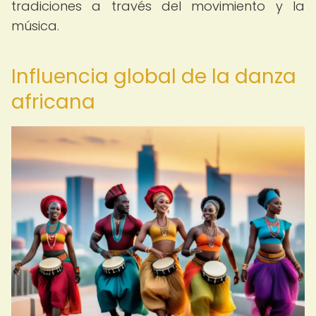
tradiciones a través del movimiento y la
música.
Influencia global de la danza
africana