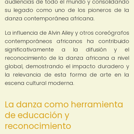
audiencias de todo el mundo y consolidando
su legado como uno de los pioneros de la
danza contemporánea africana.
La influencia de Alvin Ailey y otros coreógrafos
contemporáneos africanos ha contribuido
significativamente a la difusión y el
reconocimiento de la danza africana a nivel
global, demostrando el impacto duradero y
la relevancia de esta forma de arte en la
escena cultural moderna.
La danza como herramienta
de educación y
reconocimiento