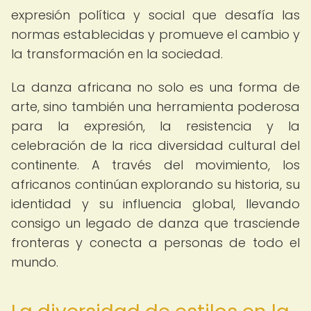
expresión política y social que desafía las
normas establecidas y promueve el cambio y
la transformación en la sociedad.
La danza africana no solo es una forma de
arte, sino también una herramienta poderosa
para la expresión, la resistencia y la
celebración de la rica diversidad cultural del
continente. A través del movimiento, los
africanos continúan explorando su historia, su
identidad y su influencia global, llevando
consigo un legado de danza que trasciende
fronteras y conecta a personas de todo el
mundo.