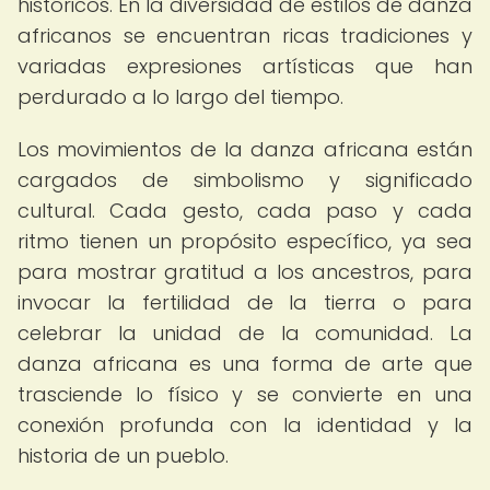
históricos. En la diversidad de estilos de danza
africanos se encuentran ricas tradiciones y
variadas expresiones artísticas que han
perdurado a lo largo del tiempo.
Los movimientos de la danza africana están
cargados de simbolismo y significado
cultural. Cada gesto, cada paso y cada
ritmo tienen un propósito específico, ya sea
para mostrar gratitud a los ancestros, para
invocar la fertilidad de la tierra o para
celebrar la unidad de la comunidad. La
danza africana es una forma de arte que
trasciende lo físico y se convierte en una
conexión profunda con la identidad y la
historia de un pueblo.