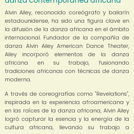
danza contemporánea africana
Alvin Ailey, reconocido coreógrafo y bailarín
estadounidense, ha sido una figura clave en
la difusión de la danza africana en el ámbito
internacional. Fundador de la compañía de
danza Alvin Ailey American Dance Theater,
Ailey incorporó elementos de la danza
africana en su trabajo, fusionando
tradiciones africanas con técnicas de danza
moderna.
A través de coreografías como "Revelations",
inspirada en la experiencia afroamericana y
en las raíces de la danza africana, Alvin Ailey
logró capturar la esencia y la energía de la
cultura africana, llevando su trabajo a