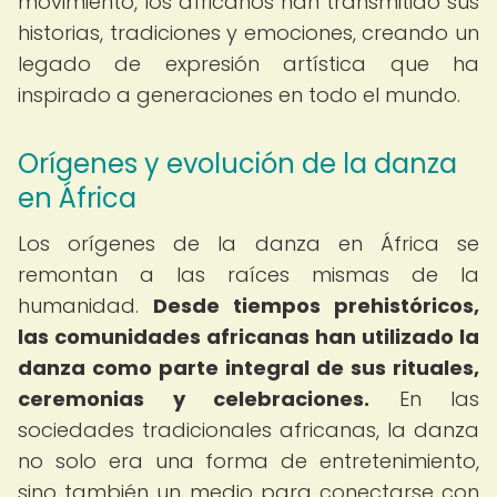
movimiento, los africanos han transmitido sus
historias, tradiciones y emociones, creando un
legado de expresión artística que ha
inspirado a generaciones en todo el mundo.
Orígenes y evolución de la danza
en África
Los orígenes de la danza en África se
remontan a las raíces mismas de la
humanidad.
Desde tiempos prehistóricos,
las comunidades africanas han utilizado la
danza como parte integral de sus rituales,
ceremonias y celebraciones.
En las
sociedades tradicionales africanas, la danza
no solo era una forma de entretenimiento,
sino también un medio para conectarse con