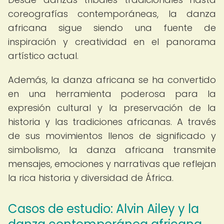
coreografías contemporáneas, la danza
africana sigue siendo una fuente de
inspiración y creatividad en el panorama
artístico actual.
Además, la danza africana se ha convertido
en una herramienta poderosa para la
expresión cultural y la preservación de la
historia y las tradiciones africanas. A través
de sus movimientos llenos de significado y
simbolismo, la danza africana transmite
mensajes, emociones y narrativas que reflejan
la rica historia y diversidad de África.
Casos de estudio: Alvin Ailey y la