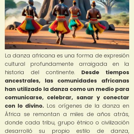
La danza africana es una forma de expresión
cultural profundamente arraigada en la
historia del continente.
Desde tiempos
ancestrales, las comunidades africanas
han utilizado la danza como un medio para
comunicarse, celebrar, sanar y conectar
con lo divino.
Los orígenes de la danza en
África se remontan a miles de años atrás,
donde cada tribu, grupo étnico o civilización
desarrolló su propio estilo de danza,