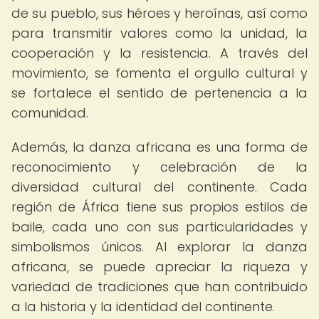
de su pueblo, sus héroes y heroínas, así como
para transmitir valores como la unidad, la
cooperación y la resistencia. A través del
movimiento, se fomenta el orgullo cultural y
se fortalece el sentido de pertenencia a la
comunidad.
Además, la danza africana es una forma de
reconocimiento y celebración de la
diversidad cultural del continente. Cada
región de África tiene sus propios estilos de
baile, cada uno con sus particularidades y
simbolismos únicos. Al explorar la danza
africana, se puede apreciar la riqueza y
variedad de tradiciones que han contribuido
a la historia y la identidad del continente.