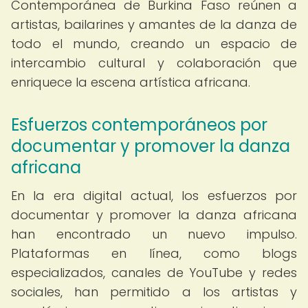
Contemporánea de Burkina Faso reúnen a
artistas, bailarines y amantes de la danza de
todo el mundo, creando un espacio de
intercambio cultural y colaboración que
enriquece la escena artística africana.
Esfuerzos contemporáneos por
documentar y promover la danza
africana
En la era digital actual, los esfuerzos por
documentar y promover la danza africana
han encontrado un nuevo impulso.
Plataformas en línea, como blogs
especializados, canales de YouTube y redes
sociales, han permitido a los artistas y