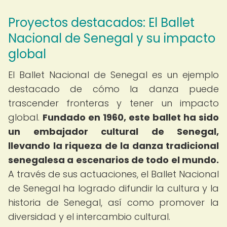
Proyectos destacados: El Ballet
Nacional de Senegal y su impacto
global
El Ballet Nacional de Senegal es un ejemplo
destacado de cómo la danza puede
trascender fronteras y tener un impacto
global.
Fundado en 1960, este ballet ha sido
un embajador cultural de Senegal,
llevando la riqueza de la danza tradicional
senegalesa a escenarios de todo el mundo.
A través de sus actuaciones, el Ballet Nacional
de Senegal ha logrado difundir la cultura y la
historia de Senegal, así como promover la
diversidad y el intercambio cultural.