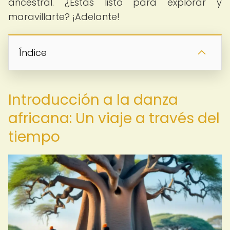
ancestral. ¿Estás listo para explorar y
maravillarte? ¡Adelante!
Índice
Introducción a la danza
africana: Un viaje a través del
tiempo