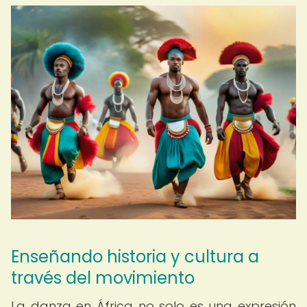
Enseñando historia y cultura a
través del movimiento
La danza en África no solo es una expresión