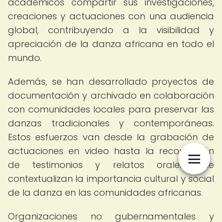
académicos compartir sus investigaciones,
creaciones y actuaciones con una audiencia
global, contribuyendo a la visibilidad y
apreciación de la danza africana en todo el
mundo.
Además, se han desarrollado proyectos de
documentación y archivado en colaboración
con comunidades locales para preservar las
danzas tradicionales y contemporáneas.
Estos esfuerzos van desde la grabación de
actuaciones en video hasta la recopilación
de testimonios y relatos orales que
contextualizan la importancia cultural y social
de la danza en las comunidades africanas.
Organizaciones no gubernamentales y