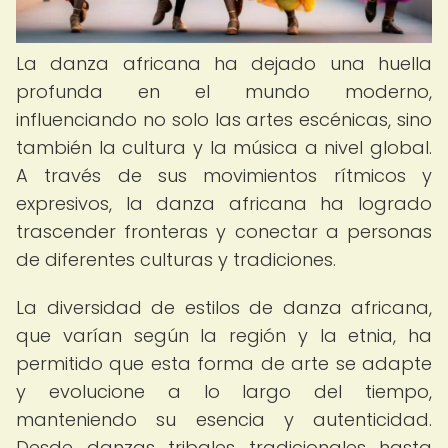
La danza africana ha dejado una huella
profunda en el mundo moderno,
influenciando no solo las artes escénicas, sino
también la cultura y la música a nivel global.
A través de sus movimientos rítmicos y
expresivos, la danza africana ha logrado
trascender fronteras y conectar a personas
de diferentes culturas y tradiciones.
La diversidad de estilos de danza africana,
que varían según la región y la etnia, ha
permitido que esta forma de arte se adapte
y evolucione a lo largo del tiempo,
manteniendo su esencia y autenticidad.
Desde danzas tribales tradicionales hasta