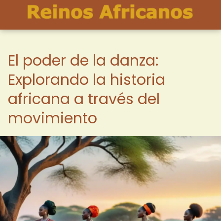
El poder de la danza:
Explorando la historia
africana a través del
movimiento