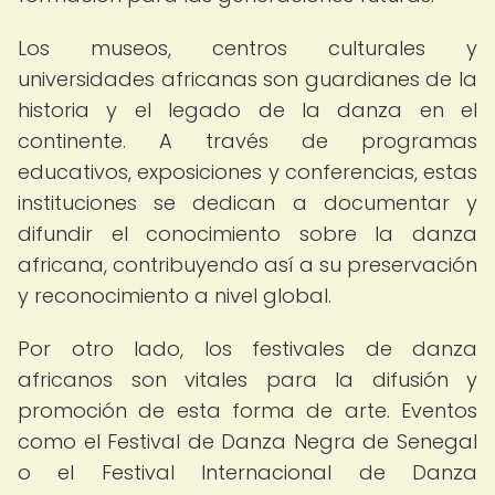
Los museos, centros culturales y
universidades africanas son guardianes de la
historia y el legado de la danza en el
continente. A través de programas
educativos, exposiciones y conferencias, estas
instituciones se dedican a documentar y
difundir el conocimiento sobre la danza
africana, contribuyendo así a su preservación
y reconocimiento a nivel global.
Por otro lado, los festivales de danza
africanos son vitales para la difusión y
promoción de esta forma de arte. Eventos
como el Festival de Danza Negra de Senegal
o el Festival Internacional de Danza