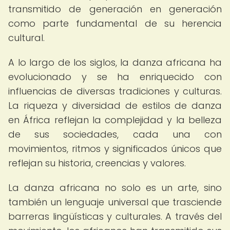
transmitido de generación en generación
como parte fundamental de su herencia
cultural.
A lo largo de los siglos, la danza africana ha
evolucionado y se ha enriquecido con
influencias de diversas tradiciones y culturas.
La riqueza y diversidad de estilos de danza
en África reflejan la complejidad y la belleza
de sus sociedades, cada una con
movimientos, ritmos y significados únicos que
reflejan su historia, creencias y valores.
La danza africana no solo es un arte, sino
también un lenguaje universal que trasciende
barreras lingüísticas y culturales. A través del