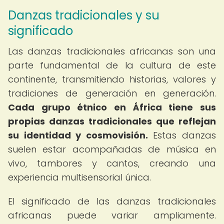
Danzas tradicionales y su
significado
Las danzas tradicionales africanas son una
parte fundamental de la cultura de este
continente, transmitiendo historias, valores y
tradiciones de generación en generación.
Cada grupo étnico en África tiene sus
propias danzas tradicionales que reflejan
su identidad y cosmovisión.
Estas danzas
suelen estar acompañadas de música en
vivo, tambores y cantos, creando una
experiencia multisensorial única.
El significado de las danzas tradicionales
africanas puede variar ampliamente.