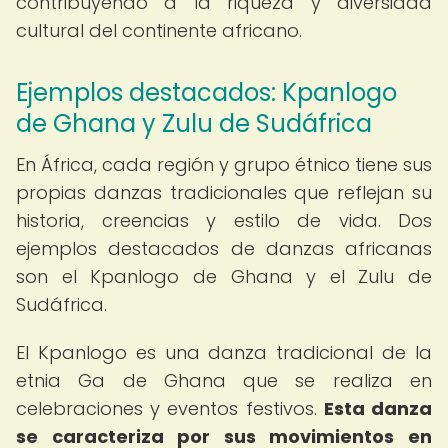
contribuyendo a la riqueza y diversidad
cultural del continente africano.
Ejemplos destacados: Kpanlogo
de Ghana y Zulu de Sudáfrica
En África, cada región y grupo étnico tiene sus
propias danzas tradicionales que reflejan su
historia, creencias y estilo de vida. Dos
ejemplos destacados de danzas africanas
son el Kpanlogo de Ghana y el Zulu de
Sudáfrica.
El Kpanlogo es una danza tradicional de la
etnia Ga de Ghana que se realiza en
celebraciones y eventos festivos.
Esta danza
se caracteriza por sus movimientos en