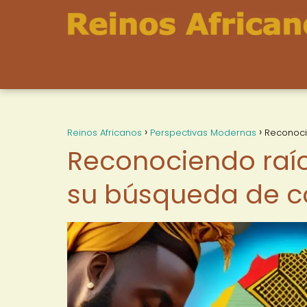
Reinos Africanos
Perspectivas Modernas
Reconoci
Reconociendo raíc
su búsqueda de co