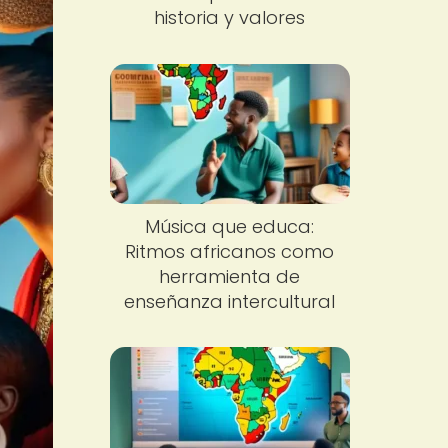
historia y valores
Música que educa:
Ritmos africanos como
herramienta de
enseñanza intercultural