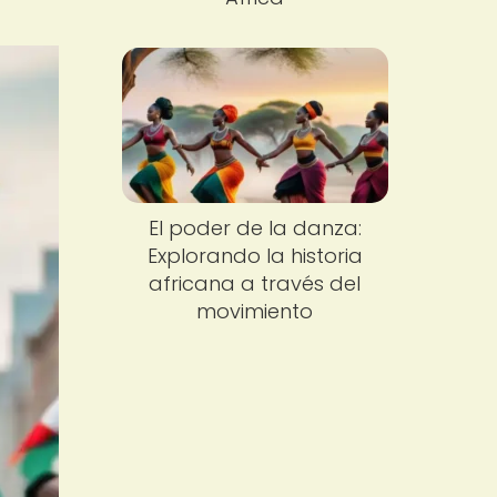
El poder de la danza:
Explorando la historia
africana a través del
movimiento