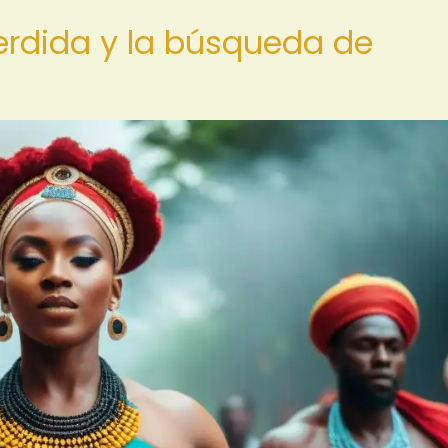
perdida y la búsqueda de