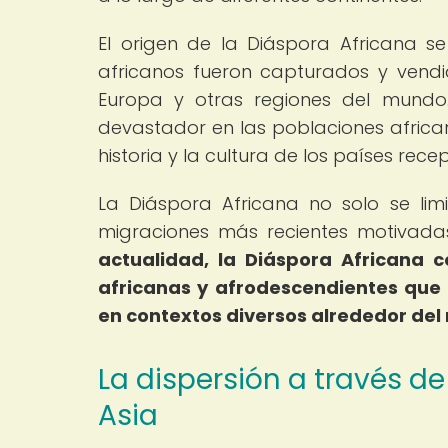
El origen de la Diáspora Africana se
africanos fueron capturados y vend
Europa y otras regiones del mundo
devastador en las poblaciones african
historia y la cultura de los países rece
La Diáspora Africana no solo se lim
migraciones más recientes motivadas
actualidad, la Diáspora Africana 
africanas y afrodescendientes que 
en contextos diversos alrededor del
La dispersión a través de
Asia