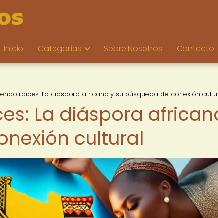
Inicio
Categorías
Sobre Nosotros
Contacto
endo raíces: La diáspora africana y su búsqueda de conexión cultu
es: La diáspora african
nexión cultural