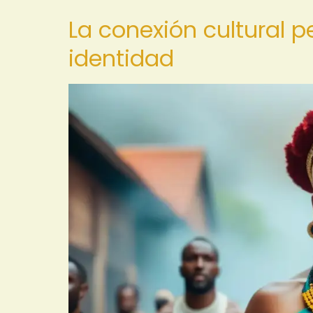
La conexión cultural 
identidad