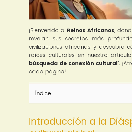
¡Bienvenido a
Reinos Africanos
, dond
revelan sus secretos más profundo
civilizaciones africanas y descubre
raíces culturales en nuestro artículo
búsqueda de conexión cultural
". ¡A
cada página!
Índice
Introducción a la Diá