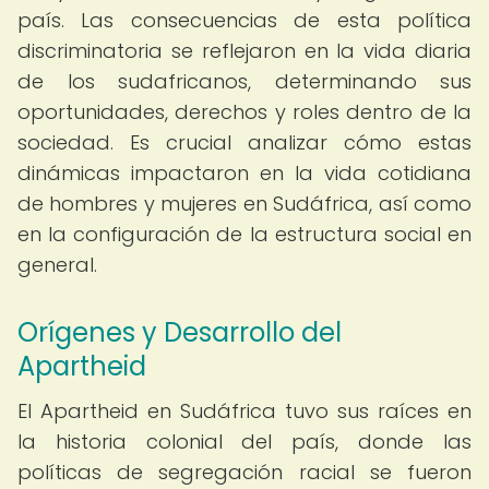
país. Las consecuencias de esta política
discriminatoria se reflejaron en la vida diaria
de los sudafricanos, determinando sus
oportunidades, derechos y roles dentro de la
sociedad. Es crucial analizar cómo estas
dinámicas impactaron en la vida cotidiana
de hombres y mujeres en Sudáfrica, así como
en la configuración de la estructura social en
general.
Orígenes y Desarrollo del
Apartheid
El Apartheid en Sudáfrica tuvo sus raíces en
la historia colonial del país, donde las
políticas de segregación racial se fueron