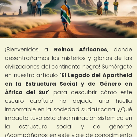
¡Bienvenidos a
Reinos Africanos
, donde
desentrañamos los misterios y glorias de las
civilizaciones del continente negro! Sumérgete
en nuestro artículo "
El Legado del Apartheid
en la Estructura Social y de Género en
África del Sur
" para descubrir cómo este
oscuro capítulo ha dejado una huella
imborrable en la sociedad sudafricana. ¿Qué
impacto tuvo esta discriminación sistémica en
la estructura social y de género?
¡Acompáñanos en este viaje de conocimiento