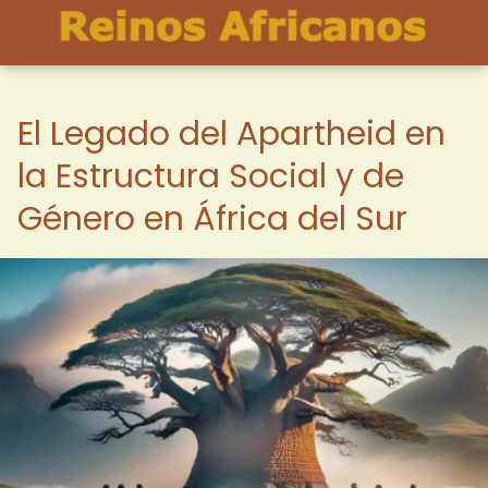
El Legado del Apartheid en
la Estructura Social y de
Género en África del Sur