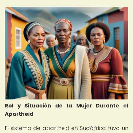
Rol y Situación de la Mujer Durante el
Apartheid
El sistema de apartheid en Sudáfrica tuvo un