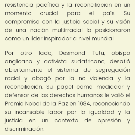
resistencia pacífica y la reconciliación en un
momento crucial para el país. Su
compromiso con la justicia social y su visión
de una nación multirracial lo posicionaron
como un líder inspirador a nivel mundial.
Por otro lado, Desmond Tutu, obispo
anglicano y activista sudafricano, desafió
abiertamente el sistema de segregación
racial y abogó por la no violencia y la
reconciliación. Su papel como mediador y
defensor de los derechos humanos le valió el
Premio Nobel de la Paz en 1984, reconociendo
su incansable labor por la igualdad y la
justicia en un contexto de opresión y
discriminación.