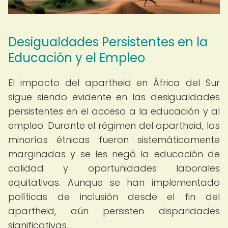
Desigualdades Persistentes en la
Educación y el Empleo
El impacto del apartheid en África del Sur
sigue siendo evidente en las desigualdades
persistentes en el acceso a la educación y al
empleo. Durante el régimen del apartheid, las
minorías étnicas fueron sistemáticamente
marginadas y se les negó la educación de
calidad y oportunidades laborales
equitativas. Aunque se han implementado
políticas de inclusión desde el fin del
apartheid, aún persisten disparidades
significativas.