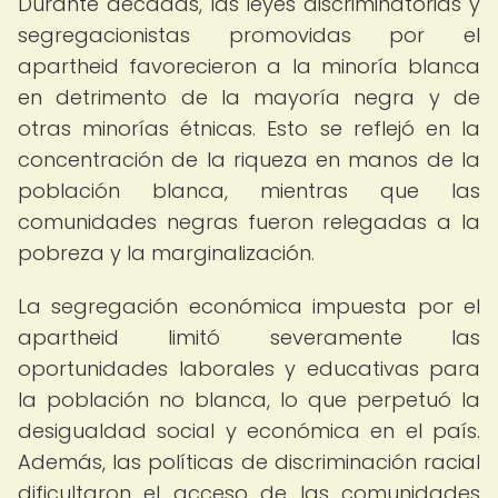
Durante décadas, las leyes discriminatorias y
segregacionistas promovidas por el
apartheid favorecieron a la minoría blanca
en detrimento de la mayoría negra y de
otras minorías étnicas. Esto se reflejó en la
concentración de la riqueza en manos de la
población blanca, mientras que las
comunidades negras fueron relegadas a la
pobreza y la marginalización.
La segregación económica impuesta por el
apartheid limitó severamente las
oportunidades laborales y educativas para
la población no blanca, lo que perpetuó la
desigualdad social y económica en el país.
Además, las políticas de discriminación racial
dificultaron el acceso de las comunidades