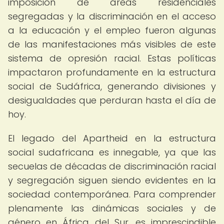
imposición de áreas residenciales
segregadas y la discriminación en el acceso
a la educación y el empleo fueron algunas
de las manifestaciones más visibles de este
sistema de opresión racial. Estas políticas
impactaron profundamente en la estructura
social de Sudáfrica, generando divisiones y
desigualdades que perduran hasta el día de
hoy.
El legado del Apartheid en la estructura
social sudafricana es innegable, ya que las
secuelas de décadas de discriminación racial
y segregación siguen siendo evidentes en la
sociedad contemporánea. Para comprender
plenamente las dinámicas sociales y de
género en África del Sur, es imprescindible