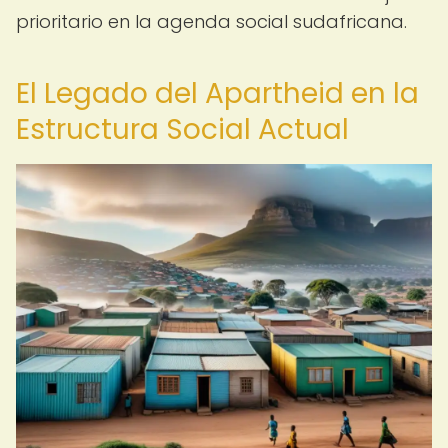
prioritario en la agenda social sudafricana.
El Legado del Apartheid en la
Estructura Social Actual