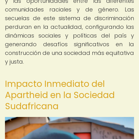
y las oportunidades entre las diferentes
comunidades raciales y de género. Las
secuelas de este sistema de discriminación
perduran en la actualidad, configurando las
dinámicas sociales y políticas del país y
generando desafíos significativos en la
construcción de una sociedad más equitativa
y justa.
Impacto Inmediato del
Apartheid en la Sociedad
Sudafricana