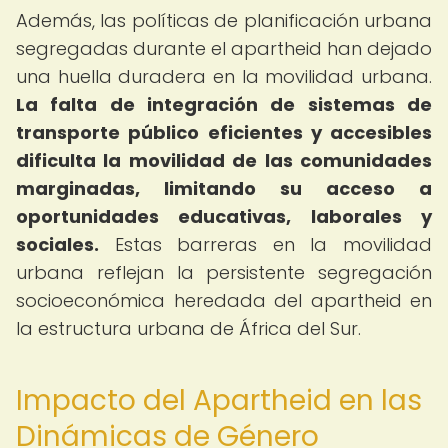
Además, las políticas de planificación urbana
segregadas durante el apartheid han dejado
una huella duradera en la movilidad urbana.
La falta de integración de sistemas de
transporte público eficientes y accesibles
dificulta la movilidad de las comunidades
marginadas, limitando su acceso a
oportunidades educativas, laborales y
sociales.
Estas barreras en la movilidad
urbana reflejan la persistente segregación
socioeconómica heredada del apartheid en
la estructura urbana de África del Sur.
Impacto del Apartheid en las
Dinámicas de Género