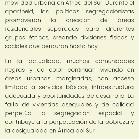
movilidad urbana en África del Sur. Durante el
apartheid, las políticas segregacionistas
promovieron la creación de áreas
residenciales separadas para diferentes
grupos étnicos, creando divisiones físicas y
sociales que perduran hasta hoy.
En la actualidad, muchas comunidades
negras y de color continúan viviendo en
áreas urbanas marginadas, con acceso
limitado a servicios básicos, infraestructura
adecuada y oportunidades de desarrollo. La
falta de viviendas asequibles y de calidad
perpetúa la segregación espacial y
contribuye a la perpetuación de la pobreza y
la desigualdad en África del Sur.