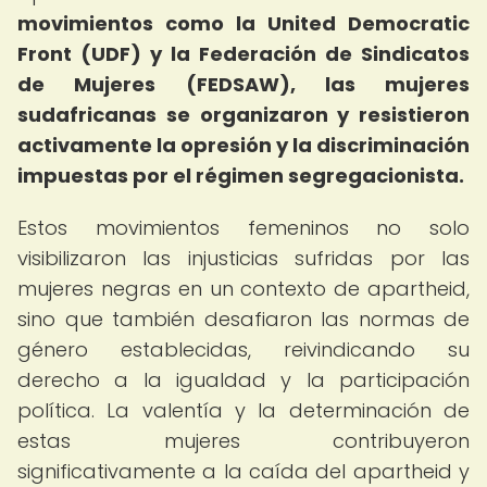
movimientos como la United Democratic
Front (UDF) y la Federación de Sindicatos
de Mujeres (FEDSAW), las mujeres
sudafricanas se organizaron y resistieron
activamente la opresión y la discriminación
impuestas por el régimen segregacionista.
Estos movimientos femeninos no solo
visibilizaron las injusticias sufridas por las
mujeres negras en un contexto de apartheid,
sino que también desafiaron las normas de
género establecidas, reivindicando su
derecho a la igualdad y la participación
política. La valentía y la determinación de
estas mujeres contribuyeron
significativamente a la caída del apartheid y