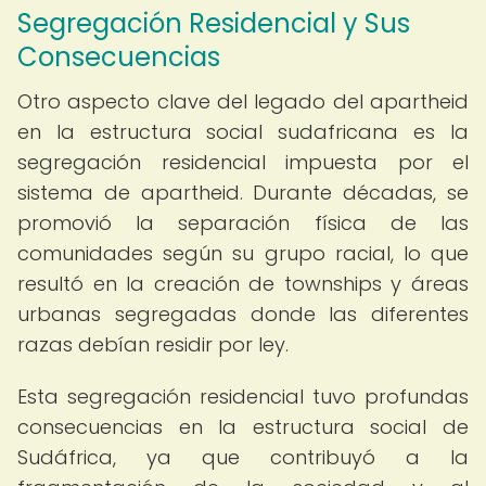
Segregación Residencial y Sus
Consecuencias
Otro aspecto clave del legado del apartheid
en la estructura social sudafricana es la
segregación residencial impuesta por el
sistema de apartheid. Durante décadas, se
promovió la separación física de las
comunidades según su grupo racial, lo que
resultó en la creación de townships y áreas
urbanas segregadas donde las diferentes
razas debían residir por ley.
Esta segregación residencial tuvo profundas
consecuencias en la estructura social de
Sudáfrica, ya que contribuyó a la