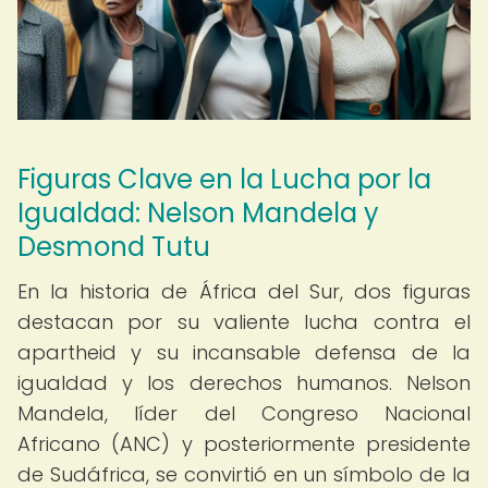
Figuras Clave en la Lucha por la
Igualdad: Nelson Mandela y
Desmond Tutu
En la historia de África del Sur, dos figuras
destacan por su valiente lucha contra el
apartheid y su incansable defensa de la
igualdad y los derechos humanos. Nelson
Mandela, líder del Congreso Nacional
Africano (ANC) y posteriormente presidente
de Sudáfrica, se convirtió en un símbolo de la