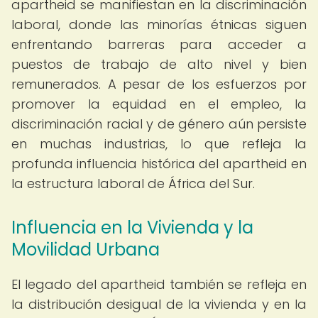
apartheid se manifiestan en la discriminación
laboral, donde las minorías étnicas siguen
enfrentando barreras para acceder a
puestos de trabajo de alto nivel y bien
remunerados. A pesar de los esfuerzos por
promover la equidad en el empleo, la
discriminación racial y de género aún persiste
en muchas industrias, lo que refleja la
profunda influencia histórica del apartheid en
la estructura laboral de África del Sur.
Influencia en la Vivienda y la
Movilidad Urbana
El legado del apartheid también se refleja en
la distribución desigual de la vivienda y en la