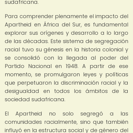
sudafricana.
Para comprender plenamente el impacto del
Apartheid en África del Sur, es fundamental
explorar sus orígenes y desarrollo a lo largo
de las décadas. Este sistema de segregación
racial tuvo su génesis en la historia colonial y
se consolidó con la llegada al poder del
Partido Nacional en 1948. A partir de ese
momento, se promulgaron leyes y políticas
que perpetuaron la discriminación racial y la
desigualdad en todos los ámbitos de la
sociedad sudafricana.
El Apartheid no solo segregó a las
comunidades racialmente, sino que también
influyó en la estructura social y de género del