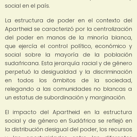
social en el país.
La estructura de poder en el contexto del
Apartheid se caracterizó por la centralización
del poder en manos de la minoría blanca,
que ejercía el control político, económico y
social sobre la mayoría de la población
sudafricana. Esta jerarquía racial y de género
perpetuó la desigualdad y la discriminación
en todos los ámbitos de la sociedad,
relegando a las comunidades no blancas a
un estatus de subordinación y marginación.
El impacto del Apartheid en la estructura
social y de género en Sudáfrica se reflejó en
la distribución desigual del poder, los recursos