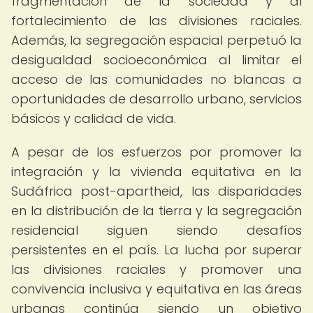
fragmentación de la sociedad y al
fortalecimiento de las divisiones raciales.
Además, la segregación espacial perpetuó la
desigualdad socioeconómica al limitar el
acceso de las comunidades no blancas a
oportunidades de desarrollo urbano, servicios
básicos y calidad de vida.
A pesar de los esfuerzos por promover la
integración y la vivienda equitativa en la
Sudáfrica post-apartheid, las disparidades
en la distribución de la tierra y la segregación
residencial siguen siendo desafíos
persistentes en el país. La lucha por superar
las divisiones raciales y promover una
convivencia inclusiva y equitativa en las áreas
urbanas continúa siendo un objetivo