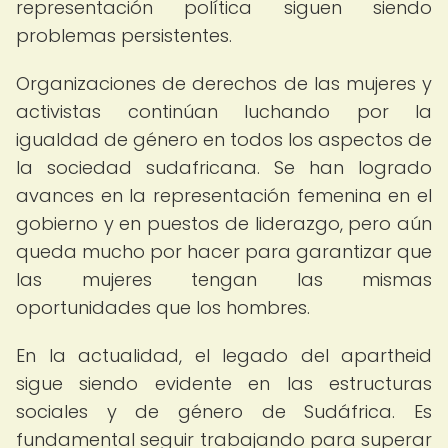
representación política siguen siendo
problemas persistentes.
Organizaciones de derechos de las mujeres y
activistas continúan luchando por la
igualdad de género en todos los aspectos de
la sociedad sudafricana. Se han logrado
avances en la representación femenina en el
gobierno y en puestos de liderazgo, pero aún
queda mucho por hacer para garantizar que
las mujeres tengan las mismas
oportunidades que los hombres.
En la actualidad, el legado del apartheid
sigue siendo evidente en las estructuras
sociales y de género de Sudáfrica. Es
fundamental seguir trabajando para superar