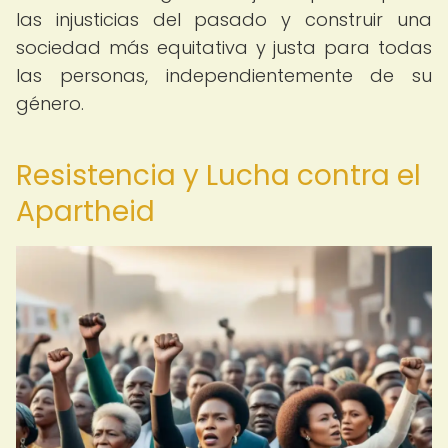
las injusticias del pasado y construir una
sociedad más equitativa y justa para todas
las personas, independientemente de su
género.
Resistencia y Lucha contra el
Apartheid