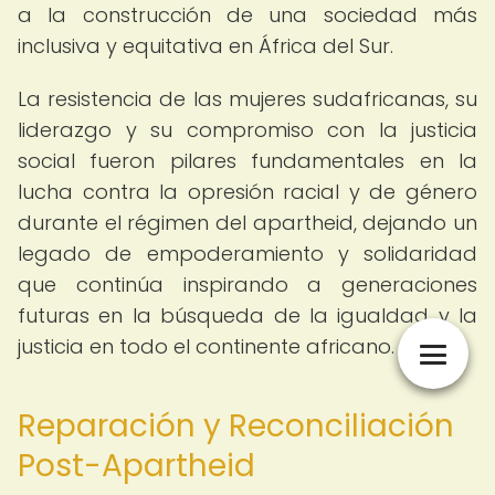
a la construcción de una sociedad más
inclusiva y equitativa en África del Sur.
La resistencia de las mujeres sudafricanas, su
liderazgo y su compromiso con la justicia
social fueron pilares fundamentales en la
lucha contra la opresión racial y de género
durante el régimen del apartheid, dejando un
legado de empoderamiento y solidaridad
que continúa inspirando a generaciones
futuras en la búsqueda de la igualdad y la
justicia en todo el continente africano.
Reparación y Reconciliación
Post-Apartheid