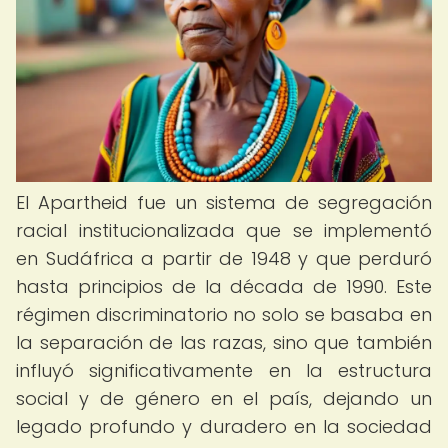
El Apartheid fue un sistema de segregación
racial institucionalizada que se implementó
en Sudáfrica a partir de 1948 y que perduró
hasta principios de la década de 1990. Este
régimen discriminatorio no solo se basaba en
la separación de las razas, sino que también
influyó significativamente en la estructura
social y de género en el país, dejando un
legado profundo y duradero en la sociedad