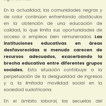
En la actualidad, las comunidades negras y
de color continúan enfrentando obstáculos
en la obtención de una educación de
calidad, lo que limita sus oportunidades de
acceso a empleos bien remunerados.
Las
instituciones educativas en áreas
desfavorecidas a menudo carecen de
recursos adecuados, exacerbando la
brecha educativa entre diferentes grupos
sociales.
Esta situación contribuye a la
perpetuación de la desigualdad de ingresos
y a la limitada movilidad social en la
sociedad sudafricana.
En el ámbito laboral, las secuelas del