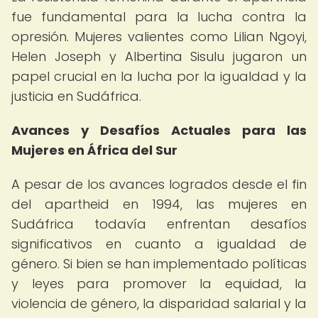
fue fundamental para la lucha contra la
opresión. Mujeres valientes como Lilian Ngoyi,
Helen Joseph y Albertina Sisulu jugaron un
papel crucial en la lucha por la igualdad y la
justicia en Sudáfrica.
Avances y Desafíos Actuales para las
Mujeres en África del Sur
A pesar de los avances logrados desde el fin
del apartheid en 1994, las mujeres en
Sudáfrica todavía enfrentan desafíos
significativos en cuanto a igualdad de
género. Si bien se han implementado políticas
y leyes para promover la equidad, la
violencia de género, la disparidad salarial y la