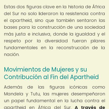
Estas dos figuras clave en la historia de África
del Sur no solo lideraron la resistencia contra
el apartheid, sino que también sentaron las
bases para la construcción de una sociedad
más justa e inclusiva, donde la igualdad y el
respeto por la diversidad fueran pilares
fundamentales en la reconstrucción de la
nación.
Movimientos de Mujeres y su
Contribución al Fin del Apartheid
Además de las figuras icónicas como
Mandela y Tutu, las mujeres desempeñaron
un papel fundamental en la lucha contra el
apartheid en África del Sur.
A través de