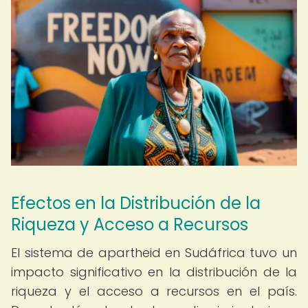
Efectos en la Distribución de la
Riqueza y Acceso a Recursos
El sistema de apartheid en Sudáfrica tuvo un
impacto significativo en la distribución de la
riqueza y el acceso a recursos en el país.