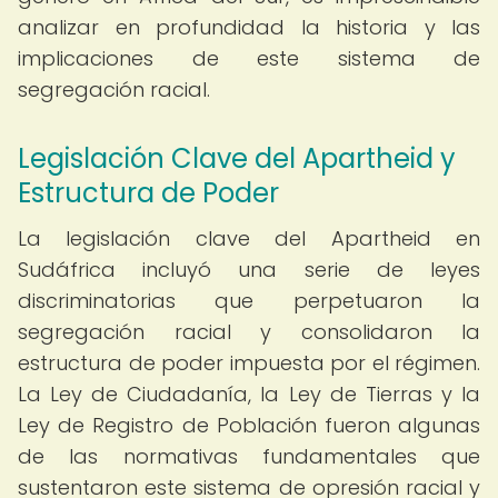
analizar en profundidad la historia y las
implicaciones de este sistema de
segregación racial.
Legislación Clave del Apartheid y
Estructura de Poder
La legislación clave del Apartheid en
Sudáfrica incluyó una serie de leyes
discriminatorias que perpetuaron la
segregación racial y consolidaron la
estructura de poder impuesta por el régimen.
La Ley de Ciudadanía, la Ley de Tierras y la
Ley de Registro de Población fueron algunas
de las normativas fundamentales que
sustentaron este sistema de opresión racial y