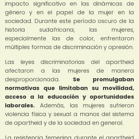
impacto significativo en las dinámicas de
género y en el papel de la mujer en la
sociedad. Durante este período oscuro de la
historia sudafricana, las mujeres,
especialmente las de color, enfrentaron
múltiples formas de discriminación y opresión.
Las leyes discriminatorias del apartheid
afectaron a las mujeres de manera
desproporcionada.
Se promulgaban
normativas que limitaban su movilidad,
acceso a la educación y oportunidades
laborales.
Además, las mujeres sufrieron
violencia física y sexual a manos del sistema
de apartheid y de la sociedad en general.
La resistencia femenina durante el apartheid