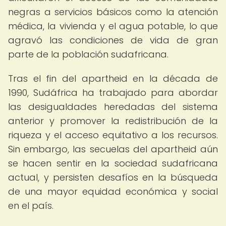
negras a servicios básicos como la atención
médica, la vivienda y el agua potable, lo que
agravó las condiciones de vida de gran
parte de la población sudafricana.
Tras el fin del apartheid en la década de
1990, Sudáfrica ha trabajado para abordar
las desigualdades heredadas del sistema
anterior y promover la redistribución de la
riqueza y el acceso equitativo a los recursos.
Sin embargo, las secuelas del apartheid aún
se hacen sentir en la sociedad sudafricana
actual, y persisten desafíos en la búsqueda
de una mayor equidad económica y social
en el país.