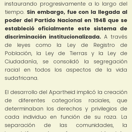
instaurando progresivamente a lo largo del
tiempo.
Sin embargo, fue con la llegada al
poder del Partido Nacional en 1948 que se
estableció oficialmente este sistema de
discriminación institucionalizada.
A través
de leyes como la Ley de Registro de
Población, la Ley de Tierras y la Ley de
Ciudadanía, se consolidó la segregación
racial en todos los aspectos de la vida
sudafricana.
El desarrollo del Apartheid implicó la creación
de diferentes categorías raciales, que
determinaban los derechos y privilegios de
cada individuo en función de su raza. La
separación de las comunidades, la