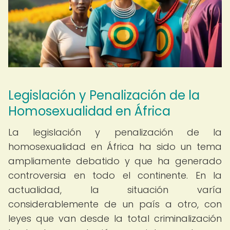
Legislación y Penalización de la
Homosexualidad en África
La legislación y penalización de la
homosexualidad en África ha sido un tema
ampliamente debatido y que ha generado
controversia en todo el continente. En la
actualidad, la situación varía
considerablemente de un país a otro, con
leyes que van desde la total criminalización