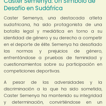
Caster Semenya: Un Símbolo de
Desafío en Sudáfrica
Caster Semenya, una destacada atleta
sudafricana, ha sido protagonista de una
batalla legal y mediática en torno a su
identidad de género y su derecho a competir
en el deporte de élite. Semenya ha desafiado
las normas y prejuicios de género,
enfrentándose a pruebas de feminidad y
cuestionamientos sobre su participación en
competiciones deportivas.
A pesar de las adversidades y la
discriminación a la que ha sido sometida,
Caster Semenya ha mantenido su integridad
y determinación, convirtiéndose en un