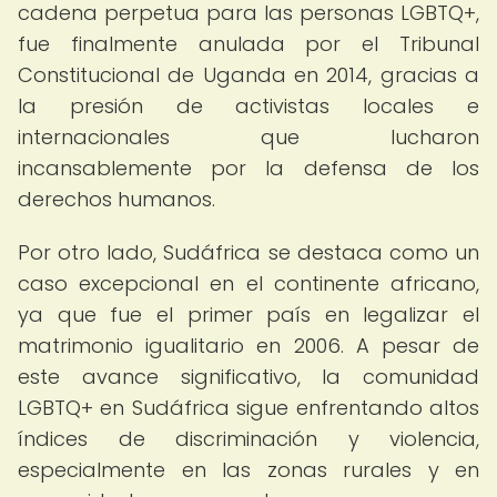
cadena perpetua para las personas LGBTQ+,
fue finalmente anulada por el Tribunal
Constitucional de Uganda en 2014, gracias a
la presión de activistas locales e
internacionales que lucharon
incansablemente por la defensa de los
derechos humanos.
Por otro lado, Sudáfrica se destaca como un
caso excepcional en el continente africano,
ya que fue el primer país en legalizar el
matrimonio igualitario en 2006. A pesar de
este avance significativo, la comunidad
LGBTQ+ en Sudáfrica sigue enfrentando altos
índices de discriminación y violencia,
especialmente en las zonas rurales y en