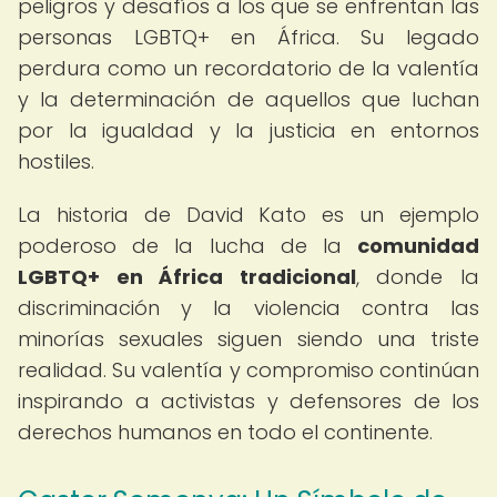
peligros y desafíos a los que se enfrentan las
personas LGBTQ+ en África. Su legado
perdura como un recordatorio de la valentía
y la determinación de aquellos que luchan
por la igualdad y la justicia en entornos
hostiles.
La historia de David Kato es un ejemplo
poderoso de la lucha de la
comunidad
LGBTQ+ en África tradicional
, donde la
discriminación y la violencia contra las
minorías sexuales siguen siendo una triste
realidad. Su valentía y compromiso continúan
inspirando a activistas y defensores de los
derechos humanos en todo el continente.