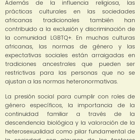
Además de la influencia religiosa, las
prácticas culturales en las sociedades
africanas tradicionales también han
contribuido a la exclusión y discriminación de
la comunidad LGBTQ+. En muchas culturas
africanas, las normas de género y las
expectativas sociales están arraigadas en
tradiciones ancestrales que pueden ser
restrictivas para las personas que no se
ajustan a las normas heteronormativas.
La presión social para cumplir con roles de
género específicos, la importancia de la
continuidad familiar a través de la
descendencia biológica y la valoración de la
heterosexualidad como pilar fundamental de