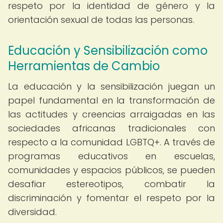
respeto por la identidad de género y la
orientación sexual de todas las personas.
Educación y Sensibilización como
Herramientas de Cambio
La educación y la sensibilización juegan un
papel fundamental en la transformación de
las actitudes y creencias arraigadas en las
sociedades africanas tradicionales con
respecto a la comunidad LGBTQ+. A través de
programas educativos en escuelas,
comunidades y espacios públicos, se pueden
desafiar estereotipos, combatir la
discriminación y fomentar el respeto por la
diversidad.