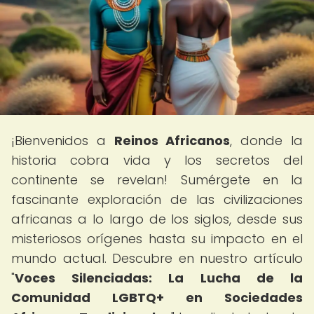
¡Bienvenidos a
Reinos Africanos
, donde la
historia cobra vida y los secretos del
continente se revelan! Sumérgete en la
fascinante exploración de las civilizaciones
africanas a lo largo de los siglos, desde sus
misteriosos orígenes hasta su impacto en el
mundo actual. Descubre en nuestro artículo
"
Voces Silenciadas: La Lucha de la
Comunidad LGBTQ+ en Sociedades