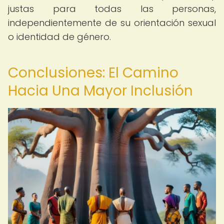
justas para todas las personas,
independientemente de su orientación sexual
o identidad de género.
Conclusiones: El Camino
Hacia Una Mayor Inclusión