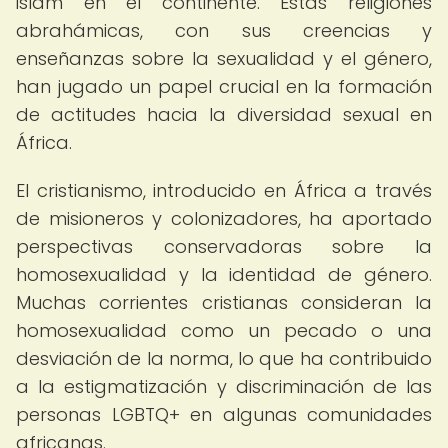
islam en el continente. Estas religiones
abrahámicas, con sus creencias y
enseñanzas sobre la sexualidad y el género,
han jugado un papel crucial en la formación
de actitudes hacia la diversidad sexual en
África.
El cristianismo, introducido en África a través
de misioneros y colonizadores, ha aportado
perspectivas conservadoras sobre la
homosexualidad y la identidad de género.
Muchas corrientes cristianas consideran la
homosexualidad como un pecado o una
desviación de la norma, lo que ha contribuido
a la estigmatización y discriminación de las
personas LGBTQ+ en algunas comunidades
africanas.