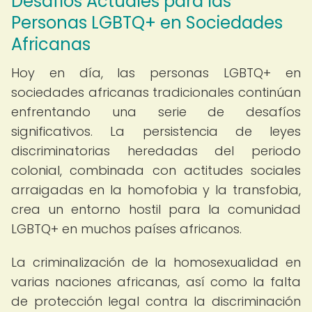
Desafíos Actuales para las
Personas LGBTQ+ en Sociedades
Africanas
Hoy en día, las personas LGBTQ+ en
sociedades africanas tradicionales continúan
enfrentando una serie de desafíos
significativos. La persistencia de leyes
discriminatorias heredadas del periodo
colonial, combinada con actitudes sociales
arraigadas en la homofobia y la transfobia,
crea un entorno hostil para la comunidad
LGBTQ+ en muchos países africanos.
La criminalización de la homosexualidad en
varias naciones africanas, así como la falta
de protección legal contra la discriminación