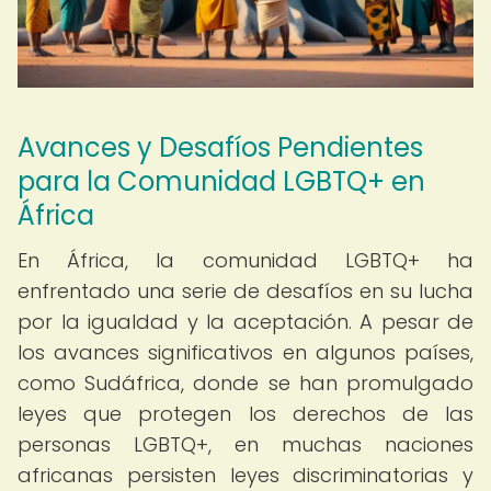
Avances y Desafíos Pendientes
para la Comunidad LGBTQ+ en
África
En África, la comunidad LGBTQ+ ha
enfrentado una serie de desafíos en su lucha
por la igualdad y la aceptación. A pesar de
los avances significativos en algunos países,
como Sudáfrica, donde se han promulgado
leyes que protegen los derechos de las
personas LGBTQ+, en muchas naciones
africanas persisten leyes discriminatorias y