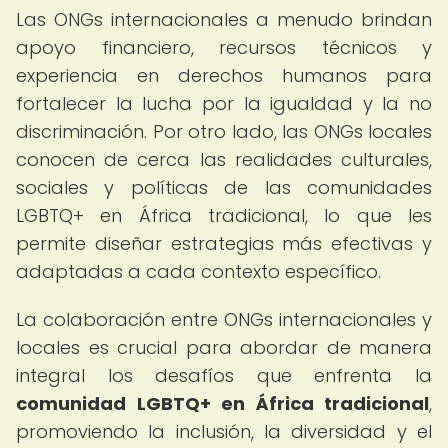
Las ONGs internacionales a menudo brindan
apoyo financiero, recursos técnicos y
experiencia en derechos humanos para
fortalecer la lucha por la igualdad y la no
discriminación. Por otro lado, las ONGs locales
conocen de cerca las realidades culturales,
sociales y políticas de las comunidades
LGBTQ+ en África tradicional, lo que les
permite diseñar estrategias más efectivas y
adaptadas a cada contexto específico.
La colaboración entre ONGs internacionales y
locales es crucial para abordar de manera
integral los desafíos que enfrenta la
comunidad LGBTQ+ en África tradicional
,
promoviendo la inclusión, la diversidad y el