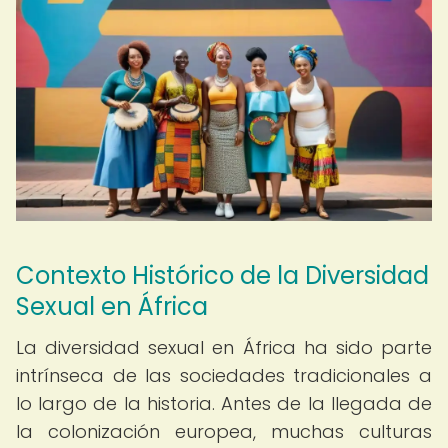
Contexto Histórico de la Diversidad
Sexual en África
La diversidad sexual en África ha sido parte
intrínseca de las sociedades tradicionales a
lo largo de la historia. Antes de la llegada de
la colonización europea, muchas culturas