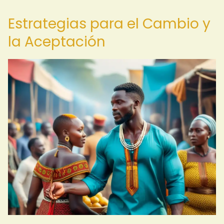
Estrategias para el Cambio y
la Aceptación