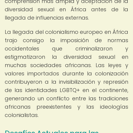
comprensión más amplia y aceptación de la
diversidad sexual en África antes de la
llegada de influencias externas.
La llegada del colonialismo europeo en África
trajo consigo la imposición de normas
occidentales que criminalizaron y
estigmatizaron la diversidad sexual en
muchas sociedades africanas. Las leyes y
valores importados durante la colonización
contribuyeron a la invisibilización y represión
de las identidades LGBTQ+ en el continente,
generando un conflicto entre las tradiciones
africanas preexistentes y las ideologías
colonialistas.