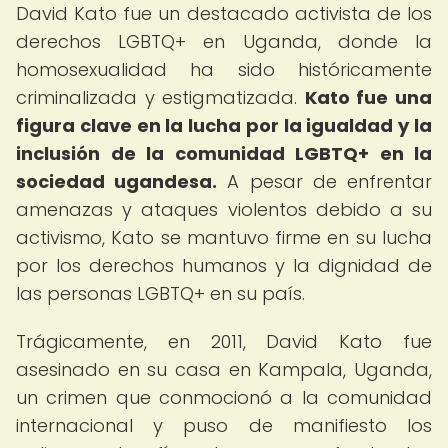
David Kato fue un destacado activista de los
derechos LGBTQ+ en Uganda, donde la
homosexualidad ha sido históricamente
criminalizada y estigmatizada.
Kato fue una
figura clave en la lucha por la igualdad y la
inclusión de la comunidad LGBTQ+ en la
sociedad ugandesa.
A pesar de enfrentar
amenazas y ataques violentos debido a su
activismo, Kato se mantuvo firme en su lucha
por los derechos humanos y la dignidad de
las personas LGBTQ+ en su país.
Trágicamente, en 2011, David Kato fue
asesinado en su casa en Kampala, Uganda,
un crimen que conmocionó a la comunidad
internacional y puso de manifiesto los