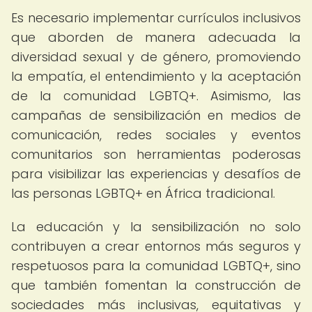
Es necesario implementar currículos inclusivos
que aborden de manera adecuada la
diversidad sexual y de género, promoviendo
la empatía, el entendimiento y la aceptación
de la comunidad LGBTQ+. Asimismo, las
campañas de sensibilización en medios de
comunicación, redes sociales y eventos
comunitarios son herramientas poderosas
para visibilizar las experiencias y desafíos de
las personas LGBTQ+ en África tradicional.
La educación y la sensibilización no solo
contribuyen a crear entornos más seguros y
respetuosos para la comunidad LGBTQ+, sino
que también fomentan la construcción de
sociedades más inclusivas, equitativas y