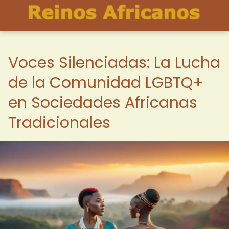
Voces Silenciadas: La Lucha
de la Comunidad LGBTQ+
en Sociedades Africanas
Tradicionales