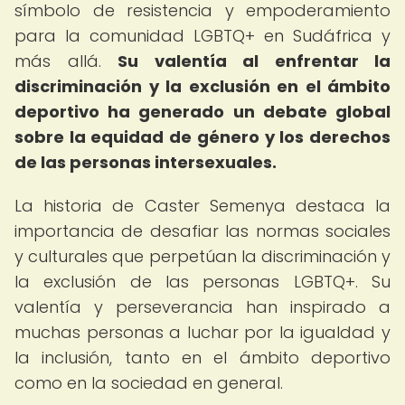
símbolo de resistencia y empoderamiento
para la comunidad LGBTQ+ en Sudáfrica y
más allá.
Su valentía al enfrentar la
discriminación y la exclusión en el ámbito
deportivo ha generado un debate global
sobre la equidad de género y los derechos
de las personas intersexuales.
La historia de Caster Semenya destaca la
importancia de desafiar las normas sociales
y culturales que perpetúan la discriminación y
la exclusión de las personas LGBTQ+. Su
valentía y perseverancia han inspirado a
muchas personas a luchar por la igualdad y
la inclusión, tanto en el ámbito deportivo
como en la sociedad en general.