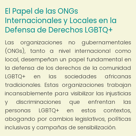
El Papel de las ONGs
Internacionales y Locales en la
Defensa de Derechos LGBTQ+
Las organizaciones no gubernamentales
(ONGs), tanto a nivel internacional como
local, desempeñan un papel fundamental en
la defensa de los derechos de la comunidad
LGBTQ+ en las sociedades africanas
tradicionales. Estas organizaciones trabajan
incansablemente para visibilizar las injusticias
y discriminaciones que enfrentan las
personas LGBTQ+ en estos contextos,
abogando por cambios legislativos, políticas
inclusivas y campañas de sensibilización.