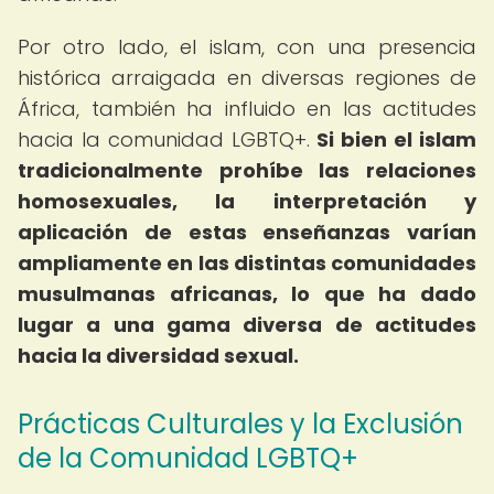
Por otro lado, el islam, con una presencia
histórica arraigada en diversas regiones de
África, también ha influido en las actitudes
hacia la comunidad LGBTQ+.
Si bien el islam
tradicionalmente prohíbe las relaciones
homosexuales, la interpretación y
aplicación de estas enseñanzas varían
ampliamente en las distintas comunidades
musulmanas africanas, lo que ha dado
lugar a una gama diversa de actitudes
hacia la diversidad sexual.
Prácticas Culturales y la Exclusión
de la Comunidad LGBTQ+