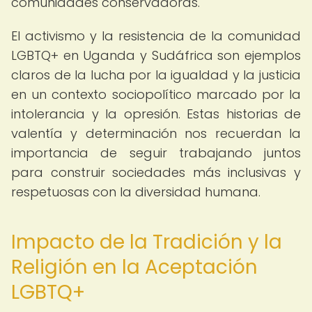
comunidades conservadoras.
El activismo y la resistencia de la comunidad
LGBTQ+ en Uganda y Sudáfrica son ejemplos
claros de la lucha por la igualdad y la justicia
en un contexto sociopolítico marcado por la
intolerancia y la opresión. Estas historias de
valentía y determinación nos recuerdan la
importancia de seguir trabajando juntos
para construir sociedades más inclusivas y
respetuosas con la diversidad humana.
Impacto de la Tradición y la
Religión en la Aceptación
LGBTQ+