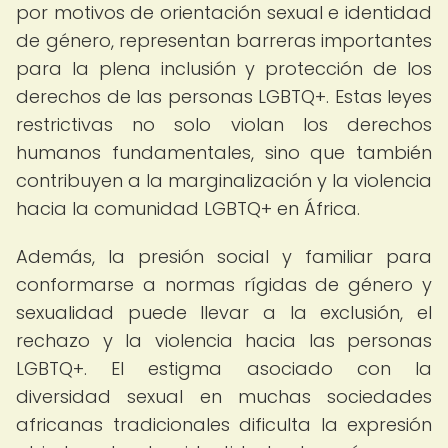
por motivos de orientación sexual e identidad
de género, representan barreras importantes
para la plena inclusión y protección de los
derechos de las personas LGBTQ+. Estas leyes
restrictivas no solo violan los derechos
humanos fundamentales, sino que también
contribuyen a la marginalización y la violencia
hacia la comunidad LGBTQ+ en África.
Además, la presión social y familiar para
conformarse a normas rígidas de género y
sexualidad puede llevar a la exclusión, el
rechazo y la violencia hacia las personas
LGBTQ+. El estigma asociado con la
diversidad sexual en muchas sociedades
africanas tradicionales dificulta la expresión