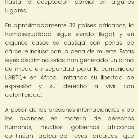
hasta la aceptación parcial en algunos
lugares.
En aproximadamente 32 países africanos, la
homosexualidad sigue siendo ilegal, y en
algunos casos se castiga con penas de
cárcel e incluso con la pena de muerte. Estas
leyes discriminatorias han generado un clima
de miedo e inseguridad para la comunidad
LGBTQ+ en África, limitando su libertad de
expresión y su derecho a vivir con
autenticidad.
A pesar de las presiones internacionales y de
los avances en materia de derechos
humanos, muchos gobiernos africanos
continúan aplicando leyes arcaicas que