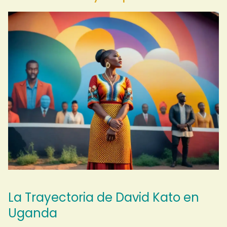
La Trayectoria de David Kato en
Uganda