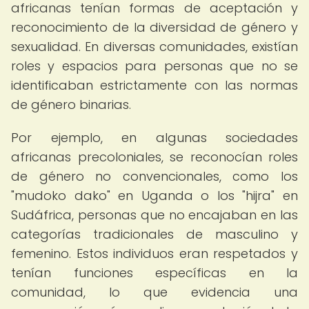
africanas tenían formas de aceptación y
reconocimiento de la diversidad de género y
sexualidad. En diversas comunidades, existían
roles y espacios para personas que no se
identificaban estrictamente con las normas
de género binarias.
Por ejemplo, en algunas sociedades
africanas precoloniales, se reconocían roles
de género no convencionales, como los
"mudoko dako" en Uganda o los "hijra" en
Sudáfrica, personas que no encajaban en las
categorías tradicionales de masculino y
femenino. Estos individuos eran respetados y
tenían funciones específicas en la
comunidad, lo que evidencia una