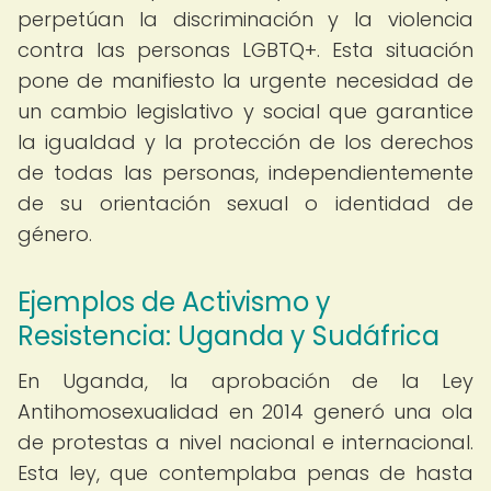
perpetúan la discriminación y la violencia
contra las personas LGBTQ+. Esta situación
pone de manifiesto la urgente necesidad de
un cambio legislativo y social que garantice
la igualdad y la protección de los derechos
de todas las personas, independientemente
de su orientación sexual o identidad de
género.
Ejemplos de Activismo y
Resistencia: Uganda y Sudáfrica
En Uganda, la aprobación de la Ley
Antihomosexualidad en 2014 generó una ola
de protestas a nivel nacional e internacional.
Esta ley, que contemplaba penas de hasta