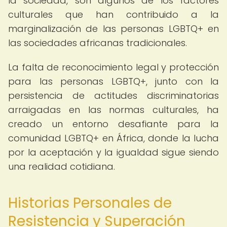
la sociedad, son algunos de los factores
culturales que han contribuido a la
marginalización de las personas LGBTQ+ en
las sociedades africanas tradicionales.
La falta de reconocimiento legal y protección
para las personas LGBTQ+, junto con la
persistencia de actitudes discriminatorias
arraigadas en las normas culturales, ha
creado un entorno desafiante para la
comunidad LGBTQ+ en África, donde la lucha
por la aceptación y la igualdad sigue siendo
una realidad cotidiana.
Historias Personales de
Resistencia y Superación