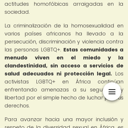
actitudes homofóbicas arraigadas en la
sociedad.
La criminalización de la homosexualidad en
varios países africanos ha llevado a la
persecución, discriminación y violencia contra
las personas LGBTQ+.
Estas comunidades a
menudo viven en el miedo y la
clandestinidad, sin acceso a servicios de
salud adecuados ni protección legal.
Los
activistas LGBTQ+ en África continúan
enfrentando amenazas a su seguridad y
libertad por el simple hecho de luchar por sus
derechos.
Para avanzar hacia una mayor inclusión y
respeto de la diversidad sexual en África, es