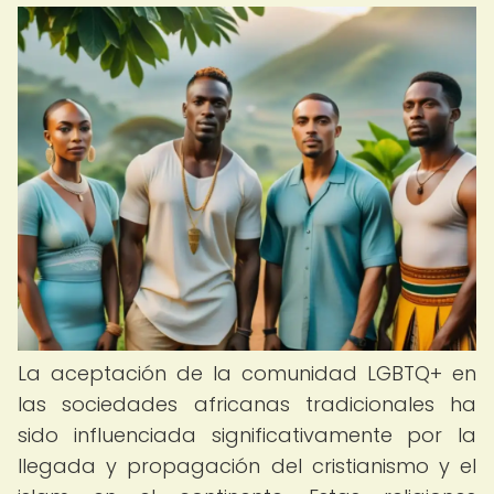
La aceptación de la comunidad LGBTQ+ en
las sociedades africanas tradicionales ha
sido influenciada significativamente por la
llegada y propagación del cristianismo y el