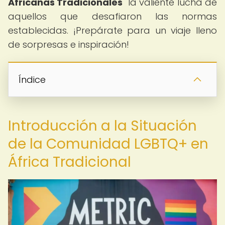
Africanas Tradicionales
" la valiente lucha de
aquellos que desafiaron las normas
establecidas. ¡Prepárate para un viaje lleno
de sorpresas e inspiración!
Índice
Introducción a la Situación
de la Comunidad LGBTQ+ en
África Tradicional