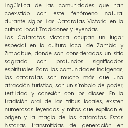
lingüística de las comunidades que han
coexistido con este fenómeno natural
durante siglos. Las Cataratas Victoria en la
cultura local: Tradiciones y leyendas
Las Cataratas Victoria ocupan un lugar
especial en la cultura local de Zambia y
Zimbabue, donde son consideradas un sitio
sagrado con profundos significados
espirituales. Para las comunidades indígenas,
las cataratas son mucho más que una
atracción turística; son un símbolo de poder,
fertilidad y conexión con los dioses. En la
tradición oral de las tribus locales, existen
numerosas leyendas y mitos que explican el
origen y la magia de las cataratas. Estas
historias transmitidas de generación en