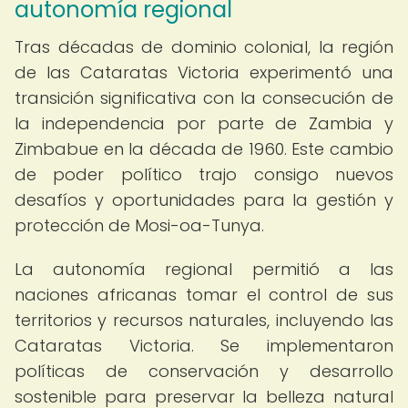
autonomía regional
Tras décadas de dominio colonial, la región
de las Cataratas Victoria experimentó una
transición significativa con la consecución de
la independencia por parte de Zambia y
Zimbabue en la década de 1960. Este cambio
de poder político trajo consigo nuevos
desafíos y oportunidades para la gestión y
protección de Mosi-oa-Tunya.
La autonomía regional permitió a las
naciones africanas tomar el control de sus
territorios y recursos naturales, incluyendo las
Cataratas Victoria. Se implementaron
políticas de conservación y desarrollo
sostenible para preservar la belleza natural