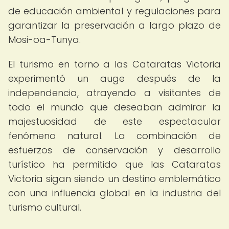
de educación ambiental y regulaciones para
garantizar la preservación a largo plazo de
Mosi-oa-Tunya.
El turismo en torno a las Cataratas Victoria
experimentó un auge después de la
independencia, atrayendo a visitantes de
todo el mundo que deseaban admirar la
majestuosidad de este espectacular
fenómeno natural. La combinación de
esfuerzos de conservación y desarrollo
turístico ha permitido que las Cataratas
Victoria sigan siendo un destino emblemático
con una influencia global en la industria del
turismo cultural.