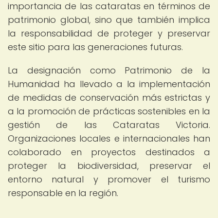
importancia de las cataratas en términos de
patrimonio global, sino que también implica
la responsabilidad de proteger y preservar
este sitio para las generaciones futuras.
La designación como Patrimonio de la
Humanidad ha llevado a la implementación
de medidas de conservación más estrictas y
a la promoción de prácticas sostenibles en la
gestión de las Cataratas Victoria.
Organizaciones locales e internacionales han
colaborado en proyectos destinados a
proteger la biodiversidad, preservar el
entorno natural y promover el turismo
responsable en la región.