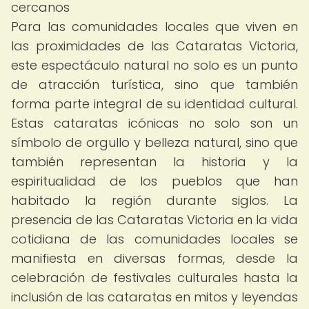
cercanos
Para las comunidades locales que viven en
las proximidades de las Cataratas Victoria,
este espectáculo natural no solo es un punto
de atracción turística, sino que también
forma parte integral de su identidad cultural.
Estas cataratas icónicas no solo son un
símbolo de orgullo y belleza natural, sino que
también representan la historia y la
espiritualidad de los pueblos que han
habitado la región durante siglos. La
presencia de las Cataratas Victoria en la vida
cotidiana de las comunidades locales se
manifiesta en diversas formas, desde la
celebración de festivales culturales hasta la
inclusión de las cataratas en mitos y leyendas