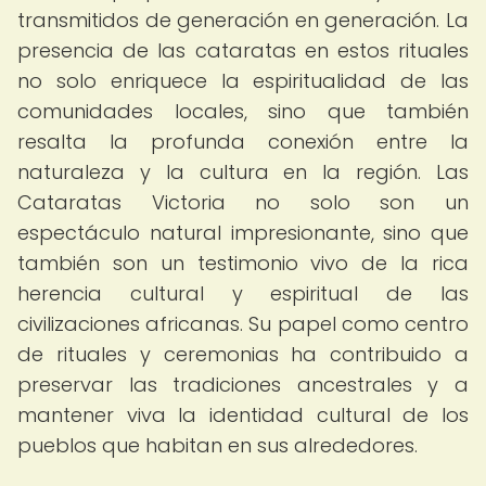
transmitidos de generación en generación. La
presencia de las cataratas en estos rituales
no solo enriquece la espiritualidad de las
comunidades locales, sino que también
resalta la profunda conexión entre la
naturaleza y la cultura en la región. Las
Cataratas Victoria no solo son un
espectáculo natural impresionante, sino que
también son un testimonio vivo de la rica
herencia cultural y espiritual de las
civilizaciones africanas. Su papel como centro
de rituales y ceremonias ha contribuido a
preservar las tradiciones ancestrales y a
mantener viva la identidad cultural de los
pueblos que habitan en sus alrededores.