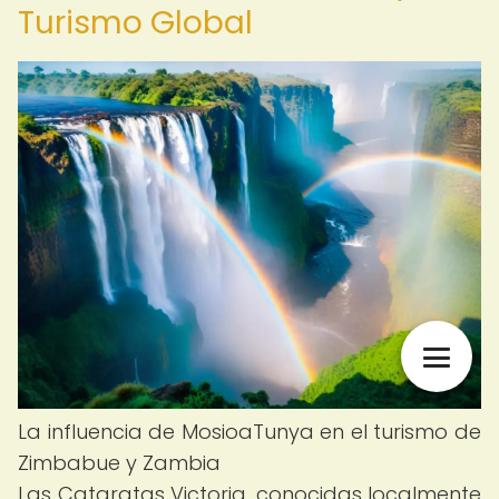
Turismo Global
La influencia de MosioaTunya en el turismo de
Zimbabue y Zambia
Las Cataratas Victoria, conocidas localmente