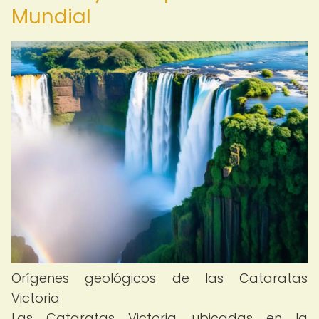
Mundial
Orígenes geológicos de las Cataratas
Victoria
Las Cataratas Victoria, ubicadas en la