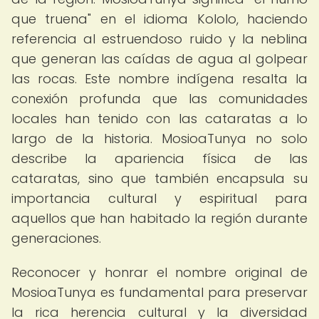
que truena" en el idioma Kololo, haciendo
referencia al estruendoso ruido y la neblina
que generan las caídas de agua al golpear
las rocas. Este nombre indígena resalta la
conexión profunda que las comunidades
locales han tenido con las cataratas a lo
largo de la historia. MosioaTunya no solo
describe la apariencia física de las
cataratas, sino que también encapsula su
importancia cultural y espiritual para
aquellos que han habitado la región durante
generaciones.
Reconocer y honrar el nombre original de
MosioaTunya es fundamental para preservar
la rica herencia cultural y la diversidad