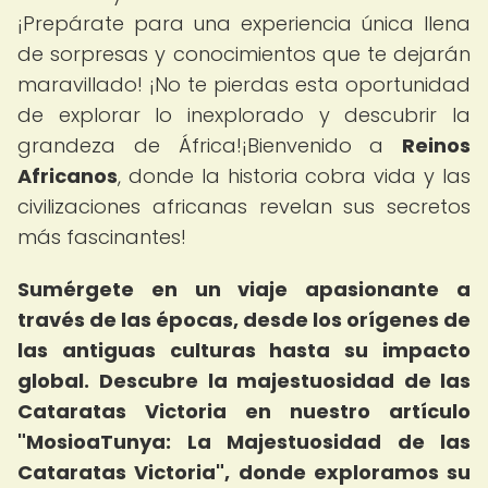
¡Prepárate para una experiencia única llena
de sorpresas y conocimientos que te dejarán
maravillado! ¡No te pierdas esta oportunidad
de explorar lo inexplorado y descubrir la
grandeza de África!¡Bienvenido a
Reinos
Africanos
, donde la historia cobra vida y las
civilizaciones africanas revelan sus secretos
más fascinantes!
Sumérgete en un viaje apasionante a
través de las épocas, desde los orígenes de
las antiguas culturas hasta su impacto
global.
Descubre la majestuosidad de las
Cataratas Victoria en nuestro artículo
"MosioaTunya: La Majestuosidad de las
Cataratas Victoria", donde exploramos su