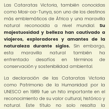
Las Cataratas Victoria, también conocidas
como Mosi-oa-Tunya, son uno de los destinos
más emblemáticos de África y una maravilla
natural reconocida a nivel mundial.
Su
majestuosidad y belleza han cautivado a
viajeros, exploradores y amantes de la
naturaleza durante siglos.
Sin embargo,
esta maravilla natural también ha
enfrentado desafíos en términos de
conservación y sostenibilidad ambiental.
La declaración de las Cataratas Victoria
como Patrimonio de la Humanidad por la
UNESCO en 1989 fue un hito importante en el
reconocimiento de su valor cultural, histórico y
natural. Este título no solo resalta la