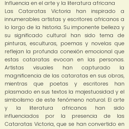
Influencia en el arte y la literatura africana
Las Cataratas Victoria han inspirado a
innumerables artistas y escritores africanos a
lo largo de la historia. Su imponente belleza y
su significado cultural han sido tema de
pinturas, esculturas, poemas y novelas que
reflejan la profunda conexión emocional que
estas cataratas evocan en las personas.
Artistas visuales han capturado la
magnificencia de las cataratas en sus obras,
mientras que poetas y escritores han
plasmado en sus textos la majestuosidad y el
simbolismo de este fenómeno natural. El arte
y la literatura africanos han sido
influenciados por la presencia de las
Cataratas Victoria, que se han convertido en