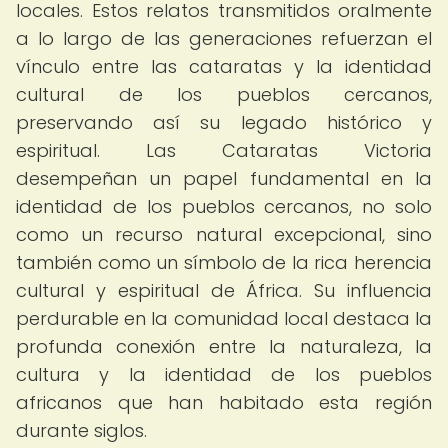
locales. Estos relatos transmitidos oralmente
a lo largo de las generaciones refuerzan el
vínculo entre las cataratas y la identidad
cultural de los pueblos cercanos,
preservando así su legado histórico y
espiritual. Las Cataratas Victoria
desempeñan un papel fundamental en la
identidad de los pueblos cercanos, no solo
como un recurso natural excepcional, sino
también como un símbolo de la rica herencia
cultural y espiritual de África. Su influencia
perdurable en la comunidad local destaca la
profunda conexión entre la naturaleza, la
cultura y la identidad de los pueblos
africanos que han habitado esta región
durante siglos.