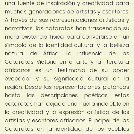
una fuente de inspiración y creatividad para
muchas generaciones de artistas y escritores.
A través de sus representaciones artísticas y
narrativas, las cataratas han trascendido su
mera existencia física para convertirse en un
símbolo de la identidad cultural y la belleza
natural de África. La influencia de las
Cataratas Victoria en el arte y la literatura
africanos es un testimonio de su poder
evocador y su significado cultural en la
región. Desde las representaciones pictóricas
hasta las descripciones poéticas, estas
cataratas han dejado una huella indeleble en
la creatividad y la expresión artística de los
artistas y escritores africanos. El papel de las
Cataratas en la identidad de los pueblos