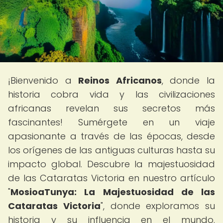
¡Bienvenido a
Reinos Africanos
, donde la
historia cobra vida y las civilizaciones
africanas revelan sus secretos más
fascinantes! Sumérgete en un viaje
apasionante a través de las épocas, desde
los orígenes de las antiguas culturas hasta su
impacto global. Descubre la majestuosidad
de las Cataratas Victoria en nuestro artículo
"
MosioaTunya: La Majestuosidad de las
Cataratas Victoria
", donde exploramos su
historia y su influencia en el mundo.