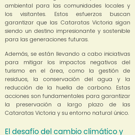
ambiental para las comunidades locales y
los visitantes. Estos esfuerzos buscan
garantizar que las Cataratas Victoria sigan
siendo un destino impresionante y sostenible
para las generaciones futuras.
Además, se están llevando a cabo iniciativas
para mitigar los impactos negativos del
turismo en el área, como la gestión de
residuos, la conservación del agua y la
reducción de la huella de carbono. Estas
acciones son fundamentales para garantizar
la preservación a largo plazo de las
Cataratas Victoria y su entorno natural único.
El desafío del cambio climático y