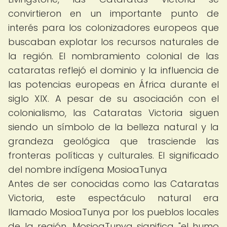
convirtieron en un importante punto de
interés para los colonizadores europeos que
buscaban explotar los recursos naturales de
la región. El nombramiento colonial de las
cataratas reflejó el dominio y la influencia de
las potencias europeas en África durante el
siglo XIX. A pesar de su asociación con el
colonialismo, las Cataratas Victoria siguen
siendo un símbolo de la belleza natural y la
grandeza geológica que trasciende las
fronteras políticas y culturales. El significado
del nombre indígena MosioaTunya
Antes de ser conocidas como las Cataratas
Victoria, este espectáculo natural era
llamado MosioaTunya por los pueblos locales
de la región. MosioaTunya significa "el humo