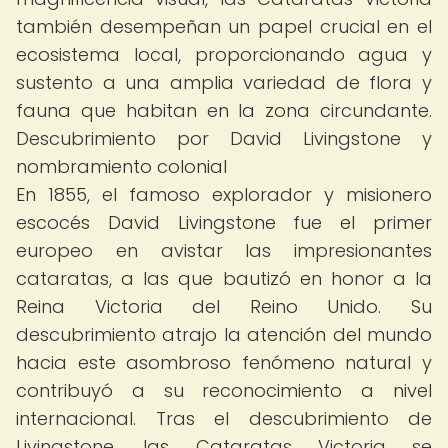
también desempeñan un papel crucial en el
ecosistema local, proporcionando agua y
sustento a una amplia variedad de flora y
fauna que habitan en la zona circundante.
Descubrimiento por David Livingstone y
nombramiento colonial
En 1855, el famoso explorador y misionero
escocés David Livingstone fue el primer
europeo en avistar las impresionantes
cataratas, a las que bautizó en honor a la
Reina Victoria del Reino Unido. Su
descubrimiento atrajo la atención del mundo
hacia este asombroso fenómeno natural y
contribuyó a su reconocimiento a nivel
internacional. Tras el descubrimiento de
Livingstone, las Cataratas Victoria se