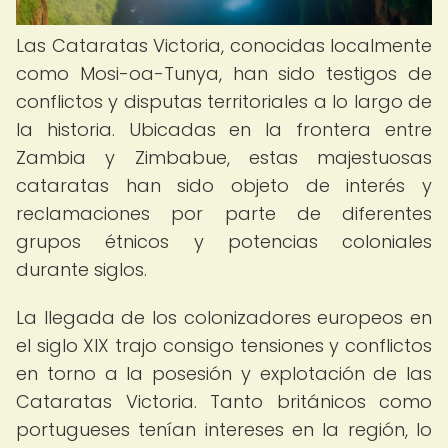
Las Cataratas Victoria, conocidas localmente
como Mosi-oa-Tunya, han sido testigos de
conflictos y disputas territoriales a lo largo de
la historia. Ubicadas en la frontera entre
Zambia y Zimbabue, estas majestuosas
cataratas han sido objeto de interés y
reclamaciones por parte de diferentes
grupos étnicos y potencias coloniales
durante siglos.
La llegada de los colonizadores europeos en
el siglo XIX trajo consigo tensiones y conflictos
en torno a la posesión y explotación de las
Cataratas Victoria. Tanto británicos como
portugueses tenían intereses en la región, lo