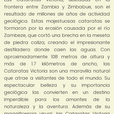
frontera entre Zambia y Zimbabue, son el
resultado de millones de años de actividad
geológica. Estas majestuosas cataratas se
formaron por la erosión causada por el río
Zambeze, que cortó una brecha en la meseta
de piedra caliza, creando el impresionante
desfiladero donde caen las aguas. Con
aproximadamente 108 metros de altura y
más de 1.7 kilómetros de ancho, las
Cataratas Victoria son una maravilla natural
que atrae a visitantes de todo el mundo. Su
espectacular belleza y su importancia
geológica las convierten en un destino
imperdible para los amantes de la
naturaleza y la aventura. Además de su
magnificencia visual, las Cataratas Victoria