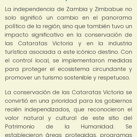
La independencia de Zambia y Zimbabue no
solo significó un cambio en el panorama
político de la región, sino que también tuvo un
impacto significativo en la conservación de
las Cataratas Victoria y en la industria
turística asociada a este icónico destino. Con
el control local, se implementaron medidas
para proteger el ecosistema circundante y
promover un turismo sostenible y respetuoso.
La conservación de las Cataratas Victoria se
convirtió en una prioridad para los gobiernos
recién independizados, que reconocieron el
valor natural y cultural de este sitio del
Patrimonio de la Humanidad. Se
establecieron áreas protegidas, programas