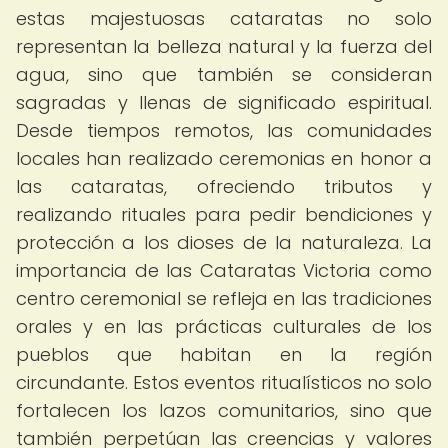
estas majestuosas cataratas no solo
representan la belleza natural y la fuerza del
agua, sino que también se consideran
sagradas y llenas de significado espiritual.
Desde tiempos remotos, las comunidades
locales han realizado ceremonias en honor a
las cataratas, ofreciendo tributos y
realizando rituales para pedir bendiciones y
protección a los dioses de la naturaleza. La
importancia de las Cataratas Victoria como
centro ceremonial se refleja en las tradiciones
orales y en las prácticas culturales de los
pueblos que habitan en la región
circundante. Estos eventos ritualísticos no solo
fortalecen los lazos comunitarios, sino que
también perpetúan las creencias y valores