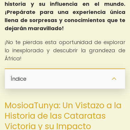
historia y su influencia en el mundo.
¡Prepárate para una experiencia única
llena de sorpresas y conocimientos que te
dejarán maravillado!
¡No te pierdas esta oportunidad de explorar
lo inexplorado y descubrir la grandeza de
África!
Índice
MosioaTunya: Un Vistazo a la
Historia de las Cataratas
Victoria y su Impacto