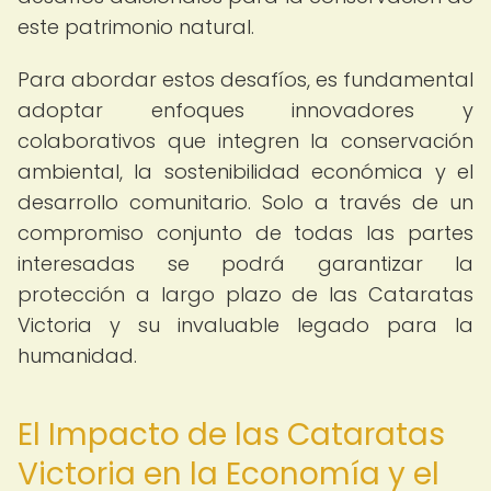
este patrimonio natural.
Para abordar estos desafíos, es fundamental
adoptar enfoques innovadores y
colaborativos que integren la conservación
ambiental, la sostenibilidad económica y el
desarrollo comunitario. Solo a través de un
compromiso conjunto de todas las partes
interesadas se podrá garantizar la
protección a largo plazo de las Cataratas
Victoria y su invaluable legado para la
humanidad.
El Impacto de las Cataratas
Victoria en la Economía y el