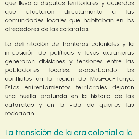
que llevó a disputas territoriales y acuerdos
que afectaron directamente a las
comunidades locales que habitaban en los
alrededores de las cataratas.
La delimitación de fronteras coloniales y la
imposición de políticas y leyes extranjeras
generaron divisiones y tensiones entre las
poblaciones locales, exacerbando los
conflictos en la región de Mosi-oa-Tunya.
Estos enfrentamientos territoriales dejaron
una huella profunda en la historia de las
cataratas y en la vida de quienes las
rodeaban.
La transición de la era colonial a la