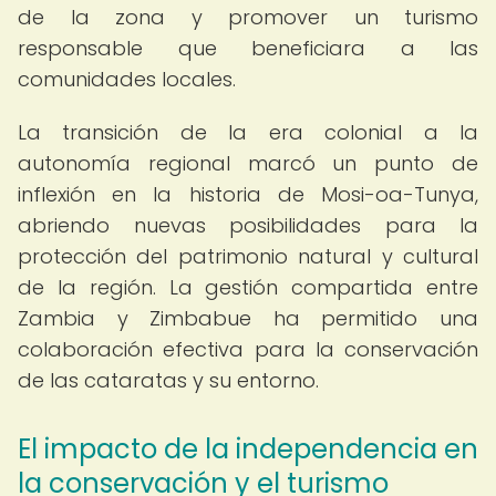
de la zona y promover un turismo
responsable que beneficiara a las
comunidades locales.
La transición de la era colonial a la
autonomía regional marcó un punto de
inflexión en la historia de Mosi-oa-Tunya,
abriendo nuevas posibilidades para la
protección del patrimonio natural y cultural
de la región. La gestión compartida entre
Zambia y Zimbabue ha permitido una
colaboración efectiva para la conservación
de las cataratas y su entorno.
El impacto de la independencia en
la conservación y el turismo