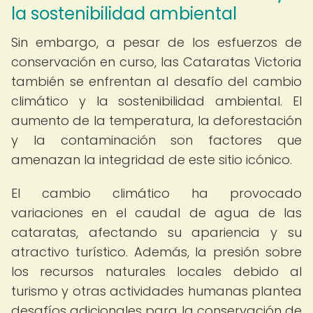
la sostenibilidad ambiental
Sin embargo, a pesar de los esfuerzos de
conservación en curso, las Cataratas Victoria
también se enfrentan al desafío del cambio
climático y la sostenibilidad ambiental. El
aumento de la temperatura, la deforestación
y la contaminación son factores que
amenazan la integridad de este sitio icónico.
El cambio climático ha provocado
variaciones en el caudal de agua de las
cataratas, afectando su apariencia y su
atractivo turístico. Además, la presión sobre
los recursos naturales locales debido al
turismo y otras actividades humanas plantea
desafíos adicionales para la conservación de