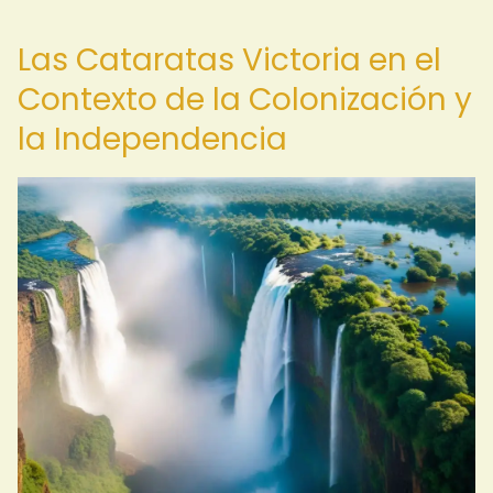
Las Cataratas Victoria en el
Contexto de la Colonización y
la Independencia