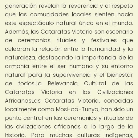
generación revelan la reverencia y el respeto
que las comunidades locales sienten hacia
este espectáculo natural único en el mundo.
Además, las Cataratas Victoria son escenario
de ceremonias rituales y festivales que
celebran la relación entre la humanidad y la
naturaleza, destacando la importancia de la
armonía entre el ser humano y su entorno
natural para la supervivencia y el bienestar
de todos.La Relevancia Cultural de las
Cataratas Victoria en las Civilizaciones
AfricanasLas Cataratas Victoria, conocidas
localmente como Mosi-oa-Tunya, han sido un
punto central en las ceremonias y rituales de
las civilizaciones africanas a lo largo de la
historia. Para muchas culturas indígenas,