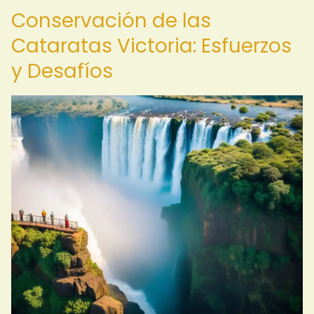
Conservación de las
Cataratas Victoria: Esfuerzos
y Desafíos