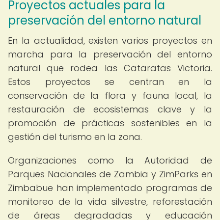
Proyectos actuales para la
preservación del entorno natural
En la actualidad, existen varios proyectos en
marcha para la preservación del entorno
natural que rodea las Cataratas Victoria.
Estos proyectos se centran en la
conservación de la flora y fauna local, la
restauración de ecosistemas clave y la
promoción de prácticas sostenibles en la
gestión del turismo en la zona.
Organizaciones como la Autoridad de
Parques Nacionales de Zambia y ZimParks en
Zimbabue han implementado programas de
monitoreo de la vida silvestre, reforestación
de áreas degradadas y educación