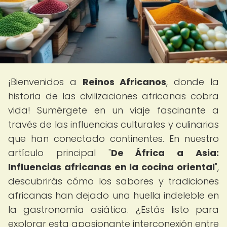
¡Bienvenidos a
Reinos Africanos
, donde la
historia de las civilizaciones africanas cobra
vida! Sumérgete en un viaje fascinante a
través de las influencias culturales y culinarias
que han conectado continentes. En nuestro
artículo principal "
De África a Asia:
Influencias africanas en la cocina oriental
",
descubrirás cómo los sabores y tradiciones
africanas han dejado una huella indeleble en
la gastronomía asiática. ¿Estás listo para
explorar esta apasionante interconexión entre