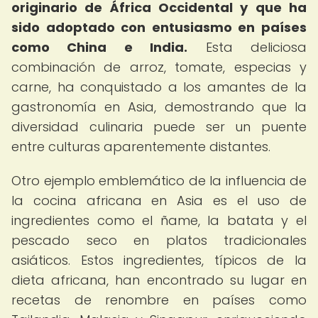
originario de África Occidental y que ha
sido adoptado con entusiasmo en países
como China e India.
Esta deliciosa
combinación de arroz, tomate, especias y
carne, ha conquistado a los amantes de la
gastronomía en Asia, demostrando que la
diversidad culinaria puede ser un puente
entre culturas aparentemente distantes.
Otro ejemplo emblemático de la influencia de
la cocina africana en Asia es el uso de
ingredientes como el ñame, la batata y el
pescado seco en platos tradicionales
asiáticos. Estos ingredientes, típicos de la
dieta africana, han encontrado su lugar en
recetas de renombre en países como