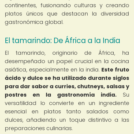
continentes, fusionando culturas y creando
platos únicos que destacan la diversidad
gastronómica global.
El tamarindo: De África a la India
El tamarindo, originario de África, ha
desempeñado un papel crucial en la cocina
asiática, especialmente en la india.
Este fruto
ácido y dulce se ha utilizado durante siglos
para dar sabor a curries, chutneys, salsas y
postres en la gastronomía india.
Su
versatilidad lo convierte en un ingrediente
esencial en platos tanto salados como
dulces, añadiendo un toque distintivo a las
preparaciones culinarias.