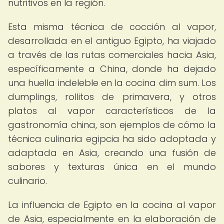
nutritivos en la región.
Esta misma técnica de cocción al vapor,
desarrollada en el antiguo Egipto, ha viajado
a través de las rutas comerciales hacia Asia,
específicamente a China, donde ha dejado
una huella indeleble en la cocina dim sum. Los
dumplings, rollitos de primavera, y otros
platos al vapor característicos de la
gastronomía china, son ejemplos de cómo la
técnica culinaria egipcia ha sido adoptada y
adaptada en Asia, creando una fusión de
sabores y texturas única en el mundo
culinario.
La influencia de Egipto en la cocina al vapor
de Asia, especialmente en la elaboración de