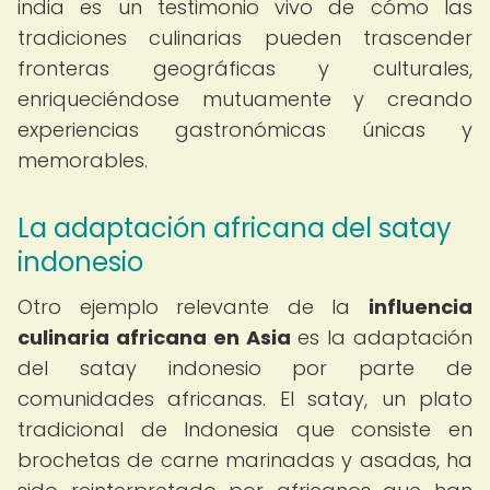
india es un testimonio vivo de cómo las
tradiciones culinarias pueden trascender
fronteras geográficas y culturales,
enriqueciéndose mutuamente y creando
experiencias gastronómicas únicas y
memorables.
La adaptación africana del satay
indonesio
Otro ejemplo relevante de la
influencia
culinaria africana en Asia
es la adaptación
del satay indonesio por parte de
comunidades africanas. El satay, un plato
tradicional de Indonesia que consiste en
brochetas de carne marinadas y asadas, ha