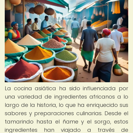
La cocina asiática ha sido influenciada por
una variedad de ingredientes africanos a lo
largo de la historia, lo que ha enriquecido sus
sabores y preparaciones culinarias. Desde el
tamarindo hasta el ñame y el sorgo, estos
ingredientes han viajado a través de