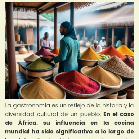
La gastronomía es un reflejo de la historia y la
diversidad cultural de un pueblo.
En el caso
de África, su influencia en la cocina
mundial ha sido significativa a lo largo de