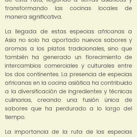
transformando las cocinas locales de
manera significativa.
La llegada de estas especias africanas a
Asia no solo ha aportado nuevos sabores y
aromas a los platos tradicionales, sino que
también ha generado un florecimiento de
intercambios comerciales y culturales entre
los dos continentes. La presencia de especias
africanas en la cocina asiática ha contribuido
a la diversificación de ingredientes y técnicas
culinarias, creando una fusión única de
sabores que ha perdurado a lo largo del
tiempo.
La importancia de la ruta de las especias