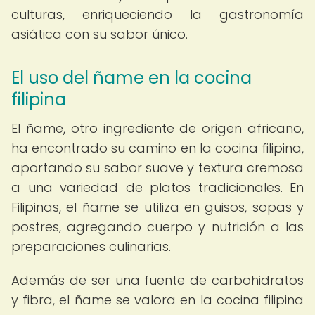
culturas, enriqueciendo la gastronomía
asiática con su sabor único.
El uso del ñame en la cocina
filipina
El ñame, otro ingrediente de origen africano,
ha encontrado su camino en la cocina filipina,
aportando su sabor suave y textura cremosa
a una variedad de platos tradicionales. En
Filipinas, el ñame se utiliza en guisos, sopas y
postres, agregando cuerpo y nutrición a las
preparaciones culinarias.
Además de ser una fuente de carbohidratos
y fibra, el ñame se valora en la cocina filipina