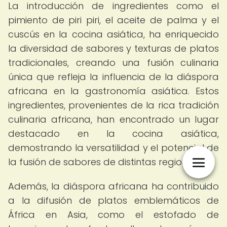
La introducción de ingredientes como el
pimiento de piri piri, el aceite de palma y el
cuscús en la cocina asiática, ha enriquecido
la diversidad de sabores y texturas de platos
tradicionales, creando una fusión culinaria
única que refleja la influencia de la diáspora
africana en la gastronomía asiática. Estos
ingredientes, provenientes de la rica tradición
culinaria africana, han encontrado un lugar
destacado en la cocina asiática,
demostrando la versatilidad y el potencial de
la fusión de sabores de distintas regiones.
Además, la diáspora africana ha contribuido
a la difusión de platos emblemáticos de
África en Asia, como el estofado de