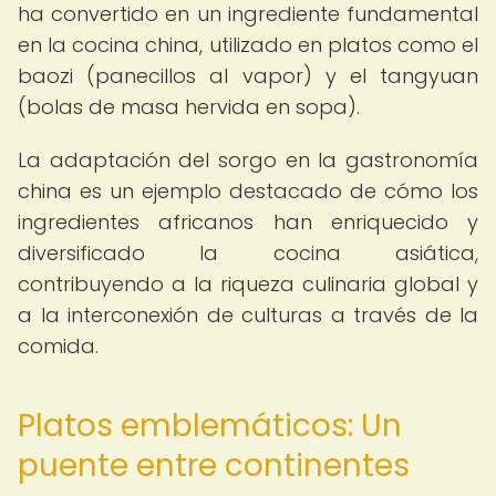
ha convertido en un ingrediente fundamental
en la cocina china, utilizado en platos como el
baozi (panecillos al vapor) y el tangyuan
(bolas de masa hervida en sopa).
La adaptación del sorgo en la gastronomía
china es un ejemplo destacado de cómo los
ingredientes africanos han enriquecido y
diversificado la cocina asiática,
contribuyendo a la riqueza culinaria global y
a la interconexión de culturas a través de la
comida.
Platos emblemáticos: Un
puente entre continentes