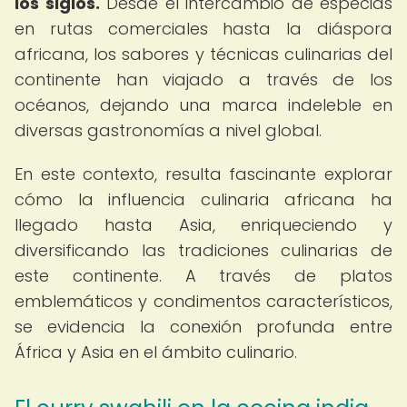
los siglos.
Desde el intercambio de especias
en rutas comerciales hasta la diáspora
africana, los sabores y técnicas culinarias del
continente han viajado a través de los
océanos, dejando una marca indeleble en
diversas gastronomías a nivel global.
En este contexto, resulta fascinante explorar
cómo la influencia culinaria africana ha
llegado hasta Asia, enriqueciendo y
diversificando las tradiciones culinarias de
este continente. A través de platos
emblemáticos y condimentos característicos,
se evidencia la conexión profunda entre
África y Asia en el ámbito culinario.