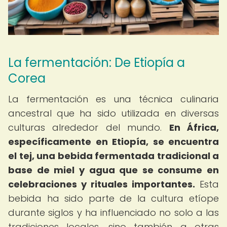
La fermentación: De Etiopía a
Corea
La fermentación es una técnica culinaria
ancestral que ha sido utilizada en diversas
culturas alrededor del mundo.
En África,
específicamente en Etiopía, se encuentra
el tej, una bebida fermentada tradicional a
base de miel y agua que se consume en
celebraciones y rituales importantes.
Esta
bebida ha sido parte de la cultura etíope
durante siglos y ha influenciado no solo a las
tradiciones locales, sino también a otras