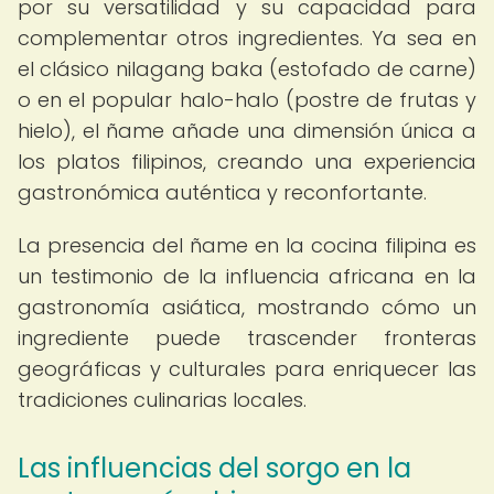
por su versatilidad y su capacidad para
complementar otros ingredientes. Ya sea en
el clásico nilagang baka (estofado de carne)
o en el popular halo-halo (postre de frutas y
hielo), el ñame añade una dimensión única a
los platos filipinos, creando una experiencia
gastronómica auténtica y reconfortante.
La presencia del ñame en la cocina filipina es
un testimonio de la influencia africana en la
gastronomía asiática, mostrando cómo un
ingrediente puede trascender fronteras
geográficas y culturales para enriquecer las
tradiciones culinarias locales.
Las influencias del sorgo en la