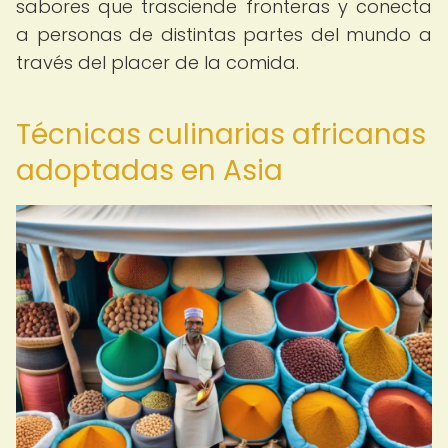
sabores que trasciende fronteras y conecta
a personas de distintas partes del mundo a
través del placer de la comida.
Técnicas culinarias africanas
adoptadas en Asia