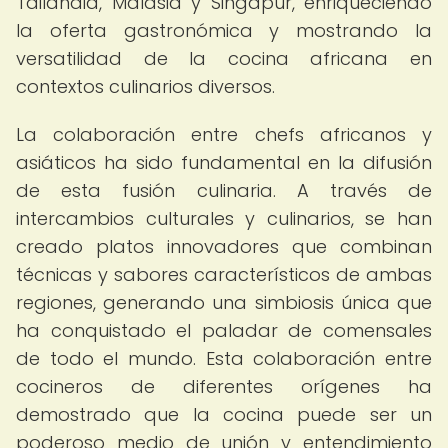
Tailandia, Malasia y Singapur, enriqueciendo
la oferta gastronómica y mostrando la
versatilidad de la cocina africana en
contextos culinarios diversos.
La colaboración entre chefs africanos y
asiáticos ha sido fundamental en la difusión
de esta fusión culinaria. A través de
intercambios culturales y culinarios, se han
creado platos innovadores que combinan
técnicas y sabores característicos de ambas
regiones, generando una simbiosis única que
ha conquistado el paladar de comensales
de todo el mundo. Esta colaboración entre
cocineros de diferentes orígenes ha
demostrado que la cocina puede ser un
poderoso medio de unión y entendimiento