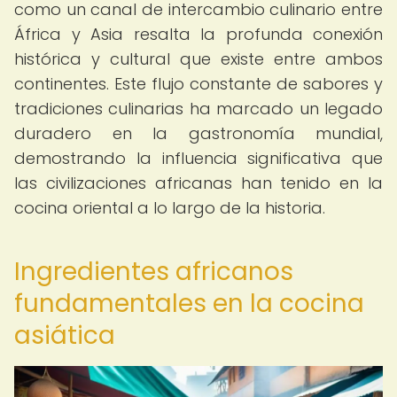
como un canal de intercambio culinario entre
África y Asia resalta la profunda conexión
histórica y cultural que existe entre ambos
continentes. Este flujo constante de sabores y
tradiciones culinarias ha marcado un legado
duradero en la gastronomía mundial,
demostrando la influencia significativa que
las civilizaciones africanas han tenido en la
cocina oriental a lo largo de la historia.
Ingredientes africanos
fundamentales en la cocina
asiática