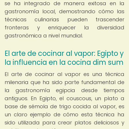
se ha integrado de manera exitosa en la
gastronomía local, demostrando cómo las
técnicas culinarias pueden trascender
fronteras y enriquecer la diversidad
gastronómica a nivel mundial.
El arte de cocinar al vapor: Egipto y
la influencia en la cocina dim sum
El arte de cocinar al vapor es una técnica
milenaria que ha sido parte fundamental de
la gastronomía egipcia desde tiempos
antiguos. En Egipto, el couscous, un plato a
base de sémola de trigo cocida al vapor, es
un claro ejemplo de cómo esta técnica ha
sido utilizada para crear platos deliciosos y