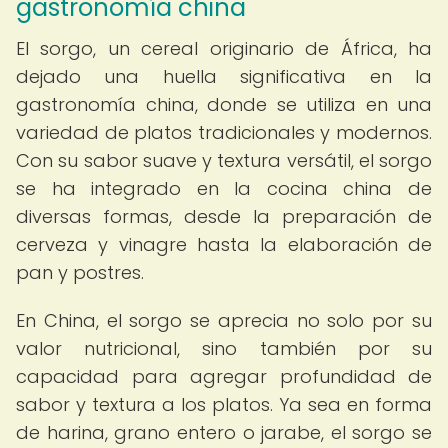
gastronomía china
El sorgo, un cereal originario de África, ha
dejado una huella significativa en la
gastronomía china, donde se utiliza en una
variedad de platos tradicionales y modernos.
Con su sabor suave y textura versátil, el sorgo
se ha integrado en la cocina china de
diversas formas, desde la preparación de
cerveza y vinagre hasta la elaboración de
pan y postres.
En China, el sorgo se aprecia no solo por su
valor nutricional, sino también por su
capacidad para agregar profundidad de
sabor y textura a los platos. Ya sea en forma
de harina, grano entero o jarabe, el sorgo se