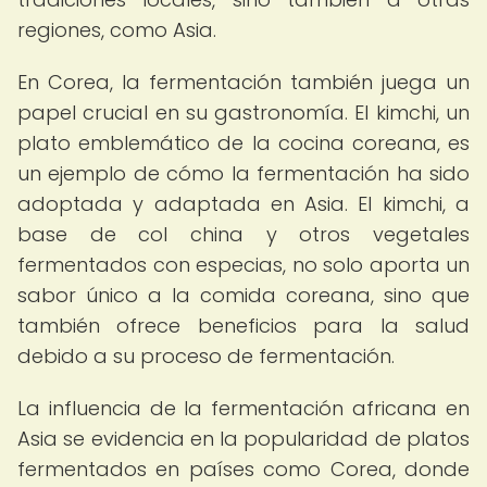
regiones, como Asia.
En Corea, la fermentación también juega un
papel crucial en su gastronomía. El kimchi, un
plato emblemático de la cocina coreana, es
un ejemplo de cómo la fermentación ha sido
adoptada y adaptada en Asia. El kimchi, a
base de col china y otros vegetales
fermentados con especias, no solo aporta un
sabor único a la comida coreana, sino que
también ofrece beneficios para la salud
debido a su proceso de fermentación.
La influencia de la fermentación africana en
Asia se evidencia en la popularidad de platos
fermentados en países como Corea, donde