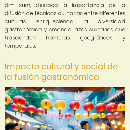
dim sum, destaca la importancia de la
difusión de técnicas culinarias entre diferentes
culturas, enriqueciendo la diversidad
gastronómica y creando lazos culinarios que
trascienden fronteras geográficas y
temporales.
Impacto cultural y social de
la fusión gastronómica