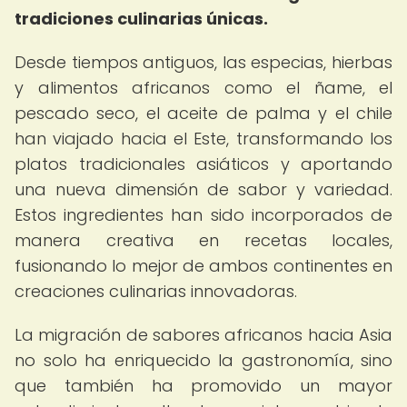
tradiciones culinarias únicas.
Desde tiempos antiguos, las especias, hierbas
y alimentos africanos como el ñame, el
pescado seco, el aceite de palma y el chile
han viajado hacia el Este, transformando los
platos tradicionales asiáticos y aportando
una nueva dimensión de sabor y variedad.
Estos ingredientes han sido incorporados de
manera creativa en recetas locales,
fusionando lo mejor de ambos continentes en
creaciones culinarias innovadoras.
La migración de sabores africanos hacia Asia
no solo ha enriquecido la gastronomía, sino
que también ha promovido un mayor