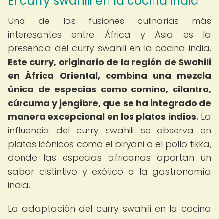
El curry swahili en la cocina india
Una de las fusiones culinarias más
interesantes entre África y Asia es la
presencia del curry swahili en la cocina india.
Este curry, originario de la región de Swahili
en África Oriental, combina una mezcla
única de especias como comino, cilantro,
cúrcuma y jengibre, que se ha integrado de
manera excepcional en los platos indios.
La
influencia del curry swahili se observa en
platos icónicos como el biryani o el pollo tikka,
donde las especias africanas aportan un
sabor distintivo y exótico a la gastronomía
india.
La adaptación del curry swahili en la cocina