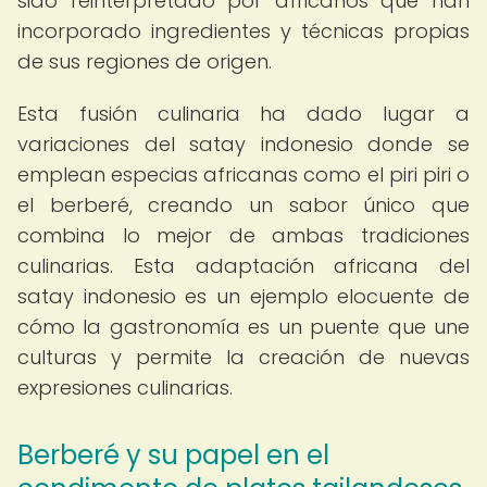
sido reinterpretado por africanos que han
incorporado ingredientes y técnicas propias
de sus regiones de origen.
Esta fusión culinaria ha dado lugar a
variaciones del satay indonesio donde se
emplean especias africanas como el piri piri o
el berberé, creando un sabor único que
combina lo mejor de ambas tradiciones
culinarias. Esta adaptación africana del
satay indonesio es un ejemplo elocuente de
cómo la gastronomía es un puente que une
culturas y permite la creación de nuevas
expresiones culinarias.
Berberé y su papel en el