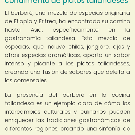
condimento de platos tailandeses
El berberé, una mezcla de especias originaria
de Etiopía y Eritrea, ha encontrado su camino
hasta Asia, específicamente en la
gastronomía tailandesa. Esta mezcla de
especias, que incluye chiles, jengibre, ajos y
otras especias aromáticas, aporta un sabor
intenso y picante a los platos tailandeses,
creando una fusión de sabores que deleita a
los comensales.
La presencia del berberé en la cocina
tailandesa es un ejemplo claro de cómo los
intercambios culturales y culinarios pueden
enriquecer las tradiciones gastronómicas de
diferentes regiones, creando una sinfonía de