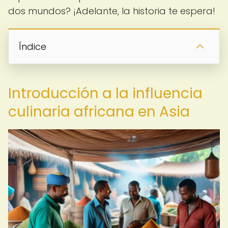
dos mundos? ¡Adelante, la historia te espera!
Índice
Introducción a la influencia
culinaria africana en Asia