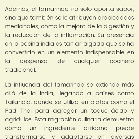
Además, el tamarindo no solo aporta sabor,
sino que también se le atribuyen propiedades
medicinales, como la mejora de la digestión y
la reducción de la inflamación. Su presencia
en la cocina india es tan arraigada que se ha
convertido en un elemento indispensable en
la despensa de cualquier cocinero
tradicional.
La influencia del tamarindo se extiende más
allá de la India, llegando a países como
Tailandia, donde se utiliza en platos como el
Pad Thai para agregar un toque ácido y
agridulce. Esta migración culinaria demuestra
cómo un ingrediente africano puede
transformarse y adaptarse en diversas