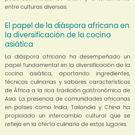
entre culturas diversas.
El papel de la diáspora africana en
la diversificación de la cocina
asiática
La diáspora africana ha desempeñado un
papel fundamental en la diversificación de la
cocina asiática, aportando ingredientes,
técnicas culinarias y sabores característicos
de África a la rica tradición gastronómica de
Asia. La presencia de comunidades africanas
en países como India, Tailandia y China ha
propiciado un intercambio cultural que se
refleja en la oferta culinaria de estos lugares.