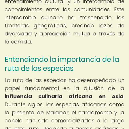
entendimiento cultural y un intercambio de
conocimientos entre las comunidades. Este
intercambio culinario ha trascendido las
fronteras geográficas, creando lazos de
diversidad y apreciación mutua a través de
la comida.
Entendiendo la importancia de la
ruta de las especias
La ruta de las especias ha desempeñado un
papel fundamental en la difusión de la
influencia culinaria africana en Asia
.
Durante siglos, las especias africanas como
la pimienta de Malabar, el cardamomo y la
canela han sido comercializadas a lo largo
de esta ruta, llegando a tierras asiáticas y