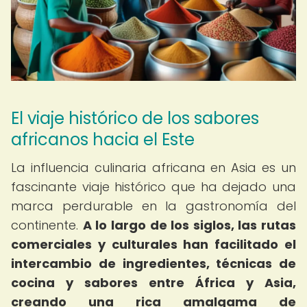
El viaje histórico de los sabores
africanos hacia el Este
La influencia culinaria africana en Asia es un
fascinante viaje histórico que ha dejado una
marca perdurable en la gastronomía del
continente.
A lo largo de los siglos, las rutas
comerciales y culturales han facilitado el
intercambio de ingredientes, técnicas de
cocina y sabores entre África y Asia,
creando una rica amalgama de