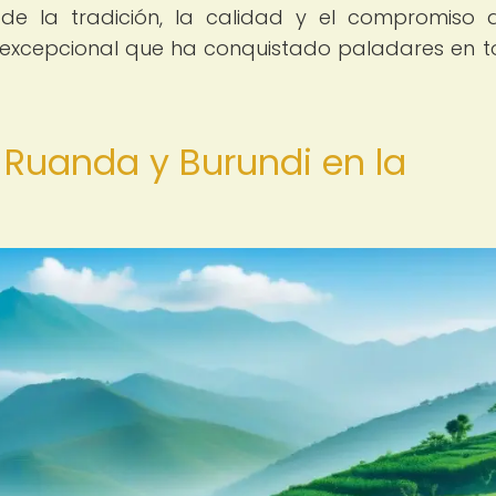
de la tradición, la calidad y el compromiso 
 excepcional que ha conquistado paladares en t
e Ruanda y Burundi en la