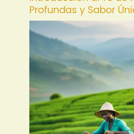
Profundas y Sabor Ún