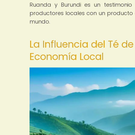
Ruanda y Burundi es un testimonio 
productores locales con un producto
mundo.
La Influencia del Té d
Economía Local