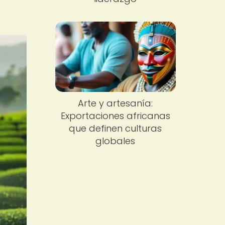
Arte y artesanía:
Exportaciones africanas
que definen culturas
globales