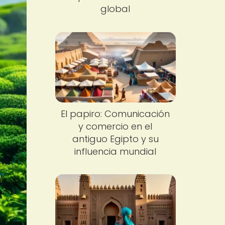
global
El papiro: Comunicación
y comercio en el
antiguo Egipto y su
influencia mundial