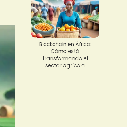
Blockchain en África:
Cómo está
transformando el
sector agrícola