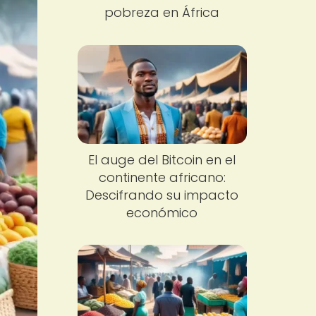
pobreza en África
El auge del Bitcoin en el
continente africano:
Descifrando su impacto
económico