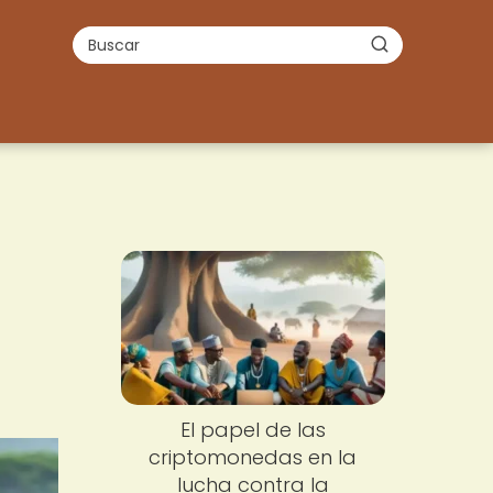
El papel de las
criptomonedas en la
lucha contra la