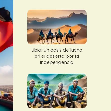
Libia: Un oasis de lucha
en el desierto por la
independencia