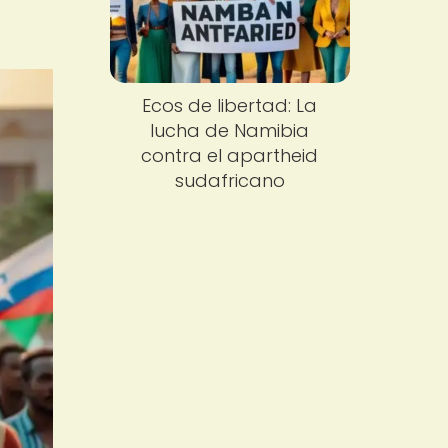
Ecos de libertad: La
lucha de Namibia
contra el apartheid
sudafricano