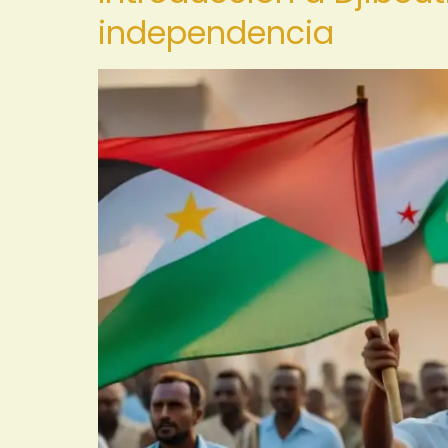
independencia